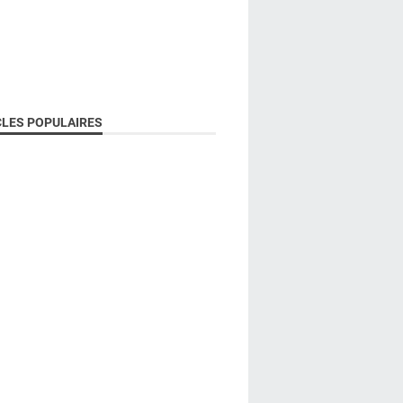
CLES POPULAIRES