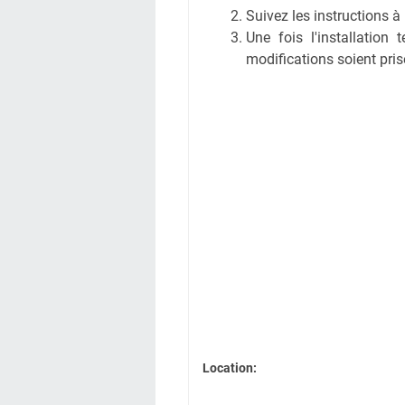
Suivez les instructions à l
Une fois l'installation
modifications soient pri
Location: