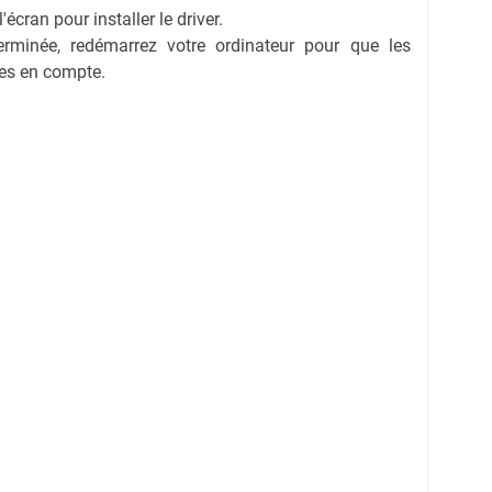
'écran pour installer le driver.
 terminée, redémarrez votre ordinateur pour que les
ses en compte.