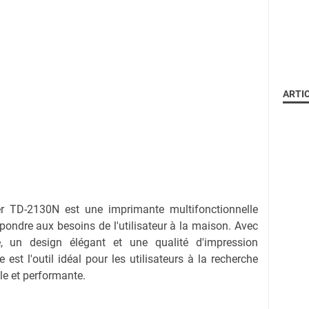
ARTI
er TD-2130N est une imprimante multifonctionnelle
ndre aux besoins de l'utilisateur à la maison. Avec
e, un design élégant et une qualité d'impression
 est l'outil idéal pour les utilisateurs à la recherche
le et performante.