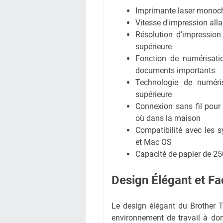
Imprimante laser monoch
Vitesse d'impression all
Résolution d'impression
supérieure
Fonction de numérisatio
documents importants
Technologie de numéri
supérieure
Connexion sans fil pour 
où dans la maison
Compatibilité avec les s
et Mac OS
Capacité de papier de 25
Design Élégant et Faci
Le design élégant du Brother 
environnement de travail à dom