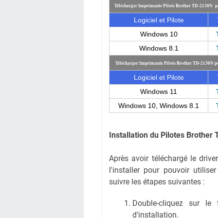
Télécharger Imprimante Pilote Brother TD-2130N p
Logiciel et Pilote
Windows 10
Windows 8.1
Télécharger Imprimante Pilote Brother TD-2130N p
Logiciel et Pilote
Windows 11
Windows 10, Windows 8.1
Installation du Pilotes Brothe
Après avoir téléchargé le driv
l'installer pour pouvoir utilis
suivre les étapes suivantes :
Double-cliquez sur le 
d'installation.