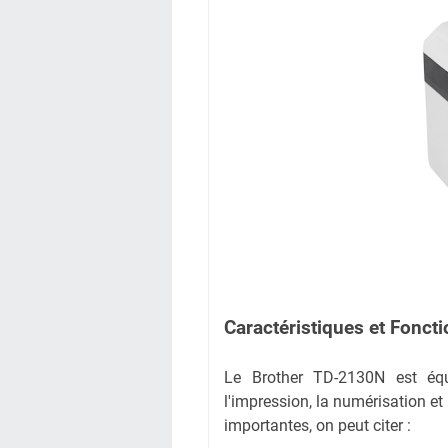
Caractéristiques et Foncti
Le Brother TD-2130N est équi
l'impression, la numérisation et
importantes, on peut citer :