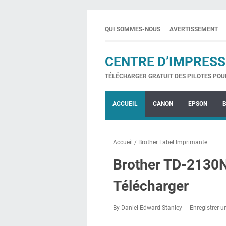
QUI SOMMES-NOUS
AVERTISSEMENT
CENTRE D’IMPRESS
TÉLÉCHARGER GRATUIT DES PILOTES POU
ACCUEIL
CANON
EPSON
Accueil
/
Brother Label Imprimante
Brother TD-2130N
Télécharger
By Daniel Edward Stanley
Enregistrer 