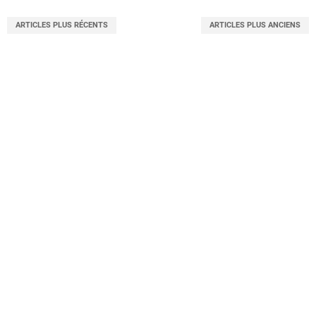
ARTICLES PLUS RÉCENTS
ARTICLES PLUS ANCIENS