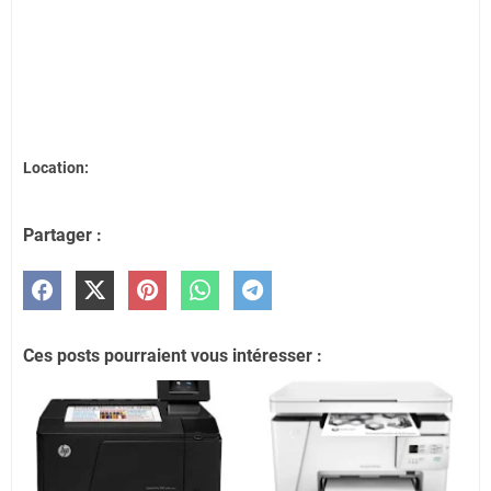
Location:
Partager :
Ces posts pourraient vous intéresser :