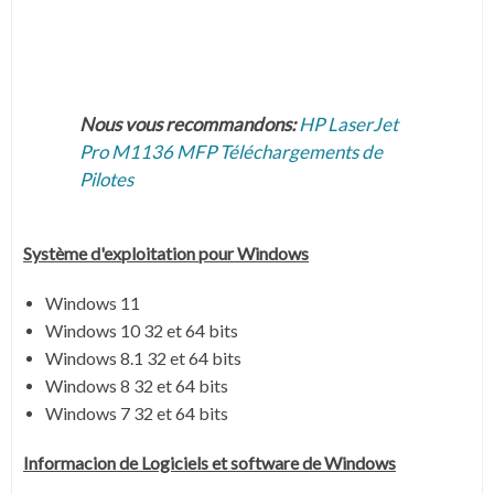
Nous vous recommandons:
HP LaserJet
Pro M1136 MFP Téléchargements de
Pilotes
Système
d'exploitation pour Windows
Windows 11
Windows 10 32 et 64 bits
Windows 8.1 32 et 64 bits
Windows 8 32 et 64 bits
Windows 7 32 et 64 bits
Informacion de Logiciels et software de Windows