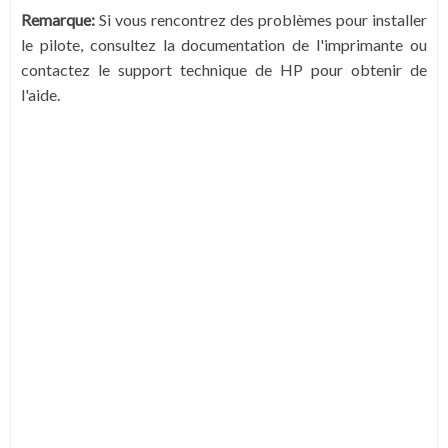
Remarque:
Si vous rencontrez des problèmes pour installer
le pilote, consultez la documentation de l'imprimante ou
contactez le support technique de HP pour obtenir de
l'aide.