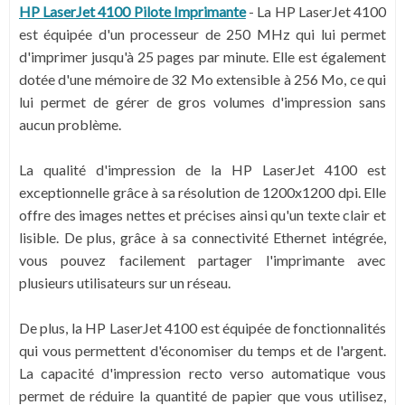
HP LaserJet 4100 Pilote Imprimante
-
La HP LaserJet 4100
est équipée d'un processeur de 250 MHz qui lui permet
d'imprimer jusqu'à 25 pages par minute. Elle est également
dotée d'une mémoire de 32 Mo extensible à 256 Mo, ce qui
lui permet de gérer de gros volumes d'impression sans
aucun problème.
La qualité d'impression de la HP LaserJet 4100 est
exceptionnelle grâce à sa résolution de 1200x1200 dpi. Elle
offre des images nettes et précises ainsi qu'un texte clair et
lisible. De plus, grâce à sa connectivité Ethernet intégrée,
vous pouvez facilement partager l'imprimante avec
plusieurs utilisateurs sur un réseau.
De plus, la HP LaserJet 4100 est équipée de fonctionnalités
qui vous permettent d'économiser du temps et de l'argent.
La capacité d'impression recto verso automatique vous
permet de réduire la quantité de papier que vous utilisez,