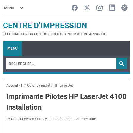
CENTRE D’IMPRESSION
TÉLÉCHARGER GRATUIT DES PILOTES POUR VOTRE APPAREIL
MENU
Accueil
/
HP Color LaserJet
/
HP LaserJet
Imprimante Pilotes HP LaserJet 4100
Installation
By Daniel Edward Stanley
Enregistrer un commentaire