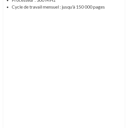
Cycle de travail mensuel : jusqu'à 150 000 pages