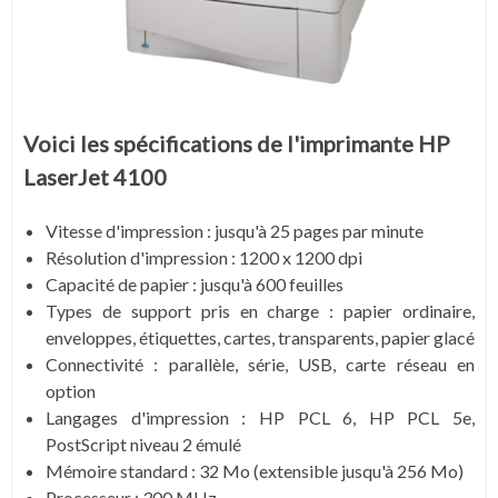
Voici les spécifications de l'imprimante HP
LaserJet 4100
Vitesse d'impression : jusqu'à 25 pages par minute
Résolution d'impression : 1200 x 1200 dpi
Capacité de papier : jusqu'à 600 feuilles
Types de support pris en charge : papier ordinaire,
enveloppes, étiquettes, cartes, transparents, papier glacé
Connectivité : parallèle, série, USB, carte réseau en
option
Langages d'impression : HP PCL 6, HP PCL 5e,
PostScript niveau 2 émulé
Mémoire standard : 32 Mo (extensible jusqu'à 256 Mo)
Processeur : 300 MHz