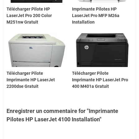
Télécharger Pilote HP
Imprimante Pilotes HP
LaserJet Pro 200 Color
LaserJet Pro MFP M26a
M251nw Gratuit
Installation
Télécharger Pilote
Télécharger Pilote
Imprimante HP LaserJet
Imprimante HP LaserJet Pro
2200dse Gratuit
400 M401a Gratuit
Enregistrer un commentaire for "Imprimante
Pilotes HP LaserJet 4100 Installation"