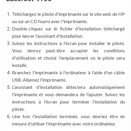
Téléchargez le pilote d'imprimante sur le site web de HP
ou sur un CD fourni avec l'imprimante.
Double-cliquez sur le fichier d'installation téléchargé
pour lancer l'assistant d'installation.
Suivez les instructions à l'écran pour installer le pilote.
Vous devrez peut-être accepter les conditions
d'utilisation et choisir l'emplacement où le pilote sera
installé.
Branchez l'imprimante à l'ordinateur à l'aide d'un câble
USB. Allumez l'imprimante.
L'assistant d'installation détectera automatiquement
l'imprimante et vous demandera de l'ajouter. Suivez les
instructions à l'écran pour terminer l'installation du
pilote.
Une fois l'installation terminée, vous devriez être en
mesure d'utiliser l'imprimante avec votre ordinateur.