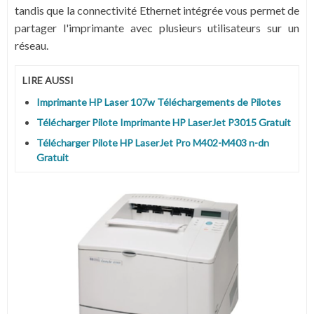
tandis que la connectivité Ethernet intégrée vous permet de
partager l'imprimante avec plusieurs utilisateurs sur un
réseau.
LIRE AUSSI
Imprimante HP Laser 107w Téléchargements de Pilotes
Télécharger Pilote Imprimante HP LaserJet P3015 Gratuit
Télécharger Pilote HP LaserJet Pro M402-M403 n-dn
Gratuit