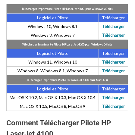
Télécharger Imprimante Pilote HP LaserJet 4100 pour Windows 32 bits
Logiciel et Pilote
Télécharger
Windows 10, Windows 8.1
Télécharger
Windows 8, Windows 7
Télécharger
Télécharger Imprimante Pilote HP LaserJet 4100 pour Windows 64 bits
Logiciel et Pilote
Télécharger
Windows 11, Windows 10
Télécharger
Windows 8, Windows 8.1, Windows 7
Télécharger
Télécharger Imprimante Pilote HP LaserJet 4100 pour
Mac OS X
Logiciel et Pilote
Télécharger
Mac OS X 10.2,
Mac OS X 10.3, Mac OS X 10.4
Télécharger
Mac OS X 10.5, MacOS 8, MacOS 9
Télécharger
Comment Télécharger Pilote HP
LaserJet 4100