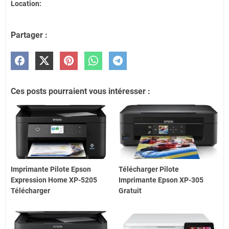
Location:
Partager :
Ces posts pourraient vous intéresser :
Imprimante Pilote Epson
Télécharger Pilote
Expression Home XP-5205
Imprimante Epson XP-305
Télécharger
Gratuit