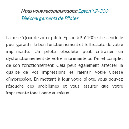
Nous vous recommandons:
Epson XP-300
Téléchargements de Pilotes
La mise à jour de votre pilote Epson XP-6100 est essentielle
pour garantir le bon fonctionnement et l’efficacité de votre
imprimante. Un pilote obsolète peut entraîner un
dysfonctionnement de votre imprimante ou l’arrêt complet
de son fonctionnement. Cela peut également affecter la
qualité de vos impressions et ralentir votre vitesse
d’impression. En mettant à jour votre pilote, vous pouvez
résoudre ces problèmes et vous assurer que votre
imprimante fonctionne au mieux.