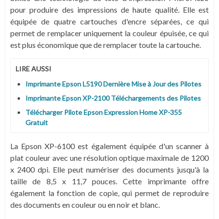
pour produire des impressions de haute qualité. Elle est
équipée de quatre cartouches d'encre séparées, ce qui
permet de remplacer uniquement la couleur épuisée, ce qui
est plus économique que de remplacer toute la cartouche.
LIRE AUSSI
Imprimante Epson L5190 Dernière Mise à Jour des Pilotes
Imprimante Epson XP-2100 Téléchargements des Pilotes
Télécharger Pilote Epson Expression Home XP-355
Gratuit
La Epson XP-6100 est également équipée d'un scanner à
plat couleur avec une résolution optique maximale de 1200
x 2400 dpi. Elle peut numériser des documents jusqu'à la
taille de 8,5 x 11,7 pouces. Cette imprimante offre
également la fonction de copie, qui permet de reproduire
des documents en couleur ou en noir et blanc.