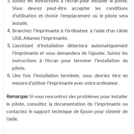
Suivez les instructions à l'écran pour installer le pilote.
Vous devrez peut-être accepter les conditions
d'utilisation et choisir l'emplacement où le pilote sera
installé.
Branchez l'imprimante à l'ordinateur à l'aide d'un câble
USB. Allumez l'imprimante.
L'assistant d'installation détectera automatiquement
l'imprimante et vous demandera de l'ajouter. Suivez les
instructions à l'écran pour terminer l'installation du
pilote.
Une fois l'installation terminée, vous devriez être en
mesure d'utiliser l'imprimante avec votre ordinateur.
Remarque:
Si vous rencontrez des problèmes pour installer
le pilote, consultez la documentation de l'imprimante ou
contactez le support technique de Epson pour obtenir de
l'aide.