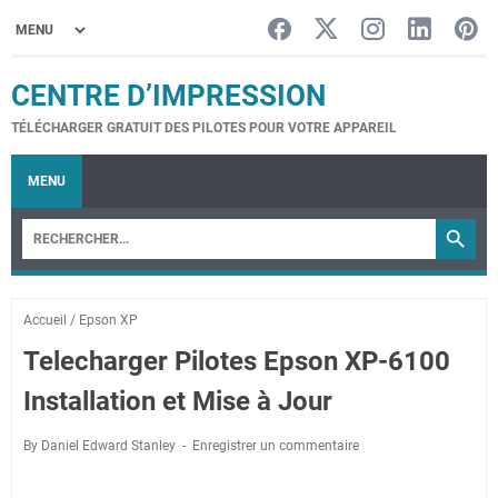
CENTRE D’IMPRESSION
TÉLÉCHARGER GRATUIT DES PILOTES POUR VOTRE APPAREIL
MENU
Accueil
/
Epson XP
Telecharger Pilotes Epson XP-6100
Installation et Mise à Jour
By Daniel Edward Stanley
Enregistrer un commentaire