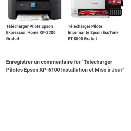
Télécharger Pilote Epson
Télécharger Pilote
Expression Home XP-3200
Imprimante Epson EcoTank
Gratuit
ET-8500 Gratuit
Enregistrer un commentaire for "Telecharger
Pilotes Epson XP-6100 Installation et Mise à Jour"