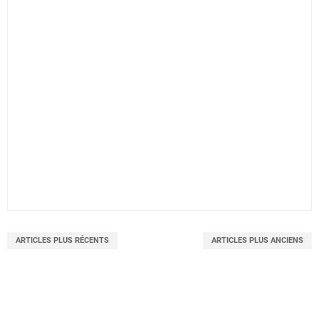
ARTICLES PLUS RÉCENTS
ARTICLES PLUS ANCIENS