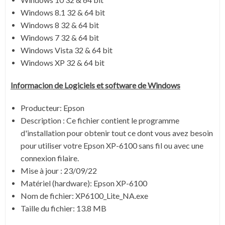
Windows 8.1 32 & 64 bit
Windows 8 32 & 64 bit
Windows 7 32 & 64 bit
Windows Vista 32 & 64 bit
Windows XP 32 & 64 bit
Informacion de Logiciels et software de Windows
Producteur: Epson
Description :
Ce fichier contient le programme
d'installation pour obtenir tout ce dont vous avez besoin
pour utiliser votre Epson XP-6100 sans fil ou avec une
connexion filaire.
Mise à jour :
23/09/22
Matériel (hardware): Epson XP-6100
Nom de fichier:
XP6100_Lite_NA.exe
Taille du fichier:
13.8 MB