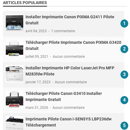
ARTICLES POPULAIRES
Installer Imprimante Canon PIXMA G2411 Pilote
Gratuit
avril 04, 2023
1 commentaire
Télécharger Pilote Imprimante Canon PIXMA G3420
Gratuit
juillet 09, 2021
Aucun commentaire
Installer Imprimante HP Color LaserJet Pro MFP
M283fdw Pilote
janvier 17, 2023
Aucun commentaire
Télécharger Pilote Canon G3410 Installer
Imprimante Gratuit
mars 31, 2026
Aucun commentaire
Imprimante Pilote Canon i-SENSYS LBP236dw
Téléchargement