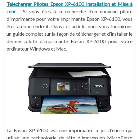
T
elecharger Pilotes Epson XP-6100 Installation et Mise à
Jour
- Si vous êtes à la recherche d’un nouveau pilote
d’imprimante pour votre imprimante Epson XP-6100, vous
êtes au bon endroit. Dans cet article, nous vous fournirons
un guide complet sur la façon de télécharger et d’installer le
dernier pilote d’imprimante Epson XP-6100 pour votre
ordinateur Windows et Mac.
La Epson XP-6100 est une imprimante à jet d'encre qui
utilise une technologie de tête d'impression MicroPiezo