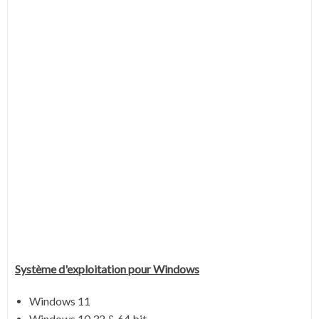
Système
d'exploitation pour Windows
Windows 11
Windows 10 32 & 64 bit