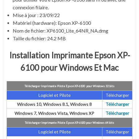
connexion filaire.
Mise à jour :
23/09/22
Matériel (hardware): Epson XP-6100
Nom de fichier:
XP6100_Lite_64NR_NA.dmg
Taille du fichier:
24.2 MB
Installation Imprimante Epson XP-
6100 pour Windows Et Mac
Télécharger Imprimante Pilote Epson XP-6100 pour Windows 32 bits
Logiciel et Pilote
Télécharger
Windows 10, Windows 8.1, Windows 8
Télécharger
Windows 7, Windows Vista, Windows XP
Télécharger
Télécharger Imprimante Pilote Epson XP-6100 pour Windows 64 bits
Logiciel et Pilote
Télécharger