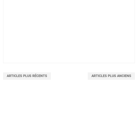
ARTICLES PLUS RÉCENTS
ARTICLES PLUS ANCIENS