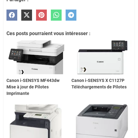
Ces posts pourraient vous intéresser :
Canon i-SENSYS MF443dw
Canon i-SENSYS X C1127P
Mise à jour de Pilotes
Téléchargements de Pilotes
Imprimante