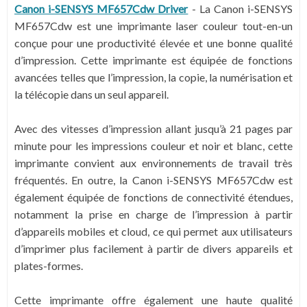
Canon i-SENSYS MF657Cdw Driver
-
La Canon i-SENSYS
MF657Cdw est une imprimante laser couleur tout-en-un
conçue pour une productivité élevée et une bonne qualité
d’impression. Cette imprimante est équipée de fonctions
avancées telles que l’impression, la copie, la numérisation et
la télécopie dans un seul appareil.
Avec des vitesses d’impression allant jusqu’à 21 pages par
minute pour les impressions couleur et noir et blanc, cette
imprimante convient aux environnements de travail très
fréquentés. En outre, la Canon i-SENSYS MF657Cdw est
également équipée de fonctions de connectivité étendues,
notamment la prise en charge de l’impression à partir
d’appareils mobiles et cloud, ce qui permet aux utilisateurs
d’imprimer plus facilement à partir de divers appareils et
plates-formes.
Cette imprimante offre également une haute qualité