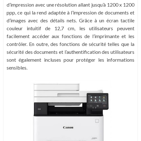
d’impression avec une résolution allant jusqu’à 1200 x 1200
ppp, ce qui la rend adaptée à l’impression de documents et
d’images avec des détails nets. Grâce à un écran tactile
couleur intuitif de 12,7 cm, les utilisateurs peuvent
facilement accéder aux fonctions de l’imprimante et les
contrôler. En outre, des fonctions de sécurité telles que la
sécurité des documents et l’authentification des utilisateurs
sont également incluses pour protéger les informations
sensibles.