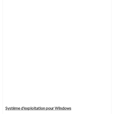
Système
d'exploitation pour Windows