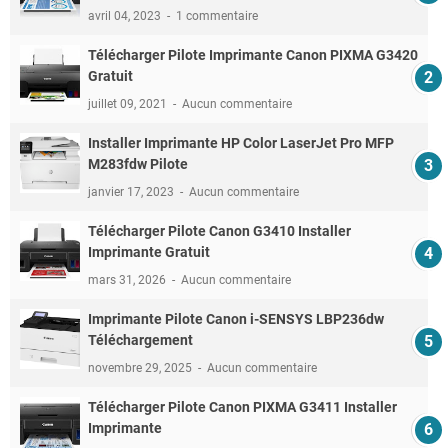
avril 04, 2023
1 commentaire
Télécharger Pilote Imprimante Canon PIXMA G3420
Gratuit
juillet 09, 2021
Aucun commentaire
Installer Imprimante HP Color LaserJet Pro MFP
M283fdw Pilote
janvier 17, 2023
Aucun commentaire
Télécharger Pilote Canon G3410 Installer
Imprimante Gratuit
mars 31, 2026
Aucun commentaire
Imprimante Pilote Canon i-SENSYS LBP236dw
Téléchargement
novembre 29, 2025
Aucun commentaire
Télécharger Pilote Canon PIXMA G3411 Installer
Imprimante