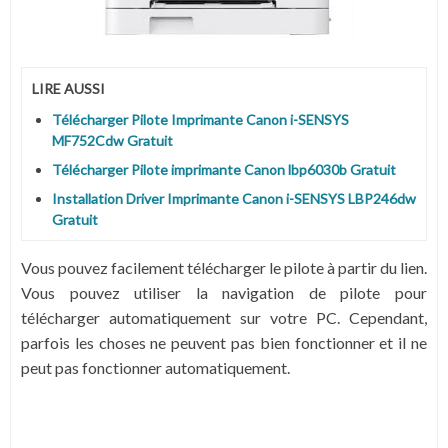
LIRE AUSSI
Télécharger Pilote Imprimante Canon i-SENSYS
MF752Cdw Gratuit
Télécharger Pilote imprimante Canon lbp6030b Gratuit
Installation Driver Imprimante Canon i-SENSYS LBP246dw
Gratuit
Vous pouvez facilement télécharger le pilote à partir du lien.
Vous pouvez utiliser la navigation de pilote pour
télécharger automatiquement sur votre PC.
Cependant,
parfois les choses ne peuvent pas bien fonctionner et il ne
peut pas fonctionner automatiquement.