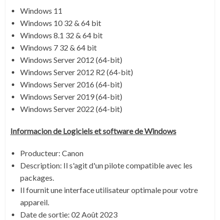
Windows 11
Windows 10 32 & 64 bit
Windows 8.1 32 & 64 bit
Windows 7 32 & 64 bit
Windows Server 2012 (64-bit)
Windows Server 2012 R2 (64-bit)
Windows Server 2016 (64-bit)
Windows Server 2019 (64-bit)
Windows Server 2022 (64-bit)
Informacion de Logiciels et software de Windows
Producteur: Canon
Description:
Il s'agit d'un pilote compatible avec les
packages.
Il fournit une interface utilisateur optimale pour votre
appareil.
Date de sortie:
02 Août 2023