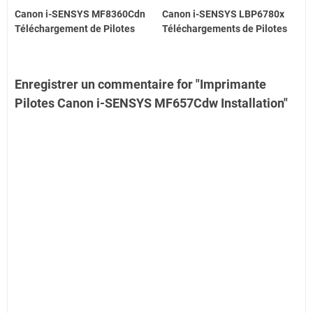
Canon i-SENSYS MF8360Cdn
Canon i-SENSYS LBP6780x
Téléchargement de Pilotes
Téléchargements de Pilotes
Enregistrer un commentaire for "Imprimante
Pilotes Canon i-SENSYS MF657Cdw Installation"