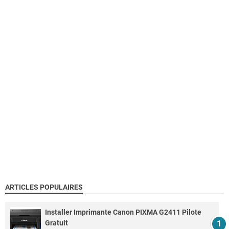
ARTICLES POPULAIRES
Installer Imprimante Canon PIXMA G2411 Pilote
Gratuit