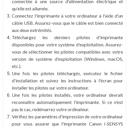
connectée à une source d'alimentation électrique et
qu'elle est allumée.
Connectez l'imprimante à votre ordinateur à l'aide d'un
câble USB. Assurez-vous que le câble est bien connecté
aux deux extrémités.
Téléchargez les derniers pilotes d'imprimante
disponibles pour votre système d'exploitation. Assurez-
vous de sélectionner les pilotes compatibles avec votre
version de système d'exploitation (Windows, macOS,
etc.).
Une fois les pilotes téléchargés, exécutez le fichier
d'installation et suivez les instructions à l'écran pour
installer les pilotes sur votre ordinateur.
Une fois les pilotes installés, votre ordinateur devrait
reconnaître automatiquement l'imprimante. Si ce n'est
pas le cas, redémarrez votre ordinateur.
Vérifiez les paramètres d'impression de votre ordinateur
pour vous assurer que l'imprimante Canon i-SENSYS