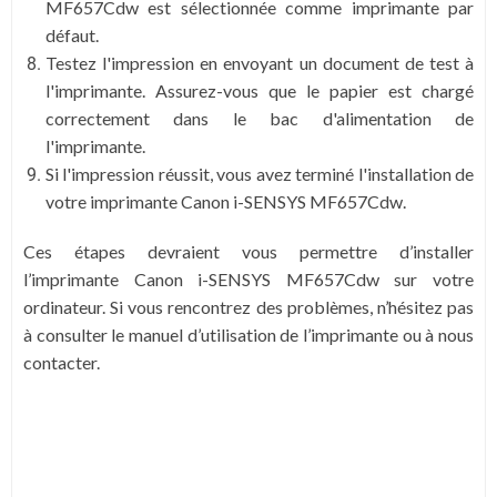
MF657Cdw est sélectionnée comme imprimante par
défaut.
Testez l'impression en envoyant un document de test à
l'imprimante. Assurez-vous que le papier est chargé
correctement dans le bac d'alimentation de
l'imprimante.
Si l'impression réussit, vous avez terminé l'installation de
votre imprimante Canon i-SENSYS MF657Cdw.
Ces étapes devraient vous permettre d’installer
l’imprimante Canon i-SENSYS MF657Cdw sur votre
ordinateur. Si vous rencontrez des problèmes, n’hésitez pas
à consulter le manuel d’utilisation de l’imprimante ou à nous
contacter.