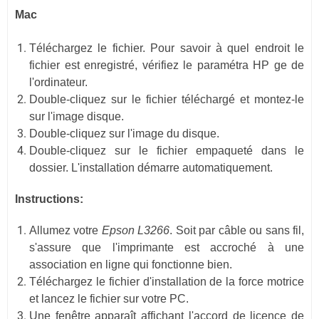
Mac
Téléchargez le fichier. Pour savoir à quel endroit le
fichier est enregistré, vérifiez le paramétra HP ge de
l'ordinateur.
Double-cliquez sur le fichier téléchargé et montez-le
sur l'image disque.
Double-cliquez sur l'image du disque.
Double-cliquez sur le fichier empaqueté dans le
dossier. L'installation démarre automatiquement.
Instructions:
Allumez votre
Epson L3266
. Soit par câble ou sans fil,
s'assure que l'imprimante est accroché à une
association en ligne qui fonctionne bien.
Téléchargez le fichier d'installation de la force motrice
et lancez le fichier sur votre PC.
Une fenêtre apparaît affichant l'accord de licence de