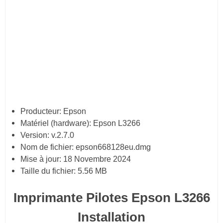
Producteur:
Epson
Matériel (hardware): Epson L3266
Version:
v.2.7.0
Nom de fichier:
epson668128eu.dmg
Mise à jour:
18 Novembre 2024
Taille du fichier:
5.56 MB
Imprimante Pilotes Epson L3266
Installation