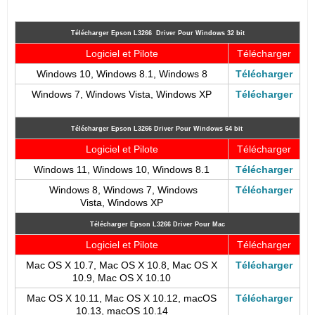
Télécharger Epson L3266
Driver Pour Windows 32 bit
Logiciel et Pilote
Télécharger
Windows 10, Windows 8.1, Windows 8
Télécharger
Windows 7,
Windows Vista, Windows XP
Télécharger
Télécharger
Epson L3266
Driver Pour Windows 64 bit
Logiciel et Pilote
Télécharger
Windows 11, Windows 10, Windows 8.1
Télécharger
Windows 8
, Windows 7, Windows
Télécharger
Vista, Windows XP
Télécharger
Epson L3266
Driver Pour Mac
Logiciel et Pilote
Télécharger
Mac OS X 10.7, Mac OS X 10.8, Mac OS X
Télécharger
10.9, Mac OS X 10.10
Mac OS X 10.11, Mac OS X 10.12, macOS
Télécharger
10.13, macOS 10.14