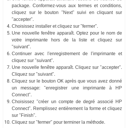
package. Conformez-vous aux termes et conditions,
cliquez sur le bouton "Next" suivi en cliquant sur
"accepter".
Choisissez installer et cliquez sur "fermer".
Une nouvelle fenêtre apparaît. Optez pour le nom de
votre imprimante hors de la liste et cliquez sur
"suivant".
Continuer avec l'enregistrement de l'imprimante et
cliquez sur "suivant".
Une nouvelle fenêtre apparaît. Cliquez sur "accepter".
Cliquez sur "suivant".
Cliquez sur le bouton OK après que vous avez donné
un message: "enregistrer une imprimante à HP
Connect".
Choisissez "créer un compte de degré associé HP
Connect". Remplissez entièrement la forme et cliquez
sur "Finish".
Cliquez sur "fermer" pour terminer la méthode.