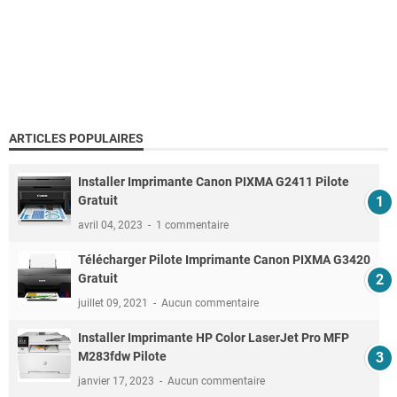
ARTICLES POPULAIRES
Installer Imprimante Canon PIXMA G2411 Pilote
Gratuit
avril 04, 2023
1 commentaire
Télécharger Pilote Imprimante Canon PIXMA G3420
Gratuit
juillet 09, 2021
Aucun commentaire
Installer Imprimante HP Color LaserJet Pro MFP
M283fdw Pilote
janvier 17, 2023
Aucun commentaire