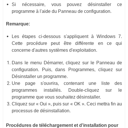
Si nécessaire, vous pouvez désinstaller ce
programme à l'aide du Panneau de configuration.
Remarque:
Les étapes ci-dessous s'appliquent à Windows 7.
Cette procédure peut être différente en ce qui
concerne d'autres systèmes d'exploitation.
Dans le menu Démarrer, cliquez sur le Panneau de
configuration. Puis, dans Programmes, cliquez sur
Désinstaller un programme.
Une page s'ouvrira, contenant une liste des
programmes installés. Double-cliquez sur le
programme que vous souhaitez désinstaller.
Cliquez sur « Oui », puis sur « OK ». Ceci mettra fin au
processus de désinstallation.
Procédures de téléchargement et d'installation pour