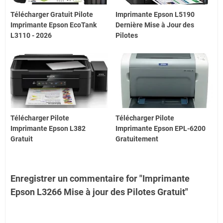
Télécharger Gratuit Pilote
Imprimante Epson L5190
Imprimante Epson EcoTank
Dernière Mise à Jour des
L3110 - 2026
Pilotes
Télécharger Pilote
Télécharger Pilote
Imprimante Epson L382
Imprimante Epson EPL-6200
Gratuit
Gratuitement
Enregistrer un commentaire for "Imprimante
Epson L3266 Mise à jour des Pilotes Gratuit"