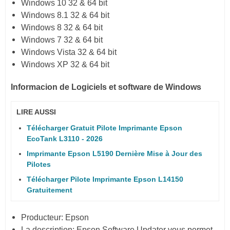
Windows 10 32 & 64 bit
Windows 8.1 32 & 64 bit
Windows 8 32 & 64 bit
Windows 7 32 & 64 bit
Windows Vista 32 & 64 bit
Windows XP 32 & 64 bit
Informacion de Logiciels et software de Windows
LIRE AUSSI
Télécharger Gratuit Pilote Imprimante Epson
EcoTank L3110 - 2026
Imprimante Epson L5190 Dernière Mise à Jour des
Pilotes
Télécharger Pilote Imprimante Epson L14150
Gratuitement
Producteur: Epson
La description: Epson Software Updater vous permet