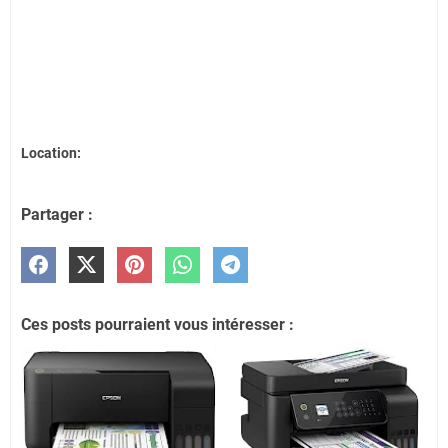
Location:
Partager :
Ces posts pourraient vous intéresser :