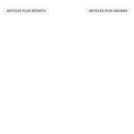
ARTICLES PLUS RÉCENTS
ARTICLES PLUS ANCIENS