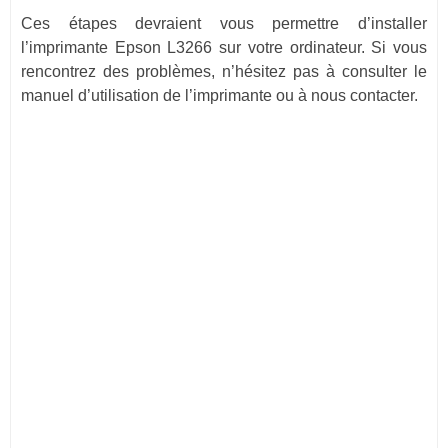
Ces étapes devraient vous permettre d’installer
l’imprimante Epson L3266 sur votre ordinateur. Si vous
rencontrez des problèmes, n’hésitez pas à consulter le
manuel d’utilisation de l’imprimante ou à nous contacter.