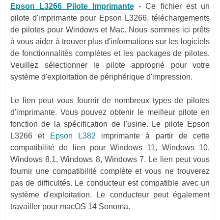
Epson L3266 Pilote Imprimante
-
Ce fichier est un
pilote d'imprimante pour Epson L3266, téléchargements
de pilotes pour Windows et Mac. Nous sommes ici prêts
à vous aider à trouver plus d'informations sur les logiciels
de fonctionnalités complètes et les packages de pilotes.
Veuillez sélectionner le pilote approprié pour votre
système d'exploitation de périphérique d'impression.
Le lien peut vous fournir de nombreux types de pilotes
d'imprimante. Vous pouvez obtenir le meilleur pilote en
fonction de la spécification de l'usine. Le pilote Epson
L3266 et
Epson L382
imprimante à partir de cette
compatibilité de lien pour
Windows 11,
Windows 10,
Windows 8.1, Windows 8, Windows 7. Le lien peut vous
fournir une compatibilité complète et vous ne trouverez
pas de difficultés. Le conducteur est compatible avec un
système d'exploitation. Le conducteur peut également
travailler pour macOS 14 Sonoma.