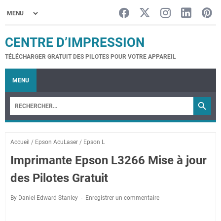
CENTRE D’IMPRESSION
TÉLÉCHARGER GRATUIT DES PILOTES POUR VOTRE APPAREIL
MENU
Accueil
/
Epson AcuLaser
/
Epson L
Imprimante Epson L3266 Mise à jour
des Pilotes Gratuit
By Daniel Edward Stanley
Enregistrer un commentaire