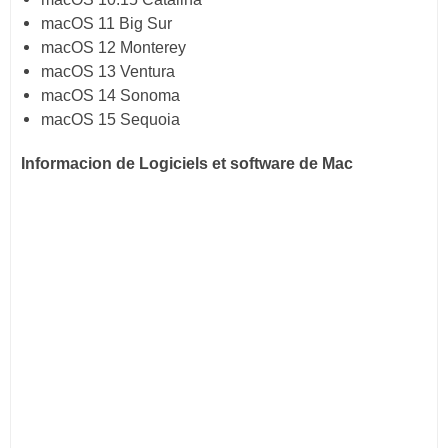
macOS 11 Big Sur
macOS 12 Monterey
macOS 13 Ventura
macOS 14 Sonoma
macOS 15 Sequoia
Informacion de Logiciels et software de Mac