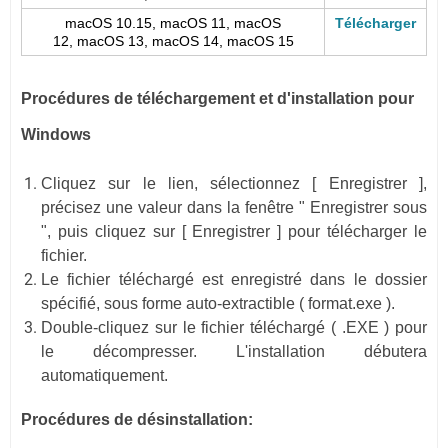
macOS 10.15, macOS 11, macOS
Télécharger
12, macOS 13, macOS 14,
macOS 15
Procédures de téléchargement et d'installation pour
Windows
Cliquez sur le lien, sélectionnez [ Enregistrer ],
précisez une valeur dans la fenêtre " Enregistrer sous
", puis cliquez sur [ Enregistrer ] pour télécharger le
fichier.
Le fichier téléchargé est enregistré dans le dossier
spécifié, sous forme auto-extractible ( format.exe ).
Double-cliquez sur le fichier téléchargé ( .EXE ) pour
le décompresser. L'installation débutera
automatiquement.
Procédures de désinstallation: