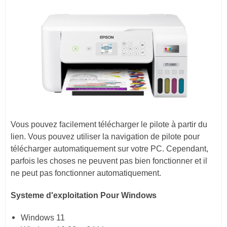
Vous pouvez facilement télécharger le pilote à partir du
lien. Vous pouvez utiliser la navigation de pilote pour
télécharger automatiquement sur votre PC. Cependant,
parfois les choses ne peuvent pas bien fonctionner et il
ne peut pas fonctionner automatiquement.
Systeme d'exploitation Pour Windows
Windows 11