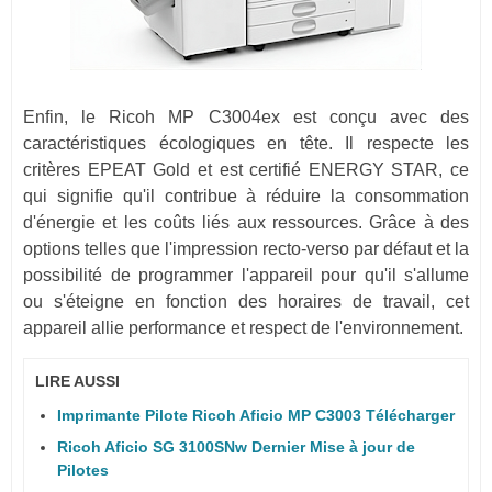
Enfin, le Ricoh MP C3004ex est conçu avec des
caractéristiques écologiques en tête. Il respecte les
critères EPEAT Gold et est certifié ENERGY STAR, ce
qui signifie qu'il contribue à réduire la consommation
d'énergie et les coûts liés aux ressources. Grâce à des
options telles que l'impression recto-verso par défaut et la
possibilité de programmer l'appareil pour qu'il s'allume
ou s'éteigne en fonction des horaires de travail, cet
appareil allie performance et respect de l'environnement.
LIRE AUSSI
Imprimante Pilote Ricoh Aficio MP C3003 Télécharger
Ricoh Aficio SG 3100SNw Dernier Mise à jour de
Pilotes