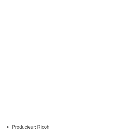
Producteur: Ricoh