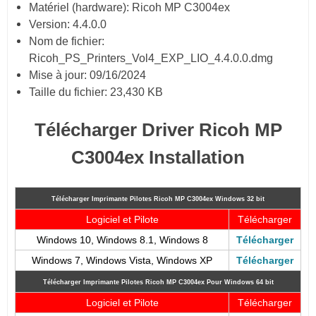
Matériel (hardware): Ricoh MP C3004ex
Version: 4.4.0.0
Nom de fichier:
Ricoh_PS_Printers_Vol4_EXP_LIO_4.4.0.0.dmg
Mise à jour: 09/16/2024
Taille du fichier: 23,430 KB
Télécharger Driver Ricoh MP
C3004ex Installation
Télécharger Imprimante Pilotes Ricoh MP C3004ex
Windows 32 bit
Logiciel et Pilote
Télécharger
Windows 10, Windows 8.1, Windows 8
Télécharger
Windows 7, Windows Vista, Windows XP
Télécharger
Télécharger Imprimante Pilotes Ricoh MP C3004ex
Pour Windows 64 bit
Logiciel et Pilote
Télécharger