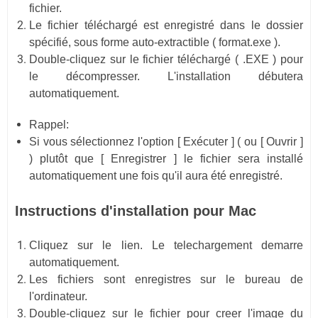
fichier.
Le fichier téléchargé est enregistré dans le dossier
spécifié, sous forme auto-extractible ( format.exe ).
Double-cliquez sur le fichier téléchargé ( .EXE ) pour
le décompresser. L'installation débutera
automatiquement.
Rappel:
Si vous sélectionnez l'option [ Exécuter ] ( ou [ Ouvrir ]
) plutôt que [ Enregistrer ] le fichier sera installé
automatiquement une fois qu'il aura été enregistré.
Instructions d'installation pour Mac
Cliquez sur le lien. Le telechargement demarre
automatiquement.
Les fichiers sont enregistres sur le bureau de
l'ordinateur.
Double-cliquez sur le fichier pour creer l'image du