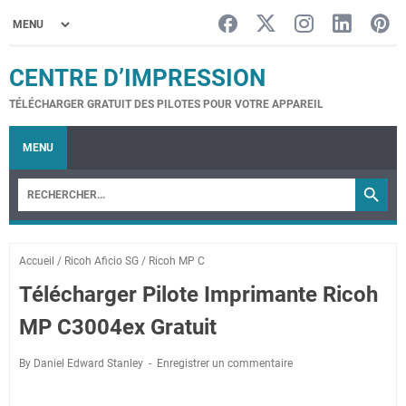
CENTRE D’IMPRESSION
TÉLÉCHARGER GRATUIT DES PILOTES POUR VOTRE APPAREIL
MENU
Accueil
/
Ricoh Aficio SG
/
Ricoh MP C
Télécharger Pilote Imprimante Ricoh
MP C3004ex Gratuit
By Daniel Edward Stanley
Enregistrer un commentaire