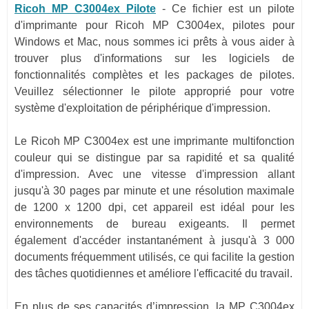
Ricoh MP C3004ex Pilote
-
Ce fichier est un pilote
d'imprimante pour Ricoh MP C3004ex, pilotes pour
Windows et Mac, nous sommes ici prêts à vous aider à
trouver plus d'informations sur les logiciels de
fonctionnalités complètes et les packages de pilotes.
Veuillez sélectionner le pilote approprié pour votre
système d'exploitation de périphérique d'impression.
Le Ricoh MP C3004ex est une imprimante multifonction
couleur qui se distingue par sa rapidité et sa qualité
d'impression. Avec une vitesse d'impression allant
jusqu'à 30 pages par minute et une résolution maximale
de 1200 x 1200 dpi, cet appareil est idéal pour les
environnements de bureau exigeants. Il permet
également d'accéder instantanément à jusqu'à 3 000
documents fréquemment utilisés, ce qui facilite la gestion
des tâches quotidiennes et améliore l'efficacité du travail.
En plus de ses capacités d’impression, la MP C3004ex