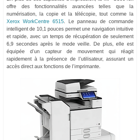
offre des fonctionnalités avancées telles que la
numérisation, la copie et la télécopie, tout comme la
Xerox WorkCentre 6515
. Le panneau de commande
intelligent de 10,1 pouces permet une navigation intuitive
et rapide, avec un temps de récupération de seulement
6,9 secondes après le mode veille. De plus, elle est
équipée d’un capteur de mouvement qui réagit
rapidement à la présence de l’utilisateur, assurant un
accès direct aux fonctions de l’imprimante.