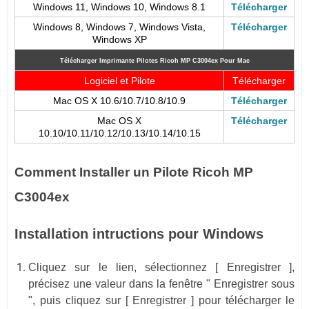
Windows 11, Windows 10, Windows 8.1
Télécharger
Windows 8, Windows 7, Windows Vista,
Télécharger
Windows XP
Télécharger Imprimante Pilotes Ricoh MP C3004ex
Pour Mac
Logiciel et Pilote
Télécharger
Mac OS X 10.6/10.7/10.8/10.9
Télécharger
Mac OS X
Télécharger
10.10/10.11/10.12/10.13/10.14/10.15
Comment Installer un Pilote Ricoh MP
C3004ex
Installation intructions pour Windows
Cliquez sur le lien, sélectionnez [ Enregistrer ],
précisez une valeur dans la fenêtre " Enregistrer sous
", puis cliquez sur [ Enregistrer ] pour télécharger le