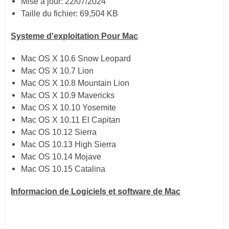
Mise à jour: 22/07/2024
Taille du fichier: 69,504 KB
Systeme d'exploitation Pour Mac
Mac OS X 10.6 Snow Leopard
Mac OS X 10.7 Lion
Mac OS X 10.8 Mountain Lion
Mac OS X 10.9 Mavericks
Mac OS X 10.10 Yosemite
Mac OS X 10.11 El Capitan
Mac OS 10.12 Sierra
Mac OS 10.13 High Sierra
Mac OS 10.14 Mojave
Mac OS 10.15 Catalina
Informacion de Logiciels et software de Mac