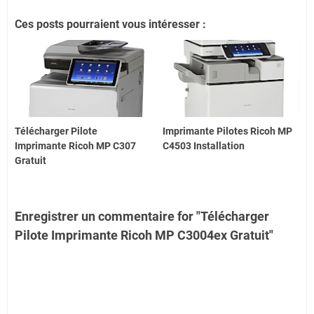
Ces posts pourraient vous intéresser :
Télécharger Pilote
Imprimante Pilotes Ricoh MP
Imprimante Ricoh MP C307
C4503 Installation
Gratuit
Enregistrer un commentaire for "Télécharger
Pilote Imprimante Ricoh MP C3004ex Gratuit"