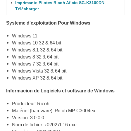
Imprimante Pilotes Ricoh Aficio SG-K3100DN
Télécharger
Systeme d'exploitation Pour Windows
Windows 11
Windows 10 32 & 64 bit
Windows 8.1 32 & 64 bit
Windows 8 32 & 64 bit
Windows 7 32 & 64 bit
Windows Vista 32 & 64 bit
Windows XP 32 & 64 bit
Informacion de Logiciels et software de Windows
Producteur: Ricoh
Matériel (hardware): Ricoh MP C3004ex
Version: 3.0.0.0
Nom de fichier: z02027L16.exe