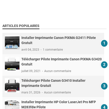
ARTICLES POPULAIRES
Installer Imprimante Canon PIXMA G2411 Pilote
Gratuit
avril 04, 2023
1 commentaire
Télécharger Pilote Imprimante Canon PIXMA G3420
Gratuit
juillet 09, 2021
Aucun commentaire
Télécharger Pilote Canon G3410 Installer
Imprimante Gratuit
mars 31, 2026
Aucun commentaire
Installer Imprimante HP Color LaserJet Pro MFP
M283fdw Pilote