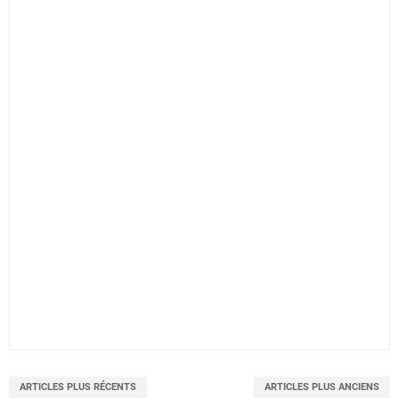
ARTICLES PLUS RÉCENTS
ARTICLES PLUS ANCIENS