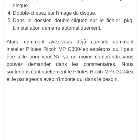
disque.
Double-cliquez sur l'image du disque.
Dans le dossier, double-cliquez sur le fichier .pkg.
L'installation demarre automatiquement.
Alors, comment avez-vous déjà compris comment
installer Pilotes Ricoh MP C3004ex espérons qu'il peut
être utile pour vous.S'il ya un moins comprendre,vous
pouvez demander dans les commentaires. Nous
soutenons continuellement le Pilotes Ricoh MP C3004ex
et le partageons avec n'importe qui dans le besoin.