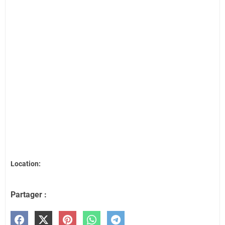
Location:
Partager :