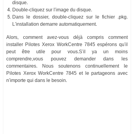
disque.
Double-cliquez sur l'image du disque.
Dans le dossier, double-cliquez sur le fichier .pkg.
L'installation demarre automatiquement.
Alors, comment avez-vous déjà compris comment
installer Pilotes Xerox WorkCentre 7845 espérons qu'il
peut être utile pour vous.S'il ya un moins
comprendre,vous pouvez demander dans les
commentaires. Nous soutenons continuellement le
Pilotes Xerox WorkCentre 7845 et le partageons avec
n'importe qui dans le besoin.