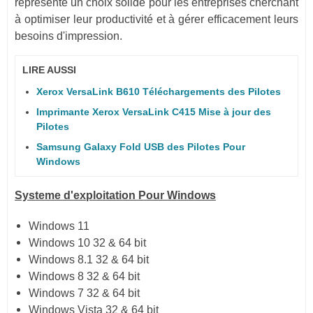
représente un choix solide pour les entreprises cherchant
à optimiser leur productivité et à gérer efficacement leurs
besoins d'impression.
LIRE AUSSI
Xerox VersaLink B610 Téléchargements des Pilotes
Imprimante Xerox VersaLink C415 Mise à jour des
Pilotes
Samsung Galaxy Fold USB des Pilotes Pour
Windows
Systeme d'exploitation Pour Windows
Windows 11
Windows 10 32 & 64 bit
Windows 8.1 32 & 64 bit
Windows 8 32 & 64 bit
Windows 7 32 & 64 bit
Windows Vista 32 & 64 bit