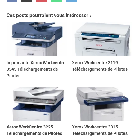
Ces posts pourraient vous intéresser :
Imprimante Xerox Workcentre
Xerox Workcentre 3119
3345 Téléchargements de
Téléchargements de Pilotes
Pilotes
Xerox WorkCentre 3225
Xerox Workcentre 3315
Téléchargements de Pilotes
Téléchargements de Pilotes