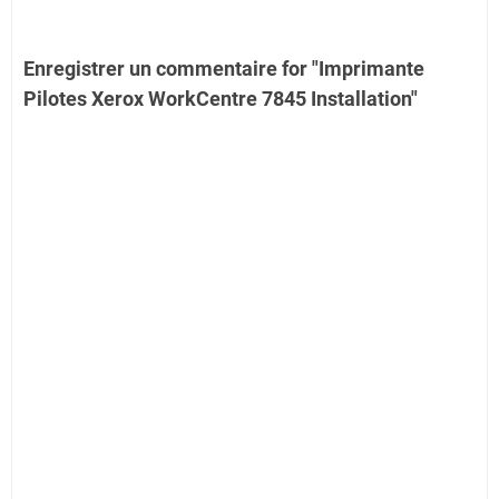
Enregistrer un commentaire for "Imprimante
Pilotes Xerox WorkCentre 7845 Installation"