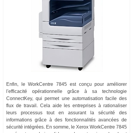
Enfin, le WorkCentre 7845 est conçu pour améliorer
l'efficacité opérationnelle grâce à sa technologie
ConnectKey, qui permet une automatisation facile des
flux de travail. Cela aide les entreprises à rationaliser
leurs processus tout en assurant la sécurité des
informations grâce à des fonctionnalités avancées de
sécurité intégrées. En somme, le Xerox WorkCentre 7845