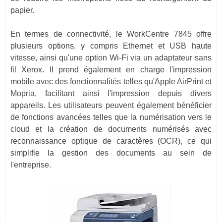
papier.
En termes de connectivité, le WorkCentre 7845 offre
plusieurs options, y compris Ethernet et USB haute
vitesse, ainsi qu'une option Wi-Fi via un adaptateur sans
fil Xerox. Il prend également en charge l'impression
mobile avec des fonctionnalités telles qu'Apple AirPrint et
Mopria, facilitant ainsi l'impression depuis divers
appareils. Les utilisateurs peuvent également bénéficier
de fonctions avancées telles que la numérisation vers le
cloud et la création de documents numérisés avec
reconnaissance optique de caractères (OCR), ce qui
simplifie la gestion des documents au sein de
l'entreprise
.