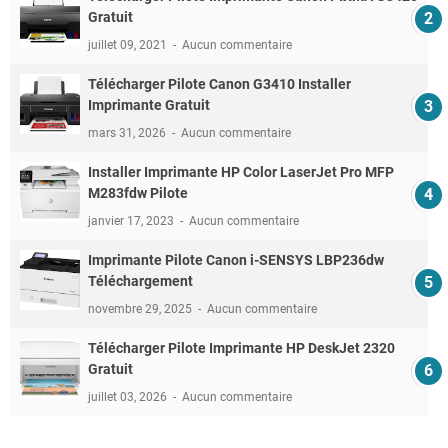
Gratuit
juillet 09, 2021
Aucun commentaire
Télécharger Pilote Canon G3410 Installer
Imprimante Gratuit
mars 31, 2026
Aucun commentaire
Installer Imprimante HP Color LaserJet Pro MFP
M283fdw Pilote
janvier 17, 2023
Aucun commentaire
Imprimante Pilote Canon i-SENSYS LBP236dw
Téléchargement
novembre 29, 2025
Aucun commentaire
Télécharger Pilote Imprimante HP DeskJet 2320
Gratuit
juillet 03, 2026
Aucun commentaire