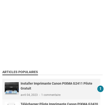
ARTICLES POPULAIRES
Installer Imprimante Canon PIXMA G2411 Pilote
Gratuit
avril 04, 2023
1 commentaire
Télécharger Pilote Imprimante Canon PIXMA G3420