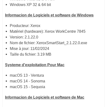
Windows XP 32 & 64 bit
Informacion de Logiciels et software de Windows
Producteur: Xerox
Matériel (hardware): Xerox WorkCentre 7845
Version: 2.1.22.0
Nom de fichier: XeroxSmartStart_2.1.22.0.exe
Mise à jour: 11/02/2024
Taille du fichier: 3.19 MB
Systeme d'exploitation Pour Mac
macOS 13 - Ventura
macOS 14 - Sonoma
macOS 15 - Sequoia
Informacion de Logiciels et software de Mac