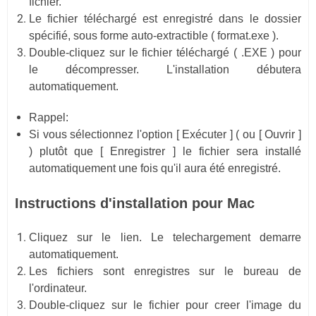
fichier.
Le fichier téléchargé est enregistré dans le dossier
spécifié, sous forme auto-extractible ( format.exe ).
Double-cliquez sur le fichier téléchargé ( .EXE ) pour
le décompresser. L'installation débutera
automatiquement.
Rappel:
Si vous sélectionnez l'option [ Exécuter ] ( ou [ Ouvrir ]
) plutôt que [ Enregistrer ] le fichier sera installé
automatiquement une fois qu'il aura été enregistré.
Instructions d'installation pour Mac
Cliquez sur le lien. Le telechargement demarre
automatiquement.
Les fichiers sont enregistres sur le bureau de
l'ordinateur.
Double-cliquez sur le fichier pour creer l'image du