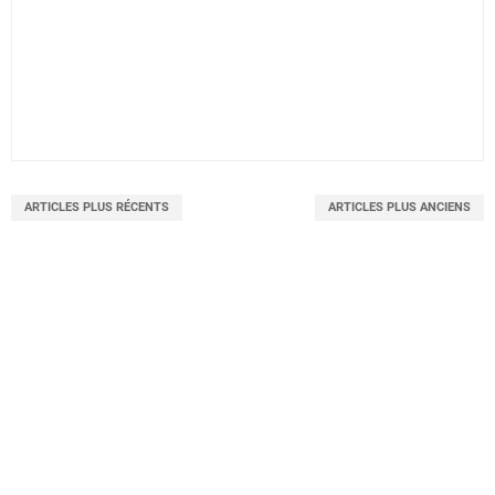
ARTICLES PLUS RÉCENTS
ARTICLES PLUS ANCIENS