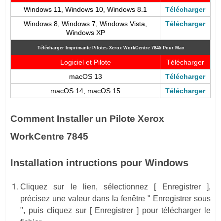
Windows 11, Windows 10, Windows 8.1
Télécharger
Windows 8, Windows 7, Windows Vista,
Télécharger
Windows XP
Télécharger Imprimante Pilotes Xerox WorkCentre 7845
Pour Mac
Logiciel et Pilote
Télécharger
macOS 13
Télécharger
macOS 14, macOS 15
Télécharger
Comment Installer un Pilote Xerox
WorkCentre 7845
Installation intructions pour Windows
Cliquez sur le lien, sélectionnez [ Enregistrer ],
précisez une valeur dans la fenêtre " Enregistrer sous
", puis cliquez sur [ Enregistrer ] pour télécharger le