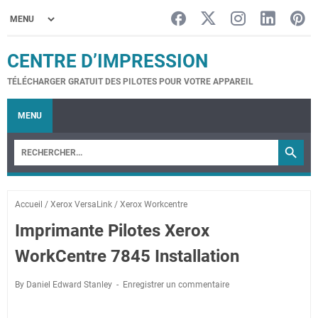
CENTRE D’IMPRESSION
TÉLÉCHARGER GRATUIT DES PILOTES POUR VOTRE APPAREIL
MENU
Accueil
/
Xerox VersaLink
/
Xerox Workcentre
Imprimante Pilotes Xerox
WorkCentre 7845 Installation
By Daniel Edward Stanley
Enregistrer un commentaire