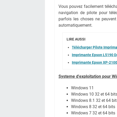
Vous pouvez facilement téléchar
navigation de pilote pour té
parfois les choses ne peuvent
automatiquement.
LIRE AUSSI
Télécharger Pilote Imprim
Imprimante Epson L5190 De
Imprimante Epson XP-2100
Systeme d'exploitation pour W
Windows 11
Windows 10 32 et 64 bit
Windows 8.1 32 et 64 bit
Windows 8 32 et 64 bits
Windows 7 32 et 64 bits