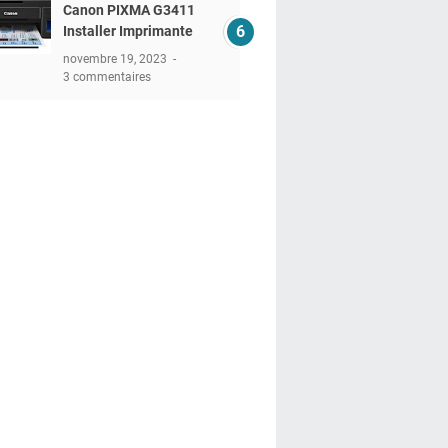
Canon PIXMA G3411
Installer Imprimante
novembre 19, 2023
3 commentaires