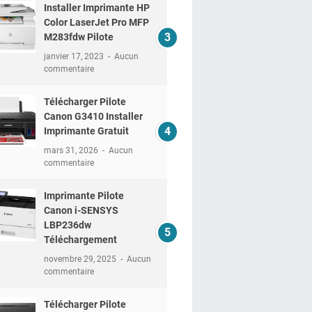
Installer Imprimante HP
Color LaserJet Pro MFP
M283fdw Pilote
janvier 17, 2023
Aucun
commentaire
Télécharger Pilote
Canon G3410 Installer
Imprimante Gratuit
mars 31, 2026
Aucun
commentaire
Imprimante Pilote
Canon i-SENSYS
LBP236dw
Téléchargement
novembre 29, 2025
Aucun
commentaire
Télécharger Pilote