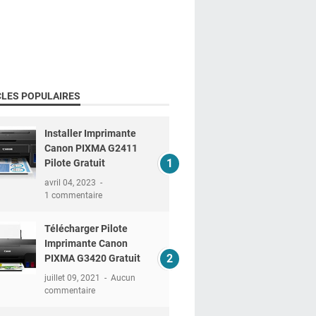
CLES POPULAIRES
Installer Imprimante
Canon PIXMA G2411
Pilote Gratuit
avril 04, 2023
1 commentaire
Télécharger Pilote
Imprimante Canon
PIXMA G3420 Gratuit
juillet 09, 2021
Aucun
commentaire