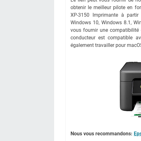
obtenir le meilleur pilote en fo
XP-3150 Imprimante à partir 
Windows 10, Windows 8.1, Win
vous fournir une compatibilité 
conducteur est compatible av
également travailler pour macO
Nous vous recommandons:
Eps