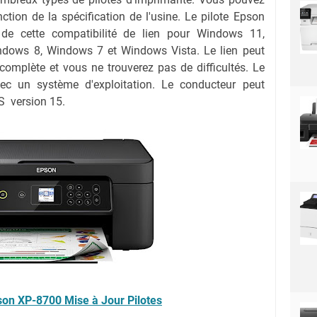
nction de la spécification de l'usine. Le pilote Epson
de cette compatibilité de lien pour Windows 11,
dows 8, Windows 7 et Windows Vista. Le lien peut
complète et vous ne trouverez pas de difficultés. Le
ec un système d'exploitation. Le conducteur peut
S version 15.
on XP-8700 Mise à Jour Pilotes