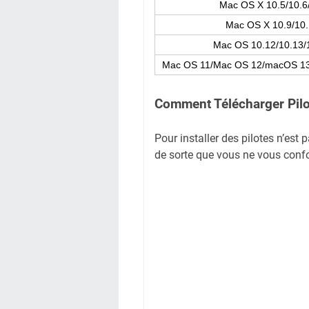
Mac OS X 10.5/10.6
Mac OS X 10.9/10.
Mac OS 10.12/10.13/
Mac OS 11/Mac OS 12/macOS 1
Comment Télécharger Pil
Pour installer des pilotes n’est p
de sorte que vous ne vous confon