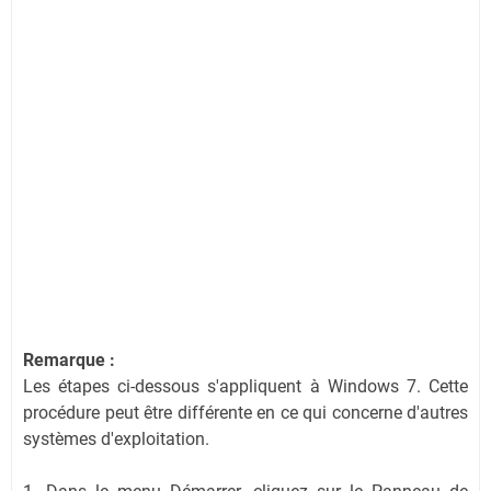
Remarque :
Les étapes ci-dessous s'appliquent à Windows 7. Cette
procédure peut être différente en ce qui concerne d'autres
systèmes d'exploitation.