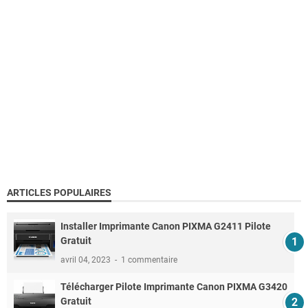
ARTICLES POPULAIRES
Installer Imprimante Canon PIXMA G2411 Pilote
Gratuit
avril 04, 2023
1 commentaire
Télécharger Pilote Imprimante Canon PIXMA G3420
Gratuit