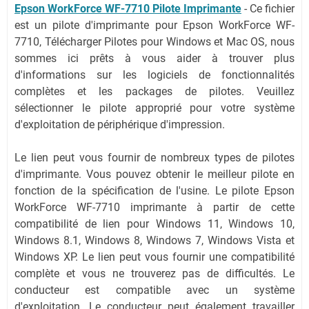
Epson WorkForce WF-7710 Pilote Imprimante
- Ce fichier
est un pilote d'imprimante pour Epson WorkForce WF-
7710, Télécharger Pilotes pour Windows et Mac OS, nous
sommes ici prêts à vous aider à trouver plus
d'informations sur les logiciels de fonctionnalités
complètes et les packages de pilotes. Veuillez
sélectionner le pilote approprié pour votre système
d'exploitation de périphérique d'impression.
Le lien peut vous fournir de nombreux types de pilotes
d'imprimante. Vous pouvez obtenir le meilleur pilote en
fonction de la spécification de l'usine. Le pilote Epson
WorkForce WF-7710 imprimante à partir de cette
compatibilité de lien pour Windows 11, Windows 10,
Windows 8.1, Windows 8, Windows 7, Windows Vista et
Windows XP. Le lien peut vous fournir une compatibilité
complète et vous ne trouverez pas de difficultés. Le
conducteur est compatible avec un système
d'exploitation. Le conducteur peut également travailler