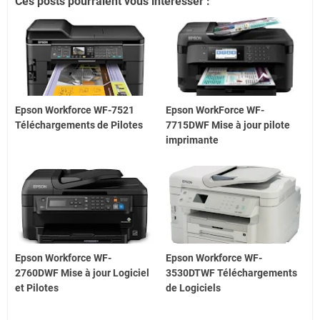
Ces posts pourraient vous intéresser :
Epson Workforce WF-7521
Epson WorkForce WF-
Téléchargements de Pilotes
7715DWF Mise à jour pilote
imprimante
Epson Workforce WF-
Epson Workforce WF-
2760DWF Mise à jour Logiciel
3530DTWF Téléchargements
et Pilotes
de Logiciels