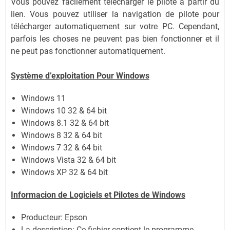
Vous pouvez facilement télécharger le pilote à partir du
lien. Vous pouvez utiliser la navigation de pilote pour
télécharger automatiquement sur votre PC. Cependant,
parfois les choses ne peuvent pas bien fonctionner et il
ne peut pas fonctionner automatiquement.
Système d’exploitation Pour Windows
Windows 11
Windows 10 32 & 64 bit
Windows 8.1 32 & 64 bit
Windows 8 32 & 64 bit
Windows 7 32 & 64 bit
Windows Vista 32 & 64 bit
Windows XP 32 & 64 bit
Informacion de Logiciels et Pilotes de Windows
Producteur: Epson
La description: Ce fichier contient le programme