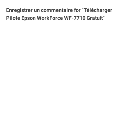
Enregistrer un commentaire for "Télécharger
Pilote Epson WorkForce WF-7710 Gratuit"