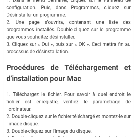
1. Dans le menu Démarrer, cliquez sur le Panneau de
configuration. Puis, dans Programmes, cliquez sur
Désinstaller un programme.
2. Une page s'ouvrira, contenant une liste des
programmes installés. Double-cliquez sur le programme
que vous souhaitez désinstaller.
3. Cliquez sur « Oui », puis sur « OK ». Ceci mettra fin au
processus de désinstallation.
Procédures de Téléchargement et
d'installation pour Mac
1. Téléchargez le fichier. Pour savoir à quel endroit le
fichier est enregistré, vérifiez le paramétrage de
l'ordinateur.
2. Double-cliquez sur le fichier téléchargé et montez-le sur
l'image disque.
3. Double-cliquez sur l'image du disque.