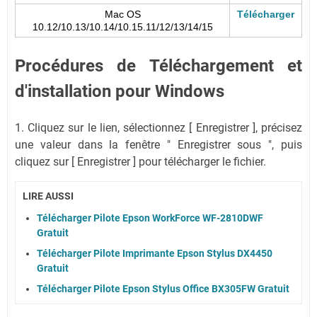
Mac OS
Télécharger
10.12/10.13/10.14/10.15.11/12/13/14/15
Procédures de Téléchargement et
d'installation pour Windows
1. Cliquez sur le lien, sélectionnez [ Enregistrer ], précisez
une valeur dans la fenêtre " Enregistrer sous ", puis
cliquez sur [ Enregistrer ] pour télécharger le fichier.
LIRE AUSSI
Télécharger Pilote Epson WorkForce WF-2810DWF
Gratuit
Télécharger Pilote Imprimante Epson Stylus DX4450
Gratuit
Télécharger Pilote Epson Stylus Office BX305FW Gratuit