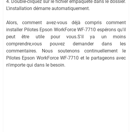
4. Double-cliquez sur le fichier empaqueté dans le dossier.
L'installation démarre automatiquement.
Alors, comment avez-vous déjà compris comment
installer Pilotes Epson WorkForce WF-7710 espérons qu'il
peut être utile pour vous.S'il ya un moins
comprendre,vous pouvez demander dans les
commentaires. Nous soutenons continuellement le
Pilotes Epson WorkForce WF-7710 et le partageons avec
n'importe qui dans le besoin.