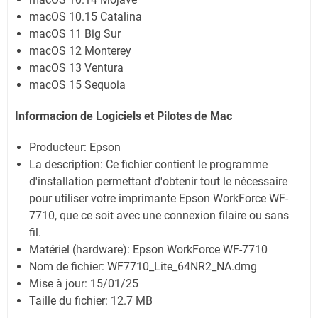
macOS 10.15 Catalina
macOS 11 Big Sur
macOS 12 Monterey
macOS 13 Ventura
macOS 15 Sequoia
Informacion de Logiciels et Pilotes de Mac
Producteur: Epson
La description: Ce fichier contient le programme
d'installation permettant d'obtenir tout le nécessaire
pour utiliser votre imprimante Epson WorkForce WF-
7710, que ce soit avec une connexion filaire ou sans
fil.
Matériel (hardware): Epson WorkForce WF-7710
Nom de fichier: WF7710_Lite_64NR2_NA.dmg
Mise à jour: 15/01/25
Taille du fichier: 12.7 MB