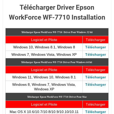
Télécharger Driver Epson
WorkForce WF-7710 Installation
Télécharger Epson WorkForce WF-7710
Driver Pour Windows 32 bit
Logiciel et Pilote
Télécharger
Windows 10, Windows 8.1, Windows 8
Télécharger
Windows 7
, Windows Vista, Windows XP
Télécharger
Télécharger
Epson WorkForce WF-7710
Driver Pour Windows 64 bit
Logiciel et Pilote
Télécharger
Windows 11, Windows 10, Windows 8.1
Télécharger
Windows 8, Windows 7
, Windows Vista,
Télécharger
Windows XP
Télécharger
Epson WorkForce WF-7710
Driver Pour Mac
Logiciel et Pilote
Télécharger
Mac OS X 10.6/10.7/10.8/10.9/10.10/10.11
Télécharger