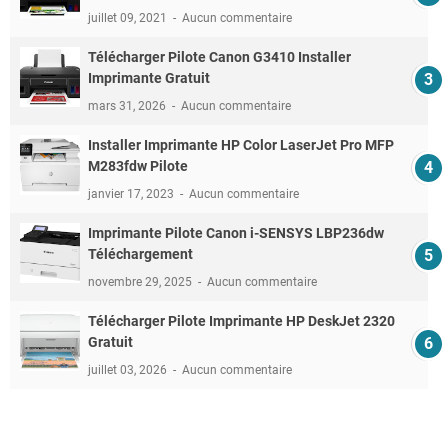
juillet 09, 2021
Aucun commentaire
Télécharger Pilote Canon G3410 Installer
Imprimante Gratuit
mars 31, 2026
Aucun commentaire
Installer Imprimante HP Color LaserJet Pro MFP
M283fdw Pilote
janvier 17, 2023
Aucun commentaire
Imprimante Pilote Canon i-SENSYS LBP236dw
Téléchargement
novembre 29, 2025
Aucun commentaire
Télécharger Pilote Imprimante HP DeskJet 2320
Gratuit
juillet 03, 2026
Aucun commentaire