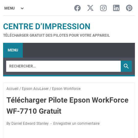
CENTRE D’IMPRESSION
TÉLÉCHARGER GRATUIT DES PILOTES POUR VOTRE APPAREIL
MENU
Accueil
/
Epson AcuLaser
/
Epson Workforce
Télécharger Pilote Epson WorkForce
WF-7710 Gratuit
By Daniel Edward Stanley
Enregistrer un commentaire