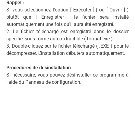
Rappel :
Si vous sélectionnez l'option [ Exécuter ] ( ou [ Ouvrir ] )
plutôt que [ Enregistrer ] le fichier sera installé
automatiquement une fois qu'il aura été enregistré.
2. Le fichier téléchargé est enregistré dans le dossier
spécifié, sous forme auto-extractible ( format.exe ).
3. Double-cliquez sur le fichier téléchargé ( .EXE ) pour le
décompresser. L'installation débutera automatiquement.
Procédures de désinstallation
Si nécessaire, vous pouvez désinstaller ce programme à
l'aide du Panneau de configuration.