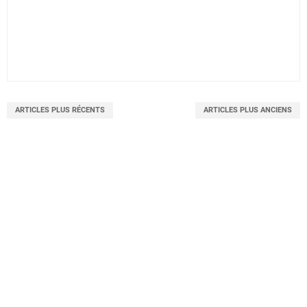
ARTICLES PLUS RÉCENTS
ARTICLES PLUS ANCIENS