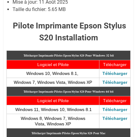
Mise à jour: 11 Août 2025
Taille du fichier: 5.65 MB
Pilote Imprimante Epson Stylus
S20 Installatiom
Pour
Windows 32 bit
Télécharger Imprimante Pilotes Epson Stylus S20
Logiciel et Pilote
Télécharger
Windows 10, Windows 8.1,
Télécharger
Windows 7, Windows Vista, Windows XP
Télécharger
Pour
Windows 64 bit
Télécharger Imprimante Pilotes Epson Stylus S20
Logiciel et Pilote
Télécharger
Windows 11, Windows 10, Windows 8.1
Télécharger
Windows 8, Windows 7, Windows
Télécharger
Vista, Windows XP
Télécharger Imprimante Pilotes Epson Stylus S20
Pour Mac