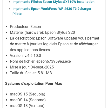
Imprimante Pilotes Epson Stylus SX510W Installation
Imprimante Epson WorkForce WF-2630 Télécharger
Pilote
Producteur: Epson
Matériel (hardware): Epson Stylus S20
La description: Epson Software Updater vous permet
de mettre à jour les logiciels Epson et de télécharger
des applications tierces.
Version: v.4.6.10.0
Nom de fichier: epson673959eu.exe
Mise à jour: 04-sept.-2025
Taille du fichier: 5.81 MB
Systeme d'exploitation Pour Mac
macOS 15 (Sequoia)
macOS 14 (Sonoma)
macOS 13 (Ventura)