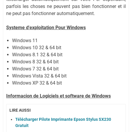
parfois les choses ne peuvent pas bien fonctionner et il
ne peut pas fonctionner automatiquement.
Systeme d'exploitation Pour Windows
Windows 11
Windows 10 32 & 64 bit
Windows 8.1 32 & 64 bit
Windows 8 32 & 64 bit
Windows 7 32 & 64 bit
Windows Vista 32 & 64 bit
Windows XP 32 & 64 bit
Informacion de Logiciels et software de Windows
LIRE AUSSI
Télécharger Pilote Imprimante Epson Stylus SX230
Gratuit