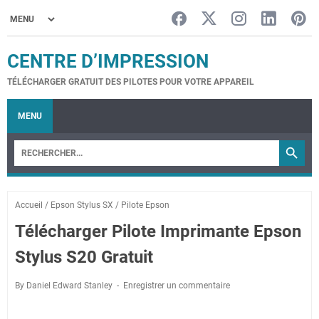
CENTRE D’IMPRESSION
TÉLÉCHARGER GRATUIT DES PILOTES POUR VOTRE APPAREIL
MENU
Accueil
/
Epson Stylus SX
/
Pilote Epson
Télécharger Pilote Imprimante Epson
Stylus S20 Gratuit
By Daniel Edward Stanley
Enregistrer un commentaire