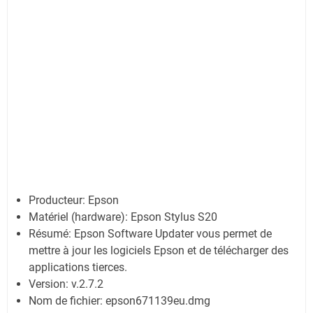
Producteur: Epson
Matériel (hardware): Epson Stylus S20
Résumé: Epson Software Updater vous permet de
mettre à jour les logiciels Epson et de télécharger des
applications tierces.
Version: v.2.7.2
Nom de fichier: epson671139eu.dmg