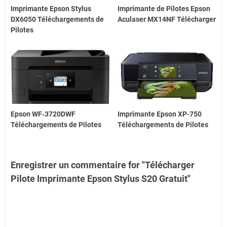
Imprimante Epson Stylus
Imprimante de Pilotes Epson
DX6050 Téléchargements de
Aculaser MX14NF Télécharger
Pilotes
Epson WF‑3720DWF
Imprimante Epson XP-750
Téléchargements de Pilotes
Téléchargements de Pilotes
Enregistrer un commentaire for "Télécharger
Pilote Imprimante Epson Stylus S20 Gratuit"