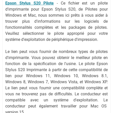
Epson Stylus S20 Pilote
- Ce fichier est un pilote
d'imprimante pour Epson Stylus S20, de Pilotes pour
Windows et Mac, nous sommes ici prêts à vous aider à
trouver plus d'informations sur les logiciels de
fonctionnalités complètes et les packages de pilotes.
Veuillez sélectionner le pilote approprié pour votre
système d'exploitation de périphérique d'impression.
Le lien peut vous fournir de nombreux types de pilotes
d'imprimante. Vous pouvez obtenir le meilleur pilote en
fonction de la spécification de l'usine. Le pilote Epson
Stylus S20 Imprimante à partir de cette compatibilité de
lien pour Windows 11, Windows 10, Windows 8.1,
Windows 8, Windows 7, Windows Vista, et Windows XP.
Le lien peut vous fournir une compatibilité complète et
vous ne trouverez pas de difficultés. Le conducteur est
compatible avec un système d'exploitation. Le
conducteur peut également travailler pour Mac OS
version 15.