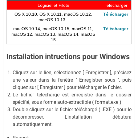
Logiciel et Pilote
Télécharger
OS X 10.10, OS X 10.11, macOS 10.12,
Télécharger
macOS 10.13
macOS 10.14, macOS 10.15, macOS 11,
Télécharger
macOS 12, macOS 13, macOS 14, macOS
15
Installation intructions pour Windows
Cliquez sur le lien, sélectionnez [ Enregistrer ], précisez
une valeur dans la fenêtre " Enregistrer sous ", puis
cliquez sur [ Enregistrer ] pour télécharger le fichier.
Le fichier téléchargé est enregistré dans le dossier
spécifié, sous forme auto-extractible ( format.exe ).
Double-cliquez sur le fichier téléchargé ( .EXE ) pour le
décompresser. L'installation débutera
automatiquement.
Rappel: