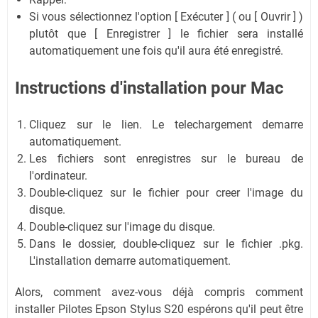
Si vous sélectionnez l'option [ Exécuter ] ( ou [ Ouvrir ] )
plutôt que [ Enregistrer ] le fichier sera installé
automatiquement une fois qu'il aura été enregistré.
Instructions d'installation pour Mac
Cliquez sur le lien. Le telechargement demarre
automatiquement.
Les fichiers sont enregistres sur le bureau de
l'ordinateur.
Double-cliquez sur le fichier pour creer l'image du
disque.
Double-cliquez sur l'image du disque.
Dans le dossier, double-cliquez sur le fichier .pkg.
L'installation demarre automatiquement.
Alors, comment avez-vous déjà compris comment
installer Pilotes Epson Stylus S20 espérons qu'il peut être