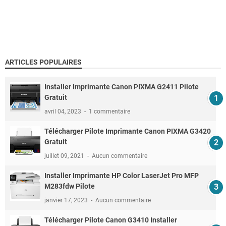
ARTICLES POPULAIRES
Installer Imprimante Canon PIXMA G2411 Pilote
Gratuit
avril 04, 2023
1 commentaire
Télécharger Pilote Imprimante Canon PIXMA G3420
Gratuit
juillet 09, 2021
Aucun commentaire
Installer Imprimante HP Color LaserJet Pro MFP
M283fdw Pilote
janvier 17, 2023
Aucun commentaire
Télécharger Pilote Canon G3410 Installer