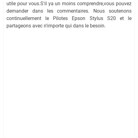
utile pour vous.S'il ya un moins comprendre,vous pouvez
demander dans les commentaires. Nous soutenons
continuellement le Pilotes Epson Stylus S20 et le
partageons avec n'importe qui dans le besoin.