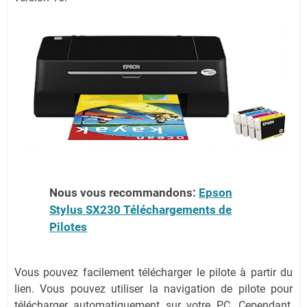
Nous vous recommandons:
Epson
Stylus SX230 Téléchargements de
Pilotes
Vous pouvez facilement télécharger le pilote à partir du
lien. Vous pouvez utiliser la navigation de pilote pour
télécharger automatiquement sur votre PC. Cependant,