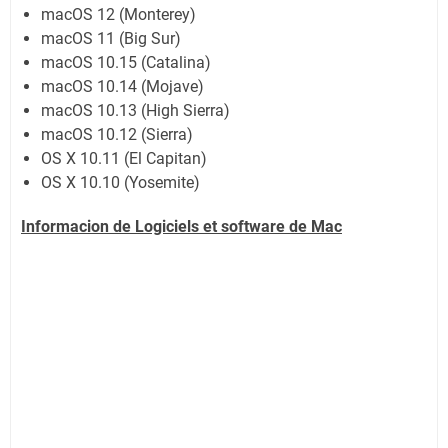
macOS 12 (Monterey)
macOS 11 (Big Sur)
macOS 10.15 (Catalina)
macOS 10.14 (Mojave)
macOS 10.13 (High Sierra)
macOS 10.12 (Sierra)
OS X 10.11 (El Capitan)
OS X 10.10 (Yosemite)
Informacion de Logiciels et software de Mac