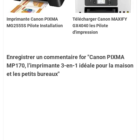
Imprimante Canon PIXMA
Télécharger Canon MAXIFY
MG2555S Pilote Installation
GX4040 les Pilote
d'impression
Enregistrer un commentaire for "Canon PIXMA
MP170, l’imprimante 3-en-1 idéale pour la maison
et les petits bureaux"