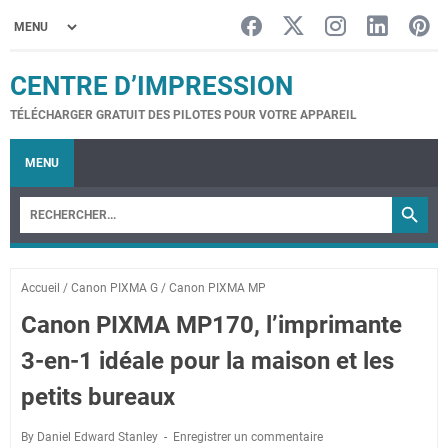
CENTRE D’IMPRESSION
TÉLÉCHARGER GRATUIT DES PILOTES POUR VOTRE APPAREIL
MENU
Accueil
/
Canon PIXMA G
/
Canon PIXMA MP
Canon PIXMA MP170, l’imprimante
3-en-1 idéale pour la maison et les
petits bureaux
By Daniel Edward Stanley
Enregistrer un commentaire