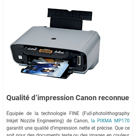
Qualité d’impression Canon reconnue
Équipée de la technologie FINE (Full-photolithography
Inkjet Nozzle Engineering) de Canon,
la PIXMA MP170
garantit une qualité d’impression nette et précise. Que ce
soit pour des documents texte ou des images en couleur,