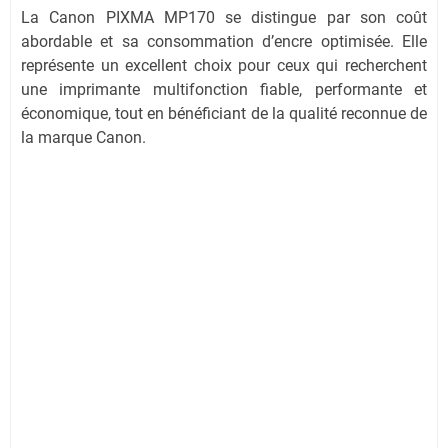
La Canon PIXMA MP170 se distingue par son coût
abordable et sa consommation d’encre optimisée. Elle
représente un excellent choix pour ceux qui recherchent
une imprimante multifonction fiable, performante et
économique, tout en bénéficiant de la qualité reconnue de
la marque Canon.