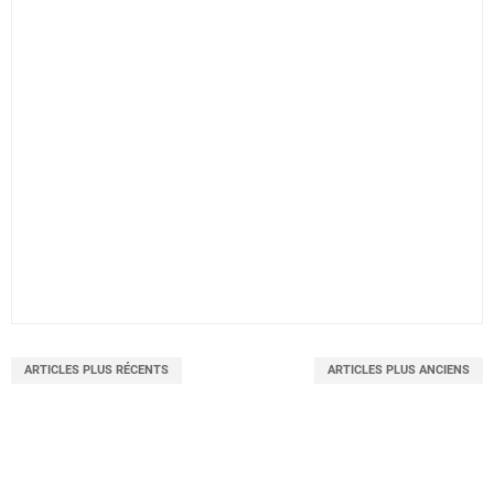
ARTICLES PLUS RÉCENTS
ARTICLES PLUS ANCIENS