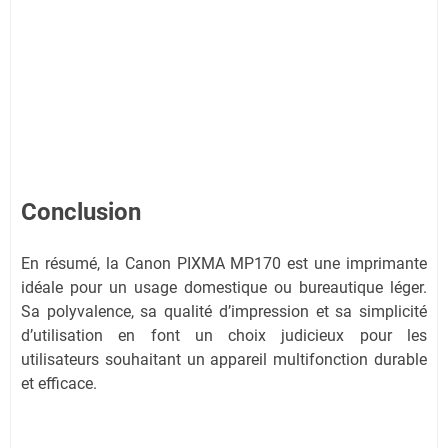
Conclusion
En résumé, la Canon PIXMA MP170 est une imprimante
idéale pour un usage domestique ou bureautique léger.
Sa polyvalence, sa qualité d’impression et sa simplicité
d’utilisation en font un choix judicieux pour les
utilisateurs souhaitant un appareil multifonction durable
et efficace.