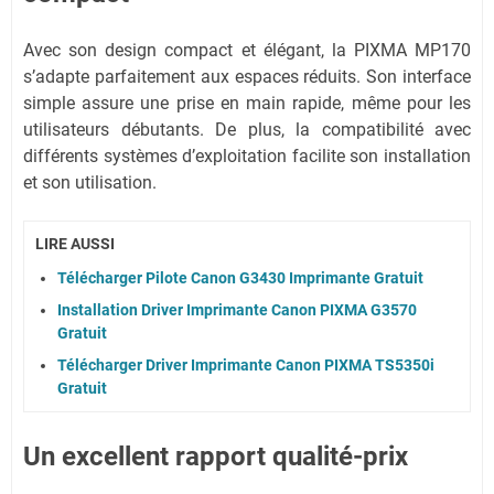
Avec son design compact et élégant, la PIXMA MP170
s’adapte parfaitement aux espaces réduits. Son interface
simple assure une prise en main rapide, même pour les
utilisateurs débutants. De plus, la compatibilité avec
différents systèmes d’exploitation facilite son installation
et son utilisation.
LIRE AUSSI
Télécharger Pilote Canon G3430 Imprimante Gratuit
Installation Driver Imprimante Canon PIXMA G3570
Gratuit
Télécharger Driver Imprimante Canon PIXMA TS5350i
Gratuit
Un excellent rapport qualité-prix