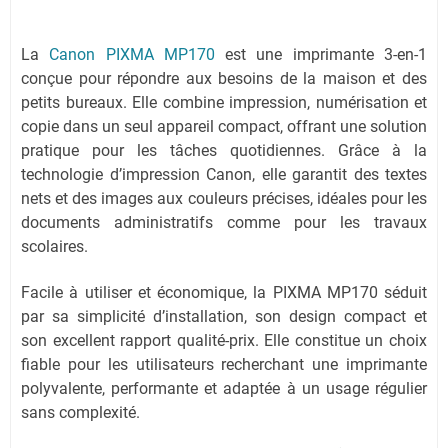
La
Canon PIXMA MP170
est une imprimante 3-en-1
conçue pour répondre aux besoins de la maison et des
petits bureaux. Elle combine impression, numérisation et
copie dans un seul appareil compact, offrant une solution
pratique pour les tâches quotidiennes. Grâce à la
technologie d’impression Canon, elle garantit des textes
nets et des images aux couleurs précises, idéales pour les
documents administratifs comme pour les travaux
scolaires.
Facile à utiliser et économique, la PIXMA MP170 séduit
par sa simplicité d’installation, son design compact et
son excellent rapport qualité-prix. Elle constitue un choix
fiable pour les utilisateurs recherchant une imprimante
polyvalente, performante et adaptée à un usage régulier
sans complexité.