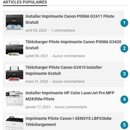
ARTICLES POPULAIRES
Installer Imprimante Canon PIXMA G2411 Pilote
Gratuit
avril 04, 2023
1 commentaire
Télécharger Pilote Imprimante Canon PIXMA G3420
Gratuit
juillet 09, 2021
Aucun commentaire
Télécharger Pilote Canon G3410 Installer
Imprimante Gratuit
mars 31, 2026
Aucun commentaire
Installer Imprimante HP Color LaserJet Pro MFP
M283fdw Pilote
janvier 17, 2023
Aucun commentaire
Imprimante Pilote Canon i-SENSYS LBP236dw
Téléchargement