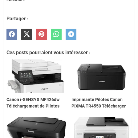
Partager :
Ces posts pourraient vous intéresser :
Canon i-SENSYS MF426dw
Imprimante Pilotes Canon
Téléchargement de Pilotes
PIXMA TR4550 Télécharger