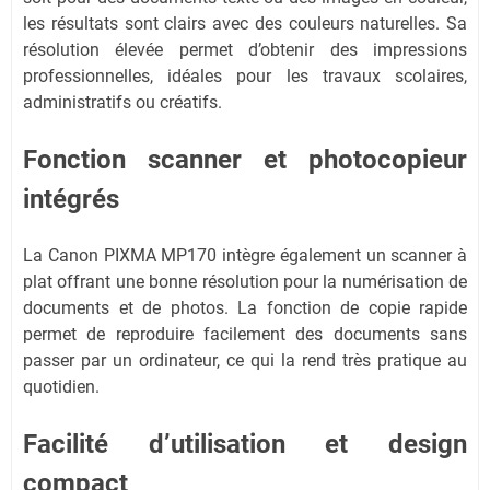
les résultats sont clairs avec des couleurs naturelles. Sa
résolution élevée permet d’obtenir des impressions
professionnelles, idéales pour les travaux scolaires,
administratifs ou créatifs.
Fonction scanner et photocopieur
intégrés
La Canon PIXMA MP170 intègre également un scanner à
plat offrant une bonne résolution pour la numérisation de
documents et de photos. La fonction de copie rapide
permet de reproduire facilement des documents sans
passer par un ordinateur, ce qui la rend très pratique au
quotidien.
Facilité d’utilisation et design
compact