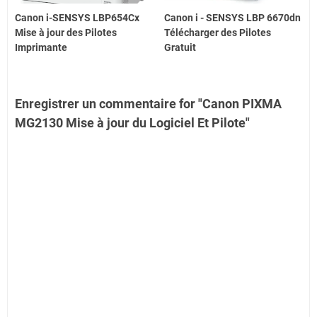
Canon i-SENSYS LBP654Cx
Canon i - SENSYS LBP 6670dn
Mise à jour des Pilotes
Télécharger des Pilotes
Imprimante
Gratuit
Enregistrer un commentaire for "Canon PIXMA
MG2130 Mise à jour du Logiciel Et Pilote"