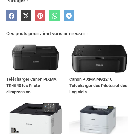
Partager :
Ces posts pourraient vous intéresser :
Télécharger Canon PIXMA
Canon PIXMA MG2210
TR4540 les Pilote
Télécharger des Pilotes et des
d'impression
Logiciels