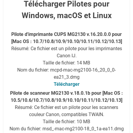
Télécharger Pilotes pour
Windows, macOS et Linux
Pilote d'imprimante CUPS MG2130 v.16.20.0.0 pour
[Mac OS : 10.7/10.8/10.9/10.10/10.11/10.12/10.13]
Résumé: Ce fichier est un pilote pour les imprimantes
Canon IJ.
Taille de fichier: 14 MB
Nom du fichier: mcpd-mac-mg2100-16_20_0_0-
ea21_3.dmg
Télécharger
Pilote de scanneur MG2130 v.18.0.1b pour [Mac OS :
10.5/10.6/10.7/10.8/10.9/10.10/10.11/10.12/10.13]
Résumé: Ce fichier est un pilote pour les scanners
couleur Canon, compatibles TWAIN.
Taille de fichier: 10 MB
Nom du fichier: msd_-mac-mg2100-18_0_1a-ea11.dmg