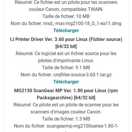
Résumé: Ce fichier est un pilote pour les scanners
couleur Canon, compatibles TWAIN.
Taille de fichier: 10 MB
Nom du fichier: msd_-mac-mg2100-18_0_1-ea11.dmg
Télécharger
IJ Printer Driver Ver. 3.60 pour Linux (Fichier source)
[64/32 bit]
Résumé: Ce logiciel est un fichier source pour les
pilotes d'imprimante Linux.
Taille de fichier: 9.1 MB
Nom du fichier: cnijfilter-source-3.60-1.tar.gz
Télécharger
MG2130 ScanGear MP Ver. 1.80 pour Linux (rpm
Packagearchive) [64/32 bit]
Résumé: Ce pilote est un pilote de scanner pour les
scanners d'images couleur Canon.
Taille de fichier: 1.3 MB
Nom du fichier: scangearmp-mg2100series-1.80-1-