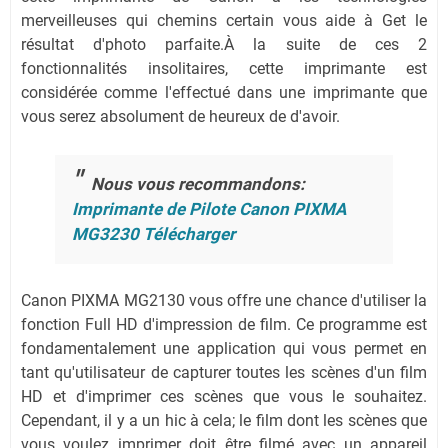
merveilleuses qui chemins certain vous aide à Get le
résultat d'photo parfaite.À la suite de ces 2
fonctionnalités insolitaires, cette imprimante est
considérée comme l'effectué dans une imprimante que
vous serez absolument de heureux de d'avoir.
Nous vous recommandons:
Imprimante de Pilote Canon PIXMA
MG3230 Télécharger
Canon PIXMA MG2130 vous offre une chance d'utiliser la
fonction Full HD d'impression de film. Ce programme est
fondamentalement une application qui vous permet en
tant qu'utilisateur de capturer toutes les scènes d'un film
HD et d'imprimer ces scènes que vous le souhaitez.
Cependant, il y a un hic à cela; le film dont les scènes que
vous voulez imprimer doit être filmé avec un appareil