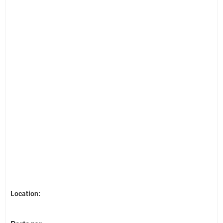
Location: