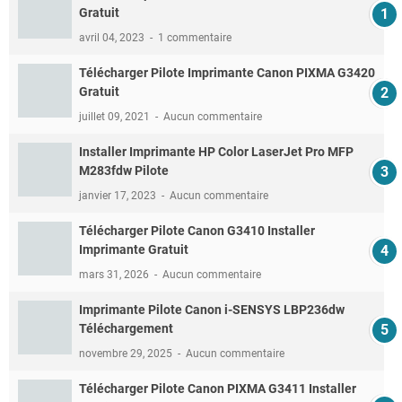
Gratuit
avril 04, 2023
1 commentaire
Télécharger Pilote Imprimante Canon PIXMA G3420
Gratuit
juillet 09, 2021
Aucun commentaire
Installer Imprimante HP Color LaserJet Pro MFP
M283fdw Pilote
janvier 17, 2023
Aucun commentaire
Télécharger Pilote Canon G3410 Installer
Imprimante Gratuit
mars 31, 2026
Aucun commentaire
Imprimante Pilote Canon i-SENSYS LBP236dw
Téléchargement
novembre 29, 2025
Aucun commentaire
Télécharger Pilote Canon PIXMA G3411 Installer