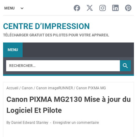
CENTRE D’IMPRESSION
TÉLÉCHARGER GRATUIT DES PILOTES POUR VOTRE APPAREIL
MENU
Accueil
/
Canon
/
Canon imageRUNNER
/
Canon PIXMA MG
Canon PIXMA MG2130 Mise à jour du
Logiciel Et Pilote
By Daniel Edward Stanley
Enregistrer un commentaire