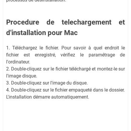
Procedure de telechargement et
d'installation pour Mac
1. Téléchargez le fichier. Pour savoir à quel endroit le
fichier est enregistré, vérifiez le paramétrage de
l'ordinateur.
2. Double-cliquez sur le fichier téléchargé et montez-le sur
l'image disque.
3. Double-cliquez sur l'image du disque.
4. Double-cliquez sur le fichier empaqueté dans le dossier.
L'installation démarre automatiquement.