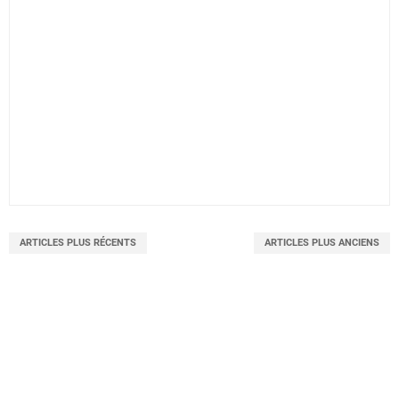
ARTICLES PLUS RÉCENTS
ARTICLES PLUS ANCIENS