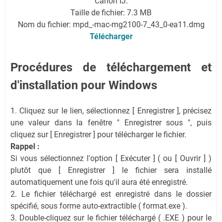
Canon IJ.
Taille de fichier: 7.3 MB
Nom du fichier: mpd_-mac-mg2100-7_43_0-ea11.dmg
Télécharger
Procédures de téléchargement et
d'installation pour Windows
1. Cliquez sur le lien, sélectionnez [ Enregistrer ], précisez
une valeur dans la fenêtre " Enregistrer sous ", puis
cliquez sur [ Enregistrer ] pour télécharger le fichier.
Rappel :
Si vous sélectionnez l'option [ Exécuter ] ( ou [ Ouvrir ] )
plutôt que [ Enregistrer ] le fichier sera installé
automatiquement une fois qu'il aura été enregistré.
2. Le fichier téléchargé est enregistré dans le dossier
spécifié, sous forme auto-extractible ( format.exe ).
3. Double-cliquez sur le fichier téléchargé ( .EXE ) pour le