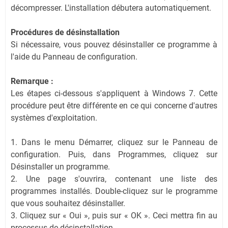
décompresser. L'installation débutera automatiquement.
Procédures de désinstallation
Si nécessaire, vous pouvez désinstaller ce programme à
l'aide du Panneau de configuration.
Remarque :
Les étapes ci-dessous s'appliquent à Windows 7. Cette
procédure peut être différente en ce qui concerne d'autres
systèmes d'exploitation.
1. Dans le menu Démarrer, cliquez sur le Panneau de
configuration. Puis, dans Programmes, cliquez sur
Désinstaller un programme.
2. Une page s'ouvrira, contenant une liste des
programmes installés. Double-cliquez sur le programme
que vous souhaitez désinstaller.
3. Cliquez sur « Oui », puis sur « OK ». Ceci mettra fin au
processus de désinstallation.