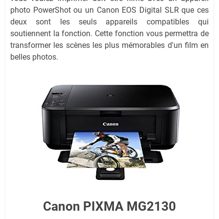
photo PowerShot ou un Canon EOS Digital SLR que ces
deux sont les seuls appareils compatibles qui
soutiennent la fonction. Cette fonction vous permettra de
transformer les scènes les plus mémorables d'un film en
belles photos.
Canon PIXMA MG2130