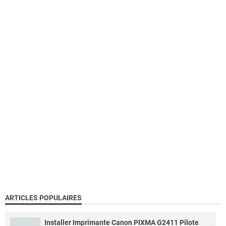
ARTICLES POPULAIRES
Installer Imprimante Canon PIXMA G2411 Pilote