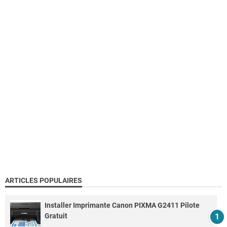
ARTICLES POPULAIRES
Installer Imprimante Canon PIXMA G2411 Pilote
Gratuit