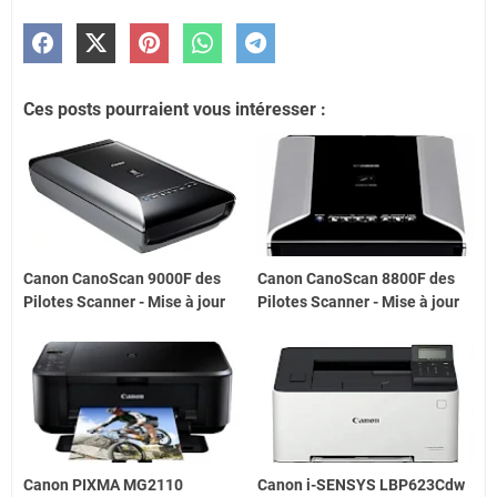
Ces posts pourraient vous intéresser :
Canon CanoScan 9000F des
Canon CanoScan 8800F des
Pilotes Scanner - Mise à jour
Pilotes Scanner - Mise à jour
Canon PIXMA MG2110
Canon i-SENSYS LBP623Cdw