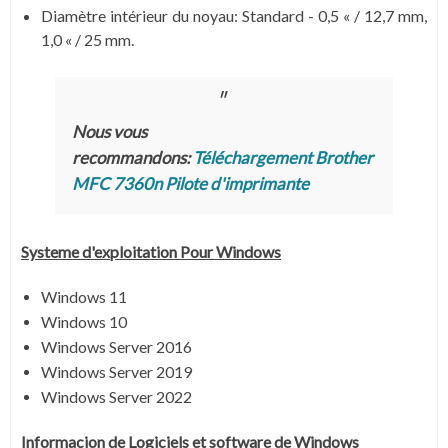
Diamètre intérieur du noyau: Standard - 0,5 « / 12,7 mm,
1,0 « / 25 mm.
Nous vous
recommandons:
Téléchargement Brother
MFC 7360n Pilote d'imprimante
Systeme d'exploitation Pour Windows
Windows 11
Windows 10
Windows Server 2016
Windows Server 2019
Windows Server 2022
Informacion de Logiciels et software de Windows