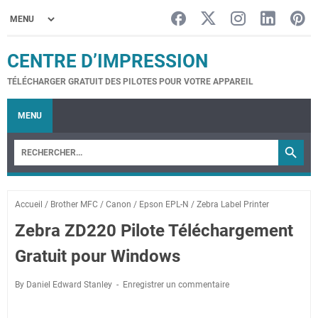
CENTRE D’IMPRESSION
TÉLÉCHARGER GRATUIT DES PILOTES POUR VOTRE APPAREIL
MENU
Accueil
/
Brother MFC
/
Canon
/
Epson EPL-N
/
Zebra Label Printer
Zebra ZD220 Pilote Téléchargement
Gratuit pour Windows
By Daniel Edward Stanley
Enregistrer un commentaire