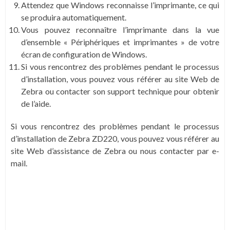
Attendez que Windows reconnaisse l’imprimante, ce qui
se produira automatiquement.
Vous pouvez reconnaître l’imprimante dans la vue
d’ensemble « Périphériques et imprimantes » de votre
écran de configuration de Windows.
Si vous rencontrez des problèmes pendant le processus
d’installation, vous pouvez vous référer au site Web de
Zebra ou contacter son support technique pour obtenir
de l’aide.
Si vous rencontrez des problèmes pendant le processus
d’installation de Zebra ZD220, vous pouvez vous référer au
site Web d’assistance de Zebra ou nous contacter par e-
mail.