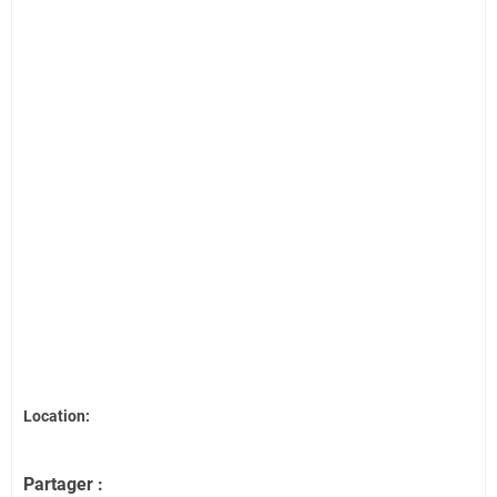
Location:
Partager :