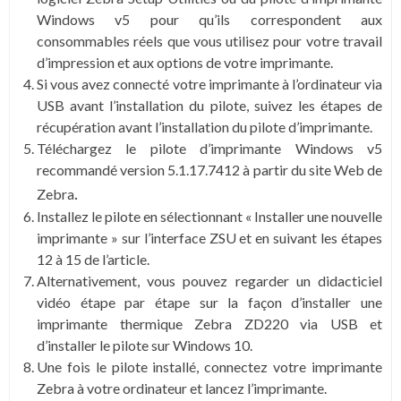
Windows v5 pour qu’ils correspondent aux
consommables réels que vous utilisez pour votre travail
d’impression et aux options de votre imprimante.
Si vous avez connecté votre imprimante à l’ordinateur via
USB avant l’installation du pilote, suivez les étapes de
récupération avant l’installation du pilote d’imprimante.
Téléchargez le pilote d’imprimante Windows v5
recommandé version 5.1.17.7412 à partir du site Web de
.
Zebra
Installez le pilote en sélectionnant « Installer une nouvelle
imprimante » sur l’interface ZSU et en suivant les étapes
12 à 15 de l’article.
Alternativement, vous pouvez regarder un didacticiel
vidéo étape par étape sur la façon d’installer une
imprimante thermique Zebra ZD220 via USB et
d’installer le pilote sur Windows 10.
Une fois le pilote installé, connectez votre imprimante
Zebra à votre ordinateur et lancez l’imprimante.