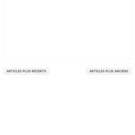
ARTICLES PLUS RÉCENTS
ARTICLES PLUS ANCIENS