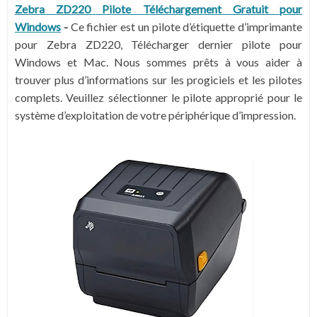
Zebra ZD220 Pilote Téléchargement Gratuit pour
Windows
-
Ce fichier est un pilote d’étiquette d’imprimante
pour Zebra ZD220, Télécharger dernier pilote pour
Windows et Mac. Nous sommes prêts à vous aider à
trouver plus d’informations sur les progiciels et les pilotes
complets. Veuillez sélectionner le pilote approprié pour le
système d’exploitation de votre périphérique d’impression.