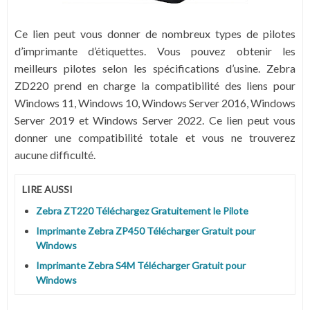
Ce lien peut vous donner de nombreux types de pilotes
d’imprimante d’étiquettes. Vous pouvez obtenir les
meilleurs pilotes selon les spécifications d’usine. Zebra
ZD220 prend en charge la compatibilité des liens pour
Windows 11, Windows 10, Windows Server 2016, Windows
Server 2019 et Windows Server 2022. Ce lien peut vous
donner une compatibilité totale et vous ne trouverez
aucune difficulté.
LIRE AUSSI
Zebra ZT220 Téléchargez Gratuitement le Pilote
Imprimante Zebra ZP450 Télécharger Gratuit pour
Windows
Imprimante Zebra S4M Télécharger Gratuit pour
Windows