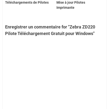
Téléchargements de Pilotes
Mise à jour Pilotes
Imprimante
Enregistrer un commentaire for "Zebra ZD220
Pilote Téléchargement Gratuit pour Windows"