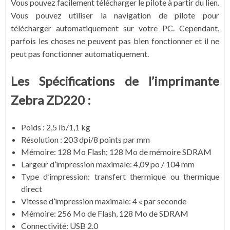
Vous pouvez facilement télécharger le pilote à partir du lien.
Vous pouvez utiliser la navigation de pilote pour
télécharger automatiquement sur votre PC. Cependant,
parfois les choses ne peuvent pas bien fonctionner et il ne
peut pas fonctionner automatiquement.
Les Spécifications de l’imprimante
Zebra ZD220 :
Poids : 2,5 lb/1,1 kg
Résolution : 203 dpi/8 points par mm
Mémoire: 128 Mo Flash; 128 Mo de mémoire SDRAM
Largeur d’impression maximale: 4,09 po / 104 mm
Type d’impression: transfert thermique ou thermique
direct
Vitesse d’impression maximale: 4 « par seconde
Mémoire: 256 Mo de Flash, 128 Mo de SDRAM
Connectivité: USB 2.0