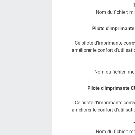
T
Nom du fichier: m
Pilote d'imprimant
Ce pilote d'imprimante corr
améliorer le confort d'utilisat
Nom du fichier: 
Pilote d'imprimante C
Ce pilote d'imprimante corr
améliorer le confort d'utilisat
Nom du fichier: 