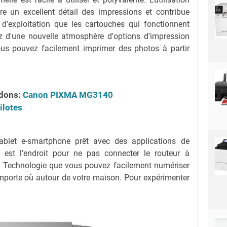
e un excellent détail des impressions et contribue
 d'exploitation que les cartouches qui fonctionnent
ez d'une nouvelle atmosphère d'options d'impression
 pouvez facilement imprimer des photos à partir
dons:
Canon PIXMA MG3140
ilotes
let e-smartphone prêt avec des applications de
ct est l'endroit pour ne pas connecter le routeur à
e. Technologie que vous pouvez facilement numériser
importe où autour de votre maison. Pour expérimenter