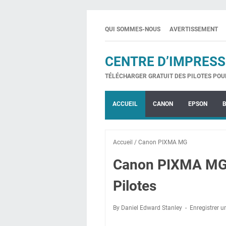
QUI SOMMES-NOUS
AVERTISSEMENT
CENTRE D’IMPRESS
TÉLÉCHARGER GRATUIT DES PILOTES POU
ACCUEIL
CANON
EPSON
Accueil
/
Canon PIXMA MG
Canon PIXMA MG
Pilotes
By Daniel Edward Stanley
Enregistrer 