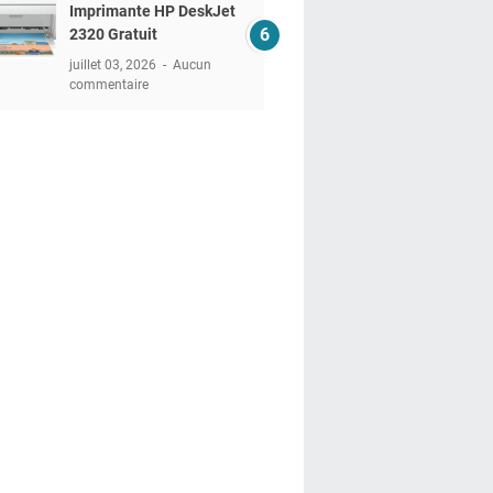
Imprimante HP DeskJet
2320 Gratuit
juillet 03, 2026
Aucun
commentaire