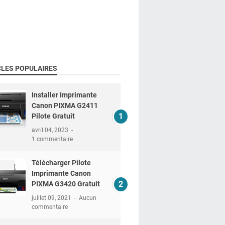
CLES POPULAIRES
Installer Imprimante
Canon PIXMA G2411
Pilote Gratuit
avril 04, 2023
1 commentaire
Télécharger Pilote
Imprimante Canon
PIXMA G3420 Gratuit
juillet 09, 2021
Aucun
commentaire