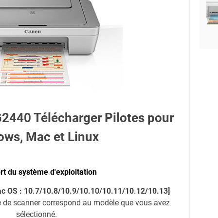
440 Télécharger Pilotes pour
ows, Mac et Linux
t du système d'exploitation
Mac OS : 10.7/10.8/10.9/10.10/10.11/10.12/10.13]
e de scanner correspond au modèle que vous avez
sélectionné.