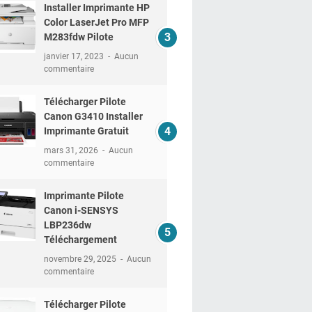
Installer Imprimante HP
Color LaserJet Pro MFP
M283fdw Pilote
janvier 17, 2023
Aucun
commentaire
Télécharger Pilote
Canon G3410 Installer
Imprimante Gratuit
mars 31, 2026
Aucun
commentaire
Imprimante Pilote
Canon i-SENSYS
LBP236dw
Téléchargement
novembre 29, 2025
Aucun
commentaire
Télécharger Pilote