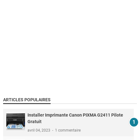
ARTICLES POPULAIRES
Installer Imprimante Canon PIXMA G2411 Pilote
Gratuit
avril 04, 2023
1 commentaire