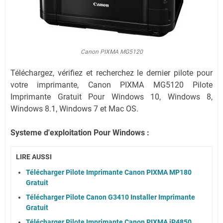
Canon PIXMA MG5120
Téléchargez, vérifiez et recherchez le dernier pilote pour
votre imprimante, Canon PIXMA MG5120 Pilote
Imprimante Gratuit Pour Windows 10, Windows 8,
Windows 8.1, Windows 7 et Mac OS.
Systeme d'exploitation Pour Windows :
LIRE AUSSI
Télécharger Pilote Imprimante Canon PIXMA MP180
Gratuit
Télécharger Pilote Canon G3410 Installer Imprimante
Gratuit
Télécharger Pilote Imprimante Canon PIXMA iP4850