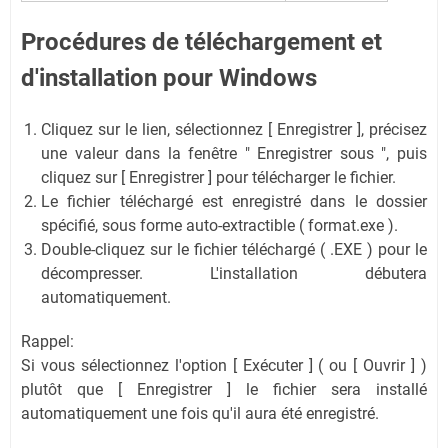
Procédures de téléchargement et
d'installation pour Windows
Cliquez sur le lien, sélectionnez [ Enregistrer ], précisez
une valeur dans la fenêtre " Enregistrer sous ", puis
cliquez sur [ Enregistrer ] pour télécharger le fichier.
Le fichier téléchargé est enregistré dans le dossier
spécifié, sous forme auto-extractible ( format.exe ).
Double-cliquez sur le fichier téléchargé ( .EXE ) pour le
décompresser. L'installation débutera
automatiquement.
Rappel:
Si vous sélectionnez l'option [ Exécuter ] ( ou [ Ouvrir ] )
plutôt que [ Enregistrer ] le fichier sera installé
automatiquement une fois qu'il aura été enregistré.