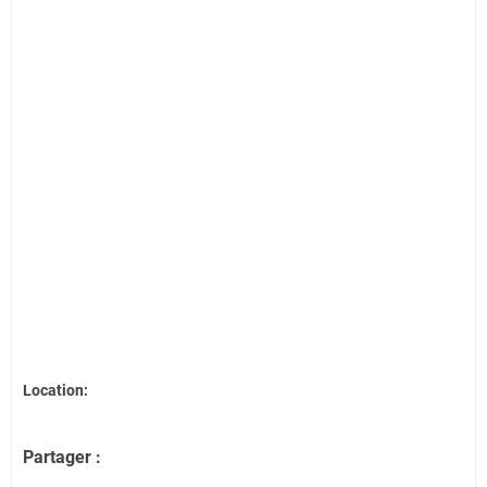
Location:
Partager :