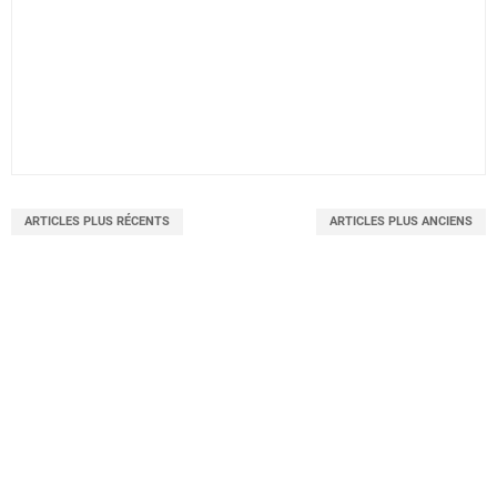
ARTICLES PLUS RÉCENTS
ARTICLES PLUS ANCIENS