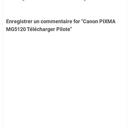
Enregistrer un commentaire for "Canon PIXMA
MG5120 Télécharger Pilote"