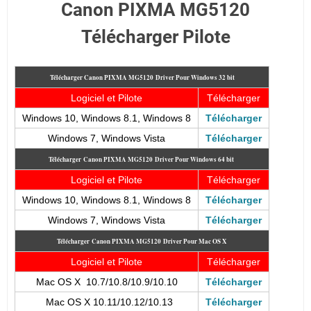
Canon PIXMA MG5120
Télécharger Pilote
Télécharger Canon PIXMA MG5120
Driver Pour Windows 32 bit
Logiciel et Pilote
Télécharger
Windows 10, Windows 8.1, Windows 8
Télécharger
Windows 7, Windows Vista
Télécharger
Télécharger
Canon PIXMA MG5120
Driver Pour Windows 64 bit
Logiciel et Pilote
Télécharger
Windows 10, Windows 8.1, Windows 8
Télécharger
Windows 7, Windows Vista
Télécharger
Télécharger
Canon PIXMA MG5120
Driver Pour Mac OS X
Logiciel et Pilote
Télécharger
Mac OS X 10.7/10.8/10.9/10.10
Télécharger
Mac OS X 10.11/10.12/10.13
Télécharger