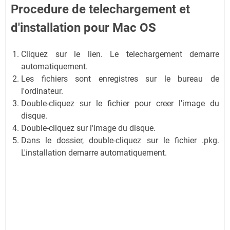
Procedure de telechargement et
d'installation
pour Mac OS
Cliquez sur le lien. Le telechargement demarre
automatiquement.
Les fichiers sont enregistres sur le bureau de
l'ordinateur.
Double-cliquez sur le fichier pour creer l'image du
disque.
Double-cliquez sur l'image du disque.
Dans le dossier, double-cliquez sur le fichier .pkg.
L'installation demarre automatiquement.