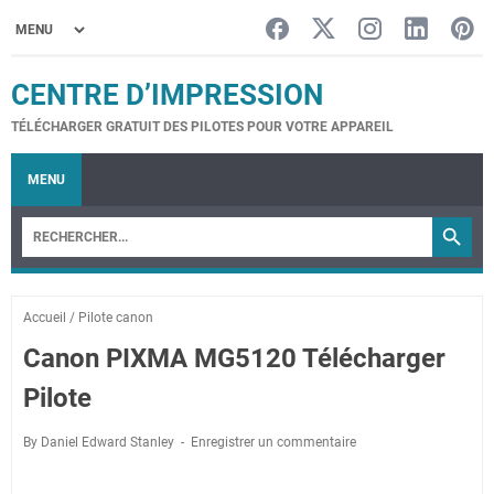
CENTRE D’IMPRESSION
TÉLÉCHARGER GRATUIT DES PILOTES POUR VOTRE APPAREIL
MENU
Accueil
/
Pilote canon
Canon PIXMA MG5120 Télécharger
Pilote
By Daniel Edward Stanley
Enregistrer un commentaire