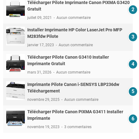
Télécharger Pilote Imprimante Canon PIXMA G3420
Gratuit
juillet 09, 2021
Aucun commentaire
Installer Imprimante HP Color LaserJet Pro MFP
M283fdw Pilote
janvier 17, 2023
Aucun commentaire
Télécharger Pilote Canon G3410 Installer
Imprimante Gratuit
mars 31, 2026
Aucun commentaire
Imprimante Pilote Canon i-SENSYS LBP236dw
Téléchargement
novembre 29, 2025
Aucun commentaire
Télécharger Pilote Canon PIXMA G3411 Installer
Imprimante
novembre 19, 2023
3 commentaires