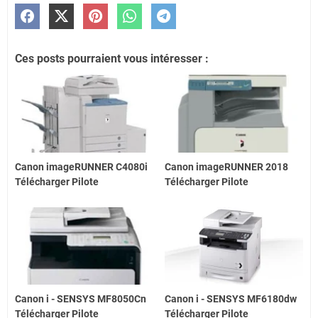
Ces posts pourraient vous intéresser :
Canon imageRUNNER C4080i
Canon imageRUNNER 2018
Télécharger Pilote
Télécharger Pilote
Canon i - SENSYS MF8050Cn
Canon i - SENSYS MF6180dw
Télécharger Pilote
Télécharger Pilote