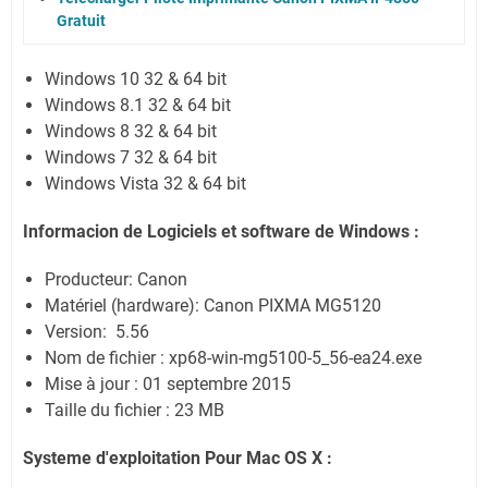
Gratuit
Windows 10 32 & 64 bit
Windows 8.1 32 & 64 bit
Windows 8 32 & 64 bit
Windows 7 32 & 64 bit
Windows Vista 32 & 64 bit
Informacion de Logiciels et software de Windows :
Producteur: Canon
Matériel (hardware): Canon PIXMA MG5120
Version: 5.56
Nom de fichier : xp68-win-mg5100-5_56-ea24.exe
Mise à jour : 01 septembre 2015
Taille du fichier : 23 MB
Systeme d'exploitation Pour Mac OS X :