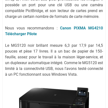
possède un port pour une clé USB ou une caméra
compatible PictBridge, et son lecteur de cartes prend en
charge un certain nombre de formats de carte mémoire.
Nous vous recommandons :
Canon PIXMA MG4210
Télécharger Pilote
Le MG5120 noir brillant mesure 6,3 par 17,9 par 14,5
pouces et pèse 17 livres. Il a un bac de papier de 150-
feuille, assez pour le travail à la maison léger-service, et
un duplexeur automatique intégré. Comme le MG5120 est
limité à la connectivité USB, nous l'avons testé connecté
à un PC fonctionnant sous Windows Vista.