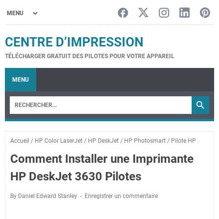
CENTRE D’IMPRESSION
TÉLÉCHARGER GRATUIT DES PILOTES POUR VOTRE APPAREIL
MENU
Accueil
/
HP Color LaserJet
/
HP DeskJet
/
HP Photosmart
/
Pilote HP
Comment Installer une Imprimante
HP DeskJet 3630 Pilotes
By Daniel Edward Stanley
Enregistrer un commentaire