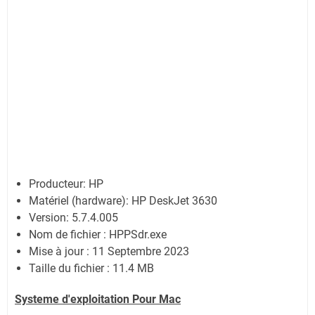
Producteur: HP
Matériel (hardware): HP DeskJet 3630
Version: 5.7.4.005
Nom de fichier : HPPSdr.exe
Mise à jour : 11 Septembre 2023
Taille du fichier : 11.4 MB
Systeme d'exploitation Pour Mac