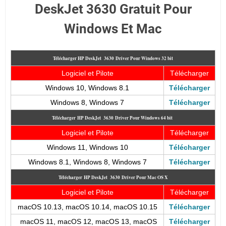
DeskJet 3630 Gratuit Pour
Windows Et Mac
Télécharger HP DeskJet 3630
Driver Pour Windows 32 bit
Logiciel et Pilote
Télécharger
Windows 10, Windows 8.1
Télécharger
Windows 8, Windows 7
Télécharger
Télécharger
HP DeskJet 3630
Driver Pour Windows 64 bit
Logiciel et Pilote
Télécharger
Windows 11, Windows 10
Télécharger
Windows 8.1, Windows 8, Windows 7
Télécharger
Télécharger
HP DeskJet 3630
Driver Pour Mac OS X
Logiciel et Pilote
Télécharger
macOS 10.13, macOS 10.14, macOS 10.15
Télécharger
macOS 11, macOS 12, macOS 13, macOS
Télécharger