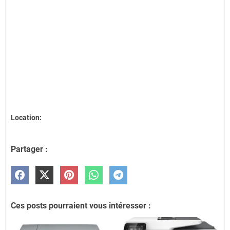
Location:
Partager :
Ces posts pourraient vous intéresser :