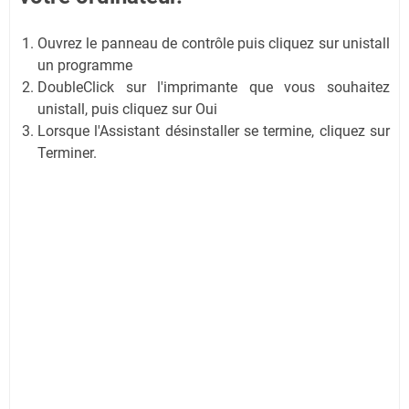
Ouvrez le panneau de contrôle puis cliquez sur unistall
un programme
DoubleClick sur l'imprimante que vous souhaitez
unistall, puis cliquez sur Oui
Lorsque l'Assistant désinstaller se termine, cliquez sur
Terminer.