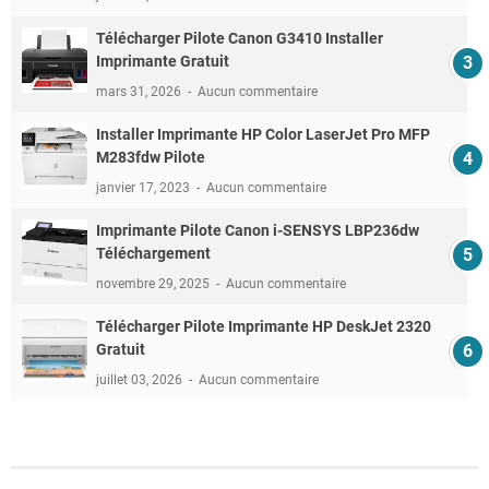
Télécharger Pilote Canon G3410 Installer
Imprimante Gratuit
mars 31, 2026
Aucun commentaire
Installer Imprimante HP Color LaserJet Pro MFP
M283fdw Pilote
janvier 17, 2023
Aucun commentaire
Imprimante Pilote Canon i-SENSYS LBP236dw
Téléchargement
novembre 29, 2025
Aucun commentaire
Télécharger Pilote Imprimante HP DeskJet 2320
Gratuit
juillet 03, 2026
Aucun commentaire