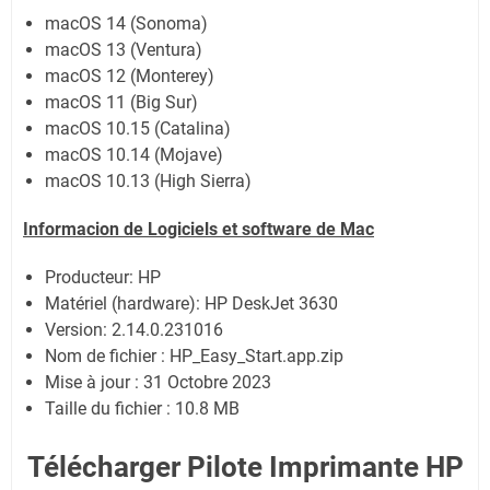
macOS 14 (Sonoma)
macOS 13 (Ventura)
macOS 12 (Monterey)
macOS 11 (Big Sur)
macOS 10.15 (Catalina)
macOS 10.14 (Mojave)
macOS 10.13 (High Sierra)
Informacion de Logiciels et software de Mac
Producteur: HP
Matériel (hardware): HP DeskJet 3630
Version: 2.14.0.231016
Nom de fichier : HP_Easy_Start.app.zip
Mise à jour : 31 Octobre 2023
Taille du fichier : 10.8 MB
Télécharger Pilote Imprimante HP