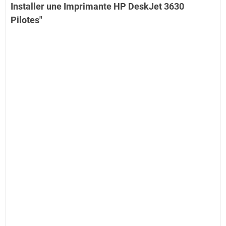
Installer une Imprimante HP DeskJet 3630
Pilotes"