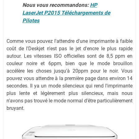
Nous vous recommandons:
HP
LaserJet P2015 Téléchargements de
Pilotes
Comme vous pouvez l'attendre d'une imprimante à faible
coût de l'Deskjet n'est pas le jet d'encre le plus rapide
autour. Les vitesses ISO officielles sont de 8,5 ppm en
couleur noire et 6ppm, bien que le mode brouillon
accélère les choses jusqu'à 20ppm pour le noir. Vous
pouvez vous attendre à la première page dans environ 14
secondes. Il ya un mode silencieux qui rend l'imprimante
plus lente et légèrement plus silencieux, mais nous
n'avons pas trouvé le mode normal d'être particulièrement
bruyant.