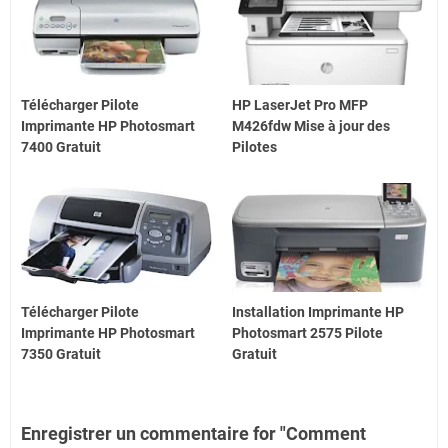
Télécharger Pilote
HP LaserJet Pro MFP
Imprimante HP Photosmart
M426fdw Mise à jour des
7400 Gratuit
Pilotes
Télécharger Pilote
Installation Imprimante HP
Imprimante HP Photosmart
Photosmart 2575 Pilote
7350 Gratuit
Gratuit
Enregistrer un commentaire for "Comment