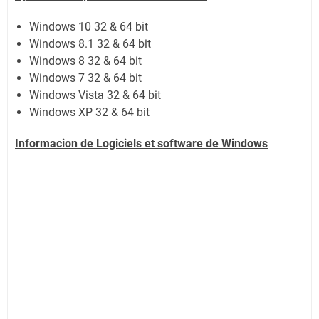
Windows 10 32 & 64 bit
Windows 8.1 32 & 64 bit
Windows 8 32 & 64 bit
Windows 7 32 & 64 bit
Windows Vista 32 & 64 bit
Windows XP 32 & 64 bit
Informacion de Logiciels et software de Windows