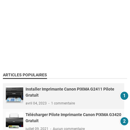
ARTICLES POPULAIRES
Installer Imprimante Canon PIXMA G2411 Pilote
Gratuit
avril 04, 2023
1 commentaire
Télécharger Pilote Imprimante Canon PIXMA G3420
Gratuit
juillet 09, 2021
Aucun commentaire