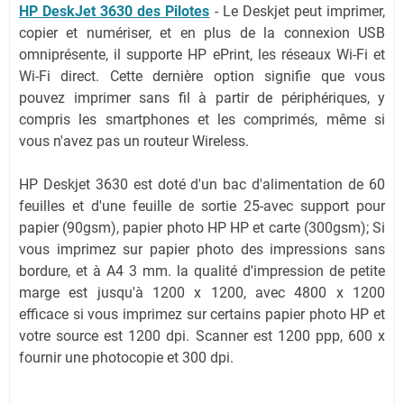
HP DeskJet 3630 des Pilotes
- Le Deskjet peut imprimer,
copier et numériser, et en plus de la connexion USB
omniprésente, il supporte HP ePrint, les réseaux Wi-Fi et
Wi-Fi direct. Cette dernière option signifie que vous
pouvez imprimer sans fil à partir de périphériques, y
compris les smartphones et les comprimés, même si
vous n'avez pas un routeur Wireless.
HP Deskjet 3630 est doté d'un bac d'alimentation de 60
feuilles et d'une feuille de sortie 25-avec support pour
papier (90gsm), papier photo HP HP et carte (300gsm); Si
vous imprimez sur papier photo des impressions sans
bordure, et à A4 3 mm. la qualité d'impression de petite
marge est jusqu'à 1200 x 1200, avec 4800 x 1200
efficace si vous imprimez sur certains papier photo HP et
votre source est 1200 dpi. Scanner est 1200 ppp, 600 x
fournir une photocopie et 300 dpi.