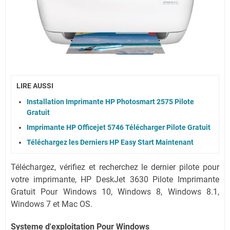
LIRE AUSSI
Installation Imprimante HP Photosmart 2575 Pilote
Gratuit
Imprimante HP Officejet 5746 Télécharger Pilote Gratuit
Téléchargez les Derniers HP Easy Start Maintenant
Téléchargez, vérifiez et recherchez le dernier pilote pour
votre imprimante, HP DeskJet 3630 Pilote Imprimante
Gratuit Pour Windows 10, Windows 8, Windows 8.1,
Windows 7 et Mac OS.
Systeme d'exploitation Pour Windows