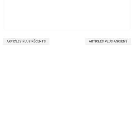
ARTICLES PLUS RÉCENTS
ARTICLES PLUS ANCIENS