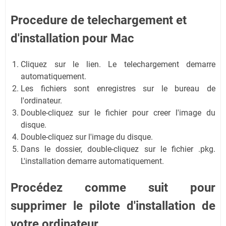
Procedure de telechargement et
d'installation
pour Mac
Cliquez sur le lien. Le telechargement demarre
automatiquement.
Les fichiers sont enregistres sur le bureau de
l'ordinateur.
Double-cliquez sur le fichier pour creer l'image du
disque.
Double-cliquez sur l'image du disque.
Dans le dossier, double-cliquez sur le fichier .pkg.
L'installation demarre automatiquement.
Procédez comme suit pour
supprimer le pilote d'installation de
votre ordinateur.