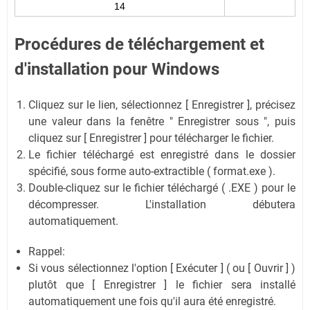
14
Procédures de téléchargement et
d'installation pour Windows
Cliquez sur le lien, sélectionnez [ Enregistrer ], précisez
une valeur dans la fenêtre " Enregistrer sous ", puis
cliquez sur [ Enregistrer ] pour télécharger le fichier.
Le fichier téléchargé est enregistré dans le dossier
spécifié, sous forme auto-extractible ( format.exe ).
Double-cliquez sur le fichier téléchargé ( .EXE ) pour le
décompresser. L'installation débutera
automatiquement.
Rappel:
Si vous sélectionnez l'option [ Exécuter ] ( ou [ Ouvrir ] )
plutôt que [ Enregistrer ] le fichier sera installé
automatiquement une fois qu'il aura été enregistré.