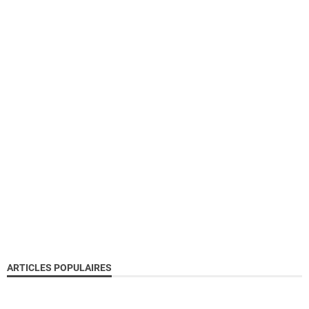
ARTICLES POPULAIRES