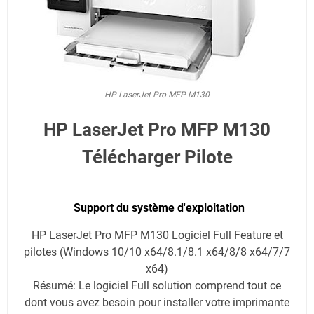
HP LaserJet Pro MFP M130
HP LaserJet Pro MFP M130
Télécharger Pilote
Support du système d'exploitation
HP LaserJet Pro MFP M130 Logiciel Full Feature et
pilotes (Windows 10/10 x64/8.1/8.1 x64/8/8 x64/7/7
x64)
Résumé: Le logiciel Full solution comprend tout ce
dont vous avez besoin pour installer votre imprimante