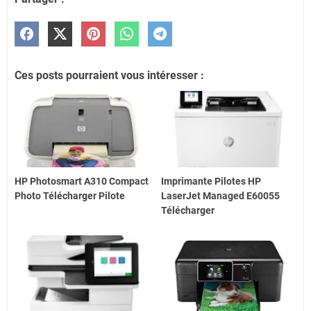
Ces posts pourraient vous intéresser :
HP Photosmart A310 Compact
Imprimante Pilotes HP
Photo Télécharger Pilote
LaserJet Managed E60055
Télécharger