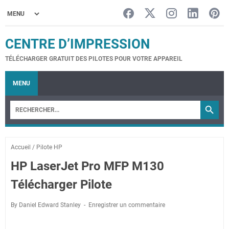
CENTRE D’IMPRESSION
TÉLÉCHARGER GRATUIT DES PILOTES POUR VOTRE APPAREIL
MENU
Accueil
/
Pilote HP
HP LaserJet Pro MFP M130
Télécharger Pilote
By Daniel Edward Stanley
Enregistrer un commentaire