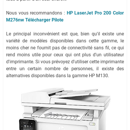
Nous vous recommandons :
HP LaserJet Pro 200 Color
M276nw Télécharger Pilote
Le principal inconvénient est que, bien qu'il existe une
variété de modèles disponibles dans cette gamme, le
moins cher ne fournit pas de connectivité sans fil, ce qui
rend moins utile pour ceux qui ont plus d'un utilisateur
d'imprimante. Si vous prévoyez d'utiliser cette imprimante
entre un certain nombre de personnes, il existe des
alternatives disponibles dans la gamme HP M130.