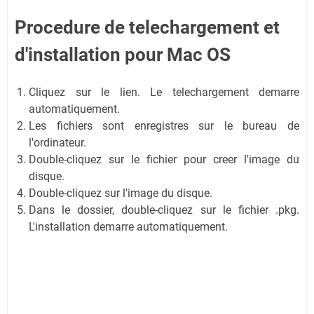
Procedure de telechargement et
d'installation
pour Mac OS
Cliquez sur le lien. Le telechargement demarre
automatiquement.
Les fichiers sont enregistres sur le bureau de
l'ordinateur.
Double-cliquez sur le fichier pour creer l'image du
disque.
Double-cliquez sur l'image du disque.
Dans le dossier, double-cliquez sur le fichier .pkg.
L'installation demarre automatiquement.