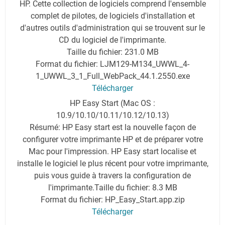
HP. Cette collection de logiciels comprend l'ensemble
complet de pilotes, de logiciels d'installation et
d'autres outils d'administration qui se trouvent sur le
CD du logiciel de l'imprimante.
Taille du fichier: 231.0 MB
Format du fichier: LJM129-M134_UWWL_4-
1_UWWL_3_1_Full_WebPack_44.1.2550.exe
Télécharger
HP Easy Start (Mac OS :
10.9/10.10/10.11/10.12/10.13)
Résumé: HP Easy start est la nouvelle façon de
configurer votre imprimante HP et de préparer votre
Mac pour l'impression. HP Easy start localise et
installe le logiciel le plus récent pour votre imprimante,
puis vous guide à travers la configuration de
l'imprimante.
Taille du fichier: 8.3 MB
Format du fichier: HP_Easy_Start.app.zip
Télécharger