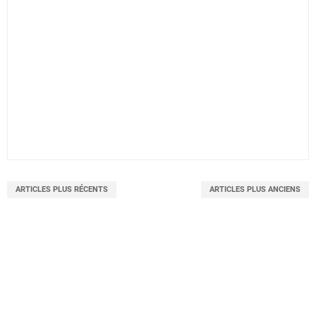
ARTICLES PLUS RÉCENTS
ARTICLES PLUS ANCIENS