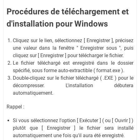
Procédures de téléchargement et
d'installation pour Windows
Cliquez sur le lien, sélectionnez [ Enregistrer ], précisez
une valeur dans la fenêtre " Enregistrer sous ", puis
cliquez sur [ Enregistrer ] pour télécharger le fichier.
Le fichier téléchargé est enregistré dans le dossier
spécifié, sous forme auto-extractible ( format.exe ).
Double-cliquez sur le fichier téléchargé ( .EXE ) pour le
décompresser. L'installation débutera
automatiquement.
Rappel :
Si vous sélectionnez l'option [ Exécuter ] ( ou [ Ouvrir ] )
plutôt que [ Enregistrer ] le fichier sera installé
automatiquement une fois qu'il aura été enregistré.