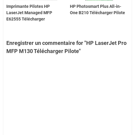
Imprimante Pilotes HP
HP Photosmart Plus All-in-
LaserJet Managed MFP
One B210 Télécharger Pilote
E62555 Télécharger
Enregistrer un commentaire for "HP LaserJet Pro
MFP M130 Télécharger Pilote"