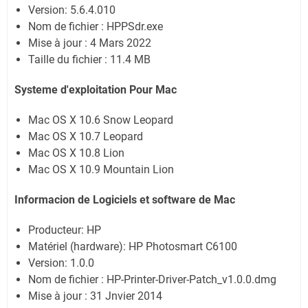
Version: 5.6.4.010
Nom de fichier : HPPSdr.exe
Mise à jour : 4 Mars 2022
Taille du fichier : 11.4 MB
Systeme d'exploitation Pour Mac
Mac OS X 10.6 Snow Leopard
Mac OS X 10.7 Leopard
Mac OS X 10.8 Lion
Mac OS X 10.9 Mountain Lion
Informacion de Logiciels et software de Mac
Producteur: HP
Matériel (hardware): HP Photosmart C6100
Version: 1.0.0
Nom de fichier : HP-Printer-Driver-Patch_v1.0.0.dmg
Mise à jour : 31 Jnvier 2014