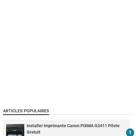
ARTICLES POPULAIRES
Installer Imprimante Canon PIXMA G2411 Pilote
Gratuit