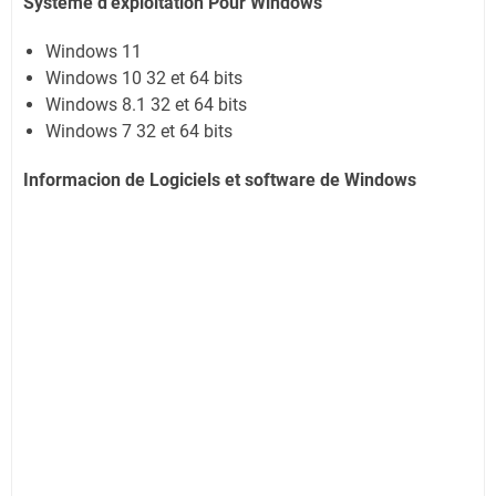
Systeme d'exploitation Pour Windows
Windows 11
Windows 10 32 et 64 bits
Windows 8.1 32 et 64 bits
Windows 7 32 et 64 bits
Informacion de Logiciels et software de Windows