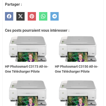
Partager :
Ces posts pourraient vous intéresser :
HP Photosmart C3173 All-in-
HP Photosmart C3150 All-in-
One Télécharger Pilote
One Télécharger Pilote