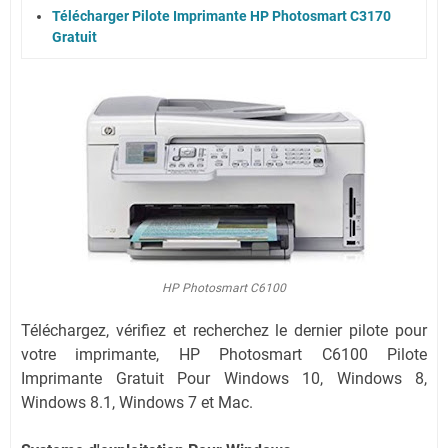
Télécharger Pilote Imprimante HP Photosmart C3170
Gratuit
HP Photosmart C6100
Téléchargez, vérifiez et recherchez le dernier pilote pour
votre imprimante, HP Photosmart C6100 Pilote
Imprimante Gratuit Pour Windows 10, Windows 8,
Windows 8.1, Windows 7 et Mac.