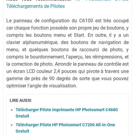
Téléchargements de Pilotes
Le panneau de configuration du C6100 est très occupé
car chaque fonction possède son propre jeu de boutons, y
compris les boutons menu et Start. En outre, il y a un
clavier alphanumérique, des boutons de navigation de
menu, et quelques boutons de raccourci de photo, y
compris le bourdonnement, l'aperçu, les réimpressions, et
la correction de photo. Arrondir le panneau de contrôle est
un écran LCD couleur 2,4 pouces qui pivote à travers une
gamme de près de 90 degrés de sorte que vous pouvez
optimiser l'angle de visualisation.
LIRE AUSSI
Télécharger Pilote imprimante HP Photosmart C4680
Gratuit
Télécharger Pilote HP Photosmart C7200 All-in-One
Gratuit