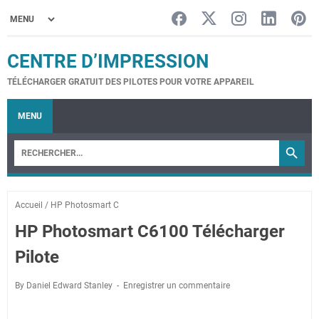
CENTRE D’IMPRESSION
TÉLÉCHARGER GRATUIT DES PILOTES POUR VOTRE APPAREIL
MENU
Accueil
/
HP Photosmart C
HP Photosmart C6100 Télécharger
Pilote
By Daniel Edward Stanley
Enregistrer un commentaire