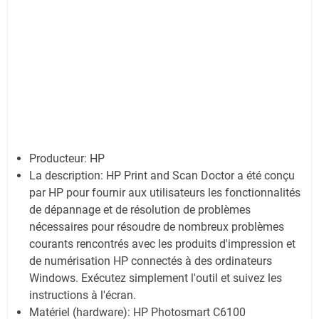
Producteur: HP
La description: HP Print and Scan Doctor a été conçu
par HP pour fournir aux utilisateurs les fonctionnalités
de dépannage et de résolution de problèmes
nécessaires pour résoudre de nombreux problèmes
courants rencontrés avec les produits d'impression et
de numérisation HP connectés à des ordinateurs
Windows. Exécutez simplement l'outil et suivez les
instructions à l'écran.
Matériel (hardware): HP Photosmart C6100