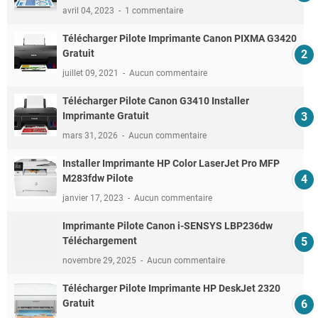
avril 04, 2023
1 commentaire
Télécharger Pilote Imprimante Canon PIXMA G3420
Gratuit
juillet 09, 2021
Aucun commentaire
Télécharger Pilote Canon G3410 Installer
Imprimante Gratuit
mars 31, 2026
Aucun commentaire
Installer Imprimante HP Color LaserJet Pro MFP
M283fdw Pilote
janvier 17, 2023
Aucun commentaire
Imprimante Pilote Canon i-SENSYS LBP236dw
Téléchargement
novembre 29, 2025
Aucun commentaire
Télécharger Pilote Imprimante HP DeskJet 2320
Gratuit