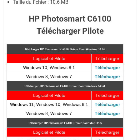
Taille du fichier : 10.6 MB
HP Photosmart C6100
Télécharger Pilote
Télécharger HP Photosmart C6100
Driver Pour Windows 32 bit
Logiciel et Pilote
Télécharger
Windows 10, Windows 8.1
Télécharger
Windows 8, Windows 7
Télécharger
Télécharger
HP Photosmart C6100
Driver Pour Windows 64 bit
Logiciel et Pilote
Télécharger
Windows 11, Windows 10, Windows 8.1
Télécharger
Windows 8, Windows 7
Télécharger
Télécharger
HP Photosmart C6100
Driver Pour Mac OS X
Logiciel et Pilote
Télécharger