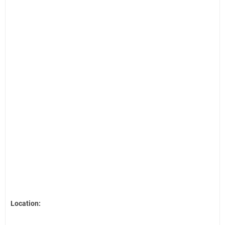
Location: