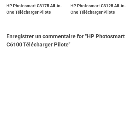
HP Photosmart C3175 All-in-
HP Photosmart C3125 All-in-
One Télécharger Pilote
One Télécharger Pilote
Enregistrer un commentaire for "HP Photosmart
C6100 Télécharger Pilote"