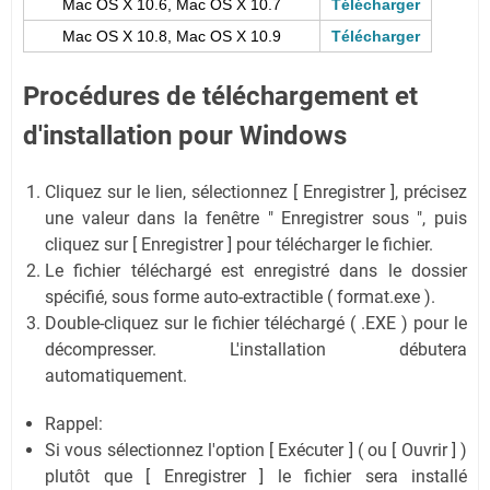
Mac OS X 10.6, Mac OS X 10.7
Télécharger
Mac OS X 10.8, Mac OS X 10.9
Télécharger
Procédures de téléchargement et
d'installation pour Windows
Cliquez sur le lien, sélectionnez [ Enregistrer ], précisez
une valeur dans la fenêtre " Enregistrer sous ", puis
cliquez sur [ Enregistrer ] pour télécharger le fichier.
Le fichier téléchargé est enregistré dans le dossier
spécifié, sous forme auto-extractible ( format.exe ).
Double-cliquez sur le fichier téléchargé ( .EXE ) pour le
décompresser. L'installation débutera
automatiquement.
Rappel:
Si vous sélectionnez l'option [ Exécuter ] ( ou [ Ouvrir ] )
plutôt que [ Enregistrer ] le fichier sera installé