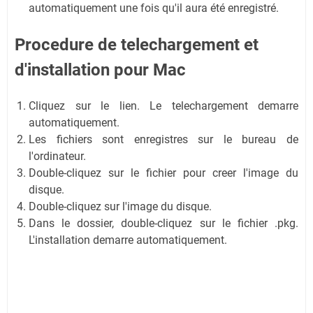
automatiquement une fois qu'il aura été enregistré.
Procedure de telechargement et
d'installation
pour Mac
Cliquez sur le lien. Le telechargement demarre
automatiquement.
Les fichiers sont enregistres sur le bureau de
l'ordinateur.
Double-cliquez sur le fichier pour creer l'image du
disque.
Double-cliquez sur l'image du disque.
Dans le dossier, double-cliquez sur le fichier .pkg.
L'installation demarre automatiquement.