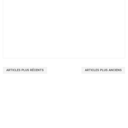
ARTICLES PLUS RÉCENTS
ARTICLES PLUS ANCIENS