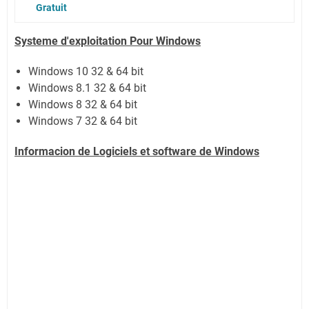
Gratuit
Systeme d'exploitation Pour Windows
Windows 10 32 & 64 bit
Windows 8.1 32 & 64 bit
Windows 8 32 & 64 bit
Windows 7 32 & 64 bit
Informacion de Logiciels et software de Windows