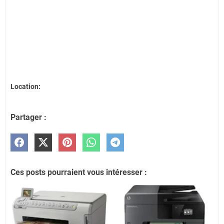
Location:
Partager :
Ces posts pourraient vous intéresser :