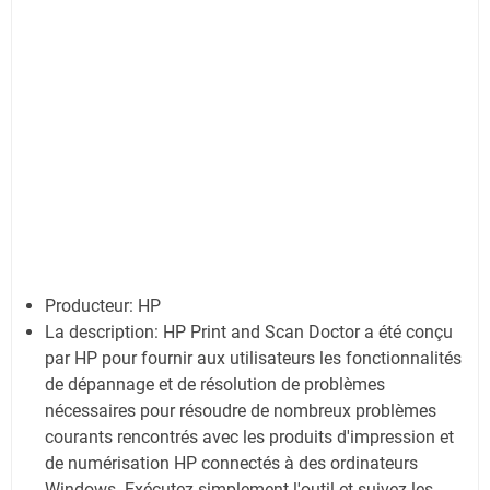
Producteur: HP
La description: HP Print and Scan Doctor a été conçu
par HP pour fournir aux utilisateurs les fonctionnalités
de dépannage et de résolution de problèmes
nécessaires pour résoudre de nombreux problèmes
courants rencontrés avec les produits d'impression et
de numérisation HP connectés à des ordinateurs
Windows. Exécutez simplement l'outil et suivez les