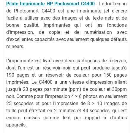
Pilote Imprimante HP Photosmart C4400
- Le tout-en-un
de Photosmart C4400 est une imprimante jet d'encre
facile à utiliser avec des images et du texte nets et de
bonne qualité. Imprimantes qui ont les fonctions
d'impression, de copie et de numérisation avec
d'excellentes capacités avec seulement quelques défauts
mineurs.
L'imprimante est livré avec deux cartouches de réservoir,
dont l'un est un réservoir noir qui peut produire jusqu'à
190 pages et un réservoir de couleur pour 150 pages
imprimées. Le C4400 a une vitesse d'impression allant
jusqu'à 23 pages par minute (ppm) de couleur et 30ppm
noir. Comme pour l'impression 4 × 6 photos en seulement
25 secondes et pour l'impression de 8 × 10 images de
taille peut être fait en 2 minutes et 44 secondes, qui est
encore classés comme lent par rapport à d'autres
appareils.