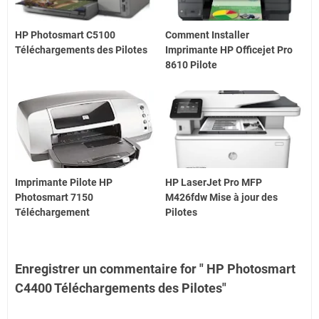
HP Photosmart C5100
Comment Installer
Téléchargements des Pilotes
Imprimante HP Officejet Pro
8610 Pilote
Imprimante Pilote HP
HP LaserJet Pro MFP
Photosmart 7150
M426fdw Mise à jour des
Téléchargement
Pilotes
Enregistrer un commentaire for " HP Photosmart
C4400 Téléchargements des Pilotes"