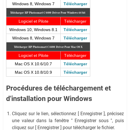
Windows 8, Windows 7
Télécharger
Télécharger
HP Photosmart C4400
Driver Pour Windows 64 bit
Logiciel et Pilote
Télécharger
Windows 10, Windows 8.1
Télécharger
Windows 8, Windows 7
Télécharger
Télécharger
HP Photosmart C4400
Driver Pour Mac OS X
Logiciel et Pilote
Télécharger
Mac OS X 10.6/10.7
Télécharger
Mac OS X 10.8/10.9
Télécharger
Procédures de téléchargement et
d'installation pour Windows
Cliquez sur le lien, sélectionnez [ Enregistrer ], précisez
une valeur dans la fenêtre " Enregistrer sous ", puis
cliquez sur [ Enregistrer ] pour télécharger le fichier.