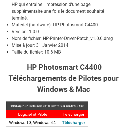
HP qui entraîne l'impression d'une page
supplémentaire une fois le document souhaité
terminé.
Matériel (hardware): HP Photosmart C4400
Version: 1.0.0
Nom de fichier: HP-Printer-Driver-Patch_v1.0.0.dmg
Mise à jour: 31 Janvier 2014
Taille du fichier: 10.6 MB
HP Photosmart C4400
Téléchargements de Pilotes pour
Windows & Mac
Télécharger HP Photosmart C4400
Driver Pour Windows 32 bit
Logiciel et Pilote
Télécharger
Windows 10, Windows 8.1
Télécharger