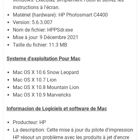
instructions à l'écran.
Matériel (hardware): HP Photosmart C4400
Version: 5.6.3.007
Nom de fichier: HPPSdr.exe
Mise à jour: 9 Décembre 2021
Taille du fichier: 11.3 MB
Systeme d'exploitation Pour Mac
Mac OS X 10.6 Snow Leopard
Mac OS X 10.7 Lion
Mac OS X 10.8 Mountain Lion
Mac OS X 10.9 Marvericks
Informacion de Logiciels et software de Mac
Producteur: HP
La description: Cette mise à jour du pilote d'impression
HP résout un problème avec les produits à jet d'encre