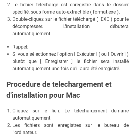
Le fichier téléchargé est enregistré dans le dossier
spécifié, sous forme auto-extractible ( format.exe ).
Double-cliquez sur le fichier téléchargé ( .EXE ) pour le
décompresser. L'installation débutera
automatiquement.
Rappel:
Si vous sélectionnez l'option [ Exécuter ] ( ou [ Ouvrir ] )
plutôt que [ Enregistrer ] le fichier sera installé
automatiquement une fois qu'il aura été enregistré.
Procedure de telechargement et
d'installation
pour Mac
Cliquez sur le lien. Le telechargement demarre
automatiquement.
Les fichiers sont enregistres sur le bureau de
l'ordinateur.