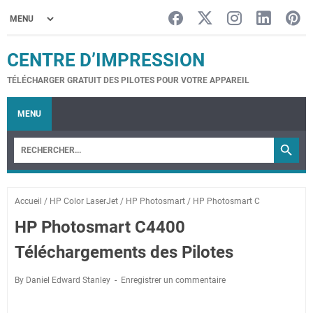
CENTRE D’IMPRESSION
TÉLÉCHARGER GRATUIT DES PILOTES POUR VOTRE APPAREIL
MENU
Accueil
/
HP Color LaserJet
/
HP Photosmart
/
HP Photosmart C
HP Photosmart C4400
Téléchargements des Pilotes
By Daniel Edward Stanley
Enregistrer un commentaire