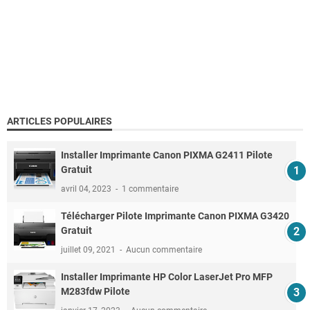
ARTICLES POPULAIRES
Installer Imprimante Canon PIXMA G2411 Pilote
Gratuit
avril 04, 2023
1 commentaire
Télécharger Pilote Imprimante Canon PIXMA G3420
Gratuit
juillet 09, 2021
Aucun commentaire
Installer Imprimante HP Color LaserJet Pro MFP
M283fdw Pilote