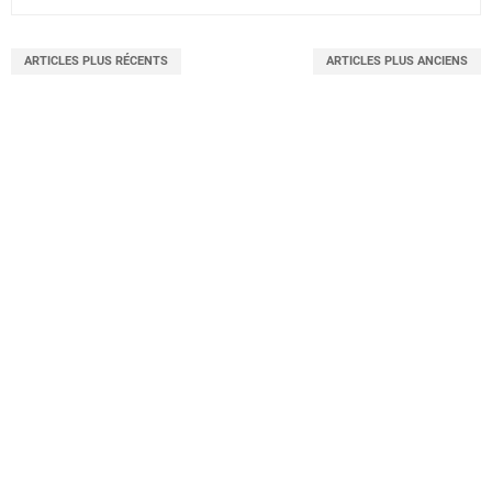
ARTICLES PLUS RÉCENTS
ARTICLES PLUS ANCIENS