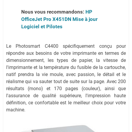
Nous vous recommandons:
HP
OfficeJet Pro X451DN Mise à jour
Logiciel et Pilotes
Le Photosmart C4400 spécifiquement conçu pour
répondre aux besoins de votre imprimante en termes de
dimensionnement, les types de papier, la vitesse de
l'imprimante et la température du fusible de la cartouche,
natif prendra la vie moule, avec passion, le détail et le
réalisme qui va sauter tout de suite sur la page. Avec 200
résultats (mono) et 170 pages (couleur), ainsi que
l'assurance de qualité supérieure, l'impression haute
définition, ce confortable est le meilleur choix pour votre
machine.