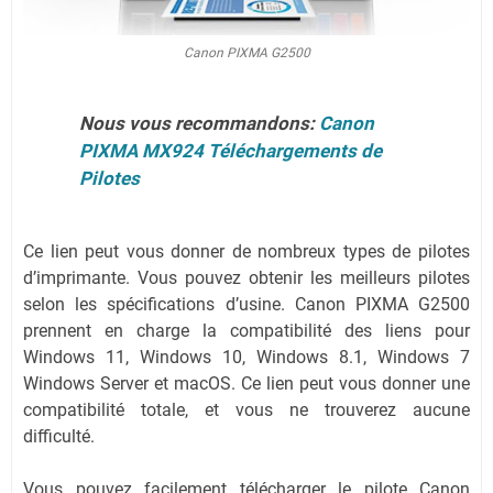
Canon PIXMA G2500
Nous vous recommandons:
Canon
PIXMA MX924 Téléchargements de
Pilotes
Ce lien peut vous donner de nombreux types de pilotes
d’imprimante. Vous pouvez obtenir les meilleurs pilotes
selon les spécifications d’usine. Canon PIXMA G2500
prennent en charge la compatibilité des liens pour
Windows 11, Windows 10, Windows 8.1, Windows 7
Windows Server et macOS. Ce lien peut vous donner une
compatibilité totale, et vous ne trouverez aucune
difficulté.
Vous pouvez facilement télécharger le pilote Canon