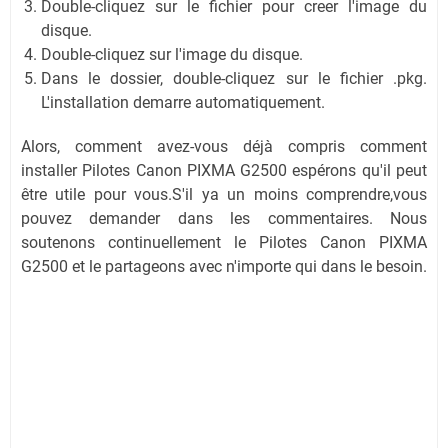
Double-cliquez sur le fichier pour creer l'image du
disque.
Double-cliquez sur l'image du disque.
Dans le dossier, double-cliquez sur le fichier .pkg.
L'installation demarre automatiquement.
Alors, comment avez-vous déjà compris comment
installer Pilotes Canon PIXMA G2500 espérons qu'il peut
être utile pour vous.S'il ya un moins comprendre,vous
pouvez demander dans les commentaires. Nous
soutenons continuellement le Pilotes Canon PIXMA
G2500 et le partageons avec n'importe qui dans le besoin.