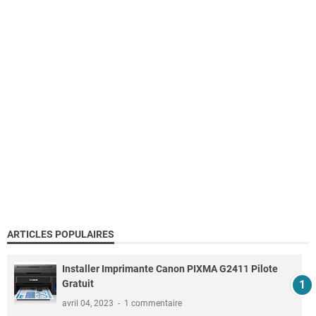
ARTICLES POPULAIRES
Installer Imprimante Canon PIXMA G2411 Pilote
Gratuit
avril 04, 2023
1 commentaire