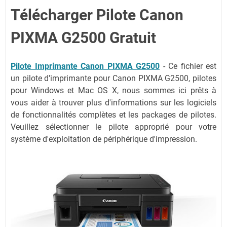
Télécharger Pilote Canon
PIXMA G2500 Gratuit
Pilote Imprimante
Canon PIXMA G2500
- Ce fichier est
un pilote d'imprimante pour Canon PIXMA G2500, pilotes
pour Windows et Mac OS X, nous sommes ici prêts à
vous aider à trouver plus d'informations sur les logiciels
de fonctionnalités complètes et les packages de pilotes.
Veuillez sélectionner le pilote approprié pour votre
système d'exploitation de périphérique d'impression.