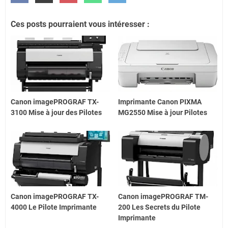
Ces posts pourraient vous intéresser :
Canon imagePROGRAF TX-
Imprimante Canon PIXMA
3100 Mise à jour des Pilotes
MG2550 Mise à jour Pilotes
Canon imagePROGRAF TX-
Canon imagePROGRAF TM-
4000 Le Pilote Imprimante
200 Les Secrets du Pilote
Imprimante