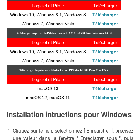
Logiciel et Pilote
Télécharger
Windows 10, Windows 8.1, Windows 8
Télécharger
Windows 7, Windows Vista
Télécharger
Télécharger Imprimante Pilotes Canon PIXMA G2500
Pour Windows 64 bit
Logiciel et Pilote
Télécharger
Windows 10, Windows 8.1, Windows 8
Télécharger
Windows 7, Windows Vista
Télécharger
Télécharger Imprimante Pilotes Canon PIXMA G2500
Pour Mac OS X
Logiciel et Pilote
Télécharger
macOS 13
Télécharger
macOS 12, macOS 11
Télécharger
Installation intructions pour Windows
Cliquez sur le lien, sélectionnez [ Enregistrer ], précisez
une valeur dans la fenêtre " Enregistrer sous ", puis