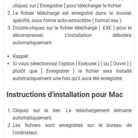
cliquez sur [ Enregistrer ] pour télécharger le fichier.
Le fichier téléchargé est enregistré dans le dossier
spécifié, sous forme auto-extractible ( format.exe ).
Double-cliquez sur le fichier téléchargé ( .EXE ) pour le
décompresser. L'installation débutera
automatiquement.
Rappel:
Si vous sélectionnez l'option [ Exécuter ] ( ou [ Ouvrir ] )
plutôt que [ Enregistrer ] le fichier sera installé
automatiquement une fois qu'il aura été enregistré.
Instructions d'installation pour Mac
Cliquez sur le lien. Le telechargement demarre
automatiquement.
Les fichiers sont enregistres sur le bureau de
l'ordinateur.