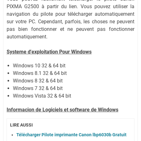
PIXMA G2500 à partir du lien. Vous pouvez utiliser la
navigation du pilote pour télécharger automatiquement
sur votre PC. Cependant, parfois, les choses ne peuvent
pas bien fonctionner et ne peuvent pas fonctionner
automatiquement.
Systeme d'exploitation Pour Windows
Windows 10 32 & 64 bit
Windows 8.1 32 & 64 bit
Windows 8 32 & 64 bit
Windows 7 32 & 64 bit
Windows Vista 32 & 64 bit
Informacion de Logiciels et software de Windows
LIRE AUSSI
Télécharger Pilote imprimante Canon lbp6030b Gratuit