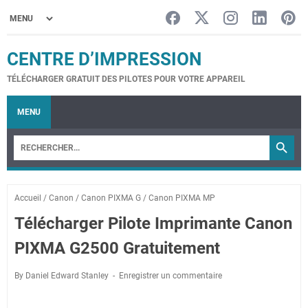
CENTRE D’IMPRESSION
TÉLÉCHARGER GRATUIT DES PILOTES POUR VOTRE APPAREIL
MENU
Accueil
/
Canon
/
Canon PIXMA G
/
Canon PIXMA MP
Télécharger Pilote Imprimante Canon
PIXMA G2500 Gratuitement
By Daniel Edward Stanley
Enregistrer un commentaire