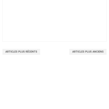
ARTICLES PLUS RÉCENTS
ARTICLES PLUS ANCIENS