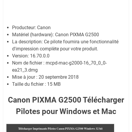
Producteur: Canon
Matériel (hardware): Canon PIXMA G2500
La description: Ce pilote fournira une fonctionnalité
d'impression complète pour votre produit.
Version: 16.70.0.0
Nom de fichier : mcpd-mac-g2000-16_70_0_0-
ea21_3.dmg
Mise à jour : 20 septembre 2018
Taille du fichier : 15 MB
Canon PIXMA G2500 Télécharger
Pilotes pour Windows et Mac
Télécharger Imprimante Pilotes Canon PIXMA G2500
Windows 32 bit