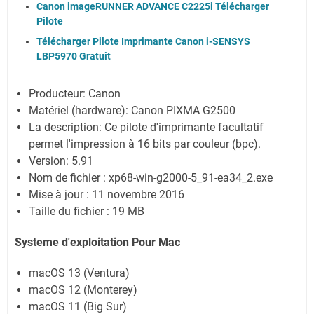
Canon imageRUNNER ADVANCE C2225i Télécharger
Pilote
Télécharger Pilote Imprimante Canon i-SENSYS
LBP5970 Gratuit
Producteur: Canon
Matériel (hardware): Canon PIXMA G2500
La description: Ce pilote d'imprimante facultatif
permet l'impression à 16 bits par couleur (bpc).
Version: 5.91
Nom de fichier : xp68-win-g2000-5_91-ea34_2.exe
Mise à jour : 11 novembre 2016
Taille du fichier : 19 MB
Systeme d'exploitation Pour Mac
macOS 13 (Ventura)
macOS 12 (Monterey)
macOS 11 (Big Sur)