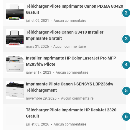
Télécharger Pilote Imprimante Canon PIXMA G3420
Gratuit
juillet 09, 2021
Aucun commentaire
Télécharger Pilote Canon G3410 Installer
Imprimante Gratuit
mars 31, 2026
Aucun commentaire
Installer Imprimante HP Color LaserJet Pro MFP
M283fdw Pilote
janvier 17, 2023
Aucun commentaire
Imprimante Pilote Canon i-SENSYS LBP236dw
Téléchargement
novembre 29, 2025
Aucun commentaire
Télécharger Pilote Imprimante HP DeskJet 2320
Gratuit
juillet 03, 2026
Aucun commentaire