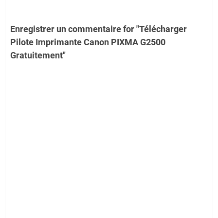
Enregistrer un commentaire for "Télécharger
Pilote Imprimante Canon PIXMA G2500
Gratuitement"