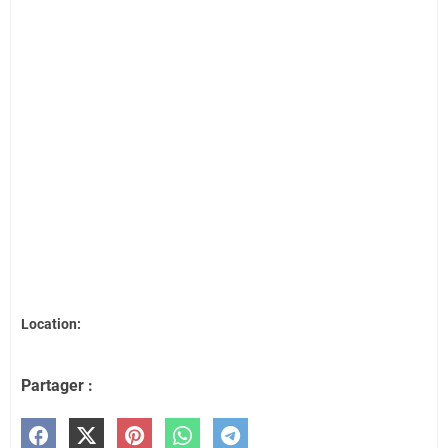
Location:
Partager :