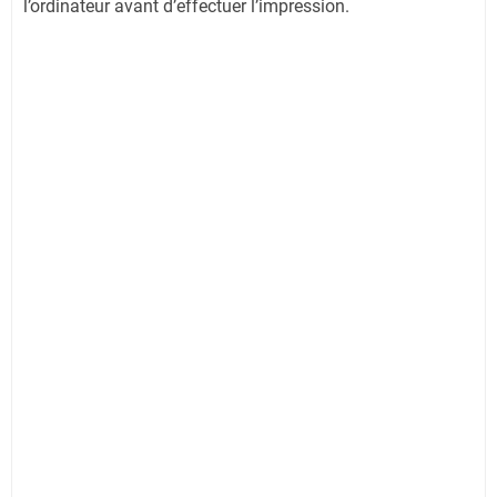
l’ordinateur avant d’effectuer l’impression.