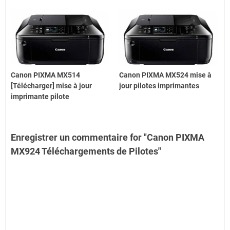
Canon PIXMA MX514
Canon PIXMA MX524 mise à
[Télécharger] mise à jour
jour pilotes imprimantes
imprimante pilote
Enregistrer un commentaire for "Canon PIXMA
MX924 Téléchargements de Pilotes"