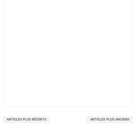
ARTICLES PLUS RÉCENTS
ARTICLES PLUS ANCIENS