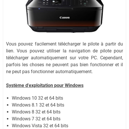
Vous pouvez facilement télécharger le pilote à partir du
lien.
Vous pouvez utiliser la navigation de pilote pour
télécharger automatiquement sur votre PC.
Cependant,
parfois les choses ne peuvent pas bien fonctionner et il
ne peut pas fonctionner automatiquement.
Système
d'exploitation pour Windows
Windows 10 32 et 64 bits
Windows 8.1 32 et 64 bits
Windows 8 32 et 64 bits
Windows 7 32 et 64 bits
Windows Vista 32 et 64 bits