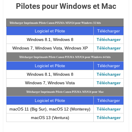
Pilotes pour Windows et Mac
Télécharger Imprimante Pilote Canon PIXMA MX924 pour Windows 32 bits
Logiciel et Pilote
Télécharger
Windows 8.1, Windows 8
Télécharger
Windows 7, Windows Vista, Windows XP
Télécharger
Télécharger Imprimante Pilote Canon PIXMA MX924 pour Windows 64 bits
Logiciel et Pilote
Télécharger
Windows 8.1, Windows 8
Télécharger
Windows 7, Windows Vista
Télécharger
Télécharger Imprimante Pilote Canon PIXMA MX924 pour
Mac
Logiciel et Pilote
Télécharger
macOS 11 (Big Sur), macOS 12 (Monterey)
Télécharger
macOS 13 (Ventura)
Télécharger