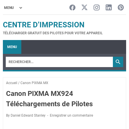
CENTRE D’IMPRESSION
TÉLÉCHARGER GRATUIT DES PILOTES POUR VOTRE APPAREIL
MENU
Accueil
/
Canon PIXMA MX
Canon PIXMA MX924
Téléchargements de Pilotes
By Daniel Edward Stanley
Enregistrer un commentaire