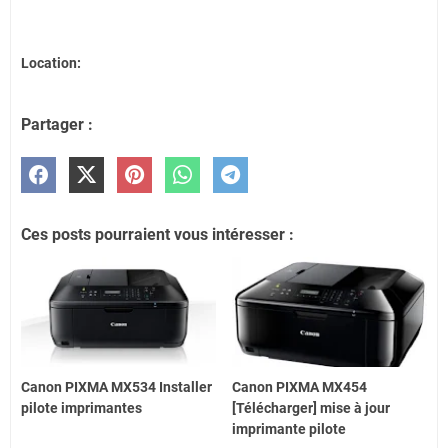
Location:
Partager :
Ces posts pourraient vous intéresser :
Canon PIXMA MX534 Installer
Canon PIXMA MX454
pilote imprimantes
[Télécharger] mise à jour
imprimante pilote