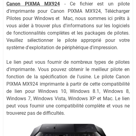
Canon PIXMA MX924
-
Ce fichier est un pilote
d'imprimante pour Canon PIXMA MX924, Télécharger
Pilotes pour Windows et Mac, nous sommes ici prêts à
vous aider à trouver plus d'informations sur les logiciels
de fonctionnalités complètes et les packages de pilotes.
Veuillez sélectionner le pilote approprié pour votre
système d'exploitation de périphérique d'impression.
Le lien peut vous fournir de nombreux types de pilotes
d'imprimante. Vous pouvez obtenir le meilleur pilote en
fonction de la spécification de l'usine. Le pilote Canon
PIXMA MX924 imprimante à partir de cette compatibilité
de lien pour Windows 10, Windows 8.1, Windows 8,
Windows 7, Windows Vista, Windows XP et Mac. Le lien
peut vous fournir une compatibilité complète et vous ne
trouverez pas de difficultés.