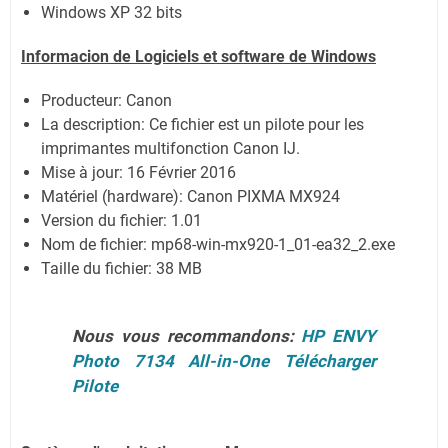
Windows XP 32 bits
Informacion de Logiciels et software de Windows
Producteur: Canon
La description:
Ce fichier est un pilote pour les
imprimantes multifonction Canon IJ.
Mise à jour:
16 Février 2016
Matériel (hardware): Canon PIXMA MX924
Version du fichier: 1.01
Nom de fichier:
mp68-win-mx920-1_01-ea32_2.exe
Taille du fichier:
38 MB
Nous vous recommandons:
HP ENVY
Photo 7134 All-in-One Télécharger
Pilote