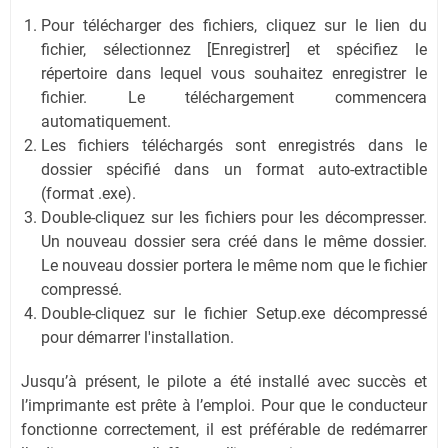
Pour télécharger des fichiers, cliquez sur le lien du
fichier, sélectionnez [Enregistrer] et spécifiez le
répertoire dans lequel vous souhaitez enregistrer le
fichier. Le téléchargement commencera
automatiquement.
Les fichiers téléchargés sont enregistrés dans le
dossier spécifié dans un format auto-extractible
(format .exe).
Double-cliquez sur les fichiers pour les décompresser.
Un nouveau dossier sera créé dans le même dossier.
Le nouveau dossier portera le même nom que le fichier
compressé.
Double-cliquez sur le fichier Setup.exe décompressé
pour démarrer l'installation.
Jusqu’à présent, le pilote a été installé avec succès et
l’imprimante est prête à l’emploi. Pour que le conducteur
fonctionne correctement, il est préférable de redémarrer