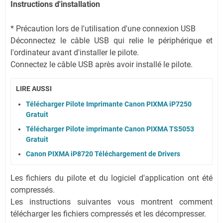
Instructions d'installation
* Précaution lors de l'utilisation d'une connexion USB
Déconnectez le câble USB qui relie le périphérique et
l'ordinateur avant d'installer le pilote.
Connectez le câble USB après avoir installé le pilote.
LIRE AUSSI
Télécharger Pilote Imprimante Canon PIXMA iP7250
Gratuit
Télécharger Pilote imprimante Canon PIXMA TS5053
Gratuit
Canon PIXMA iP8720 Téléchargement de Drivers
Les fichiers du pilote et du logiciel d'application ont été
compressés.
Les instructions suivantes vous montrent comment
télécharger les fichiers compressés et les décompresser.