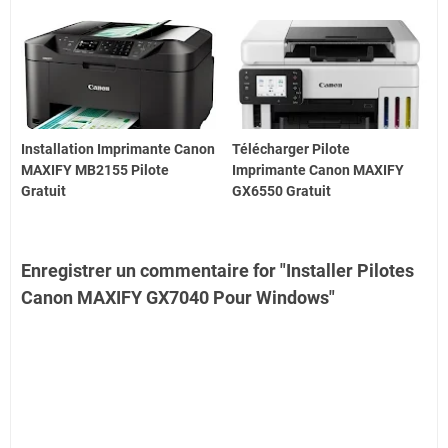
Installation Imprimante Canon
Télécharger Pilote
MAXIFY MB2155 Pilote
Imprimante Canon MAXIFY
Gratuit
GX6550 Gratuit
Enregistrer un commentaire for "Installer Pilotes
Canon MAXIFY GX7040 Pour Windows"