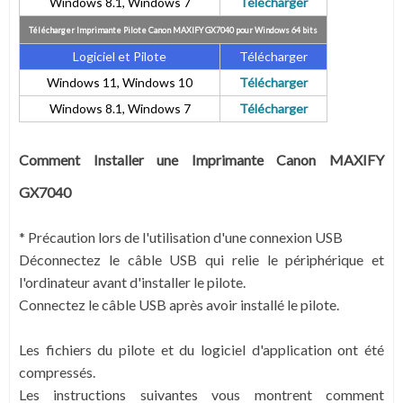
Windows 8.1, Windows 7
Télécharger
Télécharger Imprimante Pilote Canon MAXIFY GX7040 pour Windows 64 bits
Logiciel et Pilote
Télécharger
Windows 11, Windows 10
Télécharger
Windows 8.1, Windows 7
Télécharger
Comment Installer une Imprimante Canon MAXIFY
GX7040
* Précaution lors de l'utilisation d'une connexion USB
Déconnectez le câble USB qui relie le périphérique et
l'ordinateur avant d'installer le pilote.
Connectez le câble USB après avoir installé le pilote.
Les fichiers du pilote et du logiciel d'application ont été
compressés.
Les instructions suivantes vous montrent comment