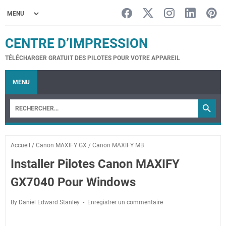
CENTRE D’IMPRESSION
TÉLÉCHARGER GRATUIT DES PILOTES POUR VOTRE APPAREIL
MENU
Accueil
/
Canon MAXIFY GX
/
Canon MAXIFY MB
Installer Pilotes Canon MAXIFY
GX7040 Pour Windows
By Daniel Edward Stanley
Enregistrer un commentaire