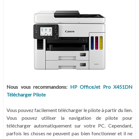
Nous vous recommandons:
HP OfficeJet Pro X451DN
Télécharger Pilote
Vous pouvez facilement télécharger le pilote à partir du lien.
Vous pouvez utiliser la navigation de pilote pour
télécharger automatiquement sur votre PC.
Cependant,
parfois les choses ne peuvent pas bien fonctionner et il ne