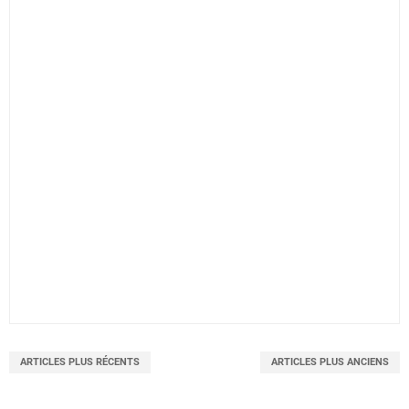
ARTICLES PLUS RÉCENTS
ARTICLES PLUS ANCIENS