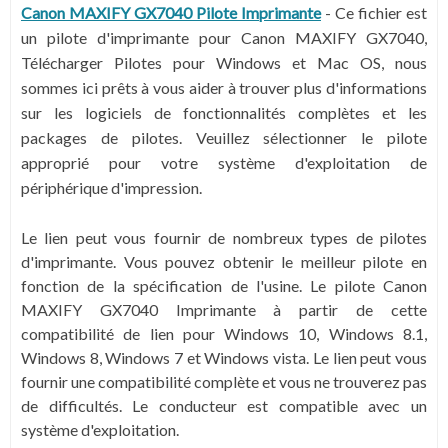
Canon MAXIFY GX7040 Pilote Imprimante
-
Ce fichier est
un pilote d'imprimante pour Canon MAXIFY GX7040,
Télécharger Pilotes pour Windows et Mac OS, nous
sommes ici prêts à vous aider à trouver plus d'informations
sur les logiciels de fonctionnalités complètes et les
packages de pilotes. Veuillez sélectionner le pilote
approprié pour votre système d'exploitation de
périphérique d'impression.
Le lien peut vous fournir de nombreux types de pilotes
d'imprimante. Vous pouvez obtenir le meilleur pilote en
fonction de la spécification de l'usine. Le pilote Canon
MAXIFY GX7040 Imprimante à partir de cette
compatibilité de lien pour Windows 10, Windows 8.1,
Windows 8, Windows 7 et Windows vista. Le lien peut vous
fournir une compatibilité complète et vous ne trouverez pas
de difficultés. Le conducteur est compatible avec un
système d'exploitation.