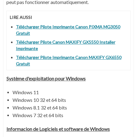
peut pas fonctionner automatiquement.
LIRE AUSSI
Télécharger Pilote Imprimante Canon PIXMA MG3050
Gratuit
Télécharger Pilote Canon MAXIFY GX5550 Installer
Imprimante
Télécharger Pilote Imprimante Canon MAXIFY GX6550
Gratuit
Système
d'exploitation pour Windows
Windows 11
Windows 10 32 et 64 bits
Windows 8.1 32 et 64 bits
Windows 7 32 et 64 bits
Informacion de Logiciels et software de Windows