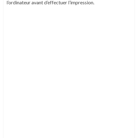
l’ordinateur avant d’effectuer l’impression.