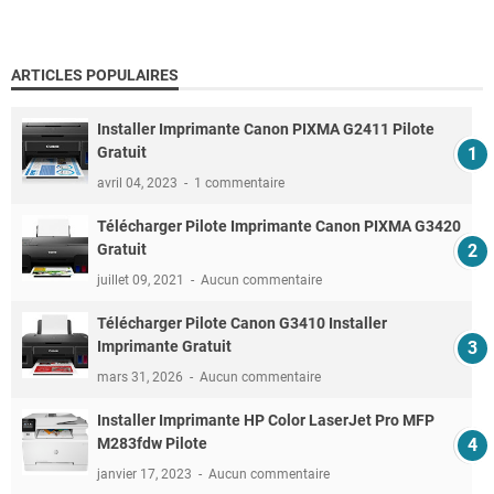
ARTICLES POPULAIRES
Installer Imprimante Canon PIXMA G2411 Pilote
Gratuit
avril 04, 2023
1 commentaire
Télécharger Pilote Imprimante Canon PIXMA G3420
Gratuit
juillet 09, 2021
Aucun commentaire
Télécharger Pilote Canon G3410 Installer
Imprimante Gratuit
mars 31, 2026
Aucun commentaire
Installer Imprimante HP Color LaserJet Pro MFP
M283fdw Pilote
janvier 17, 2023
Aucun commentaire