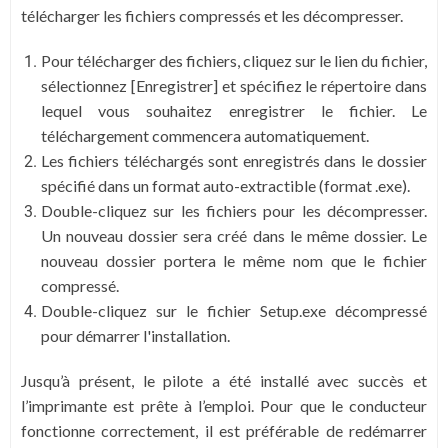
télécharger les fichiers compressés et les décompresser.
Pour télécharger des fichiers, cliquez sur le lien du fichier,
sélectionnez [Enregistrer] et spécifiez le répertoire dans
lequel vous souhaitez enregistrer le fichier. Le
téléchargement commencera automatiquement.
Les fichiers téléchargés sont enregistrés dans le dossier
spécifié dans un format auto-extractible (format .exe).
Double-cliquez sur les fichiers pour les décompresser.
Un nouveau dossier sera créé dans le même dossier. Le
nouveau dossier portera le même nom que le fichier
compressé.
Double-cliquez sur le fichier Setup.exe décompressé
pour démarrer l'installation.
Jusqu’à présent, le pilote a été installé avec succès et
l’imprimante est prête à l’emploi. Pour que le conducteur
fonctionne correctement, il est préférable de redémarrer