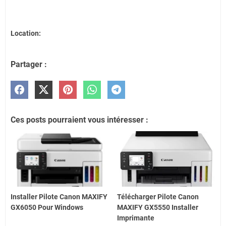
Location:
Partager :
Ces posts pourraient vous intéresser :
Installer Pilote Canon MAXIFY
Télécharger Pilote Canon
GX6050 Pour Windows
MAXIFY GX5550 Installer
Imprimante