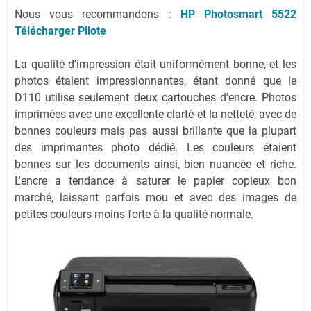
Nous vous recommandons :
HP Photosmart 5522
Télécharger Pilote
La qualité d'impression était uniformément bonne, et les
photos étaient impressionnantes, étant donné que le
D110 utilise seulement deux cartouches d'encre. Photos
imprimées avec une excellente clarté et la netteté, avec de
bonnes couleurs mais pas aussi brillante que la plupart
des imprimantes photo dédié. Les couleurs étaient
bonnes sur les documents ainsi, bien nuancée et riche.
L'encre a tendance à saturer le papier copieux bon
marché, laissant parfois mou et avec des images de
petites couleurs moins forte à la qualité normale.