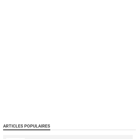
ARTICLES POPULAIRES