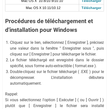
Mac OS X 10.8/10.9/10.10
Télécharger
Mac OS X 10.11/10.12
Télécharger
Procédures de téléchargement et
d'installation pour Windows
Cliquez sur le lien, sélectionnez [ Enregistrer ], précisez
une valeur dans la fenêtre " Enregistrer sous ", puis
cliquez sur [ Enregistrer ] pour télécharger le fichier.
Le fichier téléchargé est enregistré dans le dossier
spécifié, sous forme auto-extractible ( format.exe ).
Double-cliquez sur le fichier téléchargé ( .EXE ) pour le
décompresser. L'installation débutera
automatiquement.
Rappel:
Si vous sélectionnez l'option [ Exécuter ] ( ou [ Ouvrir ] )
plutôt que [ Enregistrer ] le fichier sera installé