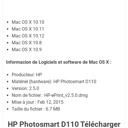
Mac OS X 10.10
Mac OS X 10.11
Mac OS X 10.12
Mac OS X 10.8
Mac OS X 10.9
Informacion de Logiciels et software de Mac OS X :
Producteur: HP
Matériel (hardware): HP Photosmart D110
Version: 2.5.0
Nom de fichier : HP-ePrint_v2.5.0.dmg
Mise à jour : Feb 12, 2015
Taille du fichier : 6.7 MB
HP Photosmart D110 Télécharger