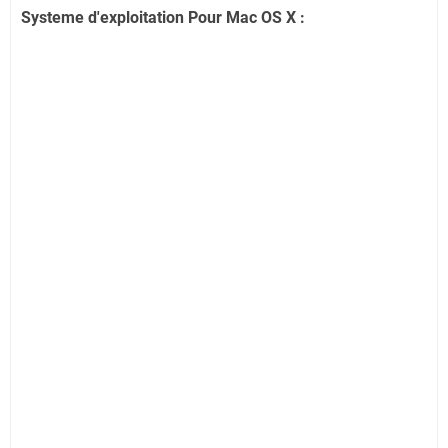
Systeme d'exploitation Pour Mac OS X :