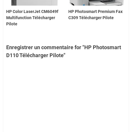
HP Color LaserJet CM6049f
HP Photosmart Premium Fax
Multifunction Télécharger
C309 Télécharger Pilote
Pilote
Enregistrer un commentaire for "HP Photosmart
D110 Télécharger Pilote"