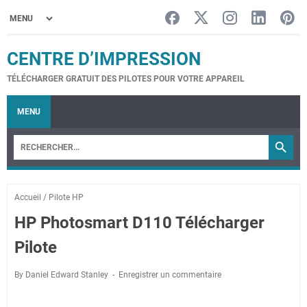
CENTRE D’IMPRESSION
TÉLÉCHARGER GRATUIT DES PILOTES POUR VOTRE APPAREIL
MENU
Accueil
/
Pilote HP
HP Photosmart D110 Télécharger
Pilote
By Daniel Edward Stanley
Enregistrer un commentaire