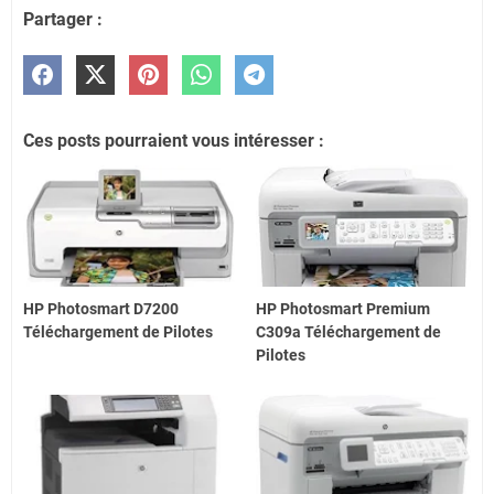
Partager :
Ces posts pourraient vous intéresser :
HP Photosmart D7200
HP Photosmart Premium
Téléchargement de Pilotes
C309a Téléchargement de
Pilotes