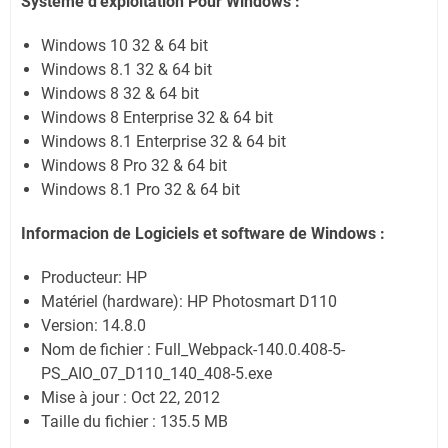
Systeme d'exploitation Pour Windows :
Windows 10 32 & 64 bit
Windows 8.1 32 & 64 bit
Windows 8 32 & 64 bit
Windows 8 Enterprise 32 & 64 bit
Windows 8.1 Enterprise 32 & 64 bit
Windows 8 Pro 32 & 64 bit
Windows 8.1 Pro 32 & 64 bit
Informacion de Logiciels et software de Windows :
Producteur: HP
Matériel (hardware): HP Photosmart D110
Version: 14.8.0
Nom de fichier : Full_Webpack-140.0.408-5-
PS_AIO_07_D110_140_408-5.exe
Mise à jour : Oct 22, 2012
Taille du fichier : 135.5 MB