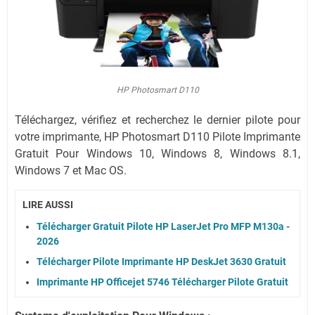
HP Photosmart D110
Téléchargez, vérifiez et recherchez le dernier pilote pour
votre imprimante, HP Photosmart D110 Pilote Imprimante
Gratuit Pour Windows 10, Windows 8, Windows 8.1,
Windows 7 et Mac OS.
LIRE AUSSI
Télécharger Gratuit Pilote HP LaserJet Pro MFP M130a -
2026
Télécharger Pilote Imprimante HP DeskJet 3630 Gratuit
Imprimante HP Officejet 5746 Télécharger Pilote Gratuit