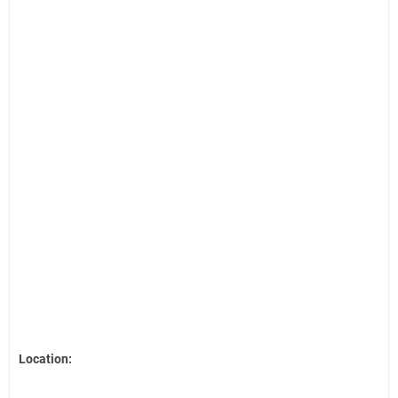
Location: