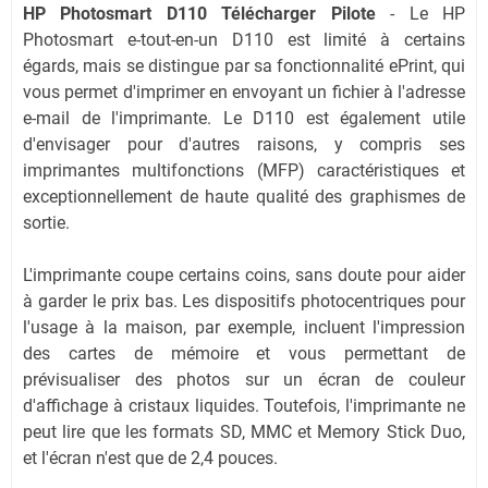
HP Photosmart D110 Télécharger Pilote
- Le HP
Photosmart e-tout-en-un D110 est limité à certains
égards, mais se distingue par sa fonctionnalité ePrint, qui
vous permet d'imprimer en envoyant un fichier à l'adresse
e-mail de l'imprimante. Le D110 est également utile
d'envisager pour d'autres raisons, y compris ses
imprimantes multifonctions (MFP) caractéristiques et
exceptionnellement de haute qualité des graphismes de
sortie.
L'imprimante coupe certains coins, sans doute pour aider
à garder le prix bas. Les dispositifs photocentriques pour
l'usage à la maison, par exemple, incluent l'impression
des cartes de mémoire et vous permettant de
prévisualiser des photos sur un écran de couleur
d'affichage à cristaux liquides. Toutefois, l'imprimante ne
peut lire que les formats SD, MMC et Memory Stick Duo,
et l'écran n'est que de 2,4 pouces.