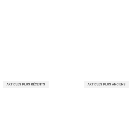
ARTICLES PLUS RÉCENTS
ARTICLES PLUS ANCIENS