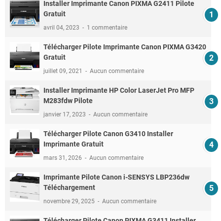
Installer Imprimante Canon PIXMA G2411 Pilote
Gratuit
avril 04, 2023
1 commentaire
Télécharger Pilote Imprimante Canon PIXMA G3420
Gratuit
juillet 09, 2021
Aucun commentaire
Installer Imprimante HP Color LaserJet Pro MFP
M283fdw Pilote
janvier 17, 2023
Aucun commentaire
Télécharger Pilote Canon G3410 Installer
Imprimante Gratuit
mars 31, 2026
Aucun commentaire
Imprimante Pilote Canon i-SENSYS LBP236dw
Téléchargement
novembre 29, 2025
Aucun commentaire
Télécharger Pilote Canon PIXMA G3411 Installer