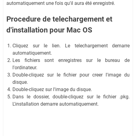
automatiquement une fois qu'il aura été enregistré.
Procedure de telechargement et
d'installation
pour Mac OS
Cliquez sur le lien. Le telechargement demarre
automatiquement.
Les fichiers sont enregistres sur le bureau de
l'ordinateur.
Double-cliquez sur le fichier pour creer l'image du
disque.
Double-cliquez sur l'image du disque.
Dans le dossier, double-cliquez sur le fichier .pkg.
L'installation demarre automatiquement.