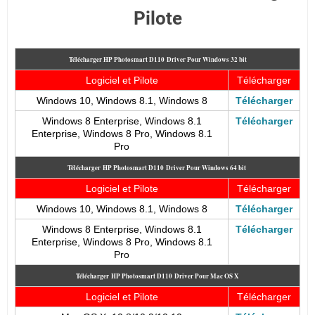
Pilote
Télécharger HP Photosmart D110
Driver Pour Windows 32 bit
Logiciel et Pilote
Télécharger
Windows 10, Windows 8.1, Windows 8
Télécharger
Windows 8 Enterprise, Windows 8.1
Télécharger
Enterprise, Windows 8 Pro, Windows 8.1
Pro
Télécharger
HP Photosmart D110
Driver Pour Windows 64 bit
Logiciel et Pilote
Télécharger
Windows 10, Windows 8.1, Windows 8
Télécharger
Windows 8 Enterprise, Windows 8.1
Télécharger
Enterprise, Windows 8 Pro, Windows 8.1
Pro
Télécharger
HP Photosmart D110
Driver Pour Mac OS X
Logiciel et Pilote
Télécharger