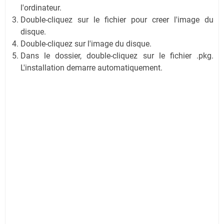
l'ordinateur.
Double-cliquez sur le fichier pour creer l'image du
disque.
Double-cliquez sur l'image du disque.
Dans le dossier, double-cliquez sur le fichier .pkg.
L'installation demarre automatiquement.