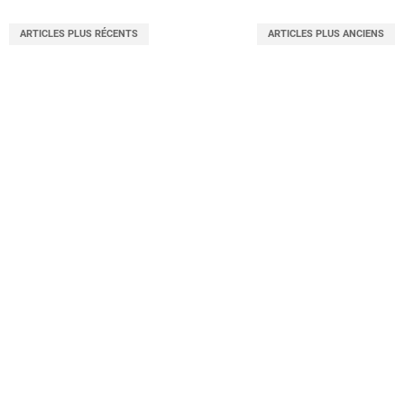
ARTICLES PLUS RÉCENTS
ARTICLES PLUS ANCIENS