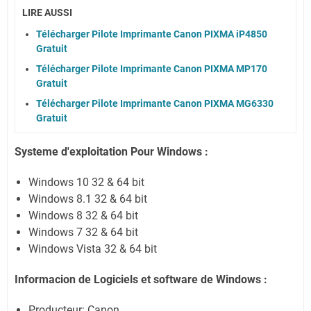
LIRE AUSSI
Télécharger Pilote Imprimante Canon PIXMA iP4850
Gratuit
Télécharger Pilote Imprimante Canon PIXMA MP170
Gratuit
Télécharger Pilote Imprimante Canon PIXMA MG6330
Gratuit
Systeme d'exploitation Pour Windows :
Windows 10 32 & 64 bit
Windows 8.1 32 & 64 bit
Windows 8 32 & 64 bit
Windows 7 32 & 64 bit
Windows Vista 32 & 64 bit
Informacion de Logiciels et software de Windows :
Producteur: Canon