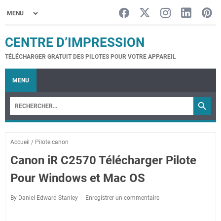
CENTRE D’IMPRESSION
TÉLÉCHARGER GRATUIT DES PILOTES POUR VOTRE APPAREIL
MENU
Accueil
/
Pilote canon
Canon iR C2570 Télécharger Pilote
Pour Windows et Mac OS
By Daniel Edward Stanley
Enregistrer un commentaire