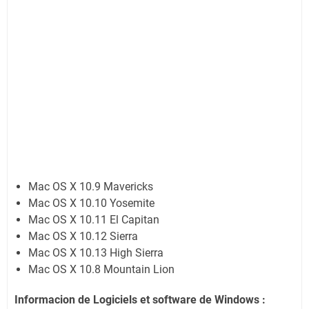
Mac OS X 10.9 Mavericks
Mac OS X 10.10 Yosemite
Mac OS X 10.11 El Capitan
Mac OS X 10.12 Sierra
Mac OS X 10.13 High Sierra
Mac OS X 10.8 Mountain Lion
Informacion de Logiciels et software de Windows :