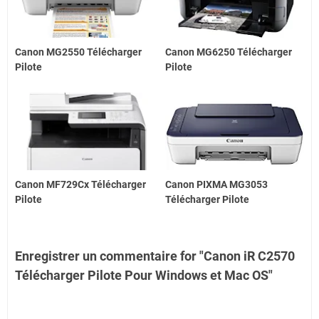
Canon MG2550 Télécharger
Canon MG6250 Télécharger
Pilote
Pilote
Canon MF729Cx Télécharger
Canon PIXMA MG3053
Pilote
Télécharger Pilote
Enregistrer un commentaire for "Canon iR C2570
Télécharger Pilote Pour Windows et Mac OS"