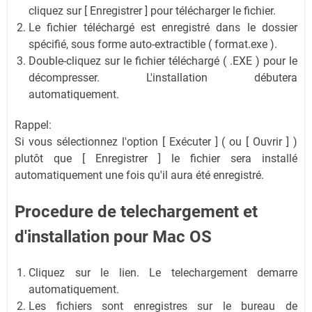
cliquez sur [ Enregistrer ] pour télécharger le fichier.
Le fichier téléchargé est enregistré dans le dossier
spécifié, sous forme auto-extractible ( format.exe ).
Double-cliquez sur le fichier téléchargé ( .EXE ) pour le
décompresser. L'installation débutera
automatiquement.
Rappel:
Si vous sélectionnez l'option [ Exécuter ] ( ou [ Ouvrir ] )
plutôt que [ Enregistrer ] le fichier sera installé
automatiquement une fois qu'il aura été enregistré.
Procedure de telechargement et
d'installation
pour Mac OS
Cliquez sur le lien. Le telechargement demarre
automatiquement.
Les fichiers sont enregistres sur le bureau de