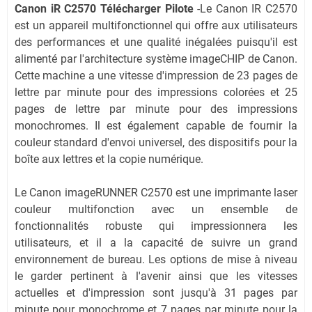
Canon iR C2570 Télécharger Pilote
-Le Canon IR C2570
est un appareil multifonctionnel qui offre aux utilisateurs
des performances et une qualité inégalées puisqu'il est
alimenté par l'architecture système imageCHIP de Canon.
Cette machine a une vitesse d'impression de 23 pages de
lettre par minute pour des impressions colorées et 25
pages de lettre par minute pour des impressions
monochromes. Il est également capable de fournir la
couleur standard d'envoi universel, des dispositifs pour la
boîte aux lettres et la copie numérique.
Le Canon imageRUNNER C2570 est une imprimante laser
couleur multifonction avec un ensemble de
fonctionnalités robuste qui impressionnera les
utilisateurs, et il a la capacité de suivre un grand
environnement de bureau. Les options de mise à niveau
le garder pertinent à l'avenir ainsi que les vitesses
actuelles et d'impression sont jusqu'à 31 pages par
minute pour monochrome et 7 pages par minute pour la