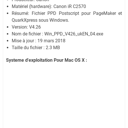
Matériel (hardware): Canon iR C2570
Résumé: Fichier PPD Postscript pour PageMaker et
QuarkXpress sous Windows.
Version: V4.26
Nom de fichier : Win_PPD_V426_ukEN_04.exe
Mise à jour : 19 mars 2018
Taille du fichier : 2.3 MB
Systeme d'exploitation Pour Mac OS X :