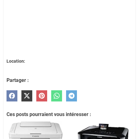
Location:
Partager :
Ces posts pourraient vous intéresser :