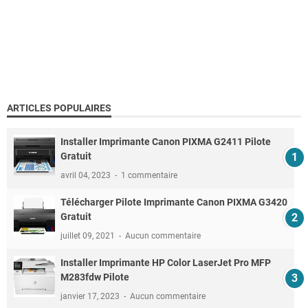
ARTICLES POPULAIRES
Installer Imprimante Canon PIXMA G2411 Pilote
Gratuit
avril 04, 2023
1 commentaire
Télécharger Pilote Imprimante Canon PIXMA G3420
Gratuit
juillet 09, 2021
Aucun commentaire
Installer Imprimante HP Color LaserJet Pro MFP
M283fdw Pilote
janvier 17, 2023
Aucun commentaire