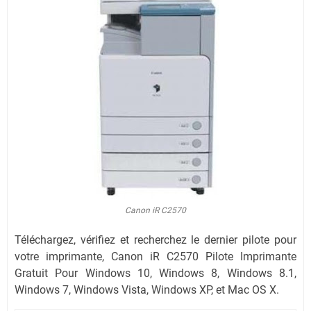
Canon iR C2570
Téléchargez, vérifiez et recherchez le dernier pilote pour
votre imprimante, Canon iR C2570 Pilote Imprimante
Gratuit Pour Windows 10, Windows 8, Windows 8.1,
Windows 7,
Windows Vista,
Windows XP,
et Mac OS X.