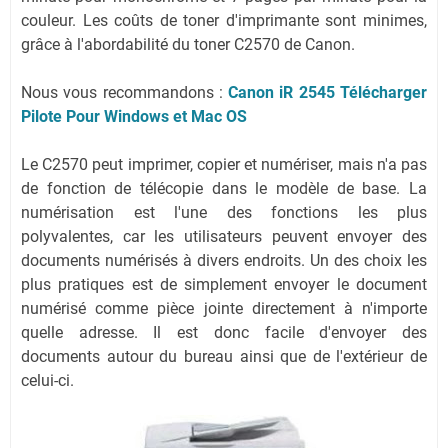
couleur. Les coûts de toner d'imprimante sont minimes,
grâce à l'abordabilité du toner C2570 de Canon.
Nous vous recommandons :
Canon iR 2545 Télécharger
Pilote Pour Windows et Mac OS
Le C2570 peut imprimer, copier et numériser, mais n'a pas
de fonction de télécopie dans le modèle de base. La
numérisation est l'une des fonctions les plus
polyvalentes, car les utilisateurs peuvent envoyer des
documents numérisés à divers endroits. Un des choix les
plus pratiques est de simplement envoyer le document
numérisé comme pièce jointe directement à n'importe
quelle adresse. Il est donc facile d'envoyer des
documents autour du bureau ainsi que de l'extérieur de
celui-ci.