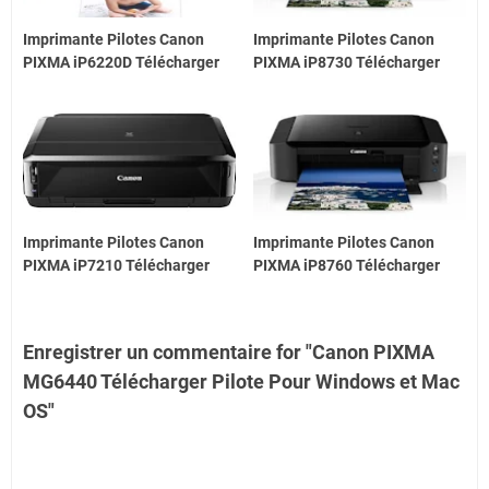
Imprimante Pilotes Canon
Imprimante Pilotes Canon
PIXMA iP6220D Télécharger
PIXMA iP8730 Télécharger
Imprimante Pilotes Canon
Imprimante Pilotes Canon
PIXMA iP7210 Télécharger
PIXMA iP8760 Télécharger
Enregistrer un commentaire for "Canon PIXMA
MG6440 Télécharger Pilote Pour Windows et Mac
OS"