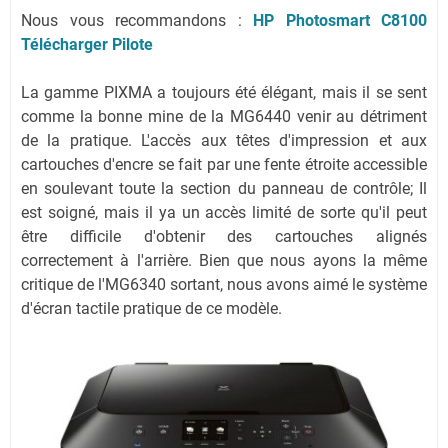
Nous vous recommandons :
HP Photosmart C8100
Télécharger Pilote
La gamme PIXMA a toujours été élégant, mais il se sent
comme la bonne mine de la MG6440 venir au détriment
de la pratique. L'accès aux têtes d'impression et aux
cartouches d'encre se fait par une fente étroite accessible
en soulevant toute la section du panneau de contrôle; Il
est soigné, mais il ya un accès limité de sorte qu'il peut
être difficile d'obtenir des cartouches alignés
correctement à l'arrière. Bien que nous ayons la même
critique de l'MG6340 sortant, nous avons aimé le système
d'écran tactile pratique de ce modèle.