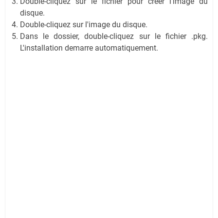
Double-cliquez sur le fichier pour creer l'image du
disque.
Double-cliquez sur l'image du disque.
Dans le dossier, double-cliquez sur le fichier .pkg.
L'installation demarre automatiquement.