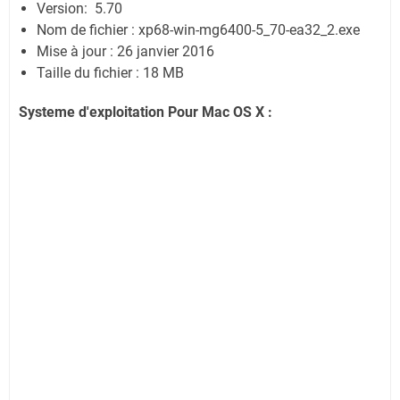
Version: 5.70
Nom de fichier : xp68-win-mg6400-5_70-ea32_2.exe
Mise à jour : 26 janvier 2016
Taille du fichier : 18 MB
Systeme d'exploitation Pour Mac OS X :