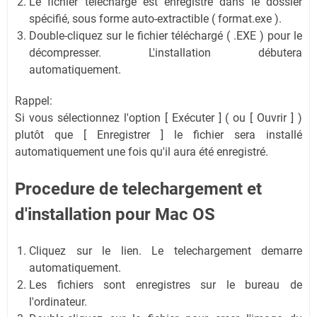
Le fichier téléchargé est enregistré dans le dossier
spécifié, sous forme auto-extractible ( format.exe ).
Double-cliquez sur le fichier téléchargé ( .EXE ) pour le
décompresser. L'installation débutera
automatiquement.
Rappel:
Si vous sélectionnez l'option [ Exécuter ] ( ou [ Ouvrir ] )
plutôt que [ Enregistrer ] le fichier sera installé
automatiquement une fois qu'il aura été enregistré.
Procedure de telechargement et
d'installation
pour Mac OS
Cliquez sur le lien. Le telechargement demarre
automatiquement.
Les fichiers sont enregistres sur le bureau de
l'ordinateur.