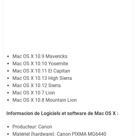
Mac OS X 10.9 Mavericks
Mac OS X 10.10 Yosemite
Mac OS X 10.11 El Capitan
Mac OS X 10.13 High Sierra
Mac OS X 10.12 Sierra
Mac OS X 10.7 Lion
Mac OS X 10.8 Mountain Lion
Informacion de Logiciels et software de Mac OS X :
Producteur: Canon
Matériel (hardware): Canon PIXMA MG6440