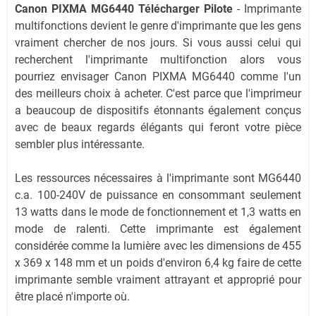
Canon PIXMA MG6440 Télécharger Pilote
- Imprimante
multifonctions devient le genre d'imprimante que les gens
vraiment chercher de nos jours. Si vous aussi celui qui
recherchent l'imprimante multifonction alors vous
pourriez envisager Canon PIXMA MG6440 comme l'un
des meilleurs choix à acheter. C'est parce que l'imprimeur
a beaucoup de dispositifs étonnants également conçus
avec de beaux regards élégants qui feront votre pièce
sembler plus intéressante.
Les ressources nécessaires à l'imprimante sont MG6440
c.a. 100-240V de puissance en consommant seulement
13 watts dans le mode de fonctionnement et 1,3 watts en
mode de ralenti. Cette imprimante est également
considérée comme la lumière avec les dimensions de 455
x 369 x 148 mm et un poids d'environ 6,4 kg faire de cette
imprimante semble vraiment attrayant et approprié pour
être placé n'importe où.