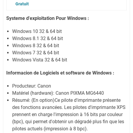
Gratuit
Systeme d'exploitation Pour Windows :
Windows 10 32 & 64 bit
Windows 8.1 32 & 64 bit
Windows 8 32 & 64 bit
Windows 7 32 & 64 bit
Windows Vista 32 & 64 bit
Informacion de Logiciels et software de Windows :
Producteur: Canon
Matériel (hardware): Canon PIXMA MG6440
Résumé: (En option)Ce pilote d'imprimante présente
des fonctions avancées. Les pilotes d'imprimante XPS
prennent en charge l'impression à 16 bits par couleur
(bpc), qui permet d'obtenir un dégradé plus fin que les
pilotes actuels (impression à 8 bpc).