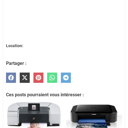
Location:
Partager :
Ces posts pourraient vous intéresser :