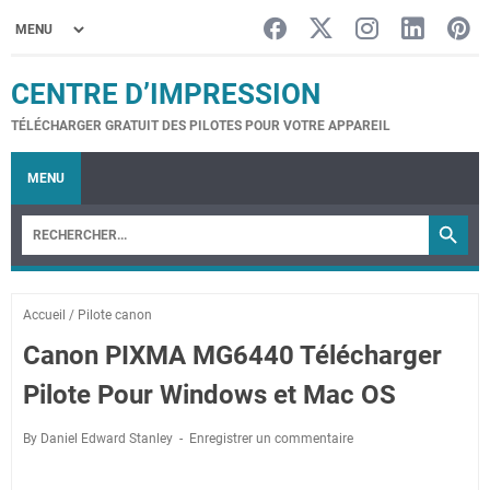
CENTRE D’IMPRESSION
TÉLÉCHARGER GRATUIT DES PILOTES POUR VOTRE APPAREIL
MENU
Accueil
/
Pilote canon
Canon PIXMA MG6440 Télécharger
Pilote Pour Windows et Mac OS
By Daniel Edward Stanley
Enregistrer un commentaire