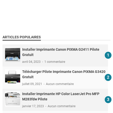
ARTICLES POPULAIRES
Installer Imprimante Canon PIXMA G2411 Pilote
Gratuit
avril 04, 2023
1 commentaire
Télécharger Pilote Imprimante Canon PIXMA G3420
Gratuit
juillet 09, 2021
Aucun commentaire
Installer Imprimante HP Color LaserJet Pro MFP
M283fdw Pilote
janvier 17, 2023
Aucun commentaire