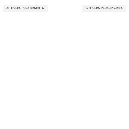
ARTICLES PLUS RÉCENTS
ARTICLES PLUS ANCIENS