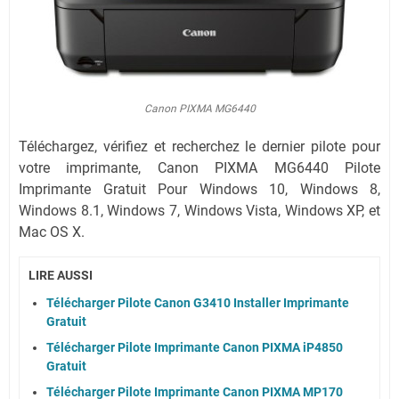
Canon PIXMA MG6440
Téléchargez, vérifiez et recherchez le dernier pilote pour
votre imprimante, Canon PIXMA MG6440 Pilote
Imprimante Gratuit Pour Windows 10, Windows 8,
Windows 8.1, Windows 7,
Windows Vista,
Windows XP,
et
Mac OS X.
LIRE AUSSI
Télécharger Pilote Canon G3410 Installer Imprimante
Gratuit
Télécharger Pilote Imprimante Canon PIXMA iP4850
Gratuit
Télécharger Pilote Imprimante Canon PIXMA MP170