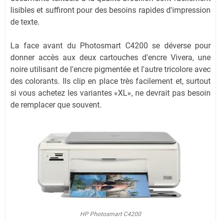
lisibles et suffiront pour des besoins rapides d'impression
de texte.
La face avant du Photosmart C4200 se déverse pour
donner accès aux deux cartouches d'encre Vivera, une
noire utilisant de l'encre pigmentée et l'autre tricolore avec
des colorants. Ils clip en place très facilement et, surtout
si vous achetez les variantes «XL», ne devrait pas besoin
de remplacer que souvent.
HP Photosmart C4200