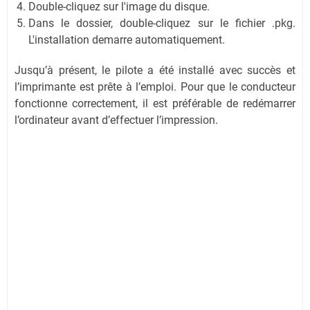
Double-cliquez sur l'image du disque.
Dans le dossier, double-cliquez sur le fichier .pkg.
L'installation demarre automatiquement.
Jusqu’à présent, le pilote a été installé avec succès et
l’imprimante est prête à l’emploi. Pour que le conducteur
fonctionne correctement, il est préférable de redémarrer
l’ordinateur avant d’effectuer l’impression.