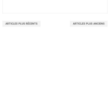
ARTICLES PLUS RÉCENTS
ARTICLES PLUS ANCIENS