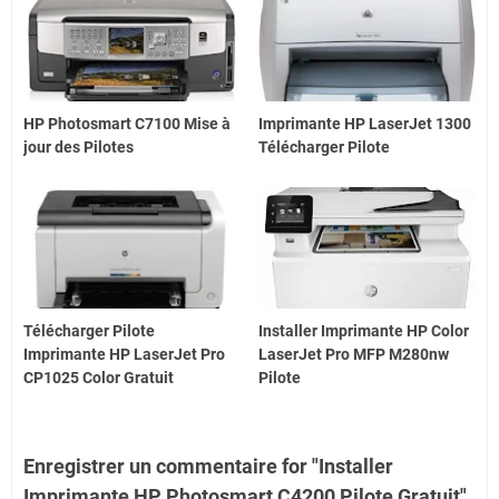
HP Photosmart C7100 Mise à
Imprimante HP LaserJet 1300
jour des Pilotes
Télécharger Pilote
Télécharger Pilote
Installer Imprimante HP Color
Imprimante HP LaserJet Pro
LaserJet Pro MFP M280nw
CP1025 Color Gratuit
Pilote
Enregistrer un commentaire for "Installer
Imprimante HP Photosmart C4200 Pilote Gratuit"