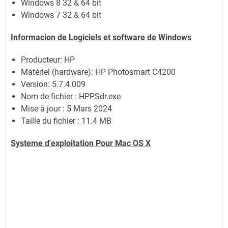
Windows 8 32 & 64 bit
Windows 7 32 & 64 bit
Informacion de Logiciels et software de Windows
Producteur: HP
Matériel (hardware): HP Photosmart C4200
Version: 5.7.4.009
Nom de fichier : HPPSdr.exe
Mise à jour : 5 Mars 2024
Taille du fichier : 11.4 MB
Systeme d'exploitation Pour Mac OS X