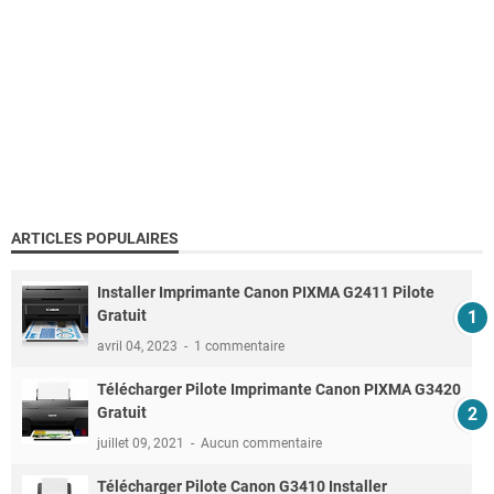
ARTICLES POPULAIRES
Installer Imprimante Canon PIXMA G2411 Pilote
Gratuit
avril 04, 2023
1 commentaire
Télécharger Pilote Imprimante Canon PIXMA G3420
Gratuit
juillet 09, 2021
Aucun commentaire
Télécharger Pilote Canon G3410 Installer