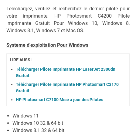
Téléchargez, vérifiez et recherchez le dernier pilote pour
votre imprimante, HP Photosmart C4200 Pilote
Imprimante Gratuit Pour Windows 10, Windows 8,
Windows 8.1, Windows 7 et Mac OS.
Systeme d'exploitation Pour Windows
LIRE AUSSI
Télécharger Pilote Imprimante HP LaserJet 2300dn
Gratuit
Télécharger Pilote Imprimante HP Photosmart C3170
Gratuit
HP Photosmart C7100 Mise à jour des Pilotes
Windows 11
Windows 10 32 & 64 bit
Windows 8.1 32 & 64 bit