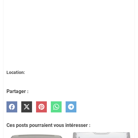
Location:
Partager :
Ces posts pourraient vous intéresser :