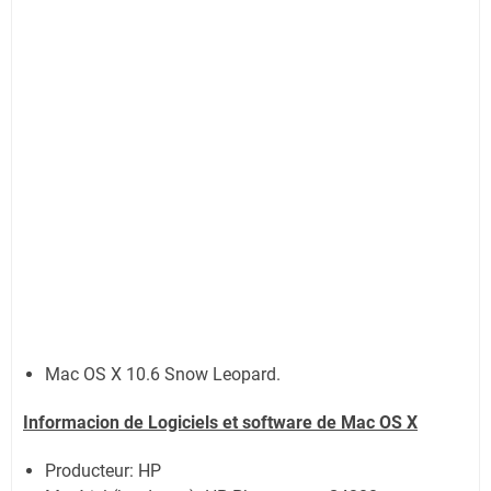
Mac OS X 10.6 Snow Leopard.
Informacion de Logiciels et software de Mac OS X
Producteur: HP