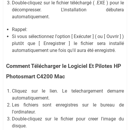
Double-cliquez sur le fichier téléchargé ( .EXE ) pour le
décompresser. L'installation débutera
automatiquement.
Rappel:
Si vous sélectionnez l'option [ Exécuter ] ( ou [ Ouvrir ] )
plutôt que [ Enregistrer ] le fichier sera installé
automatiquement une fois qu'il aura été enregistré.
Comment Télécharger le Logiciel Et Pilotes HP
Photosmart C4200 Mac
Cliquez sur le lien. Le telechargement demarre
automatiquement.
Les fichiers sont enregistres sur le bureau de
l'ordinateur.
Double-cliquez sur le fichier pour creer l'image du
disque.