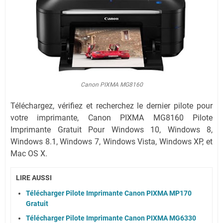
Canon PIXMA MG8160
Téléchargez, vérifiez et recherchez le dernier pilote pour
votre imprimante, Canon PIXMA MG8160 Pilote
Imprimante Gratuit Pour Windows 10, Windows 8,
Windows 8.1, Windows 7,
Windows Vista,
Windows XP,
et
Mac OS X.
LIRE AUSSI
Télécharger Pilote Imprimante Canon PIXMA MP170
Gratuit
Télécharger Pilote Imprimante Canon PIXMA MG6330