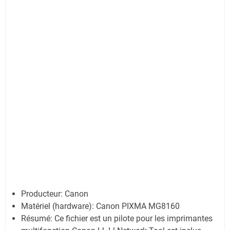
Producteur: Canon
Matériel (hardware): Canon PIXMA MG8160
Résumé: Ce fichier est un pilote pour les imprimantes