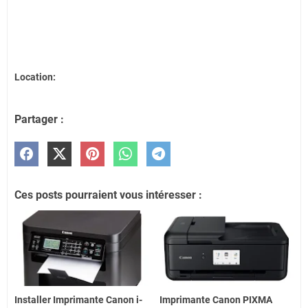
Location:
Partager :
Ces posts pourraient vous intéresser :
Installer Imprimante Canon i-
Imprimante Canon PIXMA