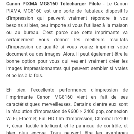
Canon PIXMA MG8160 Télécharger Pilote
- Le Canon
PIXMA MG8160 est une sorte de fabuleux dispositifs
d'impression qui peuvent vraiment répondre à vos
besoins si bien, peu importe si vous l'utilisez à la maison
ou au bureau. C'est parce que cette imprimante va
certainement vous donner les meilleurs résultats
d'impression de qualité si vous voulez imprimer votre
document ou des images. Alors, il peut également être la
bonne option pour vous qui veulent vraiment créer les
images impressionnantes qui peuvent sembler si vraies
et belles à la fois.
Eh bien, l'excellente performance d'impression de
l'imprimante Canon MG8160 vient en fait de ses
caractéristiques merveilleuses. Certains d'entre eux sont
la résolution d'impression de 9600 × 2400 ppp, connexion
Wi-Fi, Ethernet, Full HD film d'impression, ChromaLife100
+, écran tactile intelligent, et le panneau de contrôle, et
bien plus encore. Tous peuvent être les avantages