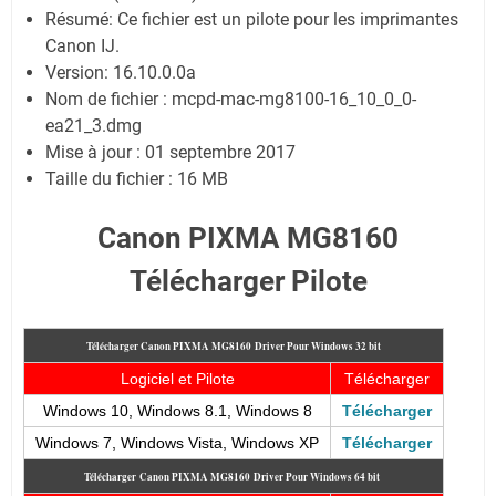
Résumé: Ce fichier est un pilote pour les imprimantes
Canon IJ.
Version: 16.10.0.0a
Nom de fichier : mcpd-mac-mg8100-16_10_0_0-
ea21_3.dmg
Mise à jour : 01 septembre 2017
Taille du fichier : 16 MB
Canon PIXMA MG8160
Télécharger Pilote
Télécharger Canon PIXMA MG8160
Driver Pour Windows 32 bit
Logiciel et Pilote
Télécharger
Windows 10, Windows 8.1, Windows 8
Télécharger
Windows 7, Windows Vista, Windows XP
Télécharger
Télécharger
Canon PIXMA MG8160
Driver Pour Windows 64 bit