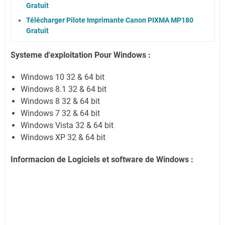
Gratuit
Télécharger Pilote Imprimante Canon PIXMA MP180
Gratuit
Systeme d'exploitation Pour Windows :
Windows 10 32 & 64 bit
Windows 8.1 32 & 64 bit
Windows 8 32 & 64 bit
Windows 7 32 & 64 bit
Windows Vista 32 & 64 bit
Windows XP 32 & 64 bit
Informacion de Logiciels et software de Windows :