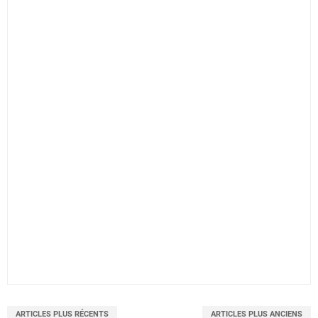
ARTICLES PLUS RÉCENTS
ARTICLES PLUS ANCIENS