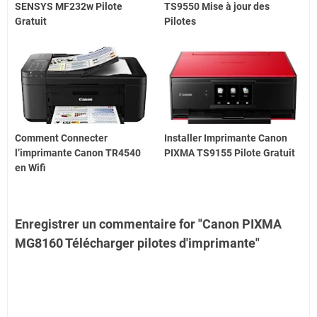
SENSYS MF232w Pilote
TS9550 Mise à jour des
Gratuit
Pilotes
Comment Connecter
Installer Imprimante Canon
l’imprimante Canon TR4540
PIXMA TS9155 Pilote Gratuit
en Wifi
Enregistrer un commentaire for "Canon PIXMA
MG8160 Télécharger pilotes d'imprimante"