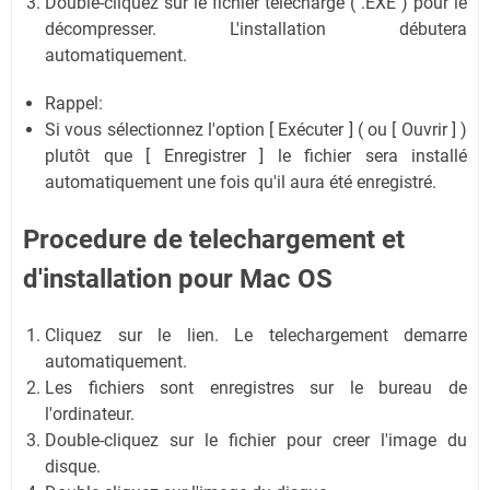
Double-cliquez sur le fichier téléchargé ( .EXE ) pour le
décompresser. L'installation débutera
automatiquement.
Rappel:
Si vous sélectionnez l'option [ Exécuter ] ( ou [ Ouvrir ] )
plutôt que [ Enregistrer ] le fichier sera installé
automatiquement une fois qu'il aura été enregistré.
Procedure de telechargement et
d'installation
pour Mac OS
Cliquez sur le lien. Le telechargement demarre
automatiquement.
Les fichiers sont enregistres sur le bureau de
l'ordinateur.
Double-cliquez sur le fichier pour creer l'image du
disque.