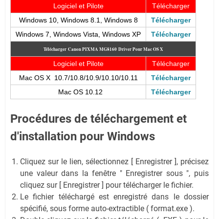
Logiciel et Pilote
Télécharger
Windows 10, Windows 8.1, Windows 8
Télécharger
Windows 7, Windows Vista, Windows XP
Télécharger
Télécharger
Canon PIXMA MG8160
Driver Pour Mac OS X
Logiciel et Pilote
Télécharger
Mac OS X 10.7/10.8/10.9/10.10/10.11
Télécharger
Mac OS 10.12
Télécharger
Procédures de téléchargement et
d'installation pour Windows
Cliquez sur le lien, sélectionnez [ Enregistrer ], précisez
une valeur dans la fenêtre " Enregistrer sous ", puis
cliquez sur [ Enregistrer ] pour télécharger le fichier.
Le fichier téléchargé est enregistré dans le dossier
spécifié, sous forme auto-extractible ( format.exe ).