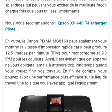
splendides qui peuvent vous exciter de la meilleure façon
chaque fois que vous utilisez l'imprimante.
Nous vous recommandons :
Epson XP-640 Télécharger
Pilote
En outre, le Canon PIXMA MG8160 peut également vous
montrer la vitesse d'impression rapide car il peut produire
12,5 images par minute (IPM) pour monochrome et 9,3
IPM pour les couleurs. Ainsi, il est évident que cet appareil
ne vous obligera jamais à attendre trop longtemps quand
vous voulez finir vos travaux. En fin de compte, vous
pouvez avoir une performance plus efficace sur le lieu de
travail une fois que vous avez appliqué l'équipement.