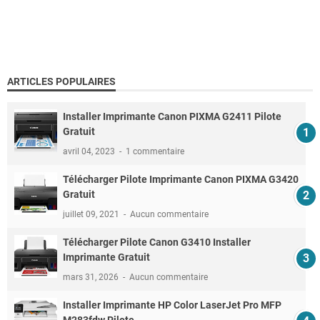
ARTICLES POPULAIRES
Installer Imprimante Canon PIXMA G2411 Pilote
Gratuit
avril 04, 2023
1 commentaire
Télécharger Pilote Imprimante Canon PIXMA G3420
Gratuit
juillet 09, 2021
Aucun commentaire
Télécharger Pilote Canon G3410 Installer
Imprimante Gratuit
mars 31, 2026
Aucun commentaire
Installer Imprimante HP Color LaserJet Pro MFP