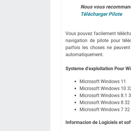
Nous vous recomman
Télécharger Pilote
Vous pouvez facilement télécharg
navigation de pilote pour tél
parfois les choses ne peuvent
automatiquement.
Systeme d'exploitation Pour 
Microsoft Windows 11
Microsoft Windows 10 32
Microsoft Windows 8.1 3
Microsoft Windows 8 32 
Microsoft Windows 7 32 
Informacion de Logiciels et s