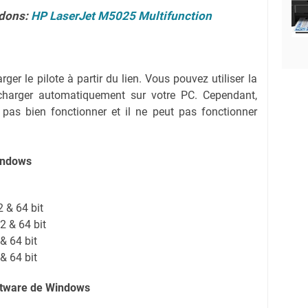
dons:
HP LaserJet M5025 Multifunction
er le pilote à partir du lien. Vous pouvez utiliser la
écharger automatiquement sur votre PC. Cependant,
 pas bien fonctionner et il ne peut pas fonctionner
Windows
 & 64 bit
2 & 64 bit
& 64 bit
& 64 bit
oftware de Windows