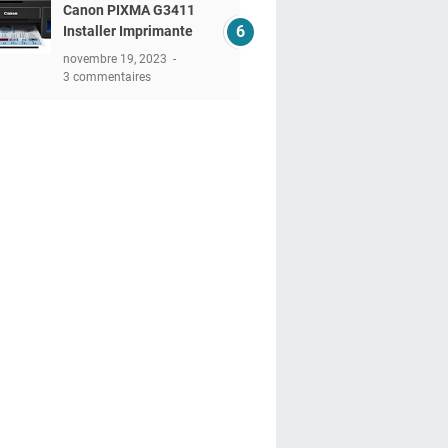
Canon PIXMA G3411
Installer Imprimante
novembre 19, 2023
3 commentaires