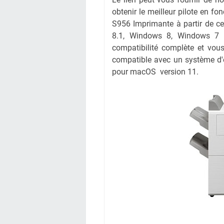
obtenir le meilleur pilote en fo
S956 Imprimante à partir de c
8.1, Windows 8, Windows 7 e
compatibilité complète et vous
compatible avec un système d'e
pour macOS version 11.