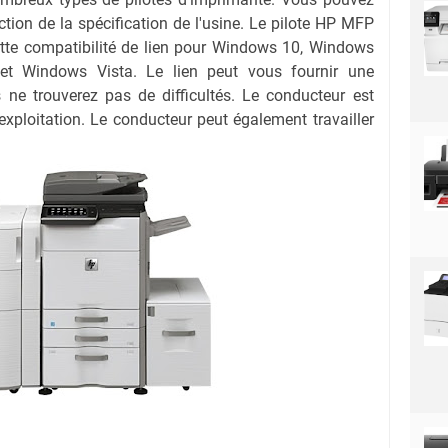
nction de la spécification de l'usine. Le pilote HP MFP
ette compatibilité de lien pour Windows 10, Windows
t Windows Vista. Le lien peut vous fournir une
 ne trouverez pas de difficultés. Le conducteur est
xploitation. Le conducteur peut également travailler