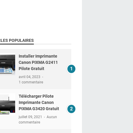
CLES POPULAIRES
Installer Imprimante
Canon PIXMA G2411
Pilote Gratuit
avril 04, 2023
1 commentaire
Télécharger Pilote
Imprimante Canon
PIXMA G3420 Gratuit
juillet 09, 2021
Aucun
commentaire