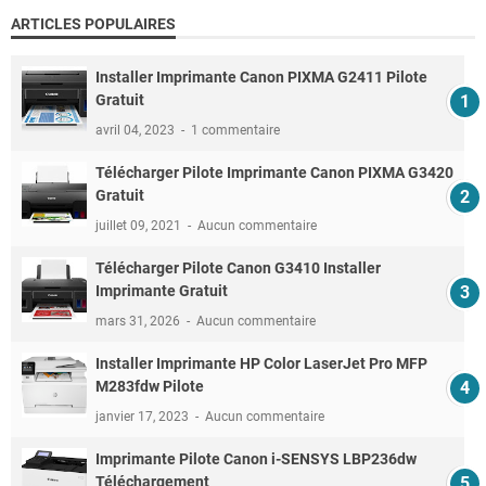
ARTICLES POPULAIRES
Installer Imprimante Canon PIXMA G2411 Pilote
Gratuit
avril 04, 2023
1 commentaire
Télécharger Pilote Imprimante Canon PIXMA G3420
Gratuit
juillet 09, 2021
Aucun commentaire
Télécharger Pilote Canon G3410 Installer
Imprimante Gratuit
mars 31, 2026
Aucun commentaire
Installer Imprimante HP Color LaserJet Pro MFP
M283fdw Pilote
janvier 17, 2023
Aucun commentaire
Imprimante Pilote Canon i-SENSYS LBP236dw
Téléchargement