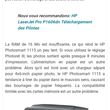
Nous vous recommandons:
HP
LaserJet Pro P1606dn Téléchargement
des Pilotes
La RAM de 16 Mo est insuffisante, ce qui rend le HP
Photosmart 1115 un peu lent. Si vous utilisez le réglage
Photoret III, les photos sortent après presque 8 minutes
d'impression. L'alimentation en papier est un autre
problème. Alors qu'il est livré avec un chargeur séparé
pour 4x6-inch papier photo, le HP Photosmart 1115 a
tendance à tirer du papier dans le mauvais sens, causant
des bourrages de papier fréquents. La compatibilité
limitée avec les cartes mémoire est un autre problème.