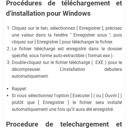
Procédures de téléchargement et
d'installation pour Windows
Cliquez sur le lien, sélectionnez [ Enregistrer ], précisez
une valeur dans la fenêtre " Enregistrer sous ", puis
cliquez sur [ Enregistrer ] pour télécharger le fichier.
Le fichier téléchargé est enregistré dans le dossier
spécifié, sous forme auto-extractible ( format.exe ).
Double-cliquez sur le fichier téléchargé ( .EXE ) pour le
décompresser. L'installation débutera
automatiquement.
Rappel:
Si vous sélectionnez l'option [ Exécuter ] ( ou [ Ouvrir ] )
plutôt que [ Enregistrer ] le fichier sera installé
automatiquement une fois qu'il aura été enregistré.
Procedure de telechargement et