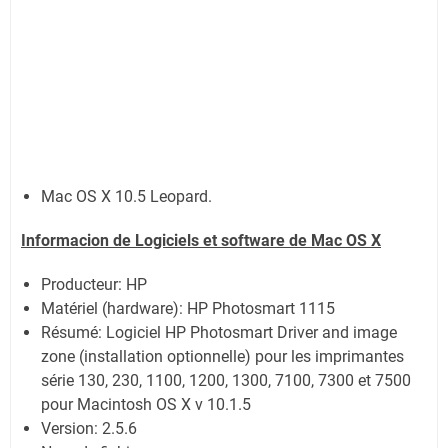
Mac OS X 10.5 Leopard.
Informacion de Logiciels et software de Mac OS X
Producteur: HP
Matériel (hardware): HP Photosmart 1115
Résumé: Logiciel HP Photosmart Driver and image
zone (installation optionnelle) pour les imprimantes
série 130, 230, 1100, 1200, 1300, 7100, 7300 et 7500
pour Macintosh OS X v 10.1.5
Version: 2.5.6