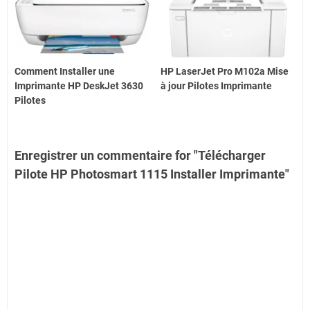
Comment Installer une
HP LaserJet Pro M102a Mise
Imprimante HP DeskJet 3630
à jour Pilotes Imprimante
Pilotes
Enregistrer un commentaire for "Télécharger
Pilote HP Photosmart 1115 Installer Imprimante"