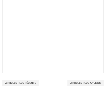
ARTICLES PLUS RÉCENTS
ARTICLES PLUS ANCIENS