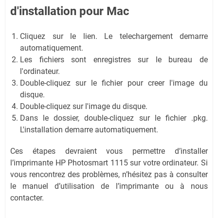
d'installation
pour Mac
Cliquez sur le lien. Le telechargement demarre
automatiquement.
Les fichiers sont enregistres sur le bureau de
l'ordinateur.
Double-cliquez sur le fichier pour creer l'image du
disque.
Double-cliquez sur l'image du disque.
Dans le dossier, double-cliquez sur le fichier .pkg.
L'installation demarre automatiquement.
Ces étapes devraient vous permettre d’installer
l’imprimante HP Photosmart 1115 sur votre ordinateur. Si
vous rencontrez des problèmes, n’hésitez pas à consulter
le manuel d’utilisation de l’imprimante ou à nous
contacter.