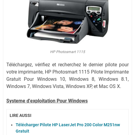
HP Photosmart 1115
Téléchargez, vérifiez et recherchez le dernier pilote pour
votre imprimante, HP Photosmart 1115 Pilote Imprimante
Gratuit Pour Windows 10, Windows 8, Windows 8.1,
Windows 7,
Windows Vista,
Windows XP,
et Mac OS X.
Systeme d'exploitation Pour Windows
LIRE AUSSI
Télécharger Pilote HP LaserJet Pro 200 Color M251nw
Gratuit