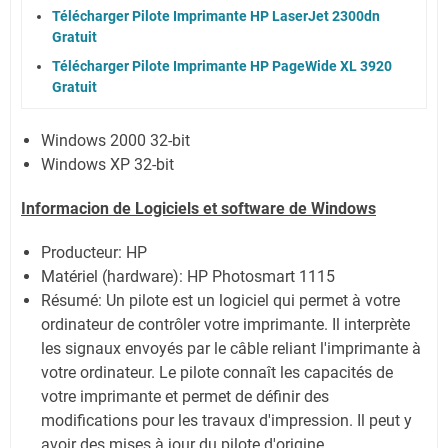
Télécharger Pilote Imprimante HP LaserJet 2300dn
Gratuit
Télécharger Pilote Imprimante HP PageWide XL 3920
Gratuit
Windows 2000 32-bit
Windows XP 32-bit
Informacion de Logiciels et software de Windows
Producteur: HP
Matériel (hardware): HP Photosmart 1115
Résumé: Un pilote est un logiciel qui permet à votre
ordinateur de contrôler votre imprimante. Il interprète
les signaux envoyés par le câble reliant l'imprimante à
votre ordinateur. Le pilote connaît les capacités de
votre imprimante et permet de définir des
modifications pour les travaux d'impression. Il peut y
avoir des mises à jour du pilote d'origine.