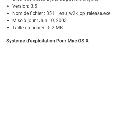
Version: 3.5
Nom de fichier : 3511_enu_w2k_xp_release.exe
Mise à jour : Jun 10, 2003
Taille du fichier : 5.2 MB
Systeme d'exploitation Pour Mac OS X