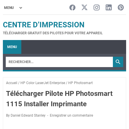
CENTRE D’IMPRESSION
TÉLÉCHARGER GRATUIT DES PILOTES POUR VOTRE APPAREIL
MENU
Accueil
/
HP Color LaserJet Enterprise
/
HP Photosmart
Télécharger Pilote HP Photosmart
1115 Installer Imprimante
By Daniel Edward Stanley
Enregistrer un commentaire