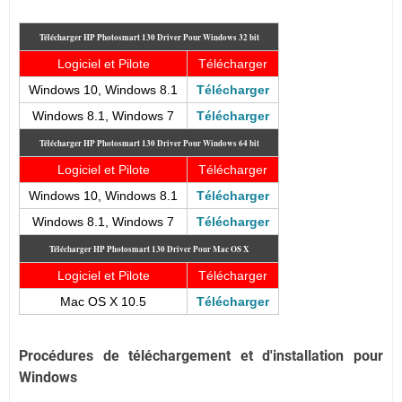
Télécharger HP Photosmart 130
Driver Pour Windows 32 bit
Logiciel et Pilote
Télécharger
Windows 10, Windows 8.1
Télécharger
Windows 8.1, Windows 7
Télécharger
Télécharger HP Photosmart 130
Driver Pour Windows 64 bit
Logiciel et Pilote
Télécharger
Windows 10, Windows 8.1
Télécharger
Windows 8.1, Windows 7
Télécharger
Télécharger HP Photosmart 130
Driver Pour Mac OS X
Logiciel et Pilote
Télécharger
Mac OS X 10.5
Télécharger
Procédures de téléchargement et d'installation pour
Windows