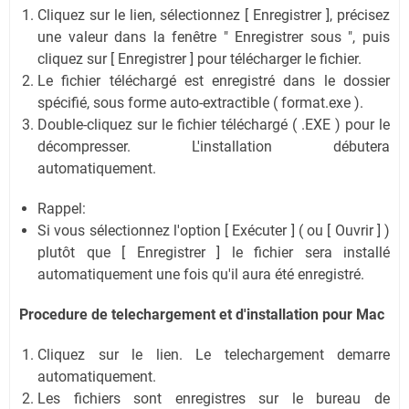
Cliquez sur le lien, sélectionnez [ Enregistrer ], précisez
une valeur dans la fenêtre " Enregistrer sous ", puis
cliquez sur [ Enregistrer ] pour télécharger le fichier.
Le fichier téléchargé est enregistré dans le dossier
spécifié, sous forme auto-extractible ( format.exe ).
Double-cliquez sur le fichier téléchargé ( .EXE ) pour le
décompresser. L'installation débutera
automatiquement.
Rappel:
Si vous sélectionnez l'option [ Exécuter ] ( ou [ Ouvrir ] )
plutôt que [ Enregistrer ] le fichier sera installé
automatiquement une fois qu'il aura été enregistré.
Procedure de telechargement et d'installation
pour Mac
Cliquez sur le lien. Le telechargement demarre
automatiquement.
Les fichiers sont enregistres sur le bureau de