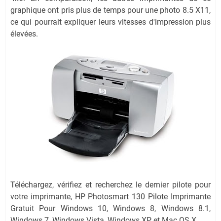
graphique ont pris plus de temps pour une photo 8.5 X11,
ce qui pourrait expliquer leurs vitesses d'impression plus
élevées.
Téléchargez, vérifiez et recherchez le dernier pilote pour
votre imprimante, HP Photosmart 130 Pilote Imprimante
Gratuit Pour Windows 10, Windows 8, Windows 8.1,
Windows 7, Windows Vista, Windows XP, et Mac OS X.