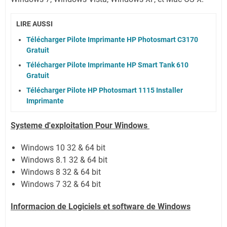
LIRE AUSSI
Télécharger Pilote Imprimante HP Photosmart C3170
Gratuit
Télécharger Pilote Imprimante HP Smart Tank 610
Gratuit
Télécharger Pilote HP Photosmart 1115 Installer
Imprimante
Systeme d'exploitation Pour Windows
Windows 10 32 & 64 bit
Windows 8.1 32 & 64 bit
Windows 8 32 & 64 bit
Windows 7 32 & 64 bit
Informacion de Logiciels et software de Windows