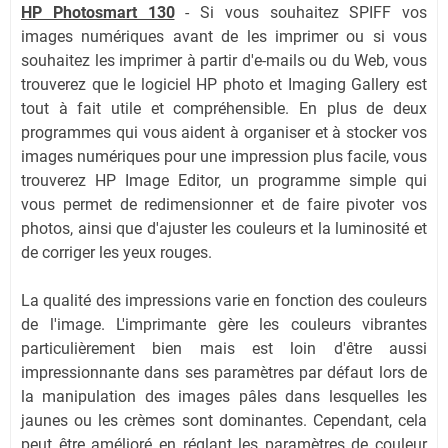
HP Photosmart 130
- Si vous souhaitez SPIFF vos
images numériques avant de les imprimer ou si vous
souhaitez les imprimer à partir d'e-mails ou du Web, vous
trouverez que le logiciel HP photo et Imaging Gallery est
tout à fait utile et compréhensible. En plus de deux
programmes qui vous aident à organiser et à stocker vos
images numériques pour une impression plus facile, vous
trouverez HP Image Editor, un programme simple qui
vous permet de redimensionner et de faire pivoter vos
photos, ainsi que d'ajuster les couleurs et la luminosité et
de corriger les yeux rouges.
La qualité des impressions varie en fonction des couleurs
de l'image. L'imprimante gère les couleurs vibrantes
particulièrement bien mais est loin d'être aussi
impressionnante dans ses paramètres par défaut lors de
la manipulation des images pâles dans lesquelles les
jaunes ou les crèmes sont dominantes. Cependant, cela
peut être amélioré en réglant les paramètres de couleur