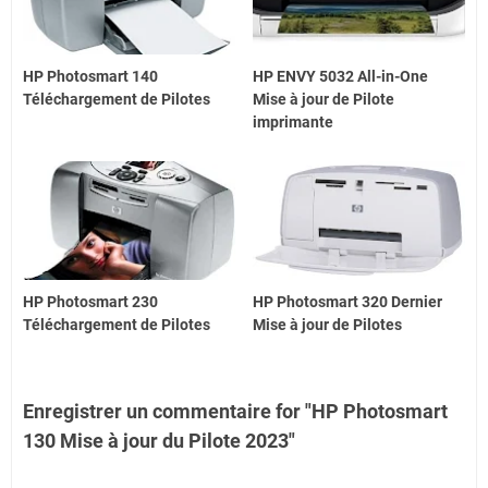
HP Photosmart 140
HP ENVY 5032 All-in-One
Téléchargement de Pilotes
Mise à jour de Pilote
imprimante
HP Photosmart 230
HP Photosmart 320 Dernier
Téléchargement de Pilotes
Mise à jour de Pilotes
Enregistrer un commentaire for "HP Photosmart
130 Mise à jour du Pilote 2023"