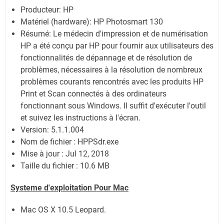
Producteur: HP
Matériel (hardware): HP Photosmart 130
Résumé: Le médecin d'impression et de numérisation
HP a été conçu par HP pour fournir aux utilisateurs des
fonctionnalités de dépannage et de résolution de
problèmes, nécessaires à la résolution de nombreux
problèmes courants rencontrés avec les produits HP
Print et Scan connectés à des ordinateurs
fonctionnant sous Windows. Il suffit d'exécuter l'outil
et suivez les instructions à l'écran.
Version: 5.1.1.004
Nom de fichier : HPPSdr.exe
Mise à jour : Jul 12, 2018
Taille du fichier : 10.6 MB
Systeme d'exploitation Pour Mac
Mac OS X 10.5 Leopard.