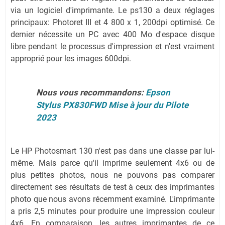
via un logiciel d'imprimante. Le ps130 a deux réglages
principaux: Photoret III et 4 800 x 1, 200dpi optimisé. Ce
dernier nécessite un PC avec 400 Mo d'espace disque
libre pendant le processus d'impression et n'est vraiment
approprié pour les images 600dpi.
Nous vous recommandons:
Epson
Stylus PX830FWD Mise à jour du Pilote
2023
Le HP Photosmart 130 n'est pas dans une classe par lui-
même. Mais parce qu'il imprime seulement 4x6 ou de
plus petites photos, nous ne pouvons pas comparer
directement ses résultats de test à ceux des imprimantes
photo que nous avons récemment examiné. L'imprimante
a pris 2,5 minutes pour produire une impression couleur
4x6. En comparaison, les autres imprimantes de ce