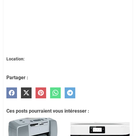
Location:
Partager :
Ces posts pourraient vous intéresser :