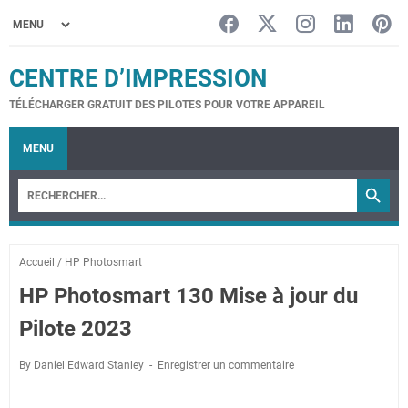
CENTRE D’IMPRESSION
TÉLÉCHARGER GRATUIT DES PILOTES POUR VOTRE APPAREIL
MENU
Accueil
/
HP Photosmart
HP Photosmart 130 Mise à jour du
Pilote 2023
By Daniel Edward Stanley
Enregistrer un commentaire