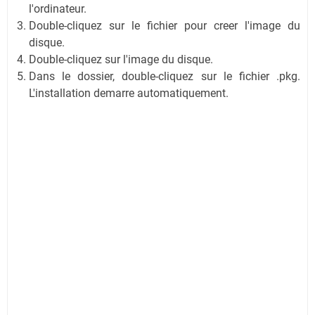
l'ordinateur.
Double-cliquez sur le fichier pour creer l'image du
disque.
Double-cliquez sur l'image du disque.
Dans le dossier, double-cliquez sur le fichier .pkg.
L'installation demarre automatiquement.