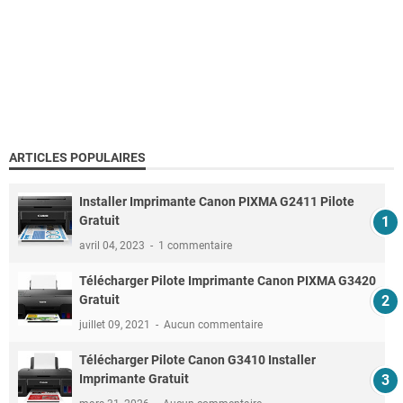
ARTICLES POPULAIRES
Installer Imprimante Canon PIXMA G2411 Pilote
Gratuit
avril 04, 2023
1 commentaire
Télécharger Pilote Imprimante Canon PIXMA G3420
Gratuit
juillet 09, 2021
Aucun commentaire
Télécharger Pilote Canon G3410 Installer
Imprimante Gratuit