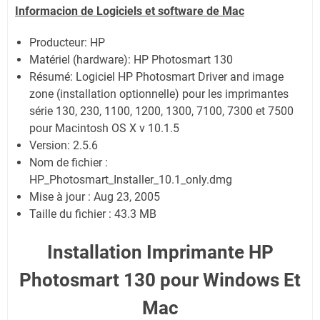
Informacion de Logiciels et software de Mac
Producteur: HP
Matériel (hardware): HP Photosmart 130
Résumé: Logiciel HP Photosmart Driver and image
zone (installation optionnelle) pour les imprimantes
série 130, 230, 1100, 1200, 1300, 7100, 7300 et 7500
pour Macintosh OS X v 10.1.5
Version: 2.5.6
Nom de fichier :
HP_Photosmart_Installer_10.1_only.dmg
Mise à jour : Aug 23, 2005
Taille du fichier : 43.3 MB
Installation Imprimante HP
Photosmart 130 pour Windows Et
Mac