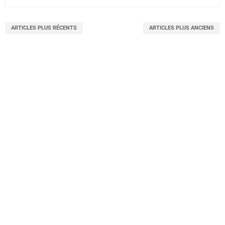
ARTICLES PLUS RÉCENTS
ARTICLES PLUS ANCIENS