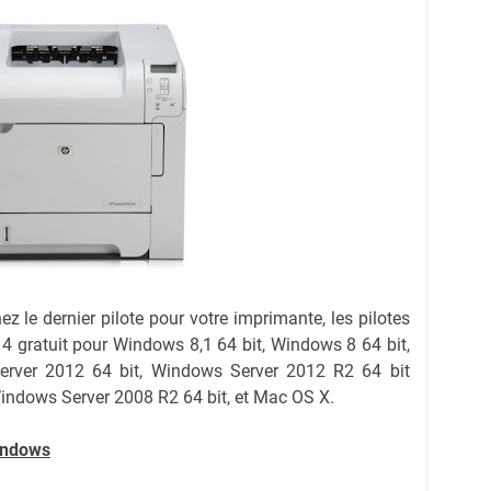
hez le dernier pilote pour votre imprimante, les pilotes
 gratuit pour Windows 8,1 64 bit, Windows 8 64 bit,
erver 2012
64 bit,
Windows Server 2012 R2
64 bit
Windows Server 2008 R2 64 bit, et Mac OS X.
indows