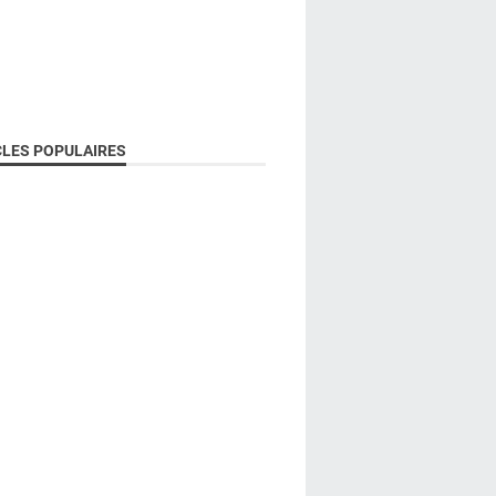
CLES POPULAIRES