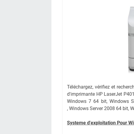
Téléchargez, vérifiez et recherc
d'imprimante HP LaserJet P4014
Windows 7 64 bit,
Windows S
,
Windows Server 2008
64 bit, 
Systeme d'exploitation Pour W