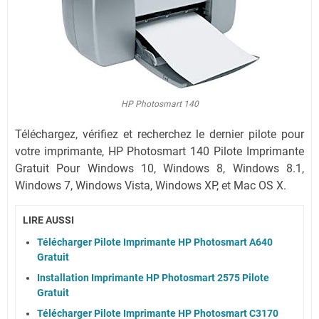
HP Photosmart 140
Téléchargez, vérifiez et recherchez le dernier pilote pour
votre imprimante, HP Photosmart 140 Pilote Imprimante
Gratuit Pour Windows 10, Windows 8, Windows 8.1,
Windows 7,
Windows Vista,
Windows XP,
et Mac OS X.
LIRE AUSSI
Télécharger Pilote Imprimante HP Photosmart A640
Gratuit
Installation Imprimante HP Photosmart 2575 Pilote
Gratuit
Télécharger Pilote Imprimante HP Photosmart C3170