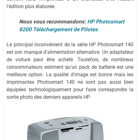
l'édition plus élaborée.
Nous vous recommandons:
HP Photosmart
8200 Téléchargement de Pilotes
Le principal inconvénient de la série HP Photosmart 140
est son manque d'alimentation alternative. Un adaptateur
de voiture peut être acheté. Toutefois, de nombreux
consommateurs estiment qu'un pack de batterie est une
meilleure option. La qualité d'image est bonne mais les
imprimantes Photosmart 140 ne sont pas aussi bien
équipées technologiquement pour faire correspondre la
sortie photo des derniers appareils HP.