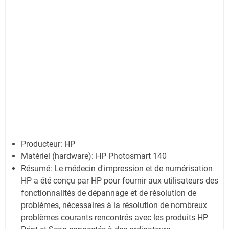
Producteur: HP
Matériel (hardware): HP Photosmart 140
Résumé: Le médecin d'impression et de numérisation
HP a été conçu par HP pour fournir aux utilisateurs des
fonctionnalités de dépannage et de résolution de
problèmes, nécessaires à la résolution de nombreux
problèmes courants rencontrés avec les produits HP