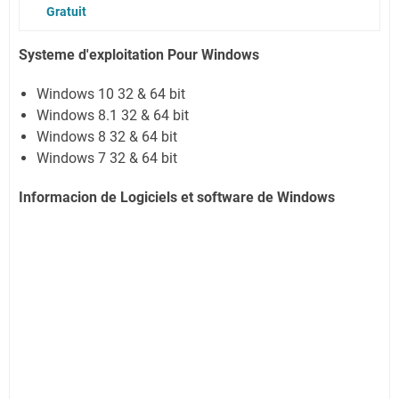
Gratuit
Systeme d'exploitation Pour Windows
Windows 10 32 & 64 bit
Windows 8.1 32 & 64 bit
Windows 8 32 & 64 bit
Windows 7 32 & 64 bit
Informacion de Logiciels et software de Windows