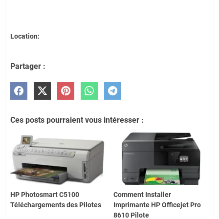
Location:
Partager :
Ces posts pourraient vous intéresser :
HP Photosmart C5100
Comment Installer
Téléchargements des Pilotes
Imprimante HP Officejet Pro
8610 Pilote