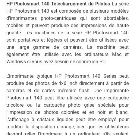
HP Photosmart 140 Téléchargement de Pilotes
La série
HP Photosmart 140 est composée de plusieurs modèles
d'imprimantes photo-centriques qui sont abordables,
mobiles et peuvent produire des impressions de haute
qualité. Les machines de la série HP Photosmart 140
sont portatives et légères et peuvent être utilisées avec
une large gamme de caméras. La machine peut
également être utilisée avec les ordinateurs Mac et
Windows si vous avez besoin de connexion PC.
L'imprimante typique HP Photosmart 140 Series peut
produire des photos de 4x6 inch directement à partir de
caméras et de cartes mémoire flash. Une imprimante
Photosmart 140 peut être utilisée avec une cartouche
tricolore ou la cartouche photo grise spéciale pour
l'impression de photos colorées et en noir et blanc.
L'affichage à cristaux liquides peut être employé pour
modifier la disposition d'image, bien que les utilisateurs
devront relier l'imprimeur à un ordinateur s'ils veulent