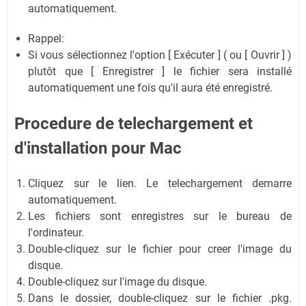
automatiquement.
Rappel:
Si vous sélectionnez l'option [ Exécuter ] ( ou [ Ouvrir ] )
plutôt que [ Enregistrer ] le fichier sera installé
automatiquement une fois qu'il aura été enregistré.
Procedure de telechargement et
d'installation
pour Mac
Cliquez sur le lien. Le telechargement demarre
automatiquement.
Les fichiers sont enregistres sur le bureau de
l'ordinateur.
Double-cliquez sur le fichier pour creer l'image du
disque.
Double-cliquez sur l'image du disque.
Dans le dossier, double-cliquez sur le fichier .pkg.