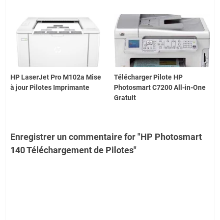
HP LaserJet Pro M102a Mise
Télécharger Pilote HP
à jour Pilotes Imprimante
Photosmart C7200 All-in-One
Gratuit
Enregistrer un commentaire for "HP Photosmart
140 Téléchargement de Pilotes"