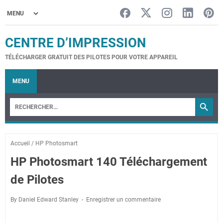
CENTRE D’IMPRESSION
TÉLÉCHARGER GRATUIT DES PILOTES POUR VOTRE APPAREIL
MENU
Accueil
/
HP Photosmart
HP Photosmart 140 Téléchargement
de Pilotes
By Daniel Edward Stanley
Enregistrer un commentaire