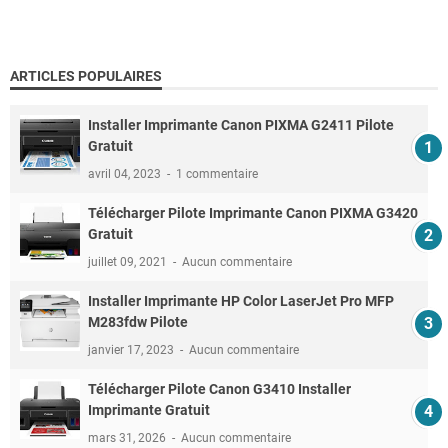
ARTICLES POPULAIRES
Installer Imprimante Canon PIXMA G2411 Pilote
Gratuit
avril 04, 2023
1 commentaire
Télécharger Pilote Imprimante Canon PIXMA G3420
Gratuit
juillet 09, 2021
Aucun commentaire
Installer Imprimante HP Color LaserJet Pro MFP
M283fdw Pilote
janvier 17, 2023
Aucun commentaire
Télécharger Pilote Canon G3410 Installer
Imprimante Gratuit
mars 31, 2026
Aucun commentaire