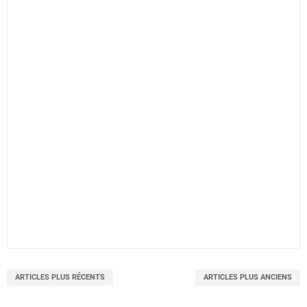
ARTICLES PLUS RÉCENTS
ARTICLES PLUS ANCIENS