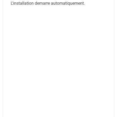
L'installation demarre automatiquement.