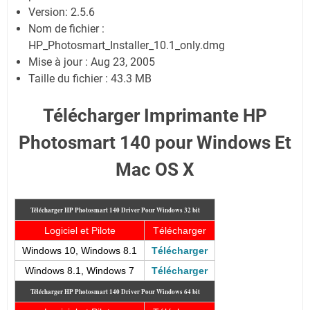
Version: 2.5.6
Nom de fichier :
HP_Photosmart_Installer_10.1_only.dmg
Mise à jour : Aug 23, 2005
Taille du fichier : 43.3 MB
Télécharger Imprimante HP
Photosmart 140 pour Windows Et
Mac OS X
Télécharger HP Photosmart 140
Driver Pour Windows 32 bit
Logiciel et Pilote
Télécharger
Windows 10, Windows 8.1
Télécharger
Windows 8.1, Windows 7
Télécharger
Télécharger HP Photosmart 140
Driver Pour Windows 64 bit