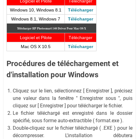
Logiciel et Pilote
Télécharger
Windows 10, Windows 8.1
Télécharger
Windows 8.1, Windows 7
Télécharger
Télécharger HP Photosmart 140
Driver Pour Mac OS X
Logiciel et Pilote
Télécharger
Mac OS X 10.5
Télécharger
Procédures de téléchargement et
d'installation pour Windows
Cliquez sur le lien, sélectionnez [ Enregistrer ], précisez
une valeur dans la fenêtre " Enregistrer sous ", puis
cliquez sur [ Enregistrer ] pour télécharger le fichier.
Le fichier téléchargé est enregistré dans le dossier
spécifié, sous forme auto-extractible ( format.exe ).
Double-cliquez sur le fichier téléchargé ( .EXE ) pour le
décompresser. L'installation débutera