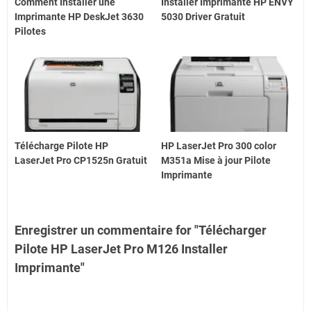
Comment Installer une
Installer Imprimante HP ENVY
Imprimante HP DeskJet 3630
5030 Driver Gratuit
Pilotes
Télécharge Pilote HP
HP LaserJet Pro 300 color
LaserJet Pro CP1525n Gratuit
M351a Mise à jour Pilote
Imprimante
Enregistrer un commentaire for "Télécharger
Pilote HP LaserJet Pro M126 Installer
Imprimante"