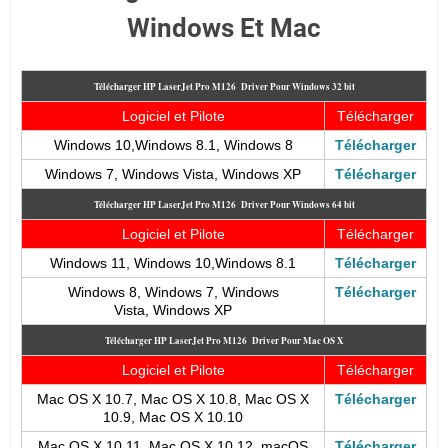
Windows Et Mac
Télécharger HP LaserJet Pro M126
Driver Pour Windows 32 bit
Logiciel et Pilote
Télécharger
Windows 10,Windows 8.1, Windows 8
Télécharger
Windows 7, Windows Vista, Windows XP
Télécharger
Télécharger HP LaserJet Pro M126
Driver Pour Windows 64 bit
Logiciel et Pilote
Télécharger
Windows 11, Windows 10,Windows 8.1
Télécharger
Windows 8, Windows 7, Windows
Télécharger
Vista, Windows XP
Télécharger HP LaserJet Pro M126
Driver Pour Mac OS X
Logiciel et Pilote
Télécharger
Mac OS X 10.7, Mac OS X 10.8, Mac OS X
Télécharger
10.9, Mac OS X 10.10
Mac OS X 10.11, Mac OS X 10.12, macOS
Télécharger