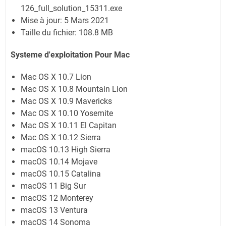
126_full_solution_15311.exe
Mise à jour: 5 Mars 2021
Taille du fichier: 108.8 MB
Systeme d'exploitation Pour Mac
Mac OS X 10.7 Lion
Mac OS X 10.8 Mountain Lion
Mac OS X 10.9 Mavericks
Mac OS X 10.10 Yosemite
Mac OS X 10.11 El Capitan
Mac OS X 10.12 Sierra
macOS 10.13 High Sierra
macOS 10.14 Mojave
macOS 10.15 Catalina
macOS 11 Big Sur
macOS 12 Monterey
macOS 13 Ventura
macOS 14 Sonoma