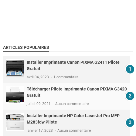
ARTICLES POPULAIRES
Installer Imprimante Canon PIXMA G2411 Pilote
Gratuit
avril 04, 2023
1 commentaire
Télécharger Pilote Imprimante Canon PIXMA G3420
Gratuit
juillet 09, 2021
Aucun commentaire
Installer Imprimante HP Color LaserJet Pro MFP
M283fdw Pilote
janvier 17, 2023
Aucun commentaire