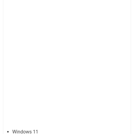
Windows 11