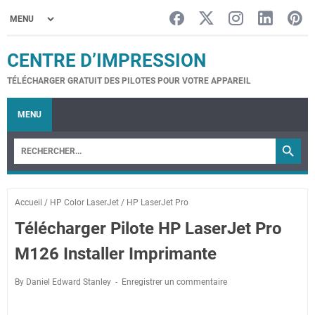
CENTRE D’IMPRESSION
TÉLÉCHARGER GRATUIT DES PILOTES POUR VOTRE APPAREIL
MENU
Accueil
/
HP Color LaserJet
/
HP LaserJet Pro
Télécharger Pilote HP LaserJet Pro
M126 Installer Imprimante
By Daniel Edward Stanley
Enregistrer un commentaire