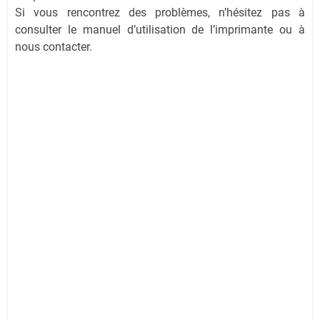
Si vous rencontrez des problèmes, n’hésitez pas à
consulter le manuel d’utilisation de l’imprimante ou à
nous contacter.