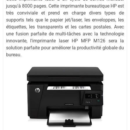
jusqu'à 8000 pages. Cette imprimante bureautique HP est
très conviviale et prend en charge divers types de
supports tels que le papier jet/laser, les enveloppes, les
étiquettes, les transparents et les cartes postales. Avec
une fusion parfaite de multi-tâches avec la technologie
innovante, l'imprimante laser HP MFP M126 sera la
solution parfaite pour améliorer la productivité globale du
bureau.