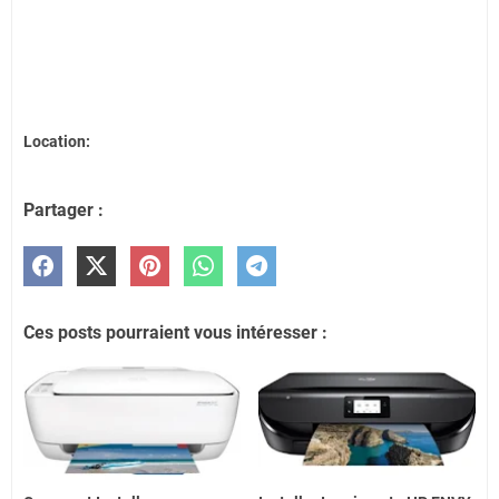
Location:
Partager :
Ces posts pourraient vous intéresser :