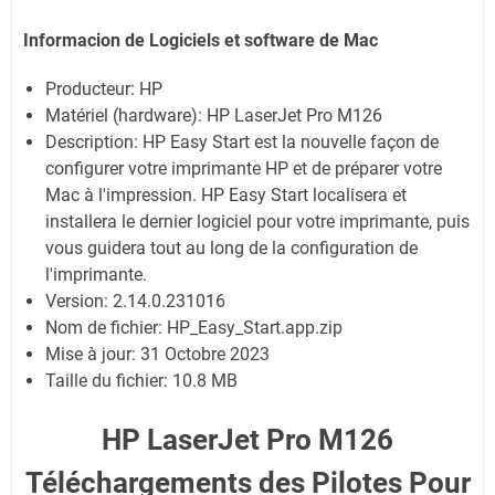
Informacion de Logiciels et software de
Mac
Producteur: HP
Matériel (hardware): HP LaserJet Pro M126
Description: HP Easy Start est la nouvelle façon de
configurer votre imprimante HP et de préparer votre
Mac à l'impression. HP Easy Start localisera et
installera le dernier logiciel pour votre imprimante, puis
vous guidera tout au long de la configuration de
l'imprimante.
Version: 2.14.0.231016
Nom de fichier: HP_Easy_Start.app.zip
Mise à jour: 31 Octobre 2023
Taille du fichier: 10.8 MB
HP LaserJet Pro M126
Téléchargements des Pilotes Pour