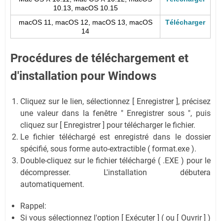
10.13, macOS 10.15
macOS 11, macOS 12, macOS 13, macOS
Télécharger
14
Procédures de téléchargement et
d'installation pour Windows
Cliquez sur le lien, sélectionnez [ Enregistrer ], précisez
une valeur dans la fenêtre " Enregistrer sous ", puis
cliquez sur [ Enregistrer ] pour télécharger le fichier.
Le fichier téléchargé est enregistré dans le dossier
spécifié, sous forme auto-extractible ( format.exe ).
Double-cliquez sur le fichier téléchargé ( .EXE ) pour le
décompresser. L'installation débutera
automatiquement.
Rappel:
Si vous sélectionnez l'option [ Exécuter ] ( ou [ Ouvrir ] )