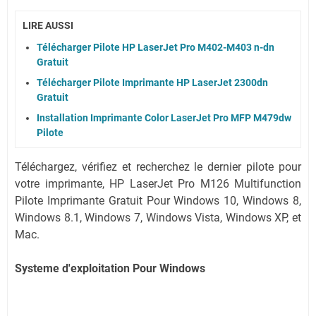
LIRE AUSSI
Télécharger Pilote HP LaserJet Pro M402-M403 n-dn
Gratuit
Télécharger Pilote Imprimante HP LaserJet 2300dn
Gratuit
Installation Imprimante Color LaserJet Pro MFP M479dw
Pilote
Téléchargez, vérifiez et recherchez le dernier pilote pour
votre imprimante, HP LaserJet Pro M126 Multifunction
Pilote Imprimante Gratuit Pour Windows 10, Windows 8,
Windows 8.1, Windows 7, Windows Vista, Windows XP, et
Mac.
Systeme d'exploitation Pour Windows