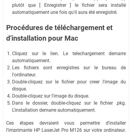
plutôt que [ Enregistrer ] le fichier sera installé
automatiquement une fois qu'il aura été enregistré.
Procédures de téléchargement et
d'installation
pour Mac
Cliquez sur le lien. Le telechargement demarre
automatiquement.
Les fichiers sont enregistres sur le bureau de
l'ordinateur.
Double-cliquez sur le fichier pour creer l'image du
disque.
Double-cliquez sur l'image du disque.
Dans le dossier, double-cliquez sur le fichier .pkg.
L'installation demarre automatiquement.
Ces étapes devraient vous permettre d’installer
l’imprimante HP LaserJet Pro M126 sur votre ordinateur.