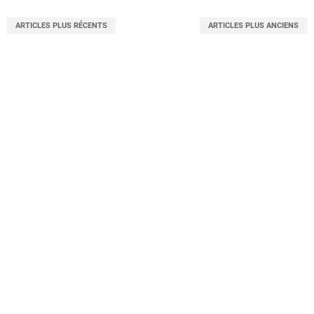
ARTICLES PLUS RÉCENTS
ARTICLES PLUS ANCIENS