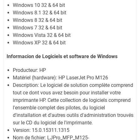
Windows 10 32 & 64 bit
Windows 8.1 32 & 64 bit
Windows 8 32 & 64 bit
Windows 7 32 & 64 bit
Windows Vista 32 & 64 bit
Windows XP 32 & 64 bit
Informacion de Logiciels et software de Windows
Producteur: HP
Matériel (hardware): HP LaserJet Pro M126
Description: Le logiciel de solution complète comprend
tout ce dont vous avez besoin pour installer votre
imprimante HP. Cette collection de logiciels comprend
l'ensemble complet des pilotes, du logiciel
d'installation et d'autres outils d'administration trouvés
sur le CD du logiciel de l'imprimante.
Version: 15.0.15311.1315
Nom de fichier: LJPro_MFP_M125-