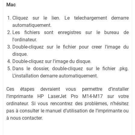
Mac
Cliquez sur le lien. Le telechargement demarre
automatiquement.
Les fichiers sont enregistres sur le bureau de
l'ordinateur.
Double-cliquez sur le fichier pour creer l'image du
disque.
Double-cliquez sur l'image du disque.
Dans le dossier, double-cliquez sur le fichier .pkg.
L'installation demarre automatiquement.
Ces étapes devraient vous permettre d’installer
l’imprimante HP LaserJet Pro M14-M17 sur votre
ordinateur. Si vous rencontrez des problèmes, n’hésitez
pas à consulter le manuel d’utilisation de l’imprimante ou
à nous contacter.