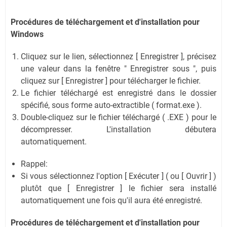
Procédures de téléchargement et d'installation pour
Windows
Cliquez sur le lien, sélectionnez [ Enregistrer ], précisez
une valeur dans la fenêtre " Enregistrer sous ", puis
cliquez sur [ Enregistrer ] pour télécharger le fichier.
Le fichier téléchargé est enregistré dans le dossier
spécifié, sous forme auto-extractible ( format.exe ).
Double-cliquez sur le fichier téléchargé ( .EXE ) pour le
décompresser. L'installation débutera
automatiquement.
Rappel:
Si vous sélectionnez l'option [ Exécuter ] ( ou [ Ouvrir ] )
plutôt que [ Enregistrer ] le fichier sera installé
automatiquement une fois qu'il aura été enregistré.
Procédures de téléchargement
et d'installation
pour