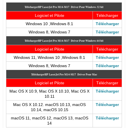
TéléchargerHP LaserJet Pro M14-M17
Driver Pour Windows 32 bit
Logiciel et Pilote
Télécharger
Windows 10 ,Windows 8.1
Télécharger
Windows 8, Windows 7
Télécharger
TéléchargerHP LaserJet Pro M14-M17
Driver Pour Windows 64 bit
Logiciel et Pilote
Télécharger
Windows 11, Windows 10 ,Windows 8.1
Télécharger
Windows 8, Windows 7
Télécharger
TéléchargerHP LaserJet Pro M14-M17
Driver Pour Mac
Logiciel et Pilote
Télécharger
Mac OS X 10.9, Mac OS X 10.10, Mac OS X
Télécharger
10.11
Mac OS X 10.12. macOS 10.13, macOS
Télécharger
10.14, macOS 10.15
macOS 11, macOS 12, macOS 13, macOS
Télécharger
14