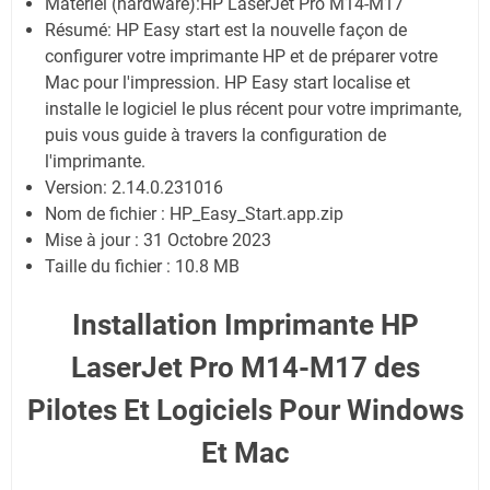
Matériel (hardware):HP LaserJet Pro M14-M17
Résumé: HP Easy start est la nouvelle façon de
configurer votre imprimante HP et de préparer votre
Mac pour l'impression. HP Easy start localise et
installe le logiciel le plus récent pour votre imprimante,
puis vous guide à travers la configuration de
l'imprimante.
Version: 2.14.0.231016
Nom de fichier : HP_Easy_Start.app.zip
Mise à jour : 31 Octobre 2023
Taille du fichier : 10.8 MB
Installation Imprimante HP
LaserJet Pro M14-M17 des
Pilotes Et Logiciels Pour Windows
Et Mac