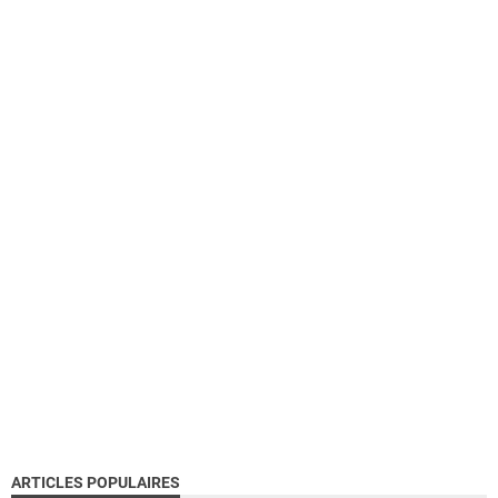
ARTICLES POPULAIRES