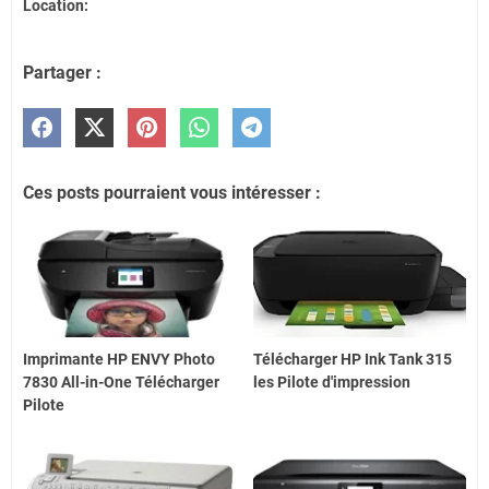
Location:
Partager :
Ces posts pourraient vous intéresser :
Imprimante HP ENVY Photo
Télécharger HP Ink Tank 315
7830 All-in-One Télécharger
les Pilote d'impression
Pilote