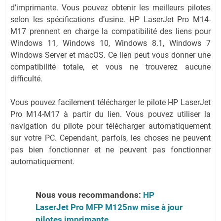
d’imprimante. Vous pouvez obtenir les meilleurs pilotes
selon les spécifications d’usine. HP LaserJet Pro M14-
M17 prennent en charge la compatibilité des liens pour
Windows 11, Windows 10, Windows 8.1, Windows 7
Windows Server et macOS. Ce lien peut vous donner une
compatibilité totale, et vous ne trouverez aucune
difficulté.
Vous pouvez facilement télécharger le pilote HP LaserJet
Pro M14-M17 à partir du lien. Vous pouvez utiliser la
navigation du pilote pour télécharger automatiquement
sur votre PC. Cependant, parfois, les choses ne peuvent
pas bien fonctionner et ne peuvent pas fonctionner
automatiquement.
Nous vous recommandons:
HP
LaserJet Pro MFP M125nw mise à jour
pilotes imprimante