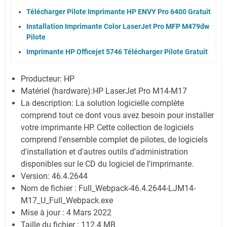
Télécharger Pilote Imprimante HP ENVY Pro 6400 Gratuit
Installation Imprimante Color LaserJet Pro MFP M479dw
Pilote
Imprimante HP Officejet 5746 Télécharger Pilote Gratuit
Producteur: HP
Matériel (hardware):HP LaserJet Pro M14-M17
La description: La solution logicielle complète
comprend tout ce dont vous avez besoin pour installer
votre imprimante HP. Cette collection de logiciels
comprend l'ensemble complet de pilotes, de logiciels
d'installation et d'autres outils d'administration
disponibles sur le CD du logiciel de l'imprimante.
Version: 46.4.2644
Nom de fichier : Full_Webpack-46.4.2644-LJM14-
M17_U_Full_Webpack.exe
Mise à jour : 4 Mars 2022
Taille du fichier : 112.4 MB