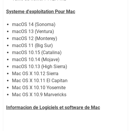
Systeme d'exploitation Pour Mac
macOS 14 (Sonoma)
macOS 13 (Ventura)
macOS 12 (Monterey)
macOS 11 (Big Sur)
macOS 10.15 (Catalina)
macOS 10.14 (Mojave)
macOS 10.13 (High Sierra)
Mac OS X 10.12 Sierra
Mac OS X 10.11 El Capitan
Mac OS X 10.10 Yosemite
Mac OS X 10.9 Marvericks
Informacion de Logiciels et software de
Mac