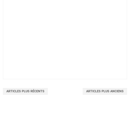
ARTICLES PLUS RÉCENTS
ARTICLES PLUS ANCIENS