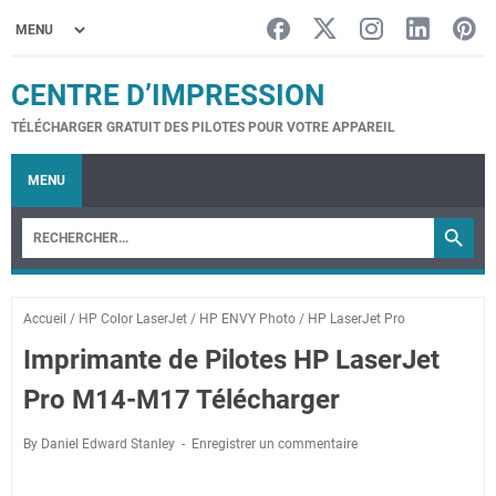
CENTRE D’IMPRESSION
TÉLÉCHARGER GRATUIT DES PILOTES POUR VOTRE APPAREIL
MENU
Accueil
/
HP Color LaserJet
/
HP ENVY Photo
/
HP LaserJet Pro
Imprimante de Pilotes HP LaserJet
Pro M14-M17 Télécharger
By Daniel Edward Stanley
Enregistrer un commentaire