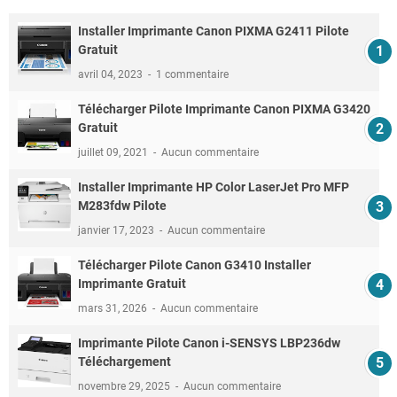
Installer Imprimante Canon PIXMA G2411 Pilote
Gratuit
avril 04, 2023
1 commentaire
Télécharger Pilote Imprimante Canon PIXMA G3420
Gratuit
juillet 09, 2021
Aucun commentaire
Installer Imprimante HP Color LaserJet Pro MFP
M283fdw Pilote
janvier 17, 2023
Aucun commentaire
Télécharger Pilote Canon G3410 Installer
Imprimante Gratuit
mars 31, 2026
Aucun commentaire
Imprimante Pilote Canon i-SENSYS LBP236dw
Téléchargement
novembre 29, 2025
Aucun commentaire