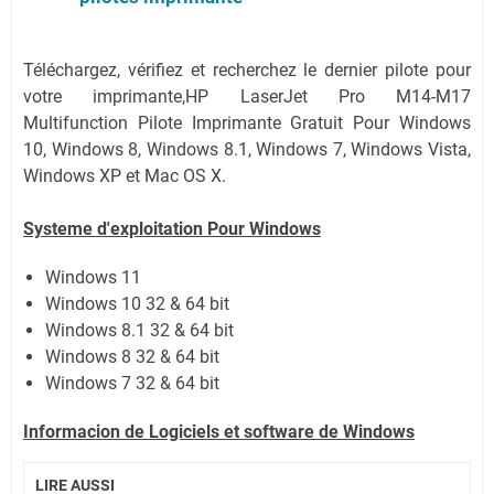
Téléchargez, vérifiez et recherchez le dernier pilote pour
votre imprimante,HP LaserJet Pro M14-M17
Multifunction Pilote Imprimante Gratuit Pour Windows
10, Windows 8, Windows 8.1, Windows 7, Windows Vista,
Windows XP et Mac OS X.
Systeme d'exploitation Pour Windows
Windows 11
Windows 10 32 & 64 bit
Windows 8.1 32 & 64 bit
Windows 8 32 & 64 bit
Windows 7 32 & 64 bit
Informacion de Logiciels et software de Windows
LIRE AUSSI