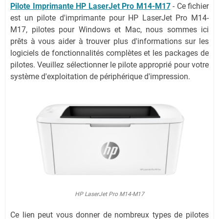
Pilote Imprimante HP LaserJet Pro M14-M17
- Ce fichier
est un pilote d'imprimante pour HP LaserJet Pro M14-
M17, pilotes pour Windows et Mac, nous sommes ici
prêts à vous aider à trouver plus d'informations sur les
logiciels de fonctionnalités complètes et les packages de
pilotes. Veuillez sélectionner le pilote approprié pour votre
système d'exploitation de périphérique d'impression.
HP LaserJet Pro M14-M17
Ce lien peut vous donner de nombreux types de pilotes