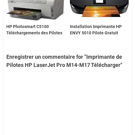
HP Photosmart C5100
Installation Imprimante HP
Téléchargements des Pilotes
ENVY 5010 Pilote Gratuit
Enregistrer un commentaire for "Imprimante de
Pilotes HP LaserJet Pro M14-M17 Télécharger"