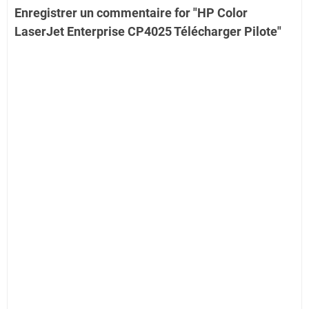
Enregistrer un commentaire for "HP Color
LaserJet Enterprise CP4025 Télécharger Pilote"