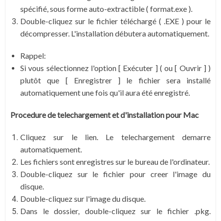
spécifié, sous forme auto-extractible ( format.exe ).
Double-cliquez sur le fichier téléchargé ( .EXE ) pour le
décompresser. L'installation débutera automatiquement.
Rappel:
Si vous sélectionnez l'option [ Exécuter ] ( ou [ Ouvrir ] )
plutôt que [ Enregistrer ] le fichier sera installé
automatiquement une fois qu'il aura été enregistré.
Procedure de telechargement et d'installation
pour Mac
Cliquez sur le lien. Le telechargement demarre
automatiquement.
Les fichiers sont enregistres sur le bureau de l'ordinateur.
Double-cliquez sur le fichier pour creer l'image du
disque.
Double-cliquez sur l'image du disque.
Dans le dossier, double-cliquez sur le fichier .pkg.