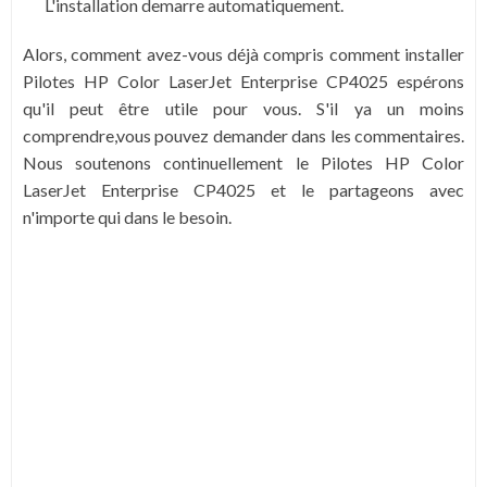
L'installation demarre automatiquement.
Alors, comment avez-vous déjà compris comment installer
Pilotes HP Color LaserJet Enterprise CP4025 espérons
qu'il peut être utile pour vous. S'il ya un moins
comprendre,vous pouvez demander dans les commentaires.
Nous soutenons continuellement le Pilotes HP Color
LaserJet Enterprise CP4025 et le partageons avec
n'importe qui dans le besoin.