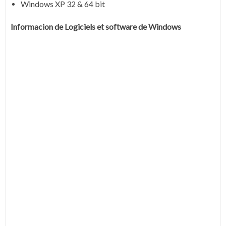
Windows XP 32 & 64 bit
Informacion de Logiciels et software de Windows