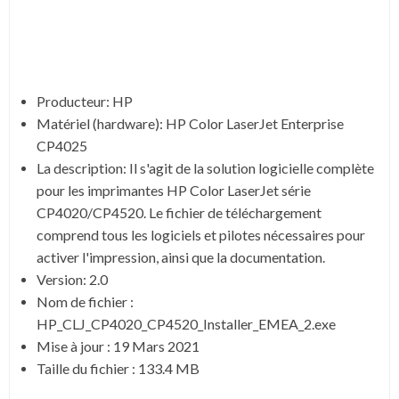
Producteur: HP
Matériel (hardware): HP Color LaserJet Enterprise
CP4025
La description: Il s'agit de la solution logicielle complète
pour les imprimantes HP Color LaserJet série
CP4020/CP4520. Le fichier de téléchargement
comprend tous les logiciels et pilotes nécessaires pour
activer l'impression, ainsi que la documentation.
Version: 2.0
Nom de fichier :
HP_CLJ_CP4020_CP4520_Installer_EMEA_2.exe
Mise à jour : 19 Mars 2021
Taille du fichier : 133.4 MB