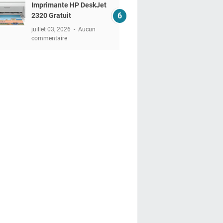
Imprimante HP DeskJet
2320 Gratuit
juillet 03, 2026
Aucun
commentaire