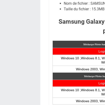
Nom de fichier : SAMSU
Taille du fichier : 15.3MB
Samsung Galaxy
Télécharger Pilotes 
Logi
Windows 10 ,Windows 8.1, Wi
Wi
Windows 2003, Wi
Télécharger Pilotes
Logi
Windows 10 ,Windows 8.1, Wi
Wi
Windows 2003, Wi