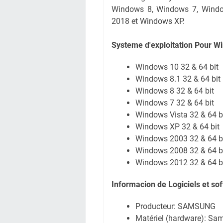
Windows 8, Windows 7, Wind
2018 et Windows XP.
Systeme d'exploitation Pour W
Windows 10 32 & 64 bit
Windows 8.1 32 & 64 bit
Windows 8 32 & 64 bit
Windows 7 32 & 64 bit
Windows Vista 32 & 64 b
Windows XP 32 & 64 bit
Windows 2003 32 & 64 b
Windows 2008 32 & 64 b
Windows 2012 32 & 64 b
Informacion de Logiciels et s
Producteur: SAMSUNG
Matériel (hardware): S