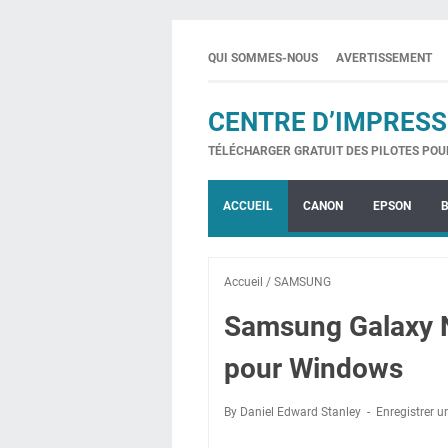
QUI SOMMES-NOUS
AVERTISSEMENT
CENTRE D’IMPRESS
TÉLÉCHARGER GRATUIT DES PILOTES POU
ACCUEIL
CANON
EPSON
Accueil
/
SAMSUNG
Samsung Galaxy 
pour Windows
By Daniel Edward Stanley
Enregistrer 