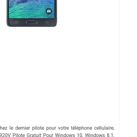
hez le dernier pilote pour votre téléphone cellulaire,
0V Pilote Gratuit Pour Windows 10, Windows 8.1,