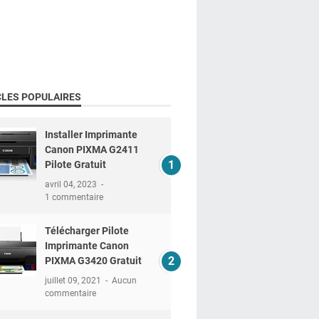
CLES POPULAIRES
Installer Imprimante
Canon PIXMA G2411
Pilote Gratuit
avril 04, 2023
1 commentaire
Télécharger Pilote
Imprimante Canon
PIXMA G3420 Gratuit
juillet 09, 2021
Aucun
commentaire