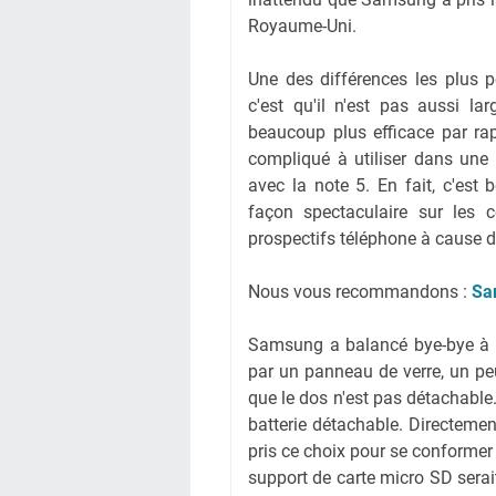
Royaume-Uni.
Une des différences les plus p
c'est qu'il n'est pas aussi 
beaucoup plus efficace par ra
compliqué à utiliser dans une
avec la note 5. En fait, c'est
façon spectaculaire sur les 
prospectifs téléphone à cause d
Nous vous recommandons :
Sa
Samsung a balancé bye-bye à la
par un panneau de verre, un pe
que le dos n'est pas détachable
batterie détachable. Directemen
pris ce choix pour se conformer 
support de carte micro SD serai