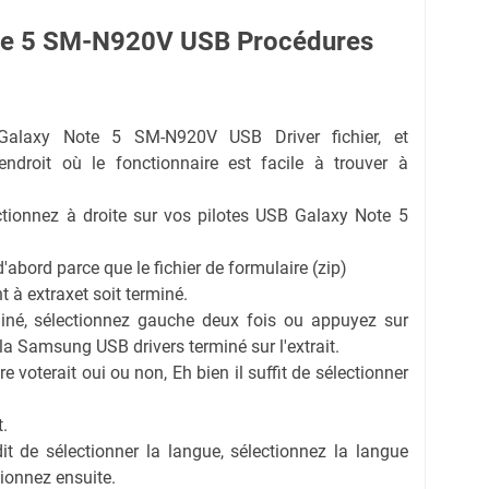
te 5 SM-N920V USB Procédures
Galaxy Note 5 SM-N920V USB Driver fichier, et
endroit où le fonctionnaire est facile à trouver à
lectionnez à droite sur vos pilotes USB Galaxy Note 5
d'abord parce que le fichier de formulaire (zip)
t à extraxet soit terminé.
iné, sélectionnez gauche deux fois ou appuyez sur
 la Samsung USB drivers terminé sur l'extrait.
e voterait oui ou non, Eh bien il suffit de sélectionner
.
it de sélectionner la langue, sélectionnez la langue
ionnez ensuite.