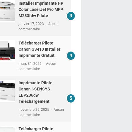
Installer Imprimante HP
Color LaserJet Pro MFP
M283fdw Pilote
janvier 17, 2023
Aucun
commentaire
Télécharger Pilote
Canon G3410 Installer
Imprimante Gratuit
mars 31, 2026
Aucun
commentaire
Imprimante Pilote
Canon i-SENSYS
LBP236dw
Téléchargement
novembre 29, 2025
Aucun
commentaire
Télécharger Pilote