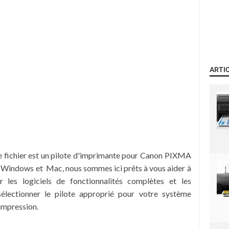
ARTI
 fichier est un pilote d'imprimante pour Canon PIXMA
 Windows et Mac, nous sommes ici prêts à vous aider à
r les logiciels de fonctionnalités complètes et les
sélectionner le pilote approprié pour votre système
'impression.