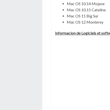
Mac OS 10.14 Mojave
Mac OS 10.15 Catalina
Mac OS 11 Big Sur
Mac OS 12 Monterey
Informacion de Logiciels et soft