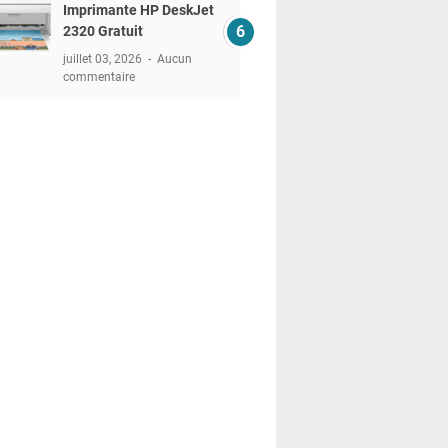
Imprimante HP DeskJet
2320 Gratuit
juillet 03, 2026
Aucun
commentaire