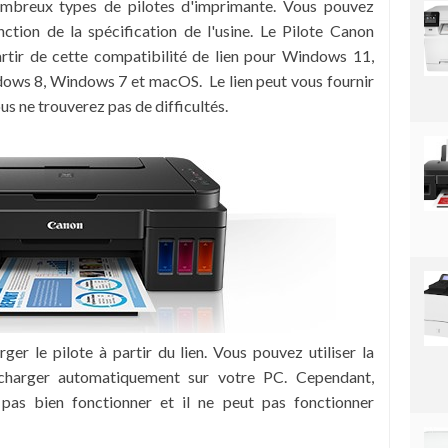
nombreux types de pilotes d'imprimante. Vous pouvez
nction de la spécification de l'usine. Le Pilote Canon
ir de cette compatibilité de lien pour Windows 11,
ws 8, Windows 7 et macOS. Le lien peut vous fournir
s ne trouverez pas de difficultés.
er le pilote à partir du lien. Vous pouvez utiliser la
écharger automatiquement sur votre PC. Cependant,
 pas bien fonctionner et il ne peut pas fonctionner