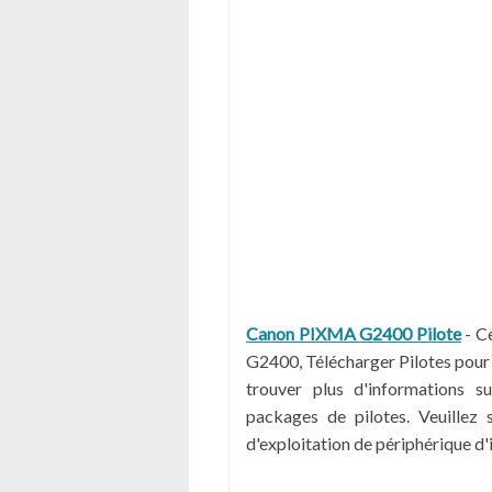
Canon PIXMA G2400 Pilote
-
Ce
G2400, Télécharger Pilotes pour
trouver plus d'informations su
packages de pilotes. Veuillez 
d'exploitation de périphérique d