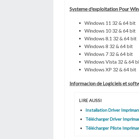
Systeme d'exploitation Pour Wi
Windows 11 32 & 64 bit
Windows 10 32 & 64 bit
Windows 8.1 32 & 64 bit
Windows 8 32 & 64 bit
Windows 7 32 & 64 bit
Windows Vista 32 & 64 bi
Windows XP 32 & 64 bit
Informacion de Logiciels et sof
LIRE AUSSI
Installation Driver Impri
Télécharger Driver Imprim
Télécharger Pilote Imprim