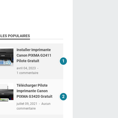
CLES POPULAIRES
Installer Imprimante
Canon PIXMA G2411
Pilote Gratuit
avril 04, 2023
1 commentaire
Télécharger Pilote
Imprimante Canon
PIXMA G3420 Gratuit
juillet 09, 2021
Aucun
commentaire