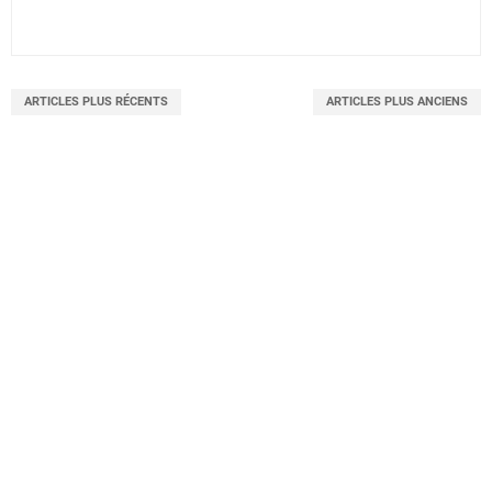
ARTICLES PLUS RÉCENTS
ARTICLES PLUS ANCIENS