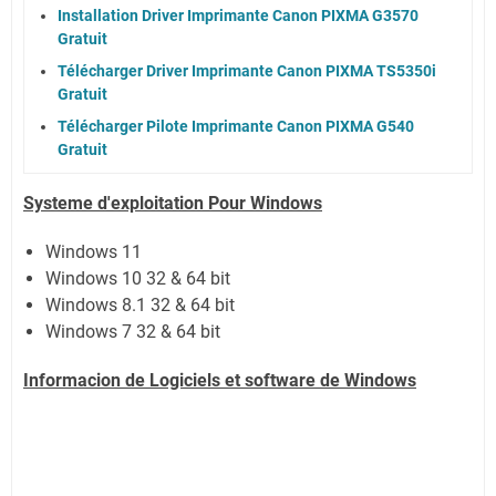
Installation Driver Imprimante Canon PIXMA G3570
Gratuit
Télécharger Driver Imprimante Canon PIXMA TS5350i
Gratuit
Télécharger Pilote Imprimante Canon PIXMA G540
Gratuit
Systeme d'exploitation Pour Windows
Windows 11
Windows 10 32 & 64 bit
Windows 8.1 32 & 64 bit
Windows 7 32 & 64 bit
Informacion de Logiciels et software de Windows