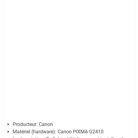
Producteur: Canon
Matériel (hardware): Canon PIXMA G2410