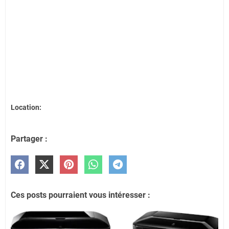
Location:
Partager :
Ces posts pourraient vous intéresser :