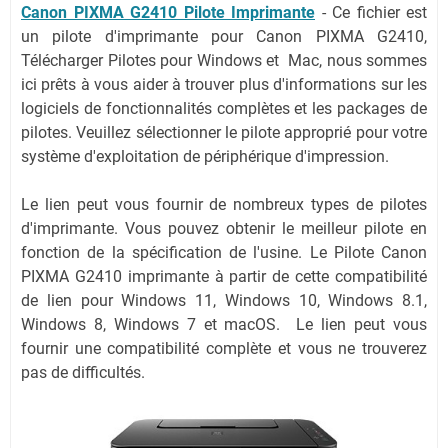
Canon PIXMA G2410 Pilote Imprimante
-
Ce fichier est
un pilote d'imprimante pour Canon PIXMA G2410,
Télécharger Pilotes pour Windows et Mac, nous sommes
ici prêts à vous aider à trouver plus d'informations sur les
logiciels de fonctionnalités complètes et les packages de
pilotes. Veuillez sélectionner le pilote approprié pour votre
système d'exploitation de périphérique d'impression.
Le lien peut vous fournir de nombreux types de pilotes
d'imprimante. Vous pouvez obtenir le meilleur pilote en
fonction de la spécification de l'usine. Le Pilote Canon
PIXMA G2410 imprimante à partir de cette compatibilité
de lien pour Windows 11, Windows 10, Windows 8.1,
Windows 8, Windows 7 et macOS. Le lien peut vous
fournir une compatibilité complète et vous ne trouverez
pas de difficultés.