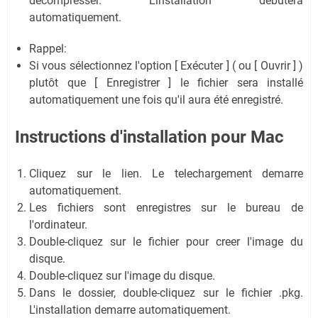
décompresser. L'installation débutera
automatiquement.
Rappel:
Si vous sélectionnez l'option [ Exécuter ] ( ou [ Ouvrir ] )
plutôt que [ Enregistrer ] le fichier sera installé
automatiquement une fois qu'il aura été enregistré.
Instructions d'installation pour Mac
Cliquez sur le lien. Le telechargement demarre
automatiquement.
Les fichiers sont enregistres sur le bureau de
l'ordinateur.
Double-cliquez sur le fichier pour creer l'image du
disque.
Double-cliquez sur l'image du disque.
Dans le dossier, double-cliquez sur le fichier .pkg.
L'installation demarre automatiquement.