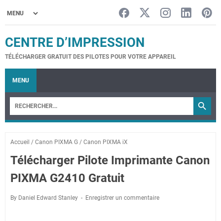
CENTRE D’IMPRESSION
TÉLÉCHARGER GRATUIT DES PILOTES POUR VOTRE APPAREIL
MENU
Accueil
/
Canon PIXMA G
/
Canon PIXMA iX
Télécharger Pilote Imprimante Canon
PIXMA G2410 Gratuit
By Daniel Edward Stanley
Enregistrer un commentaire