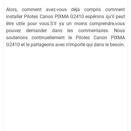
Alors, comment avez-vous déjà compris comment
installer Pilotes Canon PIXMA G2410 espérons qu'il peut
être utile pour vous.S'il ya un moins comprendre,vous
pouvez demander dans les commentaires. Nous
soutenons continuellement le Pilotes Canon PIXMA
G2410 et le partageons avec n'importe qui dans le besoin.