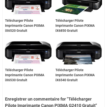
Télécharger Pilote
Télécharger Pilote
Imprimante Canon PIXMA
Imprimante Canon PIXMA
iX6520 Gratuit
iX6850 Gratuit
Télécharger Pilote
Télécharger Pilote
Imprimante Canon PIXMA
Imprimante Canon PIXMA
iX6530 Gratuit
iX6540 Gratuit
Enregistrer un commentaire for "Télécharger
Pilote Imprimante Canon PIXMA G2410 Gratuit"