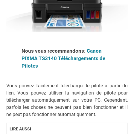
Nous vous recommandons:
Canon
PIXMA TS3140 Téléchargements de
Pilotes
Vous pouvez facilement télécharger le pilote à partir du
lien. Vous pouvez utiliser la navigation de pilote pour
télécharger automatiquement sur votre PC. Cependant,
parfois les choses ne peuvent pas bien fonctionner et il
ne peut pas fonctionner automatiquement.
LIRE AUSSI