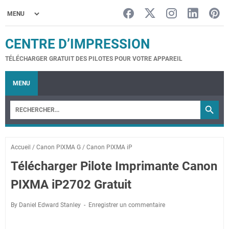
CENTRE D’IMPRESSION
TÉLÉCHARGER GRATUIT DES PILOTES POUR VOTRE APPAREIL
MENU
Accueil
/
Canon PIXMA G
/
Canon PIXMA iP
Télécharger Pilote Imprimante Canon
PIXMA iP2702 Gratuit
By Daniel Edward Stanley
Enregistrer un commentaire