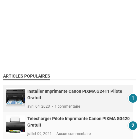
ARTICLES POPULAIRES
Installer Imprimante Canon PIXMA G2411 Pilote
Gratuit
avril 04, 2023
1 commentaire
Télécharger Pilote Imprimante Canon PIXMA G3420
Gratuit
juillet 09, 2021
Aucun commentaire