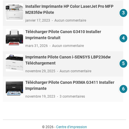
Installer Imprimante HP Color LaserJet Pro MFP
M283fdw Pilote
janvier 17, 2023
Aucun commentaire
Télécharger Pilote Canon G3410 Installer
Imprimante Gratuit
mars 31, 2026
Aucun commentaire
Imprimante Pilote Canon i-SENSYS LBP236dw
Téléchargement
novembre 29, 2025
Aucun commentaire
Télécharger Pilote Canon PIXMA G3411 Installer
Imprimante
novembre 19, 2023
3 commentaires
© 2026 -
Centre d’impression