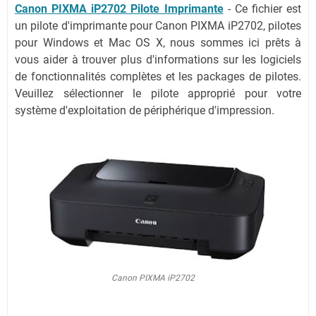
Canon PIXMA iP2702 Pilote Imprimante
- Ce fichier est
un pilote d'imprimante pour Canon PIXMA iP2702, pilotes
pour Windows et Mac OS X, nous sommes ici prêts à
vous aider à trouver plus d'informations sur les logiciels
de fonctionnalités complètes et les packages de pilotes.
Veuillez sélectionner le pilote approprié pour votre
système d'exploitation de périphérique d'impression.
Canon PIXMA iP2702