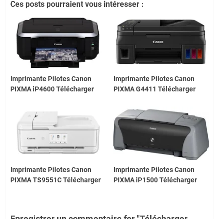
Ces posts pourraient vous intéresser :
Imprimante Pilotes Canon
Imprimante Pilotes Canon
PIXMA iP4600 Télécharger
PIXMA G4411 Télécharger
Imprimante Pilotes Canon
Imprimante Pilotes Canon
PIXMA TS9551C Télécharger
PIXMA iP1500 Télécharger
Enregistrer un commentaire for "Télécharger