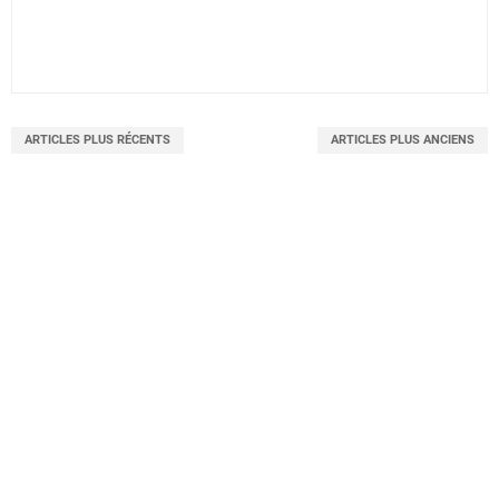
ARTICLES PLUS RÉCENTS
ARTICLES PLUS ANCIENS