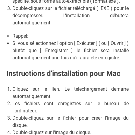
spécifié, sous forme auto-extractible ( format.exe ).
Double-cliquez sur le fichier téléchargé ( .EXE ) pour le
décompresser. L'installation débutera
automatiquement.
Rappel:
Si vous sélectionnez l'option [ Exécuter ] ( ou [ Ouvrir ] )
plutôt que [ Enregistrer ] le fichier sera installé
automatiquement une fois qu'il aura été enregistré.
Instructions d'installation pour Mac
Cliquez sur le lien. Le telechargement demarre
automatiquement.
Les fichiers sont enregistres sur le bureau de
l'ordinateur.
Double-cliquez sur le fichier pour creer l'image du
disque.
Double-cliquez sur l'image du disque.