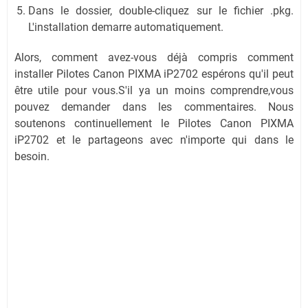
Dans le dossier, double-cliquez sur le fichier .pkg.
L'installation demarre automatiquement.
Alors, comment avez-vous déjà compris comment
installer Pilotes Canon PIXMA iP2702 espérons qu'il peut
être utile pour vous.S'il ya un moins comprendre,vous
pouvez demander dans les commentaires. Nous
soutenons continuellement le Pilotes Canon PIXMA
iP2702 et le partageons avec n'importe qui dans le
besoin.