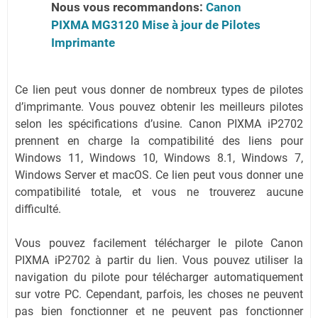
Nous vous recommandons:
Canon
PIXMA MG3120 Mise à jour de Pilotes
Imprimante
Ce lien peut vous donner de nombreux types de pilotes
d’imprimante. Vous pouvez obtenir les meilleurs pilotes
selon les spécifications d’usine. Canon PIXMA iP2702
prennent en charge la compatibilité des liens pour
Windows 11, Windows 10, Windows 8.1, Windows 7,
Windows Server et macOS. Ce lien peut vous donner une
compatibilité totale, et vous ne trouverez aucune
difficulté.
Vous pouvez facilement télécharger le pilote Canon
PIXMA iP2702 à partir du lien. Vous pouvez utiliser la
navigation du pilote pour télécharger automatiquement
sur votre PC. Cependant, parfois, les choses ne peuvent
pas bien fonctionner et ne peuvent pas fonctionner