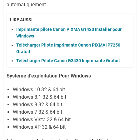
automatiquement.
LIRE AUSSI
Imprimante pilote Canon PIXMA G1420 Installer pour
Windows
Télécharger Pilote Imprimante Canon PIXMA iP7250
Gratuit
Télécharger Pilote Canon G3430 Imprimante Gratuit
Systeme d'exploitation Pour Windows
Windows 10 32 & 64 bit
Windows 8.1 32 & 64 bit
Windows 8 32 & 64 bit
Windows 7 32 & 64 bit
Windows Vista 32 & 64 bit
Windows XP 32 & 64 bit