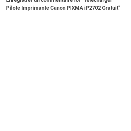
Pilote Imprimante Canon PIXMA iP2702 Gratuit"