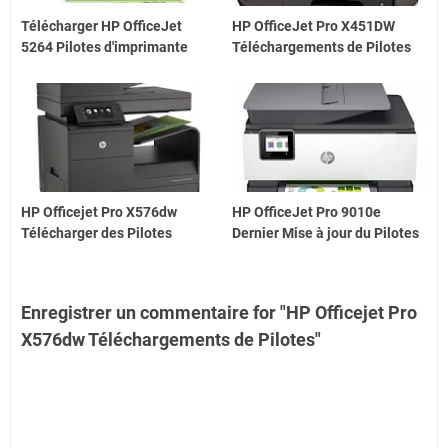
Télécharger HP OfficeJet
HP OfficeJet Pro X451DW
5264 Pilotes d'imprimante
Téléchargements de Pilotes
HP Officejet Pro X576dw
HP OfficeJet Pro 9010e
Télécharger des Pilotes
Dernier Mise à jour du Pilotes
Enregistrer un commentaire for "HP Officejet Pro
X576dw Téléchargements de Pilotes"