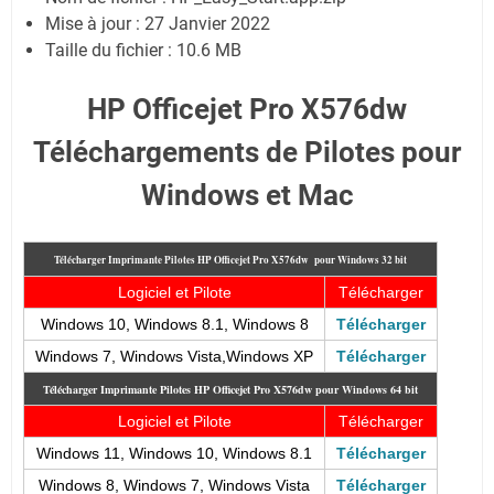
Mise à jour : 27 Janvier 2022
Taille du fichier : 10.6 MB
HP Officejet Pro X576dw
Téléchargements de Pilotes pour
Windows et Mac
Télécharger Imprimante Pilotes HP Officejet Pro X576dw pour Windows 32 bit
Logiciel et Pilote
Télécharger
Windows 10, Windows 8.1, Windows 8
Télécharger
Windows 7, Windows Vista,Windows XP
Télécharger
Télécharger Imprimante Pilotes HP Officejet Pro X576dw
pour Windows 64 bit
Logiciel et Pilote
Télécharger
Windows 11, Windows 10, Windows 8.1
Télécharger
Windows 8, Windows 7, Windows Vista
Télécharger