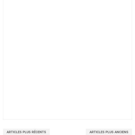
ARTICLES PLUS RÉCENTS
ARTICLES PLUS ANCIENS