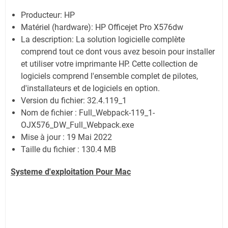
Producteur: HP
Matériel (hardware): HP Officejet Pro X576dw
La description: La solution logicielle complète
comprend tout ce dont vous avez besoin pour installer
et utiliser votre imprimante HP. Cette collection de
logiciels comprend l'ensemble complet de pilotes,
d'installateurs et de logiciels en option.
Version du fichier: 32.4.119_1
Nom de fichier : Full_Webpack-119_1-
OJX576_DW_Full_Webpack.exe
Mise à jour : 19 Mai 2022
Taille du fichier : 130.4 MB
Systeme d'exploitation Pour Mac