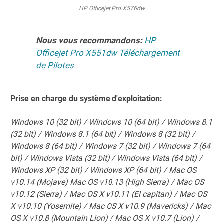
HP Officejet Pro X576dw
Nous vous recommandons:
HP
Officejet Pro X551dw Téléchargement
de Pilotes
Prise en charge du système d'exploitation:
Windows 10 (32 bit) / Windows 10 (64 bit) / Windows 8.1
(32 bit) / Windows 8.1 (64 bit) / Windows 8 (32 bit) /
Windows 8 (64 bit) / Windows 7 (32 bit) / Windows 7 (64
bit) / Windows Vista (32 bit) / Windows Vista (64 bit) /
Windows XP (32 bit) / Windows XP (64 bit) / Mac OS
v10.14 (Mojave) Mac OS v10.13 (High Sierra) / Mac OS
v10.12 (Sierra) / Mac OS X v10.11 (El capitan) / Mac OS
X v10.10 (Yosemite) / Mac OS X v10.9 (Mavericks) / Mac
OS X v10.8 (Mountain Lion) / Mac OS X v10.7 (Lion)
/