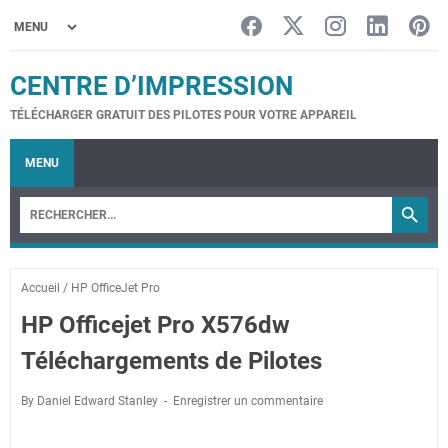
CENTRE D’IMPRESSION
TÉLÉCHARGER GRATUIT DES PILOTES POUR VOTRE APPAREIL
MENU
Accueil
/
HP OfficeJet Pro
HP Officejet Pro X576dw
Téléchargements de Pilotes
By Daniel Edward Stanley
Enregistrer un commentaire