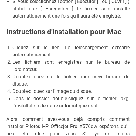
Si vous sélectionnez l'option [ Exécuter ] ( ou [ Ouvrir ] )
plutôt que [ Enregistrer ] le fichier sera installé
automatiquement une fois qu'il aura été enregistré.
Instructions d'installation pour Mac
Cliquez sur le lien. Le telechargement demarre
automatiquement.
Les fichiers sont enregistres sur le bureau de
l'ordinateur.
Double-cliquez sur le fichier pour creer l'image du
disque.
Double-cliquez sur l'image du disque.
Dans le dossier, double-cliquez sur le fichier .pkg.
L'installation demarre automatiquement.
Alors, comment avez-vous déjà compris comment
installer Pilotes HP Officejet Pro X576dw espérons qu'il
peut être utile pour vous. S'il ya un moins