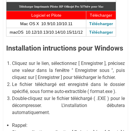
Télécharger Imprimante Pilotes HP Officejet Pro X576dw pour
Mac
Logiciel et Pilote
Télécharger
Mac OS X 10.9/10.10/10.11
Télécharger
macOS 10.12/10.13/10.14/10.15/11/12
Télécharger
Installation intructions pour Windows
Cliquez sur le lien, sélectionnez [ Enregistrer ], précisez
une valeur dans la fenêtre " Enregistrer sous ", puis
cliquez sur [ Enregistrer ] pour télécharger le fichier.
Le fichier téléchargé est enregistré dans le dossier
spécifié, sous forme auto-extractible ( format.exe ).
Double-cliquez sur le fichier téléchargé ( .EXE ) pour le
décompresser. L'installation débutera
automatiquement.
Rappel: