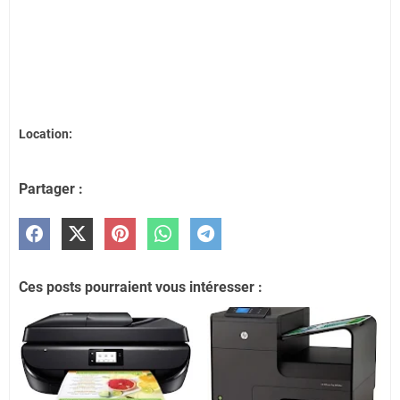
Location:
Partager :
Ces posts pourraient vous intéresser :