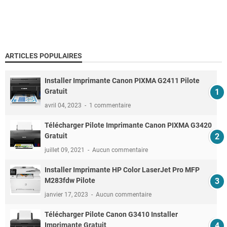
ARTICLES POPULAIRES
Installer Imprimante Canon PIXMA G2411 Pilote
Gratuit
avril 04, 2023
1 commentaire
Télécharger Pilote Imprimante Canon PIXMA G3420
Gratuit
juillet 09, 2021
Aucun commentaire
Installer Imprimante HP Color LaserJet Pro MFP
M283fdw Pilote
janvier 17, 2023
Aucun commentaire
Télécharger Pilote Canon G3410 Installer
Imprimante Gratuit