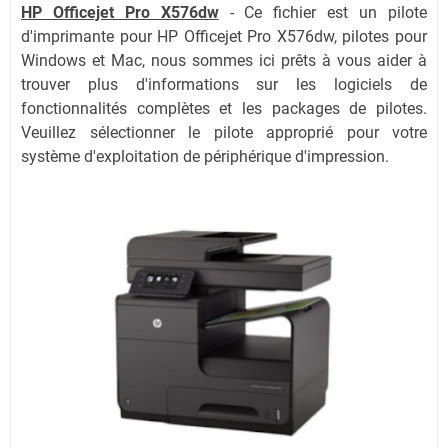
HP Officejet Pro X576dw
- Ce fichier est un pilote
d'imprimante pour
HP Officejet Pro X576dw
, pilotes pour
Windows et Mac, nous sommes ici prêts à vous aider à
trouver plus d'informations sur les logiciels de
fonctionnalités complètes et les packages de pilotes.
Veuillez sélectionner le pilote approprié pour votre
système d'exploitation de périphérique d'impression.