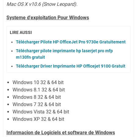
Mac OS X v10.6 (Snow Leopard).
Systeme d'exploitation Pour Windows
LIRE AUSSI
Télécharger Pilote HP OfficeJet Pro 9730e Gratuitement
Télécharger pilote imprimante hp laserjet pro mfp
m130fn gratuit
Télécharger Driver Imprimante HP Officejet 9100 Gratuit
Windows 10 32 & 64 bit
Windows 8.1 32 & 64 bit
Windows 8 32 & 64 bit
Windows 7 32 & 64 bit
Windows Vista 32 & 64 bit
Windows XP 32 & 64 bit
Informacion de Logiciels et software de Windows