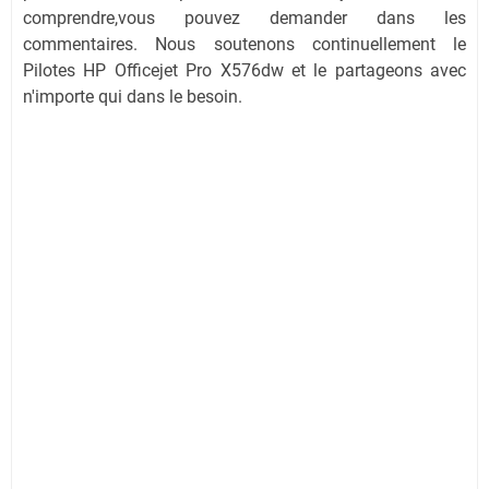
comprendre,vous pouvez demander dans les
commentaires. Nous soutenons continuellement le
Pilotes HP Officejet Pro X576dw et le partageons avec
n'importe qui dans le besoin.