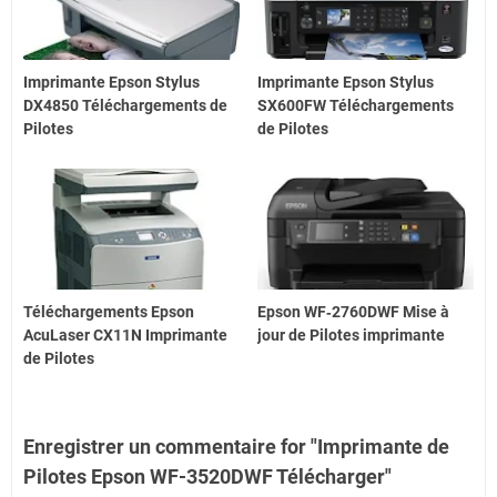
Imprimante Epson Stylus
Imprimante Epson Stylus
DX4850 Téléchargements de
SX600FW Téléchargements
Pilotes
de Pilotes
Téléchargements Epson
Epson WF‑2760DWF Mise à
AcuLaser CX11N Imprimante
jour de Pilotes imprimante
de Pilotes
Enregistrer un commentaire for "Imprimante de
Pilotes Epson WF-3520DWF Télécharger"