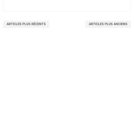
ARTICLES PLUS RÉCENTS
ARTICLES PLUS ANCIENS