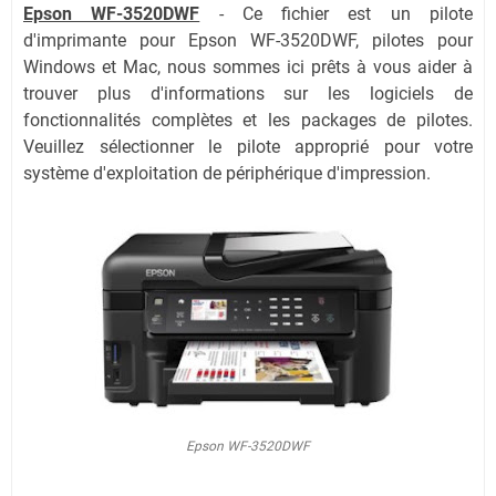
Epson WF-3520DWF
- Ce fichier est un pilote
d'imprimante pour Epson WF-3520DWF, pilotes pour
Windows et Mac, nous sommes ici prêts à vous aider à
trouver plus d'informations sur les logiciels de
fonctionnalités complètes et les packages de pilotes.
Veuillez sélectionner le pilote approprié pour votre
système d'exploitation de périphérique d'impression.
Epson WF-3520DWF