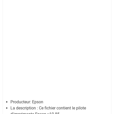
Producteur: Epson
La description : Ce fichier contient le pilote