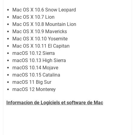
Mac OS X 10.6 Snow Leopard
Mac OS X 10.7 Lion
Mac OS X 10.8 Mountain Lion
Mac OS X 10.9 Mavericks
Mac OS X 10.10 Yosemite
Mac OS X 10.11 El Capitan
macOS 10.12 Sierra
macOS 10.13 High Sierra
macOS 10.14 Mojave
macOS 10.15 Catalina
macOS 11 Big Sur
macOS 12 Monterey
Informacion de Logiciels et software de Mac