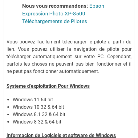
Nous vous recommandons:
Epson
Expression Photo XP-8500
Téléchargements de Pilotes
Vous pouvez facilement télécharger le pilote à partir du
lien. Vous pouvez utiliser la navigation de pilote pour
télécharger automatiquement sur votre PC. Cependant,
parfois les choses ne peuvent pas bien fonctionner et il
ne peut pas fonctionner automatiquement.
Systeme d'exploitation Pour Windows
Windows 11 64 bit
Windows 10 32 & 64 bit
Windows 8.1 32 & 64 bit
Windows 8 32 & 64 bit
Informacion de Logiciels et software de Windows