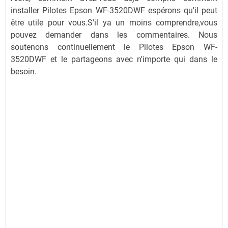
installer Pilotes Epson WF-3520DWF espérons qu'il peut
être utile pour vous.S'il ya un moins comprendre,vous
pouvez demander dans les commentaires. Nous
soutenons continuellement le Pilotes Epson WF-
3520DWF et le partageons avec n'importe qui dans le
besoin.