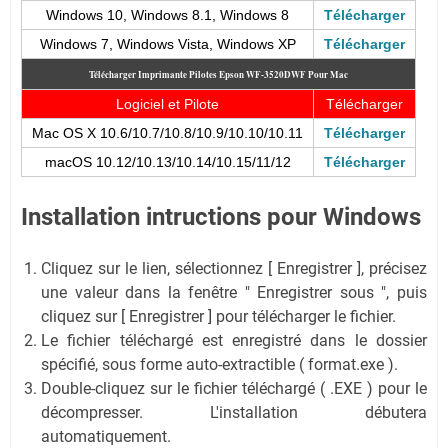
Windows 10, Windows 8.1, Windows 8
Télécharger
Windows 7, Windows Vista, Windows XP
Télécharger
Télécharger Imprimante Pilotes Epson WF-3520DWF
Pour Mac
Logiciel et Pilote
Télécharger
Mac OS X 10.6/10.7/10.8/10.9/10.10/10.11
Télécharger
macOS 10.12/10.13/10.14/10.15/11/12
Télécharger
Installation intructions pour Windows
Cliquez sur le lien, sélectionnez [ Enregistrer ], précisez
une valeur dans la fenêtre " Enregistrer sous ", puis
cliquez sur [ Enregistrer ] pour télécharger le fichier.
Le fichier téléchargé est enregistré dans le dossier
spécifié, sous forme auto-extractible ( format.exe ).
Double-cliquez sur le fichier téléchargé ( .EXE ) pour le
décompresser. L'installation débutera
automatiquement.