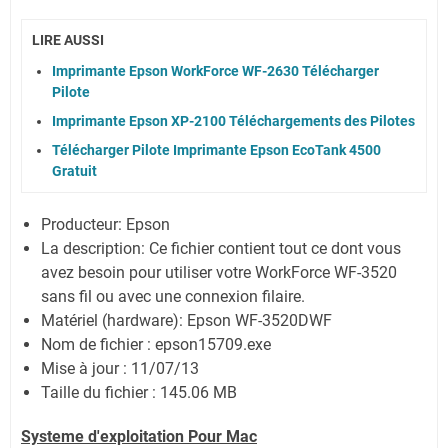
LIRE AUSSI
Imprimante Epson WorkForce WF-2630 Télécharger
Pilote
Imprimante Epson XP-2100 Téléchargements des Pilotes
Télécharger Pilote Imprimante Epson EcoTank 4500
Gratuit
Producteur: Epson
La description: Ce fichier contient tout ce dont vous
avez besoin pour utiliser votre WorkForce WF-3520
sans fil ou avec une connexion filaire.
Matériel (hardware): Epson WF-3520DWF
Nom de fichier : epson15709.exe
Mise à jour : 11/07/13
Taille du fichier : 145.06 MB
Systeme d'exploitation Pour Mac