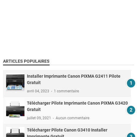
ARTICLES POPULAIRES
Installer Imprimante Canon PIXMA G2411 Pilote
Gratuit
avril 04, 2023
1 commentaire
Télécharger Pilote Imprimante Canon PIXMA G3420
Gratuit
juillet 09, 2021
Aucun commentaire
Télécharger Pilote Canon G3410 Installer
Imprimante Gratuit