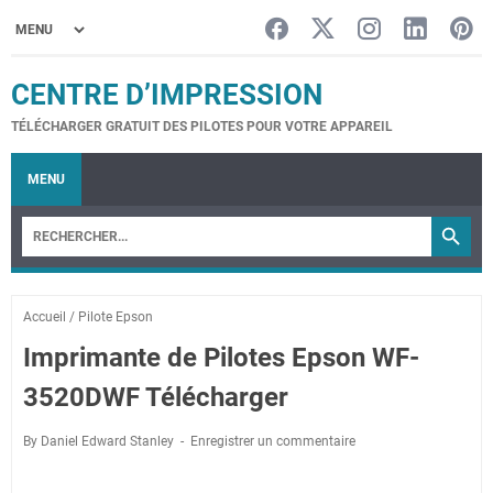
CENTRE D’IMPRESSION
TÉLÉCHARGER GRATUIT DES PILOTES POUR VOTRE APPAREIL
MENU
Accueil
/
Pilote Epson
Imprimante de Pilotes Epson WF-
3520DWF Télécharger
By Daniel Edward Stanley
Enregistrer un commentaire