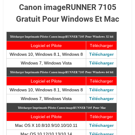
Canon imageRUNNER 7105
Gratuit Pour Windows Et Mac
Pour
Windows 32 bit
Télécharger Imprimante Pilotes Canon imageRUNNER 7105
Logiciel et Pilote
Télécharger
Windows 10, Windows 8.1, Windows 8
Télécharger
Windows 7, Windows Vista
Télécharger
Pour
Windows 64 bit
Télécharger Imprimante Pilotes Canon imageRUNNER 7105
Logiciel et Pilote
Télécharger
Windows 10, Windows 8.1, Windows 8
Télécharger
Windows 7, Windows Vista
Télécharger
Pour Mac
Télécharger Imprimante Pilotes Canon imageRUNNER 7105
Logiciel et Pilote
Télécharger
Mac OS X 10.8/10.9/10.10/10.11
Télécharger
Mac OS 10.12/10.13/10.14
Télécharger