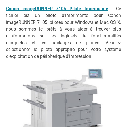
Canon imageRUNNER 7105 Pilote Imprimante
- Ce
fichier est un pilote d'imprimante pour Canon
imageRUNNER 7105, pilotes pour Windows et Mac OS X,
nous sommes ici prêts à vous aider à trouver plus
d'informations sur les logiciels de fonctionnalités
complètes et les packages de pilotes. Veuillez
sélectionner le pilote approprié pour votre système
d'exploitation de périphérique d'impression.