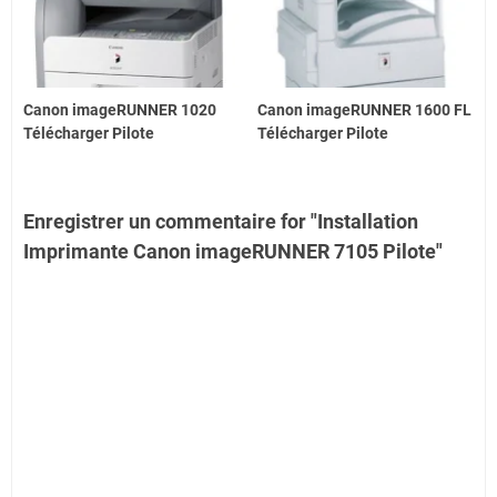
Canon imageRUNNER 1020
Canon imageRUNNER 1600 FL
Télécharger Pilote
Télécharger Pilote
Enregistrer un commentaire for "Installation
Imprimante Canon imageRUNNER 7105 Pilote"