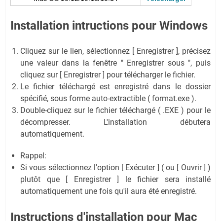
Installation intructions pour Windows
Cliquez sur le lien, sélectionnez [ Enregistrer ], précisez
une valeur dans la fenêtre " Enregistrer sous ", puis
cliquez sur [ Enregistrer ] pour télécharger le fichier.
Le fichier téléchargé est enregistré dans le dossier
spécifié, sous forme auto-extractible ( format.exe ).
Double-cliquez sur le fichier téléchargé ( .EXE ) pour le
décompresser. L'installation débutera
automatiquement.
Rappel:
Si vous sélectionnez l'option [ Exécuter ] ( ou [ Ouvrir ] )
plutôt que [ Enregistrer ] le fichier sera installé
automatiquement une fois qu'il aura été enregistré.
Instructions d'installation pour Mac