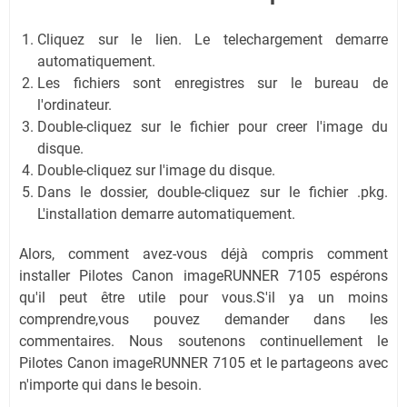
Cliquez sur le lien. Le telechargement demarre
automatiquement.
Les fichiers sont enregistres sur le bureau de
l'ordinateur.
Double-cliquez sur le fichier pour creer l'image du
disque.
Double-cliquez sur l'image du disque.
Dans le dossier, double-cliquez sur le fichier .pkg.
L'installation demarre automatiquement.
Alors, comment avez-vous déjà compris comment
installer Pilotes Canon imageRUNNER 7105 espérons
qu'il peut être utile pour vous.S'il ya un moins
comprendre,vous pouvez demander dans les
commentaires. Nous soutenons continuellement le
Pilotes Canon imageRUNNER 7105 et le partageons avec
n'importe qui dans le besoin.