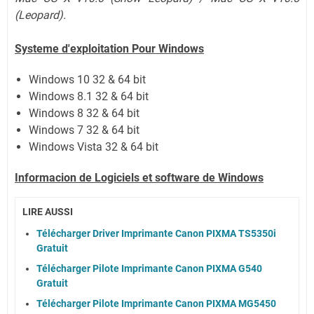
(Leopard).
Systeme d'exploitation Pour Windows
Windows 10 32 & 64 bit
Windows 8.1 32 & 64 bit
Windows 8 32 & 64 bit
Windows 7 32 & 64 bit
Windows Vista 32 & 64 bit
Informacion de Logiciels et software de Windows
LIRE AUSSI
Télécharger Driver Imprimante Canon PIXMA TS5350i
Gratuit
Télécharger Pilote Imprimante Canon PIXMA G540
Gratuit
Télécharger Pilote Imprimante Canon PIXMA MG5450