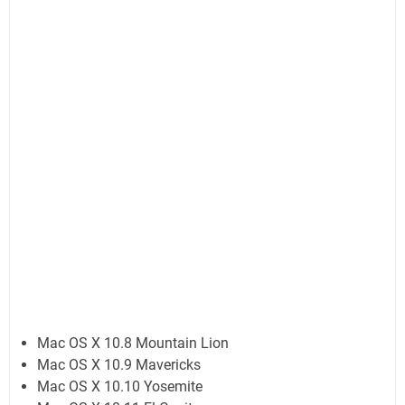
Mac OS X 10.8 Mountain Lion
Mac OS X 10.9 Mavericks
Mac OS X 10.10 Yosemite