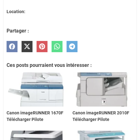
Location:
Partager :
Ces posts pourraient vous intéresser :
Canon imageRUNNER 1670F
Canon imageRUNNER 2010F
Télécharger Pilote
Télécharger Pilote