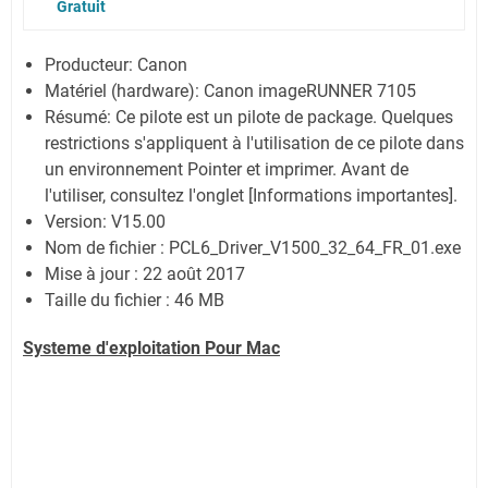
Gratuit
Producteur: Canon
Matériel (hardware): Canon imageRUNNER 7105
Résumé: Ce pilote est un pilote de package. Quelques
restrictions s'appliquent à l'utilisation de ce pilote dans
un environnement Pointer et imprimer. Avant de
l'utiliser, consultez l'onglet [Informations importantes].
Version: V15.00
Nom de fichier : PCL6_Driver_V1500_32_64_FR_01.exe
Mise à jour : 22 août 2017
Taille du fichier : 46 MB
Systeme d'exploitation Pour Mac