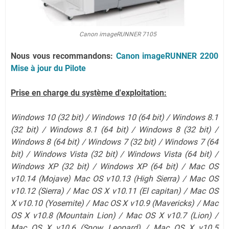
Canon imageRUNNER 7105
Nous vous recommandons:
Canon imageRUNNER 2200
Mise à jour du Pilote
Prise en charge du système d'exploitation:
Windows 10 (32 bit) / Windows 10 (64 bit) / Windows 8.1
(32 bit) / Windows 8.1 (64 bit) / Windows 8 (32 bit) /
Windows 8 (64 bit) / Windows 7 (32 bit) / Windows 7 (64
bit) / Windows Vista (32 bit) / Windows Vista (64 bit) /
Windows XP (32 bit) / Windows XP (64 bit) / Mac OS
v10.14 (Mojave) Mac OS v10.13 (High Sierra) / Mac OS
v10.12 (Sierra) / Mac OS X v10.11 (El capitan) / Mac OS
X v10.10 (Yosemite) / Mac OS X v10.9 (Mavericks) / Mac
OS X v10.8 (Mountain Lion) / Mac OS X v10.7 (Lion) /
Mac OS X v10.6 (Snow Leopard) / Mac OS X v10.5