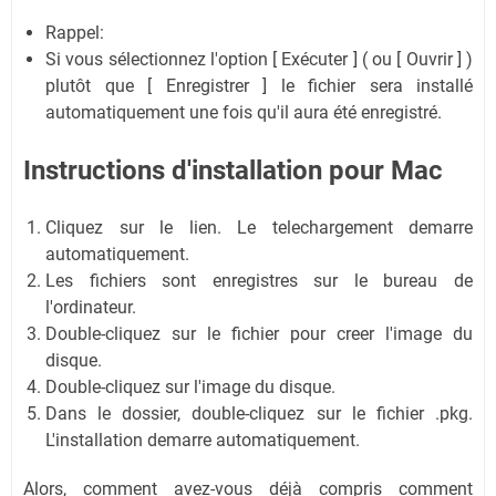
Rappel:
Si vous sélectionnez l'option [ Exécuter ] ( ou [ Ouvrir ] )
plutôt que [ Enregistrer ] le fichier sera installé
automatiquement une fois qu'il aura été enregistré.
Instructions d'installation pour Mac
Cliquez sur le lien. Le telechargement demarre
automatiquement.
Les fichiers sont enregistres sur le bureau de
l'ordinateur.
Double-cliquez sur le fichier pour creer l'image du
disque.
Double-cliquez sur l'image du disque.
Dans le dossier, double-cliquez sur le fichier .pkg.
L'installation demarre automatiquement.
Alors, comment avez-vous déjà compris comment