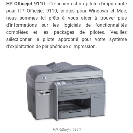
HP Officejet 9110
- Ce fichier est un pilote d'imprimante
pour
HP Officejet 9110
, pilotes pour Windows et Mac,
nous sommes ici prêts à vous aider à trouver plus
d'informations sur les logiciels de fonctionnalités
complètes et les packages de pilotes. Veuillez
sélectionner le pilote approprié pour votre système
d'exploitation de périphérique d'impression.
HP Officejet 9110