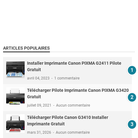
ARTICLES POPULAIRES
Installer Imprimante Canon PIXMA G2411 Pilote
Gratuit
avril 04, 2023
1 commentaire
Télécharger Pilote Imprimante Canon PIXMA G3420
Gratuit
juillet 09, 2021
Aucun commentaire
Télécharger Pilote Canon G3410 Installer
Imprimante Gratuit
mars 31, 2026
Aucun commentaire