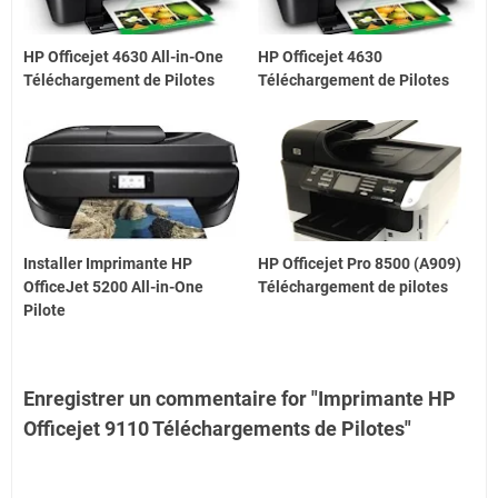
HP Officejet 4630 All-in-One
HP Officejet 4630
Téléchargement de Pilotes
Téléchargement de Pilotes
Installer Imprimante HP
HP Officejet Pro 8500 (A909)
OfficeJet 5200 All-in-One
Téléchargement de pilotes
Pilote
Enregistrer un commentaire for "Imprimante HP
Officejet 9110 Téléchargements de Pilotes"