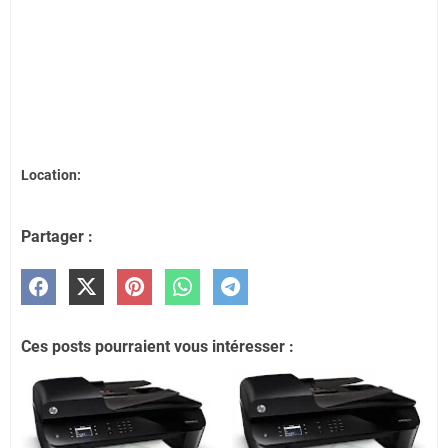
Location:
Partager :
Ces posts pourraient vous intéresser :