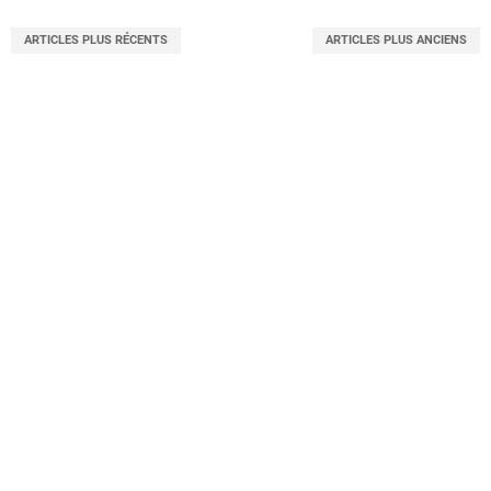
ARTICLES PLUS RÉCENTS
ARTICLES PLUS ANCIENS