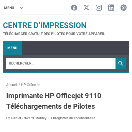
CENTRE D’IMPRESSION
TÉLÉCHARGER GRATUIT DES PILOTES POUR VOTRE APPAREIL
MENU
Accueil
/
HP OfficeJet
Imprimante HP Officejet 9110
Téléchargements de Pilotes
By Daniel Edward Stanley
Enregistrer un commentaire