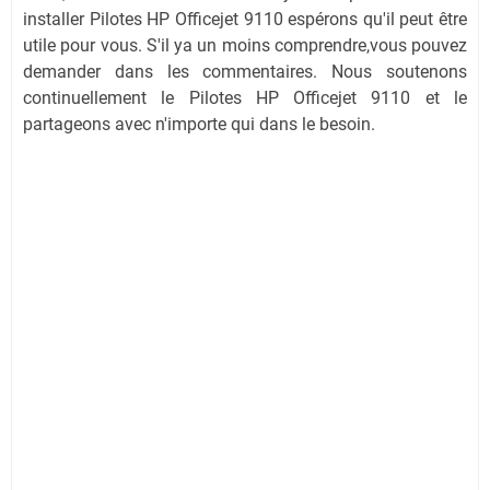
installer Pilotes HP Officejet 9110 espérons qu'il peut être
utile pour vous. S'il ya un moins comprendre,vous pouvez
demander dans les commentaires. Nous soutenons
continuellement le Pilotes HP Officejet 9110 et le
partageons avec n'importe qui dans le besoin.