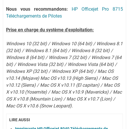
Nous vous recommandons:
HP Officejet Pro 8715
Téléchargements de Pilotes
Prise en charge du système d'exploitation:
Windows 10 (32 bit) / Windows 10 (64 bit) / Windows 8.1
(32 bit) / Windows 8.1 (64 bit) / Windows 8 (32 bit) /
Windows 8 (64 bit) / Windows 7 (32 bit) / Windows 7 (64
bit) / Windows Vista (32 bit) / Windows Vista (64 bit) /
Windows XP (32 bit) / Windows XP (64 bit) / Mac OS
v10.14 (Mojave) Mac OS v10.13 (High Sierra) / Mac OS
v10.12 (Sierra) / Mac OS X v10.11 (El capitan) / Mac OS
X v10.10 (Yosemite) / Mac OS X v10.9 (Mavericks) / Mac
OS X v10.8 (Mountain Lion) / Mac OS X v10.7 (Lion)
/
Mac OS X v10.6 (Snow Leopard).
LIRE AUSSI
Imprimante HP Officejet 8040 Téléchargements de