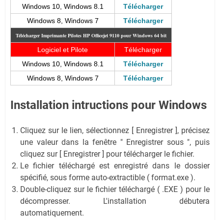
Windows 10, Windows 8.1
Télécharger
Windows 8, Windows 7
Télécharger
Télécharger Imprimante Pilotes HP Officejet 9110
pour Windows 64 bit
Logiciel et Pilote
Télécharger
Windows 10, Windows 8.1
Télécharger
Windows 8, Windows 7
Télécharger
Installation intructions pour Windows
Cliquez sur le lien, sélectionnez [ Enregistrer ], précisez
une valeur dans la fenêtre " Enregistrer sous ", puis
cliquez sur [ Enregistrer ] pour télécharger le fichier.
Le fichier téléchargé est enregistré dans le dossier
spécifié, sous forme auto-extractible ( format.exe ).
Double-cliquez sur le fichier téléchargé ( .EXE ) pour le
décompresser. L'installation débutera
automatiquement.