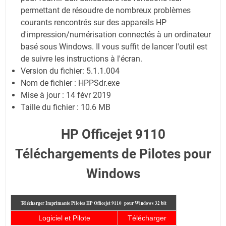
permettant de résoudre de nombreux problèmes
courants rencontrés sur des appareils HP
d'impression/numérisation connectés à un ordinateur
basé sous Windows. Il vous suffit de lancer l'outil est
de suivre les instructions à l'écran.
Version du fichier: 5.1.1.004
Nom de fichier : HPPSdr.exe
Mise à jour : 14 févr 2019
Taille du fichier : 10.6 MB
HP Officejet 9110
Téléchargements de Pilotes pour
Windows
Télécharger Imprimante Pilotes HP Officejet 9110 pour Windows 32 bit
Logiciel et Pilote
Télécharger