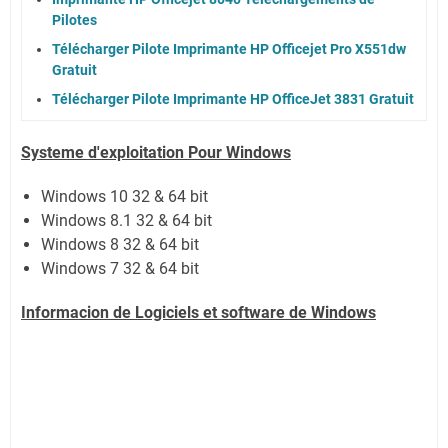
Pilotes
Télécharger Pilote Imprimante HP Officejet Pro X551dw
Gratuit
Télécharger Pilote Imprimante HP OfficeJet 3831 Gratuit
Systeme d'exploitation Pour Windows
Windows 10 32 & 64 bit
Windows 8.1 32 & 64 bit
Windows 8 32 & 64 bit
Windows 7 32 & 64 bit
Informacion de Logiciels et software de Windows