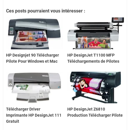
Ces posts pourraient vous intéresser :
HP Designjet 90 Télécharger
HP DesignJet T1100 MFP
Pilote Pour Windows et Mac
Téléchargements de Pilotes
Télécharger Driver
HP DesignJet Z6810
Imprimante HP DesignJet 111
Production Télécharger Pilote
Gratuit