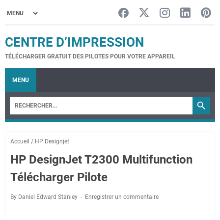
CENTRE D’IMPRESSION
TÉLÉCHARGER GRATUIT DES PILOTES POUR VOTRE APPAREIL
MENU
Accueil
/
HP Designjet
HP DesignJet T2300 Multifunction
Télécharger Pilote
By Daniel Edward Stanley
Enregistrer un commentaire