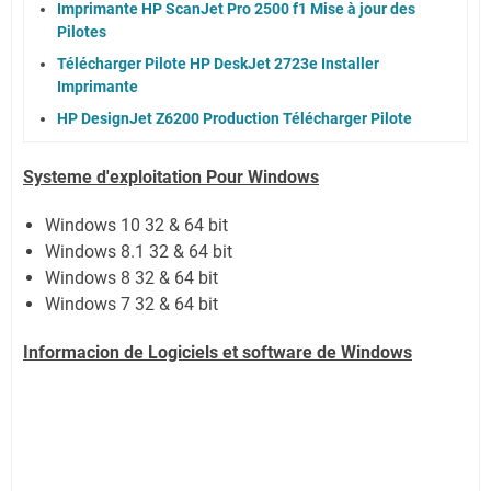
Imprimante HP ScanJet Pro 2500 f1 Mise à jour des
Pilotes
Télécharger Pilote HP DeskJet 2723e Installer
Imprimante
HP DesignJet Z6200 Production Télécharger Pilote
Systeme d'exploitation Pour Windows
Windows 10 32 & 64 bit
Windows 8.1 32 & 64 bit
Windows 8 32 & 64 bit
Windows 7 32 & 64 bit
Informacion de Logiciels et software de Windows