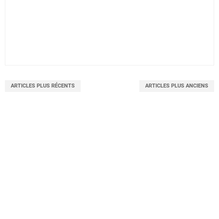
ARTICLES PLUS RÉCENTS
ARTICLES PLUS ANCIENS