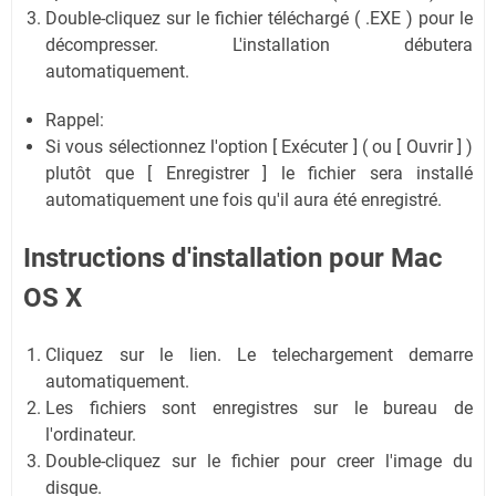
Double-cliquez sur le fichier téléchargé ( .EXE ) pour le
décompresser. L'installation débutera
automatiquement.
Rappel:
Si vous sélectionnez l'option [ Exécuter ] ( ou [ Ouvrir ] )
plutôt que [ Enregistrer ] le fichier sera installé
automatiquement une fois qu'il aura été enregistré.
Instructions d'installation pour Mac
OS X
Cliquez sur le lien. Le telechargement demarre
automatiquement.
Les fichiers sont enregistres sur le bureau de
l'ordinateur.
Double-cliquez sur le fichier pour creer l'image du
disque.