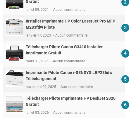
Gratuit
juillet 09, 2021
Aucun commentaire
Installer Imprimante HP Color LaserJet Pro MFP
M283fdw Pilote
janvier 17, 2023
Aucun commentaire
Télécharger Pilote Canon G3410 Installer
Imprimante Gratuit
mars 31, 2026
Aucun commentaire
Imprimante Pilote Canon i-SENSYS LBP236dw
Téléchargement
novembre 29, 2025
Aucun commentaire
Télécharger Pilote Imprimante HP DeskJet 2320
Gratuit
juillet 03, 2026
Aucun commentaire