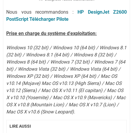
Nous vous recommandons :
HP DesignJet Z2600
PostScript Télécharger Pilote
Prise en charge du système d'exploitation:
Windows 10 (32 bit) / Windows 10 (64 bit) / Windows 8.1
(32 bit) / Windows 8.1 (64 bit) / Windows 8 (32 bit) /
Windows 8 (64 bit) / Windows 7 (32 bit) / Windows 7 (64
bit) / Windows Vista (32 bit) / Windows Vista (64 bit) /
Windows XP (32 bit) / Windows XP (64 bit) / Mac OS
v10.14 (Mojave) Mac OS v10.13 (High Sierra) / Mac OS
v10.12 (Sierra) / Mac OS X v10.11 (El capitan) / Mac OS
X v10.10 (Yosemite) / Mac OS X v10.9 (Mavericks) / Mac
OS X v10.8 (Mountain Lion) / Mac OS X v10.7 (Lion)
/
Mac OS X v10.6 (Snow Leopard).
LIRE AUSSI