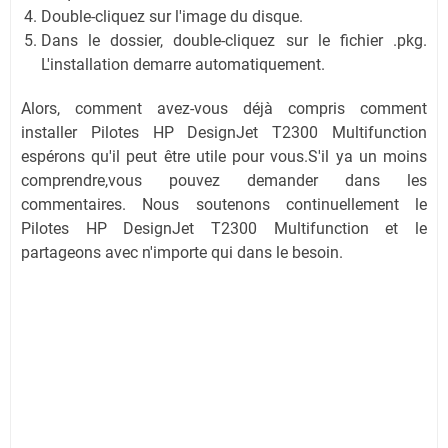
Double-cliquez sur l'image du disque.
Dans le dossier, double-cliquez sur le fichier .pkg.
L'installation demarre automatiquement.
Alors, comment avez-vous déjà compris comment
installer Pilotes HP DesignJet T2300 Multifunction
espérons qu'il peut être utile pour vous.S'il ya un moins
comprendre,vous pouvez demander dans les
commentaires. Nous soutenons continuellement le
Pilotes HP DesignJet T2300 Multifunction et le
partageons avec n'importe qui dans le besoin.