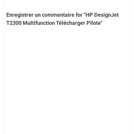
Enregistrer un commentaire for "HP DesignJet
T2300 Multifunction Télécharger Pilote"