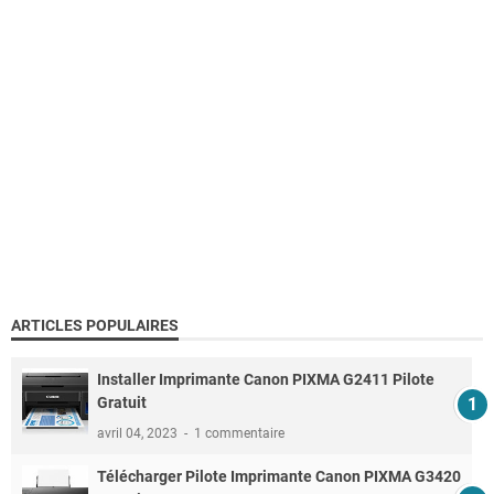
ARTICLES POPULAIRES
Installer Imprimante Canon PIXMA G2411 Pilote
Gratuit
avril 04, 2023
1 commentaire
Télécharger Pilote Imprimante Canon PIXMA G3420