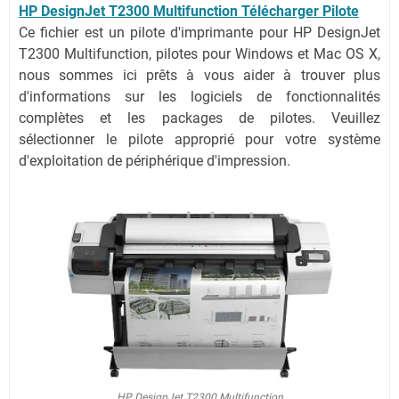
HP DesignJet T2300 Multifunction Télécharger Pilote
Ce fichier est un pilote d'imprimante pour HP DesignJet
T2300 Multifunction, pilotes pour Windows et Mac OS X,
nous sommes ici prêts à vous aider à trouver plus
d'informations sur les logiciels de fonctionnalités
complètes et les packages de pilotes. Veuillez
sélectionner le pilote approprié pour votre système
d'exploitation de périphérique d'impression.
HP DesignJet T2300 Multifunction