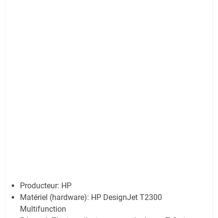
Producteur: HP
Matériel (hardware): HP DesignJet T2300
Multifunction