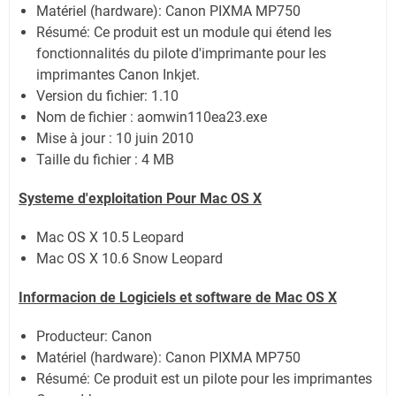
Matériel (hardware): Canon PIXMA MP750
Résumé: Ce produit est un module qui étend les
fonctionnalités du pilote d'imprimante pour les
imprimantes Canon Inkjet.
Version du fichier: 1.10
Nom de fichier : aomwin110ea23.exe
Mise à jour : 10 juin 2010
Taille du fichier : 4 MB
Systeme d'exploitation Pour Mac OS X
Mac OS X 10.5 Leopard
Mac OS X 10.6 Snow Leopard
Informacion de Logiciels et software de
Mac OS X
Producteur: Canon
Matériel (hardware): Canon PIXMA MP750
Résumé: Ce produit est un pilote pour les imprimantes