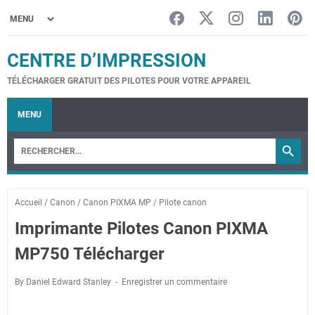
CENTRE D’IMPRESSION
TÉLÉCHARGER GRATUIT DES PILOTES POUR VOTRE APPAREIL
MENU
Accueil
/
Canon
/
Canon PIXMA MP
/
Pilote canon
Imprimante Pilotes Canon PIXMA
MP750 Télécharger
By Daniel Edward Stanley
Enregistrer un commentaire