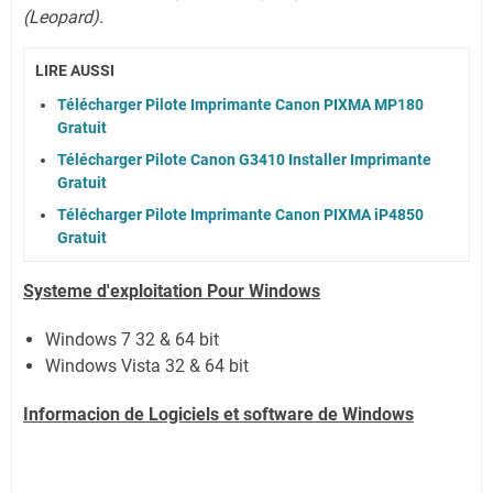
(Leopard).
LIRE AUSSI
Télécharger Pilote Imprimante Canon PIXMA MP180
Gratuit
Télécharger Pilote Canon G3410 Installer Imprimante
Gratuit
Télécharger Pilote Imprimante Canon PIXMA iP4850
Gratuit
Systeme d'exploitation Pour Windows
Windows 7 32 & 64 bit
Windows Vista 32 & 64 bit
Informacion de Logiciels et software de Windows