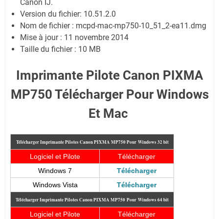
Canon IJ.
Version du fichier: 10.51.2.0
Nom de fichier : mcpd-mac-mp750-10_51_2-ea11.dmg
Mise à jour : 11 novembre 2014
Taille du fichier : 10 MB
Imprimante Pilote Canon PIXMA
MP750 Télécharger Pour Windows
Et Mac
Télécharger Imprimante Pilotes Canon PIXMA MP750
Pour
Windows 32 bit
Logiciel et Pilote
Télécharger
Windows 7
Télécharger
Windows Vista
Télécharger
Télécharger Imprimante Pilotes Canon PIXMA MP750
Pour
Windows 64 bit
Logiciel et Pilote
Télécharger