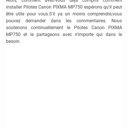
Alors, comment avez-vous déjà compris comment
installer Pilotes Canon PIXMA MP750 espérons qu'il peut
être utile pour vous.S'il ya un moins comprendre,vous
pouvez demander dans les commentaires. Nous
soutenons continuellement le Pilotes Canon PIXMA
MP750 et le partageons avec n'importe qui dans le
besoin.