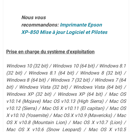
Nous vous
recommandons:
Imprimante Epson
XP-850 Mise à jour Logiciel et Pilotes
Prise en charge du système d'exploitation
Windows 10 (32 bit) / Windows 10 (64 bit) / Windows 8.1
(32 bit) / Windows 8.1 (64 bit) / Windows 8 (32 bit) /
Windows 8 (64 bit) / Windows 7 (32 bit) / Windows 7 (64
bit) / Windows Vista (32 bit) / Windows Vista (64 bit) /
Windows XP (32 bit) / Windows XP (64 bit) / Mac OS
v10.14 (Mojave) Mac OS v10.13 (High Sierra) / Mac OS
v10.12 (Sierra) / Mac OS X v10.11 (El capitan) / Mac OS
X v10.10 (Yosemite) / Mac OS X v10.9 (Mavericks) / Mac
OS X v10.8 (Mountain Lion) / Mac OS X v10.7 (Lion)
/
Mac OS X v10.6 (Snow Leopard)
/ Mac OS X v10.5