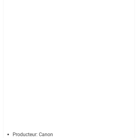
Producteur: Canon