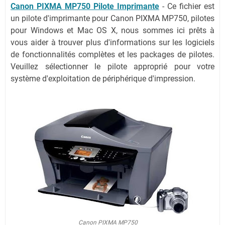
Canon PIXMA MP750 Pilote Imprimante
- Ce fichier est
un pilote d'imprimante pour Canon PIXMA MP750, pilotes
pour Windows et Mac OS X, nous sommes ici prêts à
vous aider à trouver plus d'informations sur les logiciels
de fonctionnalités complètes et les packages de pilotes.
Veuillez sélectionner le pilote approprié pour votre
système d'exploitation de périphérique d'impression.
Canon PIXMA MP750