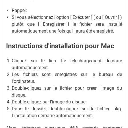
Rappel:
Si vous sélectionnez l'option [ Exécuter ] ( ou [ Ouvrir ] )
plutôt que [ Enregistrer ] le fichier sera installé
automatiquement une fois qu'il aura été enregistré.
Instructions d'installation pour Mac
Cliquez sur le lien. Le telechargement demarre
automatiquement.
Les fichiers sont enregistres sur le bureau de
l'ordinateur.
Double-cliquez sur le fichier pour creer l'image du
disque.
Double-cliquez sur l'image du disque.
Dans le dossier, double-cliquez sur le fichier .pkg.
L'installation demarre automatiquement.