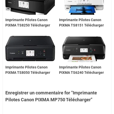
Imprimante Pilotes Canon
Imprimante Pilotes Canon
PIXMA TS8250 Télécharger
PIXMA TS8151 Télécharger
Imprimante Pilotes Canon
Imprimante Pilotes Canon
PIXMA TS8050 Télécharger
PIXMA TS6240 Télécharger
Enregistrer un commentaire for "Imprimante
Pilotes Canon PIXMA MP750 Télécharger"