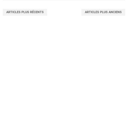
ARTICLES PLUS RÉCENTS
ARTICLES PLUS ANCIENS