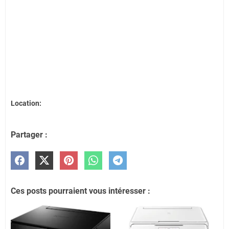
Location:
Partager :
Ces posts pourraient vous intéresser :