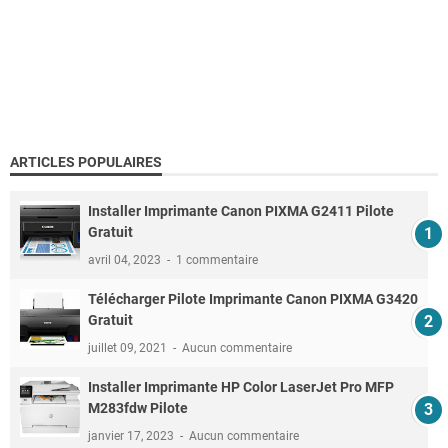
ARTICLES POPULAIRES
Installer Imprimante Canon PIXMA G2411 Pilote
Gratuit
avril 04, 2023
1 commentaire
Télécharger Pilote Imprimante Canon PIXMA G3420
Gratuit
juillet 09, 2021
Aucun commentaire
Installer Imprimante HP Color LaserJet Pro MFP
M283fdw Pilote
janvier 17, 2023
Aucun commentaire