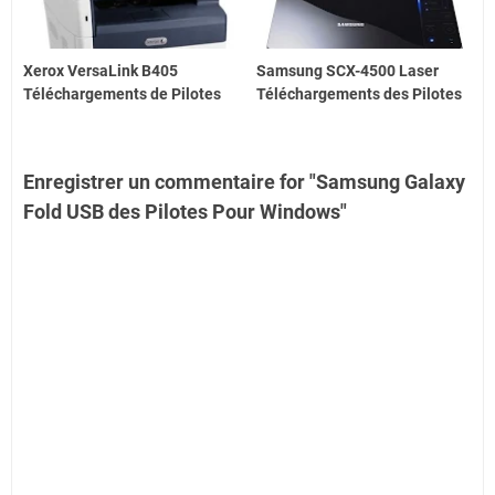
Xerox VersaLink B405
Samsung SCX-4500 Laser
Téléchargements de Pilotes
Téléchargements des Pilotes
Enregistrer un commentaire for "Samsung Galaxy
Fold USB des Pilotes Pour Windows"