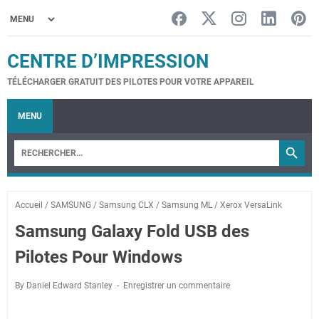
CENTRE D’IMPRESSION
TÉLÉCHARGER GRATUIT DES PILOTES POUR VOTRE APPAREIL
MENU
Accueil
/
SAMSUNG
/
Samsung CLX
/
Samsung ML
/
Xerox VersaLink
Samsung Galaxy Fold USB des
Pilotes Pour Windows
By Daniel Edward Stanley
Enregistrer un commentaire