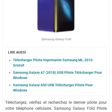
Samsung Galaxy Fold
LIRE AUSSI
Télécharger Pilote Imprimante Samsung ML-2010
Gratuit
Samsung Galaxy A7 (2018) USB Pilote Télécharger Pour
Windows
Samsung Galaxy A50 USB Télécharger Pilote Pour
Windows
Téléchargez, vérifiez et recherchez le dernier pilote pour
votre téléphone cellulaire, Samsung Galaxy Fold Pilote