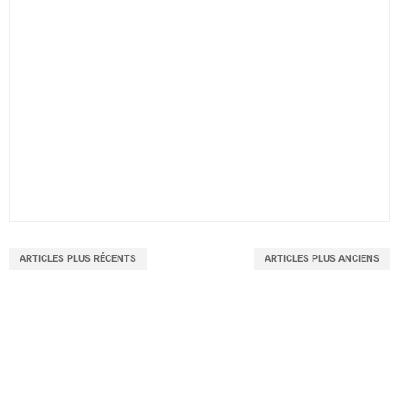
ARTICLES PLUS RÉCENTS
ARTICLES PLUS ANCIENS