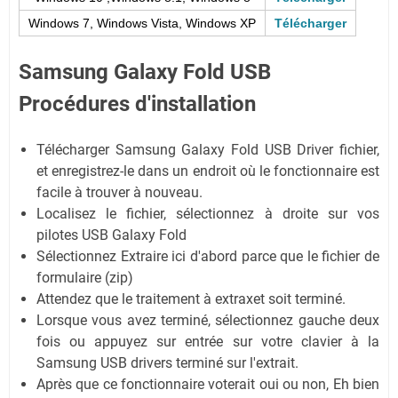
Windows 7, Windows Vista, Windows XP
Télécharger
Samsung Galaxy Fold USB
Procédures d'installation
Télécharger Samsung Galaxy Fold USB Driver fichier,
et enregistrez-le dans un endroit où le fonctionnaire est
facile à trouver à nouveau.
Localisez le fichier, sélectionnez à droite sur vos
pilotes USB Galaxy Fold
Sélectionnez Extraire ici d'abord parce que le fichier de
formulaire (zip)
Attendez que le traitement à extraxet soit terminé.
Lorsque vous avez terminé, sélectionnez gauche deux
fois ou appuyez sur entrée sur votre clavier à la
Samsung USB drivers terminé sur l'extrait.
Après que ce fonctionnaire voterait oui ou non, Eh bien