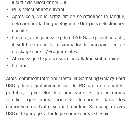
il suffit de sélectionner Oui.
Puis sélectionnez suivant.
Après cela, vous serez dit de sélectionner la langue,
sélectionnez la langue Royaume-Uni, puis sélectionnez
ensuite.
Ensuite, vous placez le pilote USB Galaxy Fold lui a dit,
il suffit de nous faire connaître le prochain lieu de
stockage dans C/Program Files.
Attendez que le processus d'installation soit terminé
Finition
Alors, comment faire pour installer Samsung Galaxy Fold
USB pilotes gratuitement sur le PC ou un ordinateur
portable, il peut être utile pour vous. S'il ya un moins
familier que vous pourriez demander dans les
commentaires. Notre support continu Samsung drivers
USB et le partager à toute personne dans le besoin.