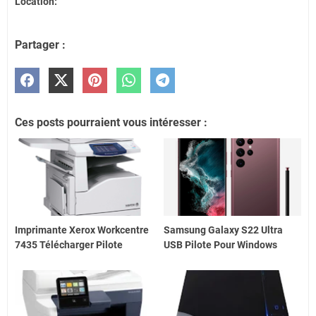
Location:
Partager :
Ces posts pourraient vous intéresser :
Imprimante Xerox Workcentre
Samsung Galaxy S22 Ultra
7435 Télécharger Pilote
USB Pilote Pour Windows