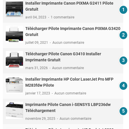
Installer Imprimante Canon PIXMA G2411 Pilote
Gratuit
avril 04, 2023
1 commentaire
Télécharger Pilote Imprimante Canon PIXMA G3420
Gratuit
juillet 09, 2021
Aucun commentaire
Télécharger Pilote Canon G3410 Installer
Imprimante Gratuit
mars 31, 2026
Aucun commentaire
Installer Imprimante HP Color LaserJet Pro MFP
M283fdw Pilote
janvier 17, 2023
Aucun commentaire
Imprimante Pilote Canon i-SENSYS LBP236dw
Téléchargement
novembre 29, 2025
Aucun commentaire