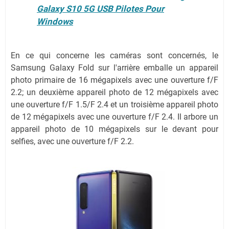
Galaxy S10 5G USB Pilotes Pour
Windows
En ce qui concerne les caméras sont concernés, le
Samsung Galaxy Fold sur l'arrière emballe un appareil
photo primaire de 16 mégapixels avec une ouverture f/F
2.2; un deuxième appareil photo de 12 mégapixels avec
une ouverture f/F 1.5/F 2.4 et un troisième appareil photo
de 12 mégapixels avec une ouverture f/F 2.4. Il arbore un
appareil photo de 10 mégapixels sur le devant pour
selfies, avec une ouverture f/F 2.2.