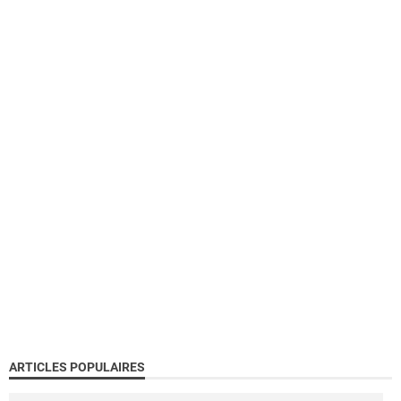
ARTICLES POPULAIRES