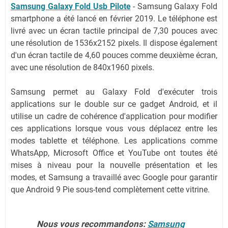
Samsung Galaxy Fold Usb Pilote
- Samsung Galaxy Fold
smartphone a été lancé en février 2019. Le téléphone est
livré avec un écran tactile principal de 7,30 pouces avec
une résolution de 1536x2152 pixels. Il dispose également
d'un écran tactile de 4,60 pouces comme deuxième écran,
avec une résolution de 840x1960 pixels.
Samsung permet au Galaxy Fold d'exécuter trois
applications sur le double sur ce gadget Android, et il
utilise un cadre de cohérence d'application pour modifier
ces applications lorsque vous vous déplacez entre les
modes tablette et téléphone. Les applications comme
WhatsApp, Microsoft Office et YouTube ont toutes été
mises à niveau pour la nouvelle présentation et les
modes, et Samsung a travaillé avec Google pour garantir
que Android 9 Pie sous-tend complètement cette vitrine.
Nous vous recommandons:
Samsung