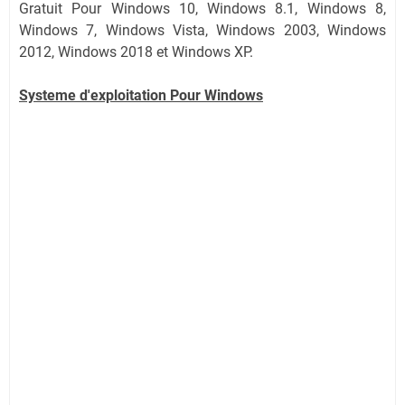
Gratuit Pour Windows 10, Windows 8.1, Windows 8,
Windows 7, Windows Vista, Windows 2003, Windows
2012, Windows 2018 et Windows XP.
Systeme d'exploitation Pour Windows