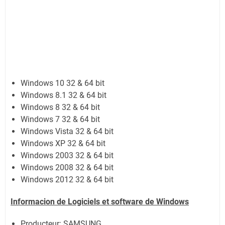
Windows 10 32 & 64 bit
Windows 8.1 32 & 64 bit
Windows 8 32 & 64 bit
Windows 7 32 & 64 bit
Windows Vista 32 & 64 bit
Windows XP 32 & 64 bit
Windows 2003 32 & 64 bit
Windows 2008 32 & 64 bit
Windows 2012 32 & 64 bit
Informacion de Logiciels et software de Windows
Producteur: SAMSUNG