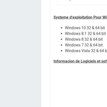
Systeme d'exploitation Pour W
Windows 10 32 & 64 bit
Windows 8.1 32 & 64 bit
Windows 8 32 & 64 bit
Windows 7 32 & 64 bit
Windows Vista 32 & 64 b
Informacion de Logiciels et s