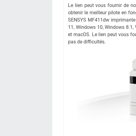
Le lien peut vous fournir de 
obtenir le meilleur pilote en fon
SENSYS MF411dw imprimante à p
11, Windows 10, Windows 8.1,
et macOS. Le lien peut vous fou
pas de difficultés.