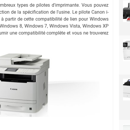
nombreux types de pilotes d'imprimante. Vous pouvez
ction de la spécification de l'usine. Le pilote Canon i-
artir de cette compatibilité de lien pour Windows
 Windows 8, Windows 7, Windows Vista, Windows XP
rnir une compatibilité complète et vous ne trouverez