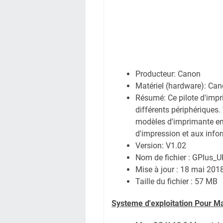
Producteur: Canon
Matériel (hardware): C
Résumé: Ce pilote d'impr
différents périphériques.
modèles d'imprimante en 
d'impression et aux infor
Version: V1.02
Nom de fichier : GPlus_
Mise à jour : 18 mai 201
Taille du fichier : 57 MB
Systeme d'exploitation Pour M