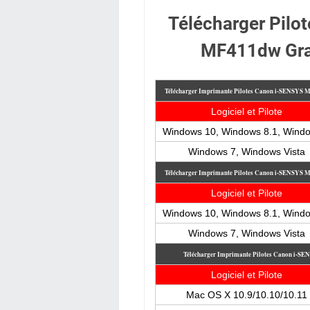
Télécharger Pilo
MF411dw Gra
Télécharger Imprimante Pilotes Canon i-SENSYS
Logiciel et Pilote
Windows 10, Windows 8.1, Wind
Windows 7, Windows Vista
Télécharger Imprimante Pilotes Canon i-SENSYS
Logiciel et Pilote
Windows 10, Windows 8.1, Wind
Windows 7, Windows Vista
Télécharger Imprimante Pilotes Canon i-
Logiciel et Pilote
Mac OS X 10.9/10.10/10.11