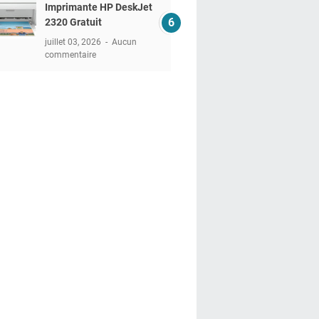
Imprimante HP DeskJet
2320 Gratuit
juillet 03, 2026
Aucun
commentaire