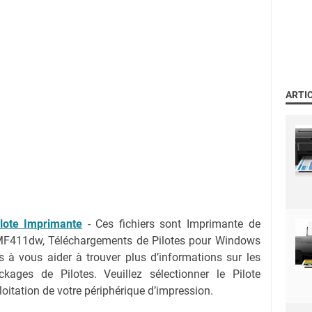
ARTI
ote Imprimante
- Ces fichiers sont Imprimante de
MF411dw, Téléchargements de Pilotes pour Windows
 à vous aider à trouver plus d’informations sur les
kages de Pilotes. Veuillez sélectionner le Pilote
oitation de votre périphérique d’impression.