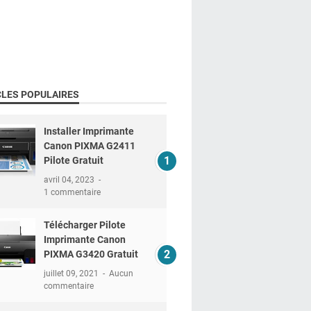
CLES POPULAIRES
Installer Imprimante
Canon PIXMA G2411
Pilote Gratuit
avril 04, 2023
1 commentaire
Télécharger Pilote
Imprimante Canon
PIXMA G3420 Gratuit
juillet 09, 2021
Aucun
commentaire