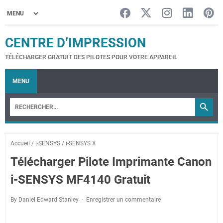
CENTRE D’IMPRESSION
TÉLÉCHARGER GRATUIT DES PILOTES POUR VOTRE APPAREIL
MENU
Accueil
/
i-SENSYS
/
i-SENSYS X
Télécharger Pilote Imprimante Canon
i-SENSYS MF4140 Gratuit
By Daniel Edward Stanley
Enregistrer un commentaire