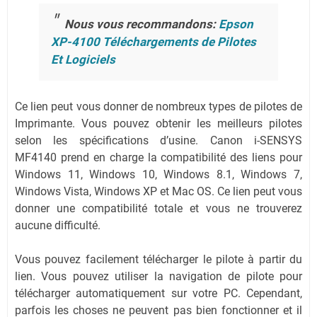
Nous vous recommandons:
Epson
XP-4100 Téléchargements de Pilotes
Et Logiciels
Ce lien peut vous donner de nombreux types de pilotes de
Imprimante. Vous pouvez obtenir les meilleurs pilotes
selon les spécifications d’usine. Canon i-SENSYS
MF4140 prend en charge la compatibilité des liens pour
Windows 11, Windows 10, Windows 8.1, Windows 7,
Windows Vista, Windows XP et Mac OS. Ce lien peut vous
donner une compatibilité totale et vous ne trouverez
aucune difficulté.
Vous pouvez facilement télécharger le pilote à partir du
lien. Vous pouvez utiliser la navigation de pilote pour
télécharger automatiquement sur votre PC. Cependant,
parfois les choses ne peuvent pas bien fonctionner et il