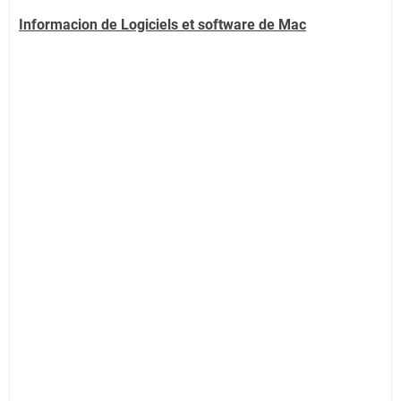
Informacion de Logiciels et software de Mac