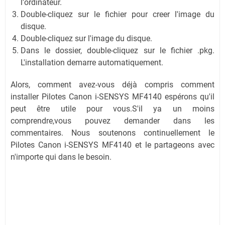
l'ordinateur.
Double-cliquez sur le fichier pour creer l'image du
disque.
Double-cliquez sur l'image du disque.
Dans le dossier, double-cliquez sur le fichier .pkg.
L'installation demarre automatiquement.
Alors, comment avez-vous déjà compris comment
installer Pilotes Canon i-SENSYS MF4140 espérons qu'il
peut être utile pour vous.S'il ya un moins
comprendre,vous pouvez demander dans les
commentaires. Nous soutenons continuellement le
Pilotes Canon i-SENSYS MF4140 et le partageons avec
n'importe qui dans le besoin.