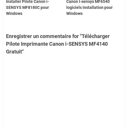
Installer Pilote Canon i-
Canon I-sensys MF6540
SENSYS MF8180C pour
logiciels installation pour
Windows
Windows
Enregistrer un commentaire for "Télécharger
Pilote Imprimante Canon i-SENSYS MF4140
Gratuit"