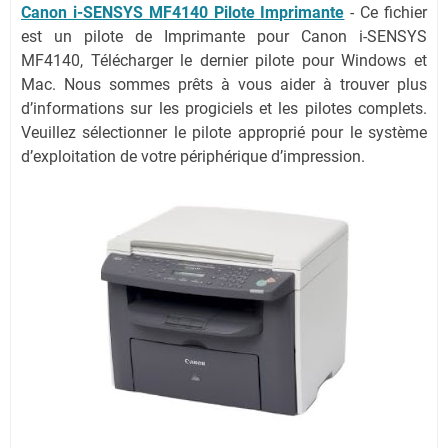
Canon i-SENSYS MF4140 Pilote Imprimante
- Ce fichier
est un pilote de Imprimante pour Canon i-SENSYS
MF4140, Télécharger le dernier pilote pour Windows et
Mac. Nous sommes prêts à vous aider à trouver plus
d’informations sur les progiciels et les pilotes complets.
Veuillez sélectionner le pilote approprié pour le système
d’exploitation de votre périphérique d’impression.