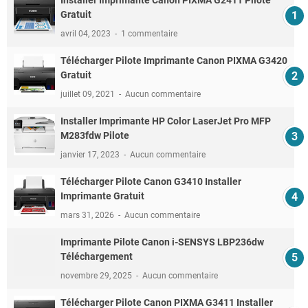
Installer Imprimante Canon PIXMA G2411 Pilote
Gratuit
avril 04, 2023
1 commentaire
Télécharger Pilote Imprimante Canon PIXMA G3420
Gratuit
juillet 09, 2021
Aucun commentaire
Installer Imprimante HP Color LaserJet Pro MFP
M283fdw Pilote
janvier 17, 2023
Aucun commentaire
Télécharger Pilote Canon G3410 Installer
Imprimante Gratuit
mars 31, 2026
Aucun commentaire
Imprimante Pilote Canon i-SENSYS LBP236dw
Téléchargement
novembre 29, 2025
Aucun commentaire
Télécharger Pilote Canon PIXMA G3411 Installer