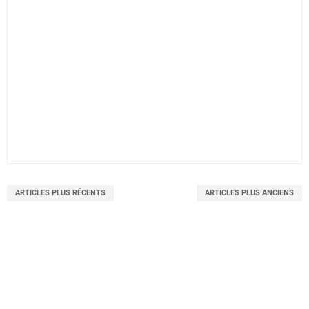
ARTICLES PLUS RÉCENTS
ARTICLES PLUS ANCIENS