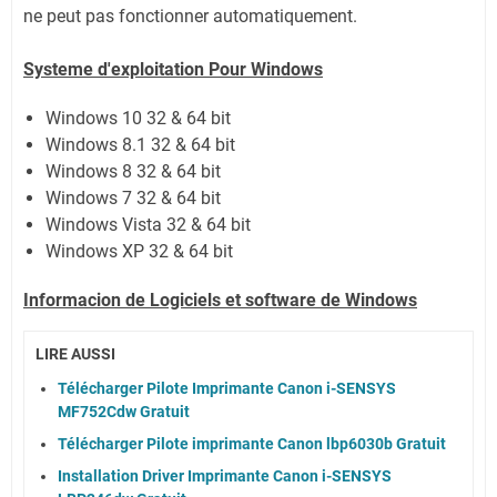
ne peut pas fonctionner automatiquement.
Systeme d'exploitation Pour Windows
Windows 10 32 & 64 bit
Windows 8.1 32 & 64 bit
Windows 8 32 & 64 bit
Windows 7 32 & 64 bit
Windows Vista 32 & 64 bit
Windows XP 32 & 64 bit
Informacion de Logiciels et software de Windows
LIRE AUSSI
Télécharger Pilote Imprimante Canon i-SENSYS
MF752Cdw Gratuit
Télécharger Pilote imprimante Canon lbp6030b Gratuit
Installation Driver Imprimante Canon i-SENSYS