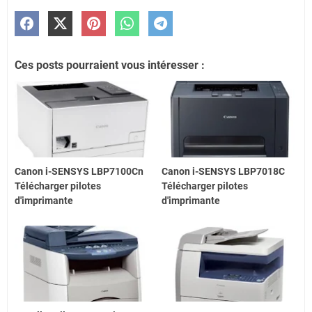
Ces posts pourraient vous intéresser :
Canon i-SENSYS LBP7100Cn
Canon i-SENSYS LBP7018C
Télécharger pilotes
Télécharger pilotes
d'imprimante
d'imprimante