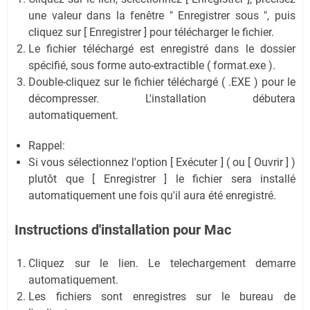
une valeur dans la fenêtre " Enregistrer sous ", puis
cliquez sur [ Enregistrer ] pour télécharger le fichier.
Le fichier téléchargé est enregistré dans le dossier
spécifié, sous forme auto-extractible ( format.exe ).
Double-cliquez sur le fichier téléchargé ( .EXE ) pour le
décompresser. L'installation débutera
automatiquement.
Rappel:
Si vous sélectionnez l'option [ Exécuter ] ( ou [ Ouvrir ] )
plutôt que [ Enregistrer ] le fichier sera installé
automatiquement une fois qu'il aura été enregistré.
Instructions d'installation pour Mac
Cliquez sur le lien. Le telechargement demarre
automatiquement.
Les fichiers sont enregistres sur le bureau de