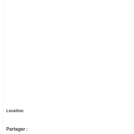
Location:
Partager :