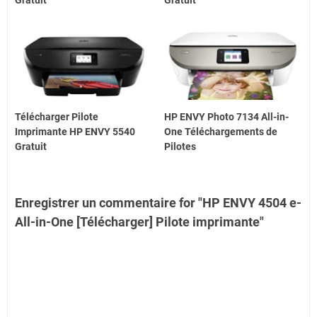
Télécharger Pilote
HP ENVY Photo 7134 All-in-
Imprimante HP ENVY 5540
One Téléchargements de
Gratuit
Pilotes
Enregistrer un commentaire for "HP ENVY 4504 e-
All-in-One [Télécharger] Pilote imprimante"