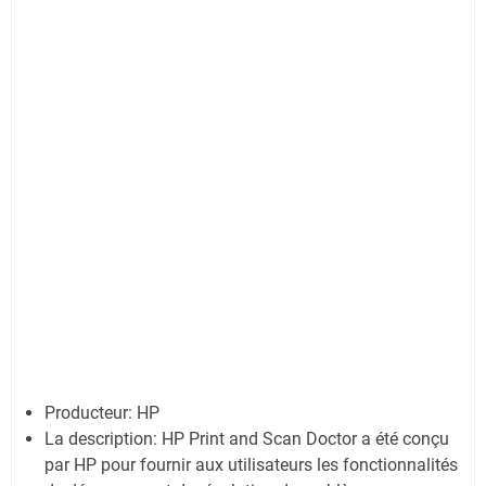
Producteur: HP
La description:
HP Print and Scan Doctor a été conçu
par HP pour fournir aux utilisateurs les fonctionnalités