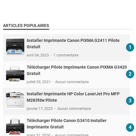
ARTICLES POPULAIRES
Installer Imprimante Canon PIXMA G2411 Pilote
Gratuit
avril 04, 2023
1 commentaire
Télécharger Pilote Imprimante Canon PIXMA G3420
Gratuit
juillet 09, 2021
Aucun commentaire
Installer Imprimante HP Color LaserJet Pro MFP
M283fdw Pilote
janvier 17, 2023
Aucun commentaire
Télécharger Pilote Canon G3410 Installer
Imprimante Gratuit
mars 31, 2026
Aucun commentaire