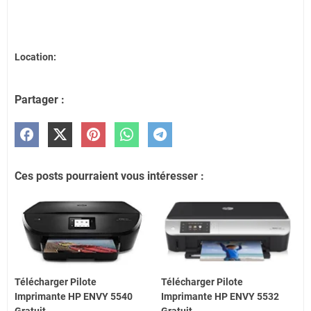
Location:
Partager :
Ces posts pourraient vous intéresser :
Télécharger Pilote
Télécharger Pilote
Imprimante HP ENVY 5540
Imprimante HP ENVY 5532
Gratuit
Gratuit