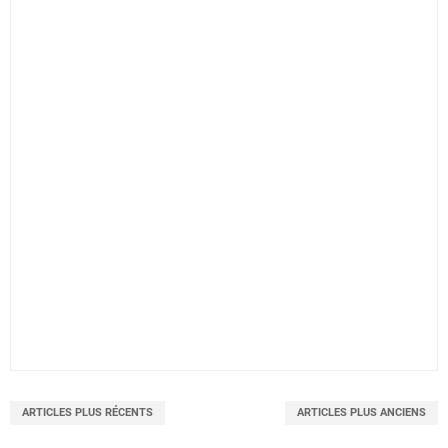
ARTICLES PLUS RÉCENTS
ARTICLES PLUS ANCIENS