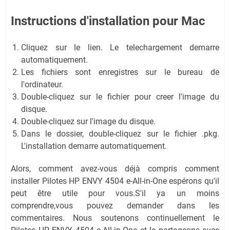
Instructions d'installation pour Mac
Cliquez sur le lien. Le telechargement demarre
automatiquement.
Les fichiers sont enregistres sur le bureau de
l'ordinateur.
Double-cliquez sur le fichier pour creer l'image du
disque.
Double-cliquez sur l'image du disque.
Dans le dossier, double-cliquez sur le fichier .pkg.
L'installation demarre automatiquement.
Alors, comment avez-vous déjà compris comment
installer Pilotes HP ENVY 4504 e-All-in-One espérons qu'il
peut être utile pour vous.S'il ya un moins
comprendre,vous pouvez demander dans les
commentaires. Nous soutenons continuellement le