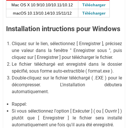
Mac OS X 10.9/10.10/10.11/10.12
Télécharger
macOS 10.13/10.14/10.15/11/12
Télécharger
Installation intructions pour Windows
Cliquez sur le lien, sélectionnez [ Enregistrer ], précisez
une valeur dans la fenêtre " Enregistrer sous ", puis
cliquez sur [ Enregistrer ] pour télécharger le fichier.
Le fichier téléchargé est enregistré dans le dossier
spécifié, sous forme auto-extractible ( format.exe ).
Double-cliquez sur le fichier téléchargé ( .EXE ) pour le
décompresser. L'installation débutera
automatiquement.
Rappel:
Si vous sélectionnez l'option [ Exécuter ] ( ou [ Ouvrir ] )
plutôt que [ Enregistrer ] le fichier sera installé
automatiquement une fois qu'il aura été enregistré.