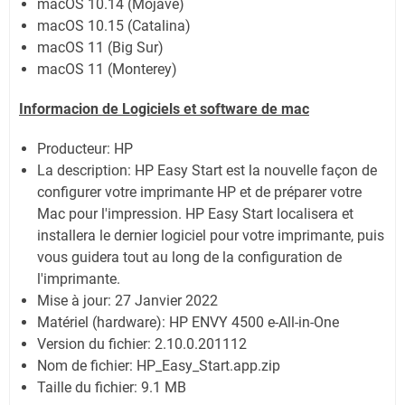
macOS 10.14 (Mojave)
macOS 10.15 (Catalina)
macOS 11 (Big Sur)
macOS 11 (Monterey)
Informacion de Logiciels et software de
mac
Producteur: HP
La description:
HP Easy Start est la nouvelle façon de
configurer votre imprimante HP et de préparer votre
Mac pour l'impression. HP Easy Start localisera et
installera le dernier logiciel pour votre imprimante, puis
vous guidera tout au long de la configuration de
l'imprimante.
Mise à jour:
27 Janvier 2022
Matériel (hardware): HP ENVY 4500 e-All-in-One
Version du fichier: 2.10.0.201112
Nom de fichier:
HP_Easy_Start.app.zip
Taille du fichier:
9.1 MB