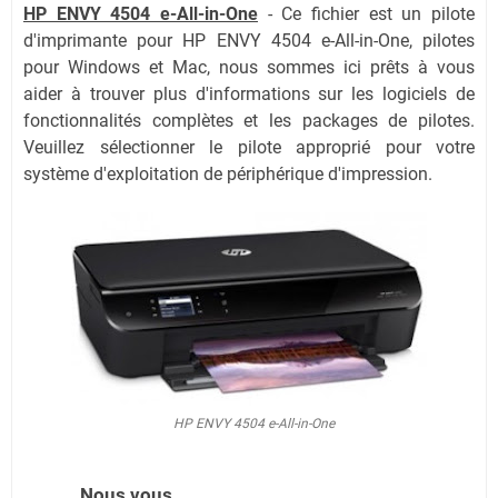
HP ENVY 4504 e-All-in-One
- Ce fichier est un pilote
d'imprimante pour HP ENVY 4504 e-All-in-One, pilotes
pour Windows et Mac, nous sommes ici prêts à vous
aider à trouver plus d'informations sur les logiciels de
fonctionnalités complètes et les packages de pilotes.
Veuillez sélectionner le pilote approprié pour votre
système d'exploitation de périphérique d'impression.
HP ENVY 4504 e-All-in-One
Nous vous