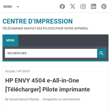
CENTRE D’IMPRESSION
TÉLÉCHARGER GRATUIT DES PILOTES POUR VOTRE APPAREIL
MENU
Accueil
/
HP ENVY
HP ENVY 4504 e-All-in-One
[Télécharger] Pilote imprimante
By Daniel Edward Stanley
Enregistrer un commentaire