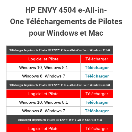
HP ENVY 4504 e-All-in-
One
Téléchargements de Pilotes
pour Windows et Mac
Pour
Windows 32 bit
Télécharger Imprimante Pilotes HP ENVY 4504 e-All-in-One
Logiciel et Pilote
Télécharger
Windows 10, Windows 8.1
Télécharger
Windows 8, Windows 7
Télécharger
Pour
Windows 64 bit
Télécharger Imprimante Pilotes HP ENVY 4504 e-All-in-One
Logiciel et Pilote
Télécharger
Windows 10, Windows 8.1
Télécharger
Windows 8, Windows 7
Télécharger
Télécharger Imprimante Pilotes HP ENVY 4504 e-All-in-One
Pour Mac
Logiciel et Pilote
Télécharger