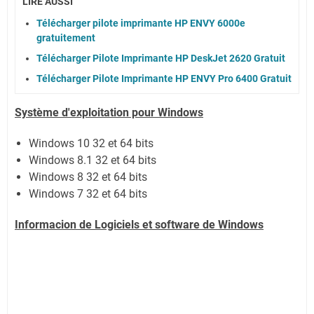
LIRE AUSSI
Télécharger pilote imprimante HP ENVY 6000e
gratuitement
Télécharger Pilote Imprimante HP DeskJet 2620 Gratuit
Télécharger Pilote Imprimante HP ENVY Pro 6400 Gratuit
Système
d'exploitation pour Windows
Windows 10 32 et 64 bits
Windows 8.1 32 et 64 bits
Windows 8 32 et 64 bits
Windows 7 32 et 64 bits
Informacion de Logiciels et software de Windows