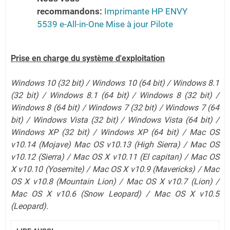
recommandons:
Imprimante HP ENVY
5539 e-All-in-One Mise à jour Pilote
Prise en charge du système d'exploitation
Windows 10 (32 bit) / Windows 10 (64 bit) / Windows 8.1
(32 bit) / Windows 8.1 (64 bit) / Windows 8 (32 bit) /
Windows 8 (64 bit) / Windows 7 (32 bit) / Windows 7 (64
bit) / Windows Vista (32 bit) / Windows Vista (64 bit) /
Windows XP (32 bit) / Windows XP (64 bit) / Mac OS
v10.14 (Mojave) Mac OS v10.13 (High Sierra) / Mac OS
v10.12 (Sierra) / Mac OS X v10.11 (El capitan) / Mac OS
X v10.10 (Yosemite) / Mac OS X v10.9 (Mavericks) / Mac
OS X v10.8 (Mountain Lion) / Mac OS X v10.7 (Lion)
/
Mac OS X v10.6 (Snow Leopard)
/ Mac OS X v10.5
(Leopard).