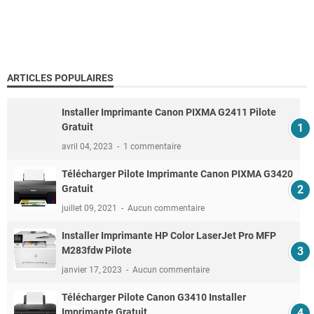
ARTICLES POPULAIRES
Installer Imprimante Canon PIXMA G2411 Pilote
Gratuit
avril 04, 2023
1 commentaire
Télécharger Pilote Imprimante Canon PIXMA G3420
Gratuit
juillet 09, 2021
Aucun commentaire
Installer Imprimante HP Color LaserJet Pro MFP
M283fdw Pilote
janvier 17, 2023
Aucun commentaire
Télécharger Pilote Canon G3410 Installer
Imprimante Gratuit