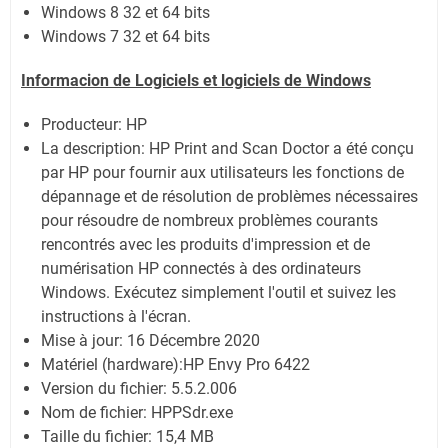
Windows 8 32 et 64 bits
Windows 7 32 et 64 bits
Informacion de Logiciels et logiciels de Windows
Producteur: HP
La description:
HP Print and Scan Doctor a été conçu
par HP pour fournir aux utilisateurs les fonctions de
dépannage et de résolution de problèmes nécessaires
pour résoudre de nombreux problèmes courants
rencontrés avec les produits d'impression et de
numérisation HP connectés à des ordinateurs
Windows. Exécutez simplement l'outil et suivez les
instructions à l'écran.
Mise à jour:
16 Décembre 2020
Matériel (hardware):HP Envy Pro 6422
Version du fichier: 5.5.2.006
Nom de fichier: HPPSdr.exe
Taille du fichier:
15,4 MB