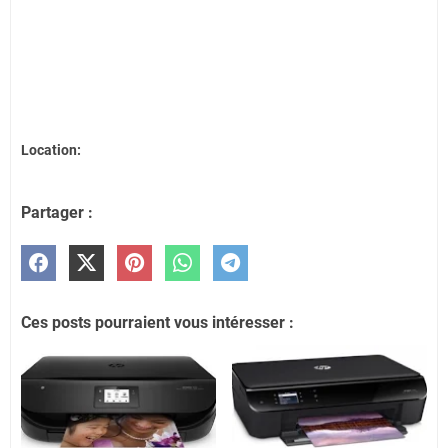
Location:
Partager :
Ces posts pourraient vous intéresser :