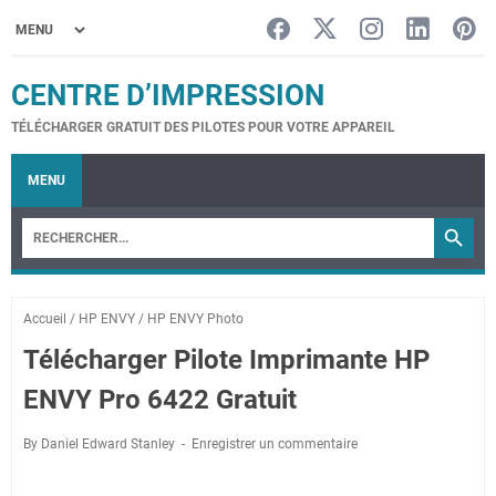
CENTRE D’IMPRESSION
TÉLÉCHARGER GRATUIT DES PILOTES POUR VOTRE APPAREIL
MENU
Accueil
/
HP ENVY
/
HP ENVY Photo
Télécharger Pilote Imprimante HP
ENVY Pro 6422 Gratuit
By Daniel Edward Stanley
Enregistrer un commentaire