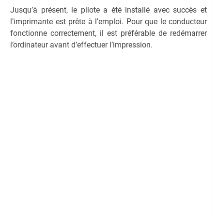
Jusqu’à présent, le pilote a été installé avec succès et
l’imprimante est prête à l’emploi. Pour que le conducteur
fonctionne correctement, il est préférable de redémarrer
l’ordinateur avant d’effectuer l’impression.