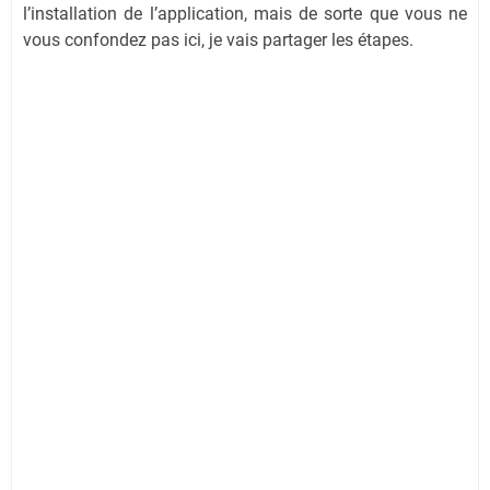
l’installation de l’application, mais de sorte que vous ne
vous confondez pas ici, je vais partager les étapes.