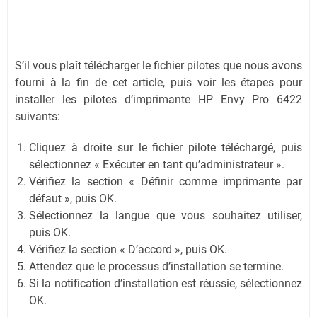
S’il vous plaît télécharger le fichier pilotes que nous avons
fourni à la fin de cet article, puis voir les étapes pour
installer les pilotes d’imprimante HP Envy Pro 6422
suivants:
Cliquez à droite sur le fichier pilote téléchargé, puis
sélectionnez « Exécuter en tant qu’administrateur ».
Vérifiez la section « Définir comme imprimante par
défaut », puis OK.
Sélectionnez la langue que vous souhaitez utiliser,
puis OK.
Vérifiez la section « D’accord », puis OK.
Attendez que le processus d’installation se termine.
Si la notification d’installation est réussie, sélectionnez
OK.