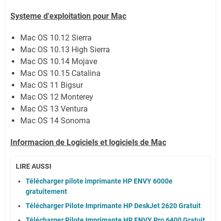
Systeme d'exploitation pour Mac
Mac OS 10.12 Sierra
Mac OS 10.13 High Sierra
Mac OS 10.14 Mojave
Mac OS 10.15 Catalina
Mac OS 11 Bigsur
Mac OS 12 Monterey
Mac OS 13 Ventura
Mac OS 14 Sonoma
Informacion de Logiciels et logiciels de Mac
LIRE AUSSI
Télécharger pilote imprimante HP ENVY 6000e
gratuitement
Télécharger Pilote Imprimante HP DeskJet 2620 Gratuit
Télécharger Pilote Imprimante HP ENVY Pro 6400 Gratuit