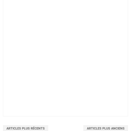
ARTICLES PLUS RÉCENTS
ARTICLES PLUS ANCIENS