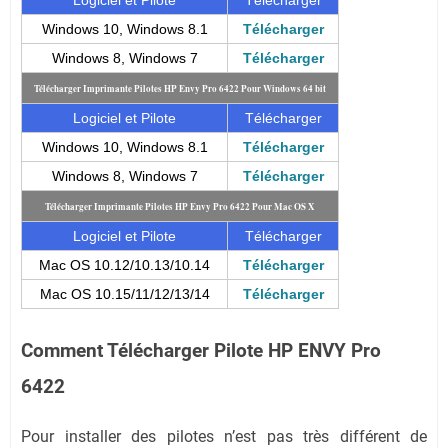
Logiciel et Pilote
Télécharger
Windows 10, Windows 8.1
Télécharger
Windows 8, Windows 7
Télécharger
Télécharger Imprimante Pilotes HP Envy Pro 6422
Pour Windows 64 bit
Logiciel et Pilote
Télécharger
Windows 10, Windows 8.1
Télécharger
Windows 8, Windows 7
Télécharger
Télécharger Imprimante Pilotes HP Envy Pro 6422
Pour Mac OS X
Logiciel et Pilote
Télécharger
Mac OS 10.12/10.13/10.14
Télécharger
Mac OS 10.15/11/12/13/14
Télécharger
Comment Télécharger Pilote HP ENVY Pro
6422
Pour installer des pilotes n’est pas très différent de