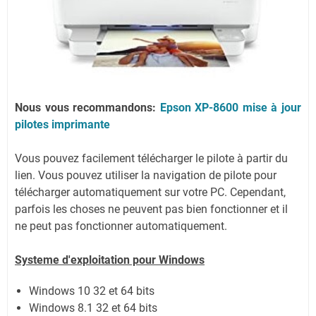
Nous vous recommandons:
Epson XP-8600 mise à jour
pilotes imprimante
Vous pouvez facilement télécharger le pilote à partir du
lien.
Vous pouvez utiliser la navigation de pilote pour
télécharger automatiquement sur votre PC.
Cependant,
parfois les choses ne peuvent pas bien fonctionner et il
ne peut pas fonctionner automatiquement.
Systeme d'exploitation pour Windows
Windows 10 32 et 64 bits
Windows 8.1 32 et 64 bits