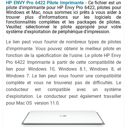
HP ENVY Pro 6422 Pilote Imprimante
-
Ce fichier est un
pilote d'imprimante pour HP Envy Pro 6422, pilotes pour
Windows et Mac, nous sommes ici prêts à vous aider à
trouver plus d'informations sur les logiciels de
fonctionnalités complètes et les packages de pilotes.
Veuillez sélectionner le pilote approprié pour votre
système d'exploitation de périphérique d'impression.
Le lien peut vous fournir de nombreux types de pilotes
d'imprimante. Vous pouvez obtenir le meilleur pilote en
fonction de la spécification de l'usine. Le pilote HP Envy
Pro 6422 Imprimante à partir de cette compatibilité de
lien pour Windows 10, Windows 8.1, Windows 8, et
Windows 7. Le lien peut vous fournir une compatibilité
complète et vous ne trouverez pas de difficultés. Le
conducteur est compatible avec un système
d'exploitation. Le conducteur peut également travailler
pour Mac OS version 11.0.