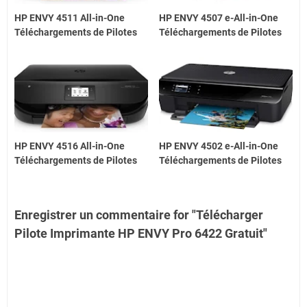
HP ENVY 4511 All-in-One
HP ENVY 4507 e-All-in-One
Téléchargements de Pilotes
Téléchargements de Pilotes
HP ENVY 4516 All-in-One
HP ENVY 4502 e-All-in-One
Téléchargements de Pilotes
Téléchargements de Pilotes
Enregistrer un commentaire for "Télécharger
Pilote Imprimante HP ENVY Pro 6422 Gratuit"